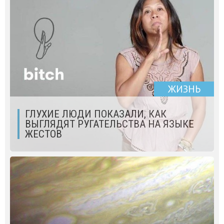
ЖИЗНЬ
ГЛУХИЕ ЛЮДИ ПОКАЗАЛИ, КАК
ВЫГЛЯДЯТ РУГАТЕЛЬСТВА НА ЯЗЫКЕ
ЖЕСТОВ