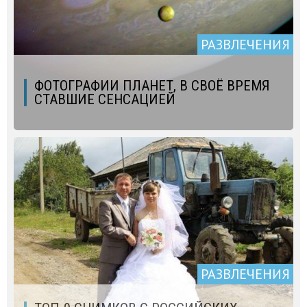
РАЗВЛЕЧЕНИЯ
ФОТОГРАФИИ ПЛАНЕТ, В СВОЁ ВРЕМЯ
СТАВШИЕ СЕНСАЦИЕЙ
РАЗВЛЕЧЕНИЯ