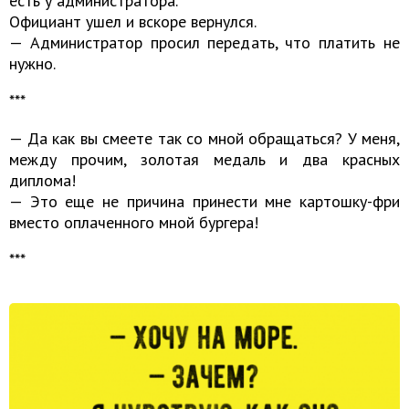
есть у администратора.
Официант ушел и вскоре вернулся.
— Администратор просил передать, что платить не
нужно.
***
— Да как вы смеете так со мной обращаться? У меня,
между прочим, золотая медаль и два красных
диплома!
— Это еще не причина принести мне картошку-фри
вместо оплаченного мной бургера!
***