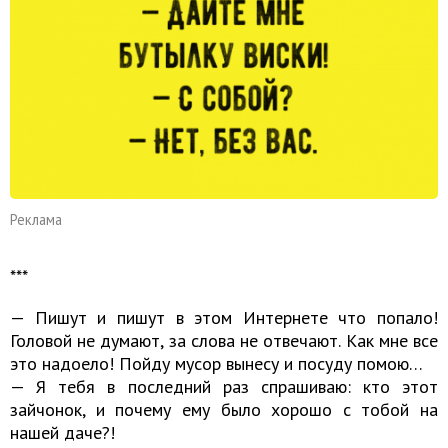
Реклама
***
— Пишут и пишут в этом Интернете что попало!
Головой не думают, за слова не отвечают. Как мне все
это надоело! Пойду мусор вынесу и посуду помою…
— Я тебя в последний раз спрашиваю: кто этот
зайчонок, и почему ему было хорошо с тобой на
нашей даче?!