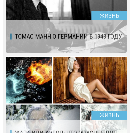
ЖИЗНЬ
ТОМАС МАНН О ГЕРМАНИИ В 1943 ГОДУ
ЖИЗНЬ