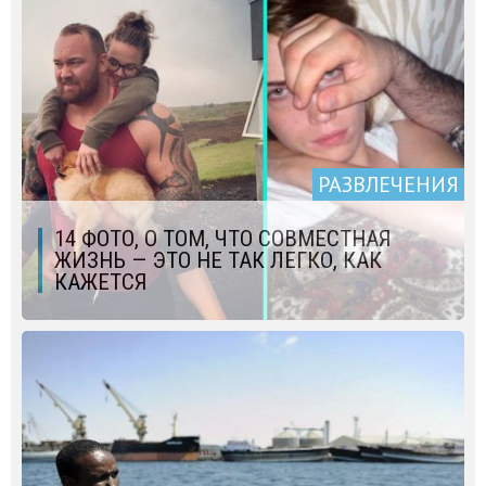
РАЗВЛЕЧЕНИЯ
14 ФОТО, О ТОМ, ЧТО СОВМЕСТНАЯ
ЖИЗНЬ — ЭТО НЕ ТАК ЛЕГКО, КАК
КАЖЕТСЯ