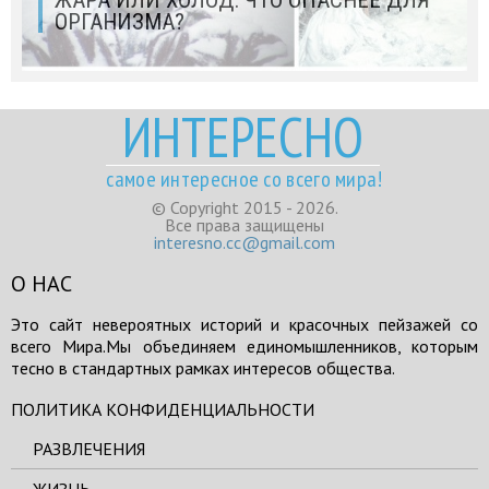
ЖАРА ИЛИ ХОЛОД: ЧТО ОПАСНЕЕ ДЛЯ
ОРГАНИЗМА?
ИНТЕРЕСНО
самое интересное со всего мира!
© Copyright 2015 - 2026.
Все права защищены
interesno.cc@gmail.com
О НАС
Это сайт невероятных историй и красочных пейзажей со
всего Мира.Мы объединяем единомышленников, которым
тесно в стандартных рамках интересов общества.
ПОЛИТИКА КОНФИДЕНЦИАЛЬНОСТИ
РАЗВЛЕЧЕНИЯ