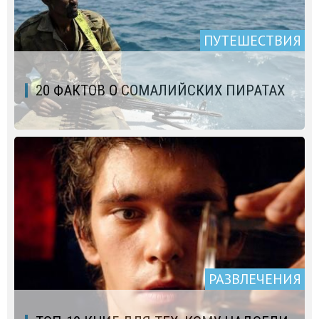
ПУТЕШЕСТВИЯ
20 ФАКТОВ О СОМАЛИЙСКИХ ПИРАТАХ
РАЗВЛЕЧЕНИЯ