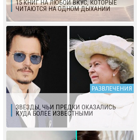
15 КНИГ НА ЛЮБОЙ ВКУС, КОТОРЫЕ
ЧИТАЮТСЯ НА ОДНОМ ДЫХАНИИ
РАЗВЛЕЧЕНИЯ
ЗВЕЗДЫ, ЧЬИ ПРЕДКИ ОКАЗАЛИСЬ
КУДА БОЛЕЕ ИЗВЕСТНЫМИ