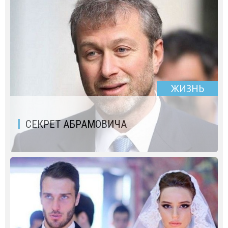
ЖИЗНЬ
СЕКРЕТ АБРАМОВИЧА