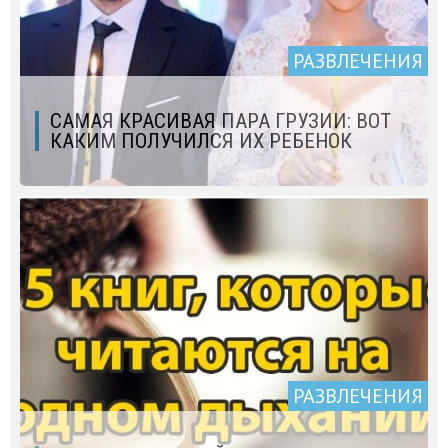
РАЗВЛЕЧЕНИЯ
САМАЯ КРАСИВАЯ ПАРА ГРУЗИИ: ВОТ
КАКИМ ПОЛУЧИЛСЯ ИХ РЕБЕНОК
РАЗВЛЕЧЕНИЯ