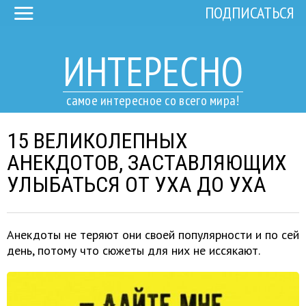
ПОДПИСАТЬСЯ
ИНТЕРЕСНО
самое интересное со всего мира!
15 ВЕЛИКОЛЕПНЫХ
АНЕКДОТОВ, ЗАСТАВЛЯЮЩИХ
УЛЫБАТЬСЯ ОТ УХА ДО УХА
Анекдоты не теряют они своей популярности и по сей
день, потому что сюжеты для них не иссякают.