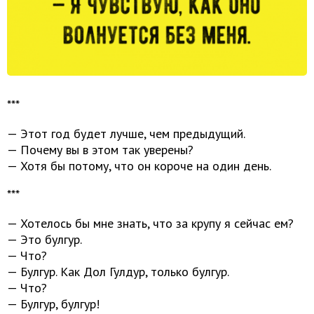
***
— Этот год будет лучше, чем предыдущий.
— Почему вы в этом так уверены?
— Хотя бы потому, что он короче на один день.
***
— Хотелось бы мне знать, что за крупу я сейчас ем?
— Это булгур.
— Что?
— Булгур. Как Дол Гулдур, только булгур.
— Что?
— Булгур, булгур!