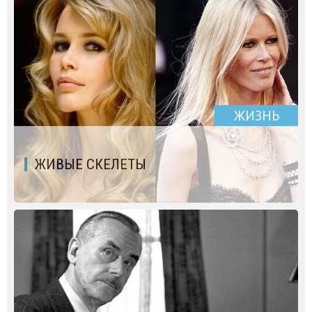
ЖИЗНЬ
ЖИВЫЕ СКЕЛЕТЫ