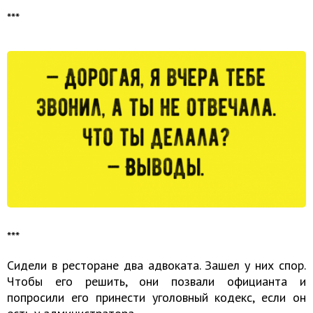
***
***
Сидели в ресторане два адвоката. Зашел у них спор.
Чтобы его решить, они позвали официанта и
попросили его принести уголовный кодекс, если он