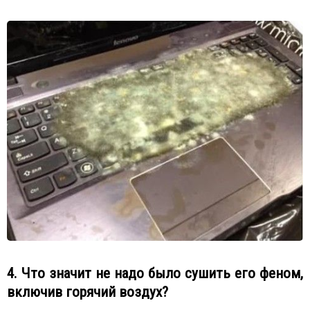
4. Что значит не надо было сушить его феном,
включив горячий воздух?