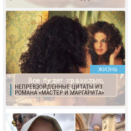
ЖИЗНЬ
НЕПРЕВЗОЙДЕННЫЕ ЦИТАТЫ ИЗ
РОМАНА «МАСТЕР И МАРГАРИТА»