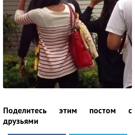
Поделитесь этим постом с
друзьями