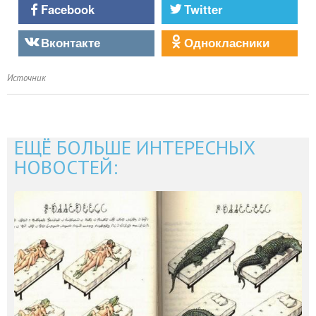
Facebook
Twitter
Вконтакте
Однокласники
Источник
ЕЩЁ БОЛЬШЕ ИНТЕРЕСНЫХ
НОВОСТЕЙ: