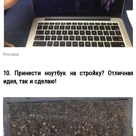
Реклама
10. Принести ноутбук на стройку? Отличная
идея, так и сделаю!