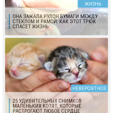
ЖИЗНЬ
ОНА ЗАЖАЛА РУЛОН БУМАГИ МЕЖДУ
СТЕКЛОМ И РАМОЙ: КАК ЭТОТ ТРЮК
СПАСЕТ ЖИЗНЬ
НЕВЕРОЯТНОЕ
25 УДИВИТЕЛЬНЫХ СНИМКОВ
МАЛЕНЬКИХ КОТЯТ, КОТОРЫЕ
РАСТРОГАЮТ ЛЮБОЕ СЕРДЦЕ