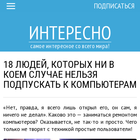
ПОДПИСАТЬСЯ
ИНТЕРЕСНО
самое интересное со всего мира!
18 ЛЮДЕЙ, КОТОРЫХ НИ В
КОЕМ СЛУЧАЕ НЕЛЬЗЯ
ПОДПУСКАТЬ К КОМПЬЮТЕРАМ
«Нет, правда, я всего лишь открыл его, он сам, я
ничего не делал». Каково это — заниматься ремонтом
компьютеров? Оказывается, не так-то и просто. Чего
только не творят с техникой простые пользователи!