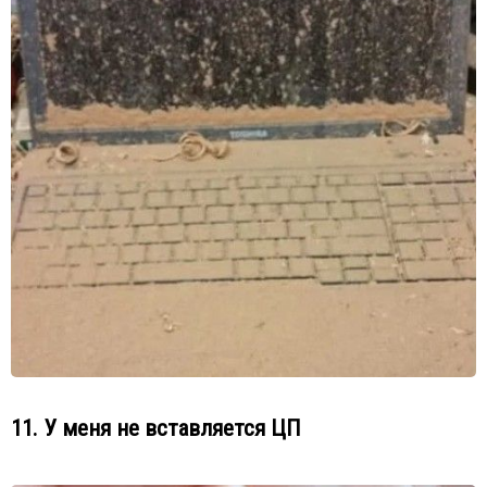
11. У меня не вставляется ЦП