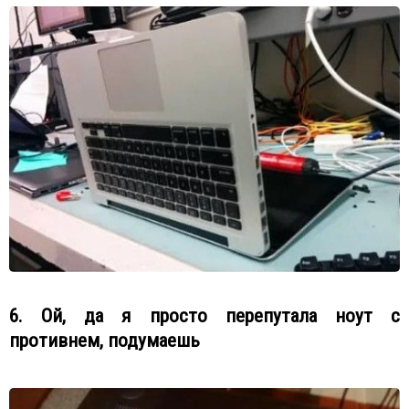
6. Ой, да я просто перепутала ноут с
противнем, подумаешь