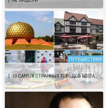
НЕ ВИДЕЛИ
ПУТЕШЕСТВИЯ
10 САМЫХ СТРАННЫХ ГОРОДОВ МИРА