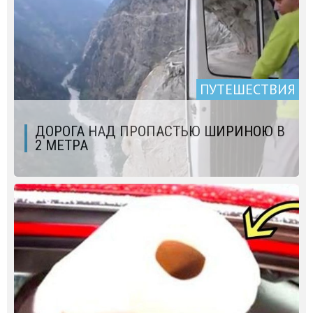
ПУТЕШЕСТВИЯ
ДОРОГА НАД ПРОПАСТЬЮ ШИРИНОЮ В
2 МЕТРА