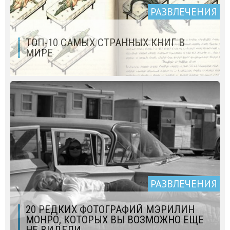
РАЗВЛЕЧЕНИЯ
ТОП-10 САМЫХ СТРАННЫХ КНИГ В
МИРЕ
РАЗВЛЕЧЕНИЯ
20 РЕДКИХ ФОТОГРАФИЙ МЭРИЛИН
МОНРО, КОТОРЫХ ВЫ ВОЗМОЖНО ЕЩЕ