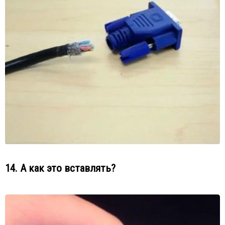
14. А как это вставлять?