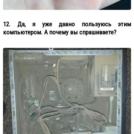
12. Да, я уже давно пользуюсь этим
компьютером. А почему вы спрашиваете?