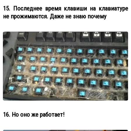
15. Последнее время клавиши на клавиатуре
не прожимаются. Даже не знаю почему
16. Но оно же работает!