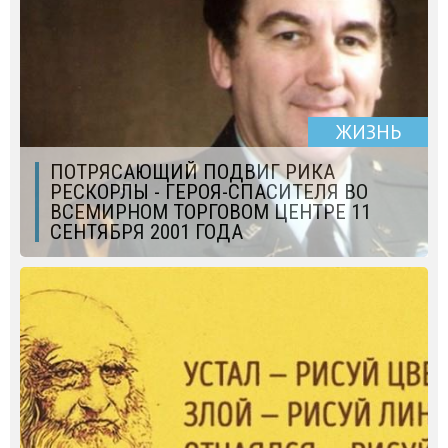
ЖИЗНЬ
ПОТРЯСАЮЩИЙ ПОДВИГ РИКА
РЕСКОРЛЫ - ГЕРОЯ-СПАСИТЕЛЯ ВО
ВСЕМИРНОМ ТОРГОВОМ ЦЕНТРЕ 11
СЕНТЯБРЯ 2001 ГОДА