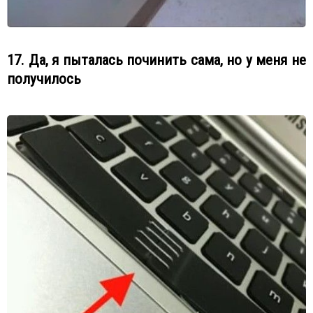
17. Да, я пыталась починить сама, но у меня не
получилось