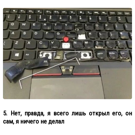
5. Нет, правда, я всего лишь открыл его, он
сам, я ничего не делал