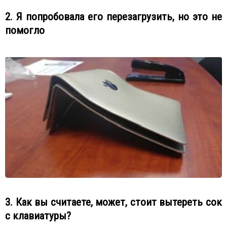
2. Я попробовала его перезагрузить, но это не
помогло
3. Как вы считаете, может, стоит вытереть сок
с клавиатуры?