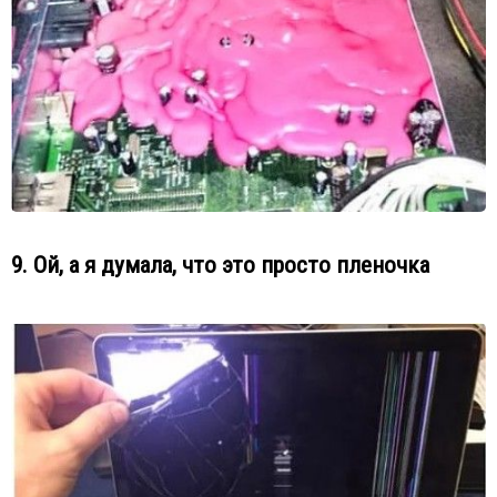
9. Ой, а я думала, что это просто пленочка