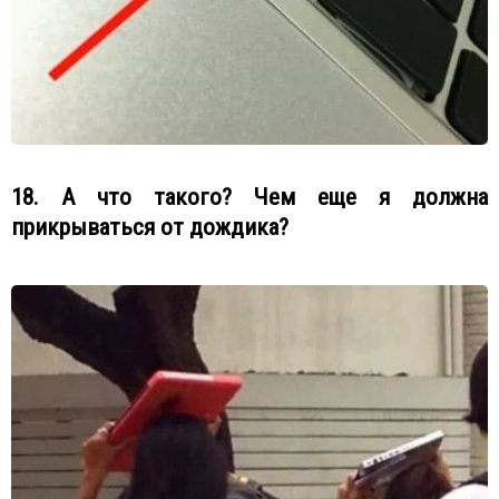
18. А что такого? Чем еще я должна
прикрываться от дождика?