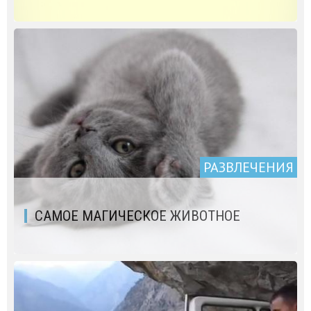
РАЗВЛЕЧЕНИЯ
САМОЕ МАГИЧЕСКОЕ ЖИВОТНОЕ