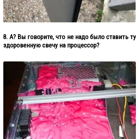
8. А? Вы говорите, что не надо было ставить ту
здоровенную свечу на процессор?