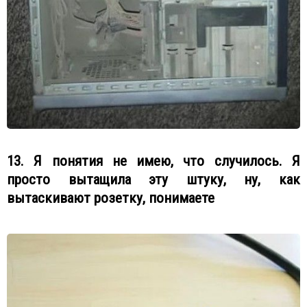
13. Я понятия не имею, что случилось. Я
просто вытащила эту штуку, ну, как
вытаскивают розетку, понимаете