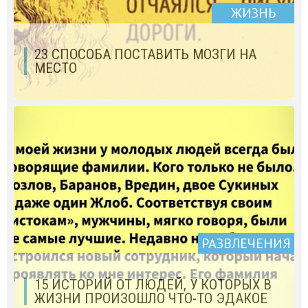
ЖИЗНЬ
23 СПОСОБА ПОСТАВИТЬ МОЗГИ НА
МЕСТО
РАЗВЛЕЧЕНИЯ
15 ИСТОРИЙ ОТ ЛЮДЕЙ, У КОТОРЫХ В
ЖИЗНИ ПРОИЗОШЛО ЧТО-ТО ЭДАКОЕ