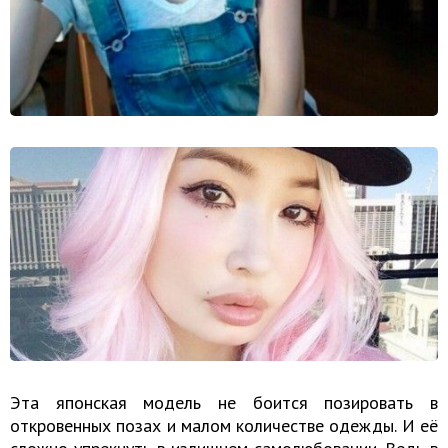
Эта японская модель не боится позировать в
откровенных позах и малом количестве одежды. И её