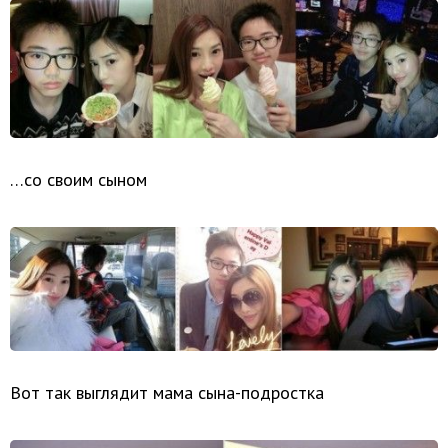
…со своим сыном
Вот так выглядит мама сына-подростка