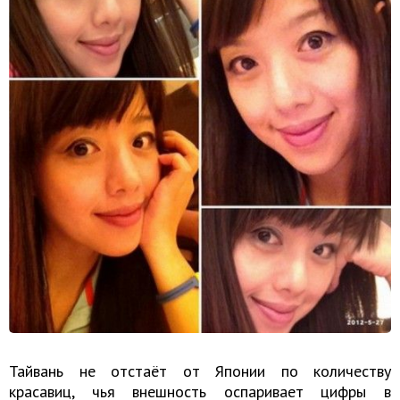
Тайвань не отстаёт от Японии по количеству
красавиц, чья внешность оспаривает цифры в