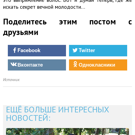
искать секрет вечной молодости…
Поделитесь этим постом с
друзьями
Facebook
Twitter
Вконтакте
Однокласники
Источник
ЕЩЁ БОЛЬШЕ ИНТЕРЕСНЫХ
НОВОСТЕЙ: