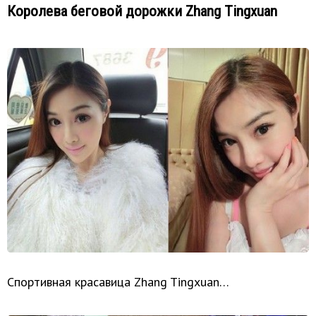
Королева беговой дорожки Zhang Tingxuan
Спортивная красавица Zhang Tingxuan…