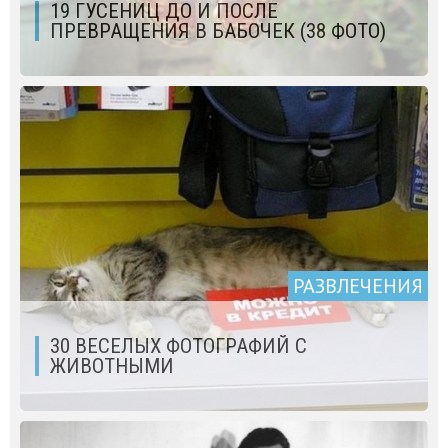
19 ГУСЕНИЦ ДО И ПОСЛЕ
ПРЕВРАЩЕНИЯ В БАБОЧЕК (38 ФОТО)
РАЗВЛЕЧЕНИЯ
30 ВЕСЕЛЫХ ФОТОГРАФИЙ С
ЖИВОТНЫМИ