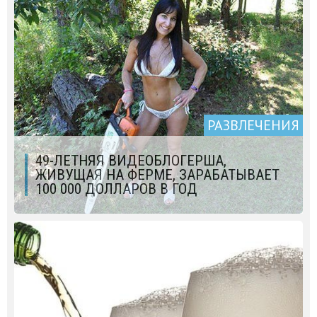
РАЗВЛЕЧЕНИЯ
49-ЛЕТНЯЯ ВИДЕОБЛОГЕРША,
ЖИВУЩАЯ НА ФЕРМЕ, ЗАРАБАТЫВАЕТ
100 000 ДОЛЛАРОВ В ГОД