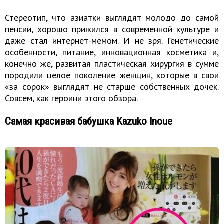
Стереотип, что азиатки выглядят молодо до самой
пенсии, хорошо прижился в современной культуре и
даже стал интернет-мемом. И не зря. Генетические
особенности, питание, инновационная косметика и,
конечно же, развитая пластическая хирургия в сумме
породили целое поколение женщин, которые в свои
«за сорок» выглядят не старше собственных дочек.
Совсем, как героини этого обзора.
Самая красивая бабушка Kazuko Inoue