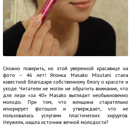
Сложно поверить, но этой уверенной красавице на
фото – 46 лет! Японка Masako Mizutani стала
известной благодаря собственному блогу о красоте и
уходе. Читатели не могли не обратить внимание, что
для леди «за 40» Masako выглядит необыкновенно
молодо. При том, что женщина старательно
игнорирует фотошоп и утверждает, что не
пользовалась услугами пластических хирургов.
Неужели, нашла источник вечной молодости?