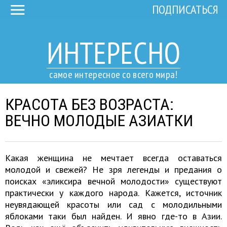
ПОДПИСАТЬСЯ
ИНТЕРЕСНО
самое интересное со всего мира!
КРАСОТА БЕЗ ВОЗРАСТА:
ВЕЧНО МОЛОДЫЕ АЗИАТКИ
Какая женщина не мечтает всегда оставаться
молодой и свежей? Не зря легенды и предания о
поисках «эликсира вечной молодости» существуют
практически у каждого народа. Кажется, источник
неувядающей красоты или сад с молодильными
яблоками таки был найден. И явно где-то в Азии.