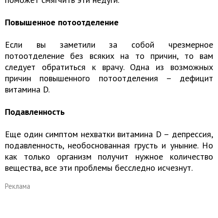
Повышенное потоотделение
Если вы заметили за собой чрезмерное
потоотделение без всяких на то причин, то вам
следует обратиться к врачу. Одна из возможных
причин повышенного потоотделения – дефицит
витамина D.
Подавленность
Еще один симптом нехватки витамина D – депрессия,
подавленность, необоснованная грусть и уныние. Но
как только организм получит нужное количество
вещества, все эти проблемы бесследно исчезнут.
Реклама