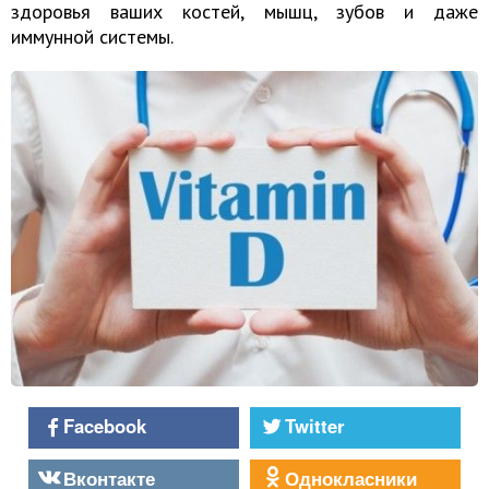
здоровья ваших костей, мышц, зубов и даже
иммунной системы.
Facebook
Twitter
Вконтакте
Однокласники