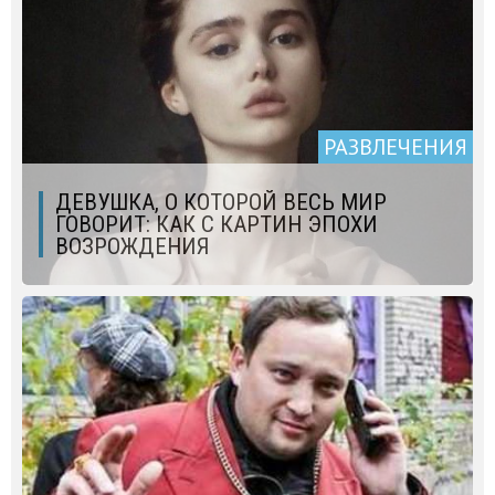
РАЗВЛЕЧЕНИЯ
ДЕВУШКА, О КОТОРОЙ ВЕСЬ МИР
ГОВОРИТ: КАК С КАРТИН ЭПОХИ
ВОЗРОЖДЕНИЯ