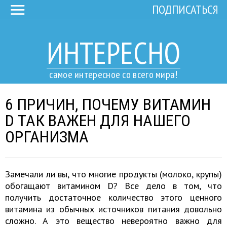
ПОДПИСАТЬСЯ
ИНТЕРЕСНО
самое интересное со всего мира!
6 ПРИЧИН, ПОЧЕМУ ВИТАМИН
D ТАК ВАЖЕН ДЛЯ НАШЕГО
ОРГАНИЗМА
Замечали ли вы, что многие продукты (молоко, крупы)
обогащают витамином D? Все дело в том, что
получить достаточное количество этого ценного
витамина из обычных источников питания довольно
сложно. А это вещество невероятно важно для