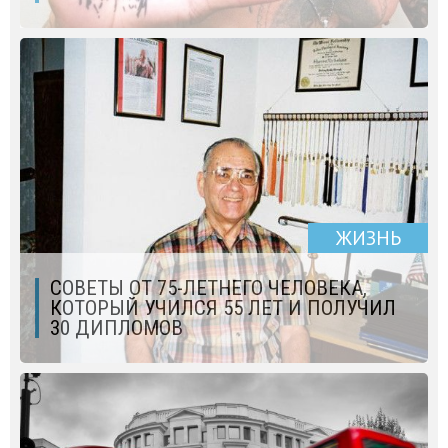
ЖИЗНЬ
СОВЕТЫ ОТ 75-ЛЕТНЕГО ЧЕЛОВЕКА,
КОТОРЫЙ УЧИЛСЯ 55 ЛЕТ И ПОЛУЧИЛ
30 ДИПЛОМОВ