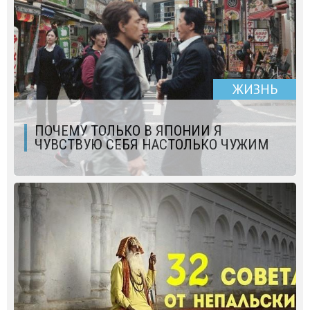
ЖИЗНЬ
ПОЧЕМУ ТОЛЬКО В ЯПОНИИ Я
ЧУВСТВУЮ СЕБЯ НАСТОЛЬКО ЧУЖИМ