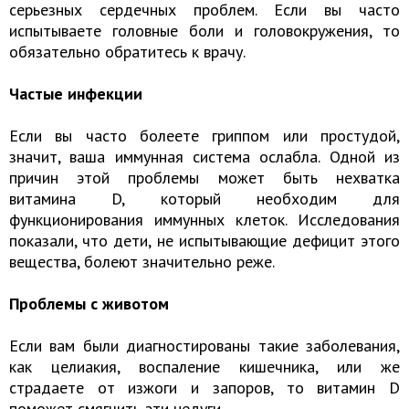
серьезных сердечных проблем. Если вы часто
испытываете головные боли и головокружения, то
обязательно обратитесь к врачу.
Частые инфекции
Если вы часто болеете гриппом или простудой,
значит, ваша иммунная система ослабла. Одной из
причин этой проблемы может быть нехватка
витамина D, который необходим для
функционирования иммунных клеток. Исследования
показали, что дети, не испытывающие дефицит этого
вещества, болеют значительно реже.
Проблемы с животом
Если вам были диагностированы такие заболевания,
как целиакия, воспаление кишечника, или же
страдаете от изжоги и запоров, то витамин D
поможет смягчить эти недуги.