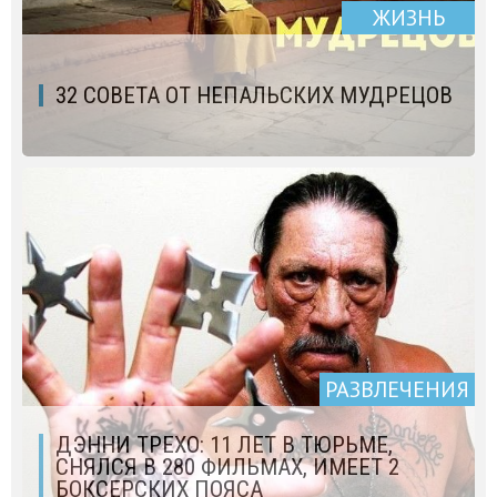
ЖИЗНЬ
32 СОВЕТА ОТ НЕПАЛЬСКИХ МУДРЕЦОВ
РАЗВЛЕЧЕНИЯ
ДЭННИ ТРЕХО: 11 ЛЕТ В ТЮРЬМЕ,
СНЯЛСЯ В 280 ФИЛЬМАХ, ИМЕЕТ 2
БОКСЕРСКИХ ПОЯСА