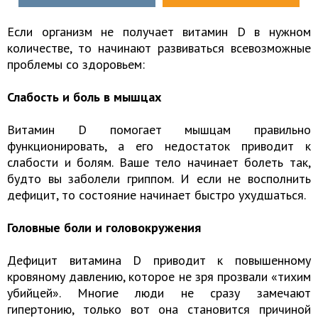
Если организм не получает витамин D в нужном
количестве, то начинают развиваться всевозможные
проблемы со здоровьем:
Слабость и боль в мышцах
Витамин D помогает мышцам правильно
функционировать, а его недостаток приводит к
слабости и болям. Ваше тело начинает болеть так,
будто вы заболели гриппом. И если не восполнить
дефицит, то состояние начинает быстро ухудшаться.
Головные боли и головокружения
Дефицит витамина D приводит к повышенному
кровяному давлению, которое не зря прозвали «тихим
убийцей». Многие люди не сразу замечают
гипертонию, только вот она становится причиной