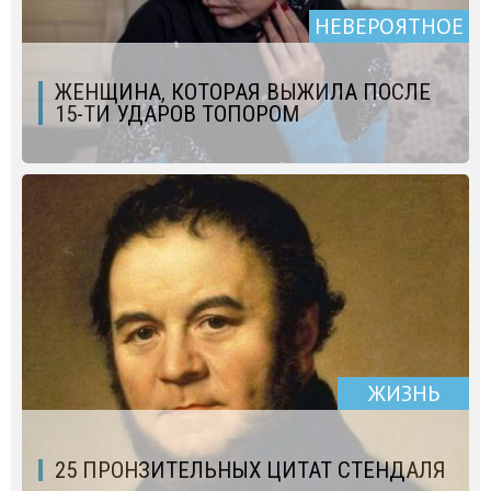
НЕВЕРОЯТНОЕ
ЖЕНЩИНА, КОТОРАЯ ВЫЖИЛА ПОСЛЕ
15-ТИ УДАРОВ ТОПОРОМ
ЖИЗНЬ
25 ПРОНЗИТЕЛЬНЫХ ЦИТАТ СТЕНДАЛЯ