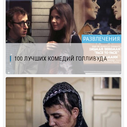
РАЗВЛЕЧЕНИЯ
100 ЛУЧШИХ КОМЕДИЙ ГОЛЛИВУДА