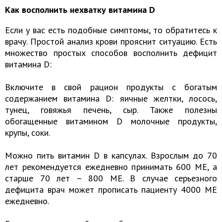
Как восполнить нехватку витамина D
Если у вас есть подобные симптомы, то обратитесь к
врачу. Простой анализ крови прояснит ситуацию. Есть
множество простых способов восполнить дефицит
витамина D:
Включите в свой рацион продукты с богатым
содержанием витамина D: яичные желтки, лосось,
тунец, говяжья печень, сыр. Также полезны
обогащенные витамином D молочные продукты,
крупы, соки.
Можно пить витамин D в капсулах. Взрослым до 70
лет рекомендуется ежедневно принимать 600 МЕ, а
старше 70 лет – 800 МЕ. В случае серьезного
дефицита врач может прописать пациенту 4000 МЕ
ежедневно.