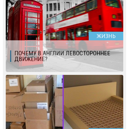
ЖИЗНЬ
ПОЧЕМУ В АНГЛИИ ЛЕВОСТОРОННЕЕ
ДВИЖЕНИЕ?