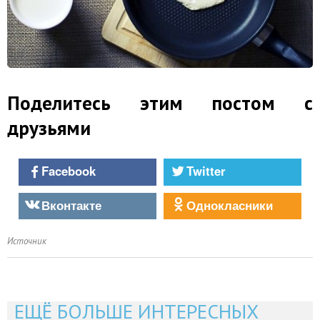
Поделитесь этим постом с
друзьями
Facebook
Twitter
Вконтакте
Однокласники
Источник
ЕЩЁ БОЛЬШЕ ИНТЕРЕСНЫХ