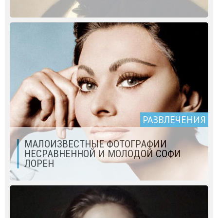
РАЗВЛЕЧЕНИЯ
МАЛОИЗВЕСТНЫЕ ФОТОГРАФИИ
НЕСРАВНЕННОЙ И МОЛОДОЙ СОФИ
ЛОРЕН