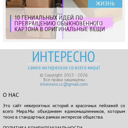
ЖИЗНЬ
10 ГЕНИАЛЬНЫХ ИДЕЙ ПО
ПРЕВРАЩЕНИЮ ОБЫКНОВЕННОГО
КАРТОНА В ОРИГИНАЛЬНЫЕ ВЕЩИ
ИНТЕРЕСНО
самое интересное со всего мира!
© Copyright 2015 - 2026.
Все права защищены
interesno.cc@gmail.com
О НАС
Это сайт невероятных историй и красочных пейзажей со
всего Мира.Мы объединяем единомышленников, которым
тесно в стандартных рамках интересов общества.
ПОЛИТИКА КОНФИДЕНЦИАЛЬНОСТИ