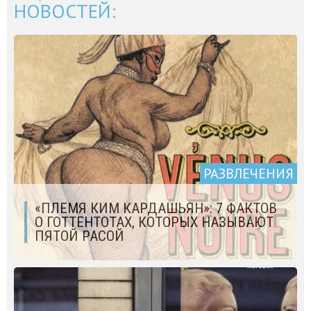
НОВОСТЕЙ:
РАЗВЛЕЧЕНИЯ
«ПЛЕМЯ КИМ КАРДАШЬЯН»: 7 ФАКТОВ
О ГОТТЕНТОТАХ, КОТОРЫХ НАЗЫВАЮТ
ПЯТОЙ РАСОЙ