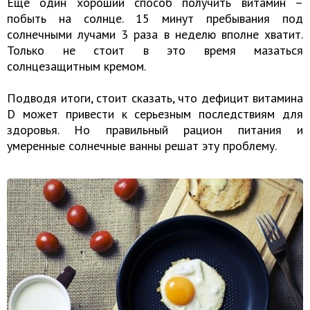
Еще один хороший способ получить витамин –
побыть на солнце. 15 минут пребывания под
солнечными лучами 3 раза в неделю вполне хватит.
Только не стоит в это время мазаться
солнцезащитным кремом.
Подводя итоги, стоит сказать, что дефицит витамина
D может привести к серьезным последствиям для
здоровья. Но правильный рацион питания и
умеренные солнечные ванны решат эту проблему.