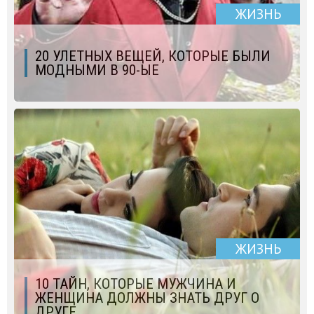
ЖИЗНЬ
20 УЛЕТНЫХ ВЕЩЕЙ, КОТОРЫЕ БЫЛИ
МОДНЫМИ В 90-ЫЕ
ЖИЗНЬ
10 ТАЙН, КОТОРЫЕ МУЖЧИНА И
ЖЕНЩИНА ДОЛЖНЫ ЗНАТЬ ДРУГ О
ДРУГЕ