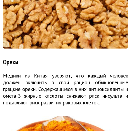
Орехи
Медики из Китая уверяют, что каждый человек
должен включить в свой рацион обыкновенные
грецкие орехи. Содержащиеся в них антиоксиданты и
омега-3 жирные кислоты снижают риск инсульта и
подавляют риск развития раковых клеток.