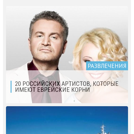
РАЗВЛЕЧЕНИЯ
20 РОССИЙСКИХ АРТИСТОВ, КОТОРЫЕ
ИМЕЮТ ЕВРЕЙСКИЕ КОРНИ