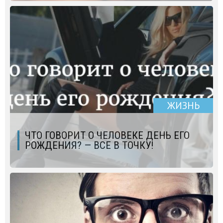
ЖИЗНЬ
ЧТО ГОВОРИТ О ЧЕЛОВЕКЕ ДЕНЬ ЕГО
РОЖДЕНИЯ? — ВСЕ В ТОЧКУ!