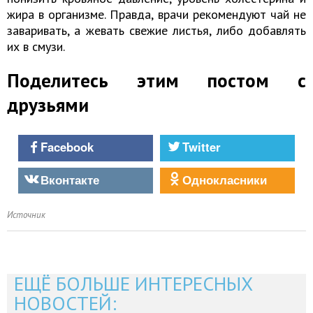
жира в организме. Правда, врачи рекомендуют чай не
заваривать, а жевать свежие листья, либо добавлять
их в смузи.
Поделитесь этим постом с
друзьями
Facebook
Twitter
Вконтакте
Однокласники
Источник
ЕЩЁ БОЛЬШЕ ИНТЕРЕСНЫХ
НОВОСТЕЙ: