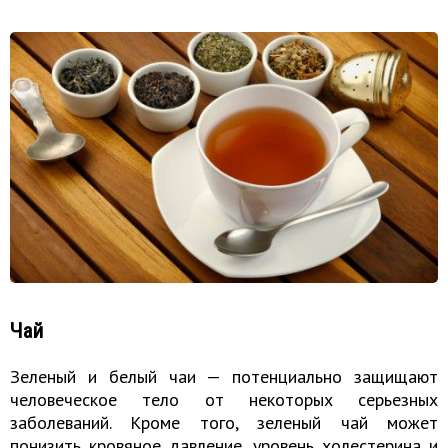
Чай
Зеленый и белый чаи — потенциально защищают
человеческое тело от некоторых серьезных
заболеваний. Кроме того, зеленый чай может
понизить кровяное давление, уровень холестерина и