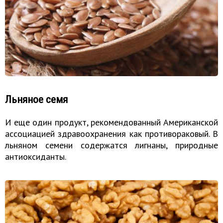
Льняное семя
И еще один продукт, рекомендованный Американской
ассоциацией здравоохранения как противораковый. В
льняном семени содержатся лигнаны, природные
антиоксиданты.