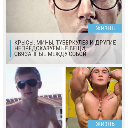
ЖИЗНЬ
КРЫСЫ, МИНЫ, ТУБЕРКУЛЕЗ И ДРУГИЕ
НЕПРЕДСКАЗУЕМЫЕ ВЕЩИ,
СВЯЗАННЫЕ МЕЖДУ СОБОЙ
ЖИЗНЬ