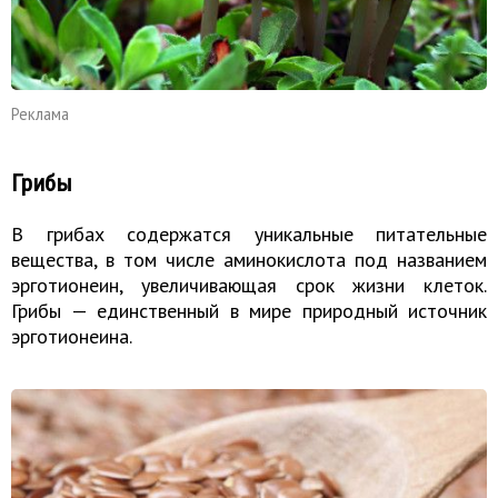
Реклама
Грибы
В грибах содержатся уникальные питательные
вещества, в том числе аминокислота под названием
эрготионеин, увеличивающая срок жизни клеток.
Грибы — единственный в мире природный источник
эрготионеина.