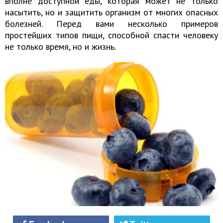
вполне доступной еды, которая может не только
насытить, но и защитить организм от многих опасных
болезней. Перед вами несколько примеров
простейших типов пищи, способной спасти человеку
не только время, но и жизнь.