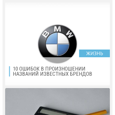
ЖИЗНЬ
10 ОШИБОК В ПРОИЗНОШЕНИИ
НАЗВАНИЙ ИЗВЕСТНЫХ БРЕНДОВ