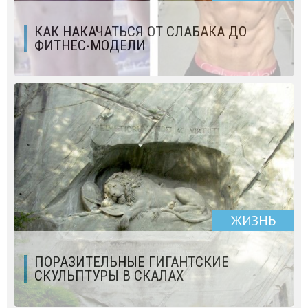
КАК НАКАЧАТЬСЯ ОТ СЛАБАКА ДО
ФИТНЕС-МОДЕЛИ
ЖИЗНЬ
ПОРАЗИТЕЛЬНЫЕ ГИГАНТСКИЕ
СКУЛЬПТУРЫ В СКАЛАХ