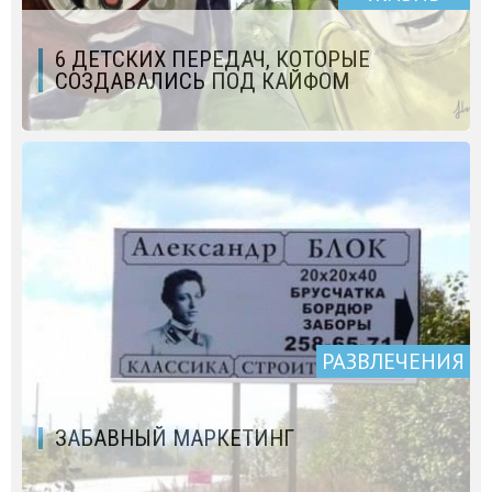
6 ДЕТСКИХ ПЕРЕДАЧ, КОТОРЫЕ
СОЗДАВАЛИСЬ ПОД КАЙФОМ
РАЗВЛЕЧЕНИЯ
ЗАБАВНЫЙ МАРКЕТИНГ