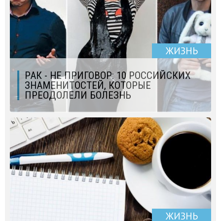
ЖИЗНЬ
РАК - НЕ ПРИГОВОР: 10 РОССИЙСКИХ
ЗНАМЕНИТОСТЕЙ, КОТОРЫЕ
ПРЕОДОЛЕЛИ БОЛЕЗНЬ
ЖИЗНЬ