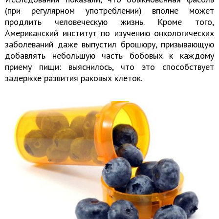
(при регулярном употреблении) вполне может
продлить человеческую жизнь. Кроме того,
Американский институт по изучению онкологических
заболеваний даже выпустил брошюру, призывающую
добавлять небольшую часть бобовых к каждому
приему пищи: выяснилось, что это способствует
задержке развития раковых клеток.