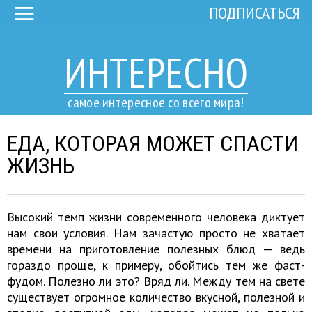
ПОДПИСАТЬСЯ
ИНТЕРЕСНО
самое интересное со всего мира!
ЕДА, КОТОРАЯ МОЖЕТ СПАСТИ
ЖИЗНЬ
Высокий темп жизни современного человека диктует
нам свои условия. Нам зачастую просто не хватает
времени на приготовление полезных блюд — ведь
гораздо проще, к примеру, обойтись тем же фаст-
фудом. Полезно ли это? Вряд ли. Между тем на свете
существует огромное количество вкусной, полезной и