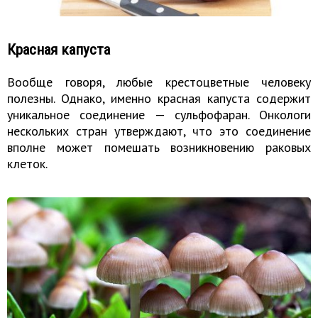
Красная капуста
Вообще говоря, любые крестоцветные человеку
полезны. Однако, именно красная капуста содержит
уникальное соединение — сульфофаран. Онкологи
нескольких стран утверждают, что это соединение
вполне может помешать возникновению раковых
клеток.