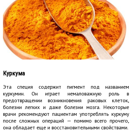
Куркума
Эта специя содержит пигмент под названием
куркумин. Он играет немаловажную роль в
предотвращении возникновения раковых клеток,
болезни легких и даже болезни мозга. Некоторые
врачи рекомендуют пациентам употреблять куркуму
после сложных операций — помимо всего прочего,
она обладает еще и восстановительными свойствами.