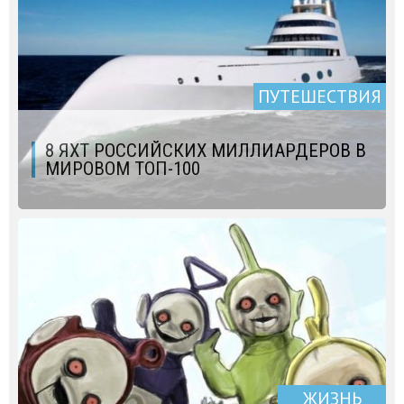
ПУТЕШЕСТВИЯ
8 ЯХТ РОССИЙСКИХ МИЛЛИАРДЕРОВ В
МИРОВОМ ТОП-100
ЖИЗНЬ