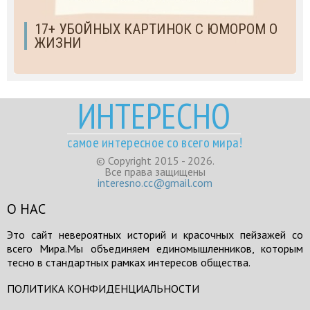
17+ УБОЙНЫХ КАРТИНОК С ЮМОРОМ О
ЖИЗНИ
ИНТЕРЕСНО
самое интересное со всего мира!
© Copyright 2015 - 2026.
Все права защищены
interesno.cc@gmail.com
О НАС
Это сайт невероятных историй и красочных пейзажей со
всего Мира.Мы объединяем единомышленников, которым
тесно в стандартных рамках интересов общества.
ПОЛИТИКА КОНФИДЕНЦИАЛЬНОСТИ