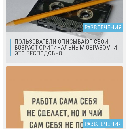
РАЗВЛЕЧЕНИЯ
ПОЛЬЗОВАТЕЛИ ОПИСЫВАЮТ СВОЙ
ВОЗРАСТ ОРИГИНАЛЬНЫМ ОБРАЗОМ, И
ЭТО БЕСПОДОБНО
РАЗВЛЕЧЕНИЯ