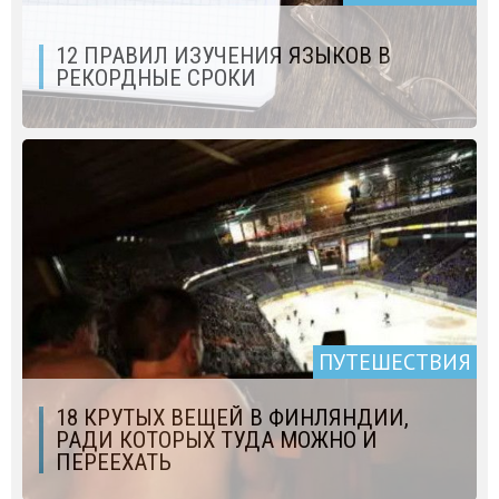
12 ПРАВИЛ ИЗУЧЕНИЯ ЯЗЫКОВ В
РЕКОРДНЫЕ СРОКИ
ПУТЕШЕСТВИЯ
18 КРУТЫХ ВЕЩЕЙ В ФИНЛЯНДИИ,
РАДИ КОТОРЫХ ТУДА МОЖНО И
ПЕРЕЕХАТЬ