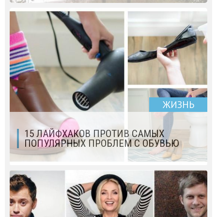
ЖИЗНЬ
15 ЛАЙФХАКОВ ПРОТИВ САМЫХ
ПОПУЛЯРНЫХ ПРОБЛЕМ С ОБУВЬЮ