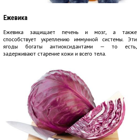
Ежевика
Ежевика защищает печень и мозг, а также
способствует укреплению иммунной системы. Эти
ягоды богаты антиоксидантами — то есть,
задерживают старение кожи и всего тела.