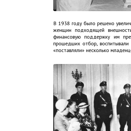
В 1938 году было решено увелич
женщин подходящей внешности
финансовую поддержку им пре
прошедших отбор, воспитывали 
«поставляли» несколько младенц