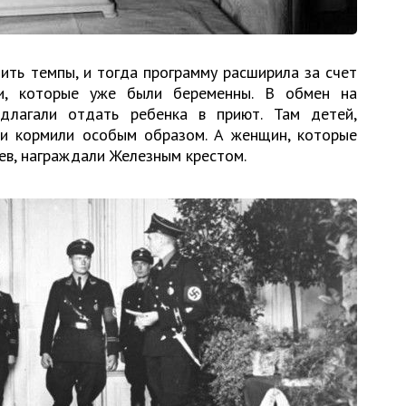
ить темпы, и тогда программу расширила за счет
, которые уже были беременны. В обмен на
длагали отдать ребенка в приют. Там детей,
и кормили особым образом. А женщин, которые
ев, награждали Железным крестом.