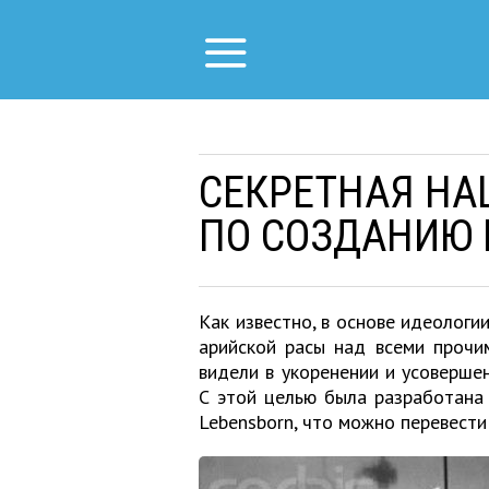
СЕКРЕТНАЯ НА
ПО СОЗДАНИЮ 
Как известно, в основе идеологи
арийской расы над всеми прочи
видели в укоренении и усовершен
С этой целью была разработана
Lebensborn, что можно перевести