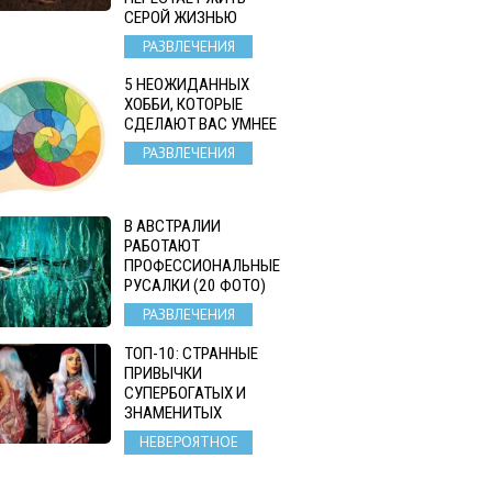
СЕРОЙ ЖИЗНЬЮ
РАЗВЛЕЧЕНИЯ
5 НЕОЖИДАННЫХ
ХОББИ, КОТОРЫЕ
СДЕЛАЮТ ВАС УМНЕЕ
РАЗВЛЕЧЕНИЯ
В АВСТРАЛИИ
РАБОТАЮТ
ПРОФЕССИОНАЛЬНЫЕ
РУСАЛКИ (20 ФОТО)
РАЗВЛЕЧЕНИЯ
ТОП-10: СТРАННЫЕ
ПРИВЫЧКИ
СУПЕРБОГАТЫХ И
ЗНАМЕНИТЫХ
НЕВЕРОЯТНОЕ