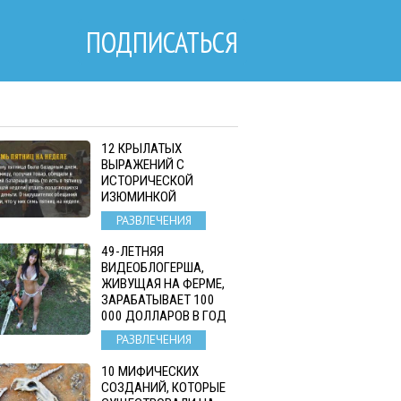
ПОДПИСАТЬСЯ
12 КРЫЛАТЫХ
ВЫРАЖЕНИЙ С
ИСТОРИЧЕСКОЙ
ИЗЮМИНКОЙ
РАЗВЛЕЧЕНИЯ
49-ЛЕТНЯЯ
ВИДЕОБЛОГЕРША,
ЖИВУЩАЯ НА ФЕРМЕ,
ЗАРАБАТЫВАЕТ 100
000 ДОЛЛАРОВ В ГОД
РАЗВЛЕЧЕНИЯ
10 МИФИЧЕСКИХ
СОЗДАНИЙ, КОТОРЫЕ