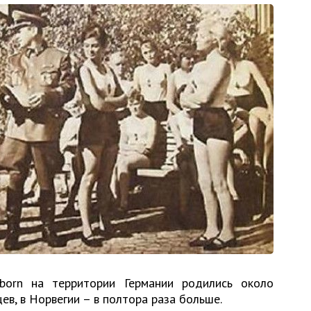
born на территории Германии родились около
ев, в Норвегии – в полтора раза больше.