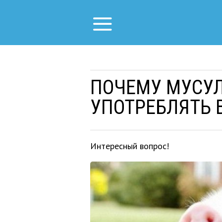
ПОЧЕМУ МУСУ
УПОТРЕБЛЯТЬ 
Интересный вопрос!