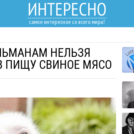
ИНТЕРЕСНО
самое интересное со всего мира!
ЛЬМАНАМ НЕЛЬЗЯ
В ПИЩУ СВИНОЕ МЯСО