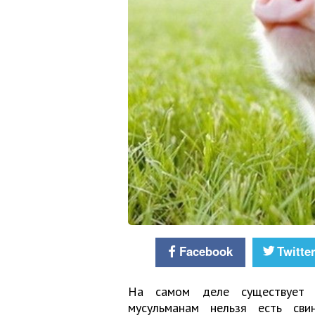
Facebook
Twitte
На самом деле существует н
мусульманам нельзя есть сви