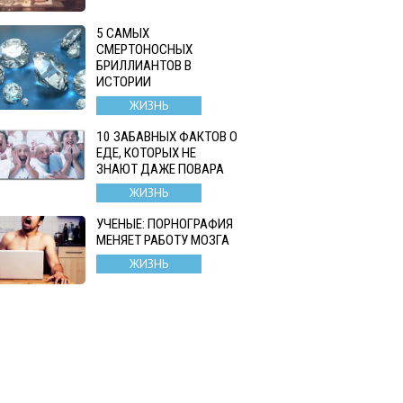
5 САМЫХ
СМЕРТОНОСНЫХ
БРИЛЛИАНТОВ В
ИСТОРИИ
ЖИЗНЬ
10 ЗАБАВНЫХ ФАКТОВ О
ЕДЕ, КОТОРЫХ НЕ
ЗНАЮТ ДАЖЕ ПОВАРА
ЖИЗНЬ
УЧЕНЫЕ: ПОРНОГРАФИЯ
МЕНЯЕТ РАБОТУ МОЗГА
ЖИЗНЬ