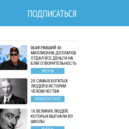
ПОДПИСАТЬСЯ
ВЫИГРАВШИЙ 40
МИЛЛИОНОВ ДОЛЛАРОВ
ОТДАЛ ВСЕ ДЕНЬГИ НА
БЛАГОТВОРИТЕЛЬНОСТЬ
ЖИЗНЬ
20 САМЫХ БОГАТЫХ
ЛЮДЕЙ В ИСТОРИИ
ЧЕЛОВЕЧЕСТВА
НЕВЕРОЯТНОЕ
10 ВЕЛИКИХ ЛЮДЕЙ,
КОТОРЫХ ВЫГНАЛИ ИЗ
ШКОЛЫ