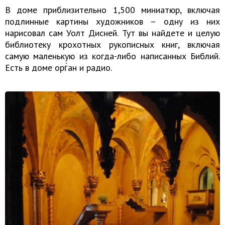
В доме приблизительно 1,500 миниатюр, включая
подлинные картины художников – одну из них
нарисовал сам Уолт Дисней. Тут вы найдете и целую
библиотеку крохотных рукописных книг, включая
самую маленькую из когда-либо написанных Библий.
Есть в доме орг̀ан и радио.