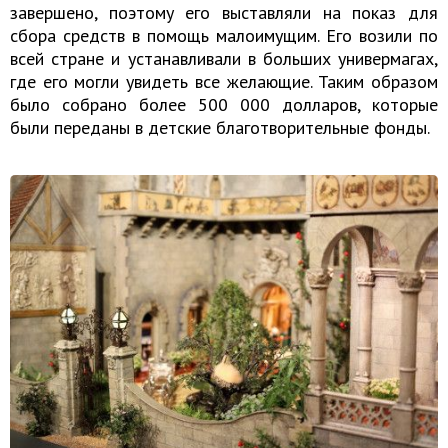
завершено, поэтому его выставляли на показ для
сбора средств в помощь малоимущим. Его возили по
всей стране и устанавливали в больших универмагах,
где его могли увидеть все желающие. Таким образом
было собрано более 500 000 долларов, которые
были переданы в детские благотворительные фонды.