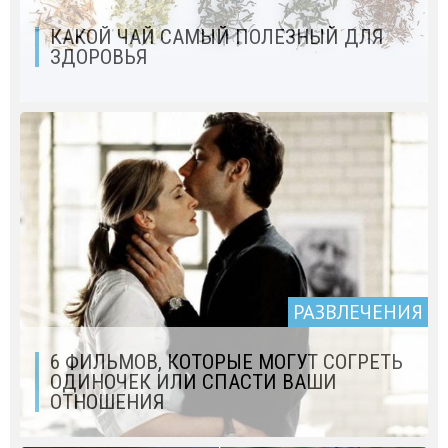
КАКОЙ ЧАЙ САМЫЙ ПОЛЕЗНЫЙ ДЛЯ
ЗДОРОВЬЯ
РАЗВЛЕЧЕНИЯ
6 ФИЛЬМОВ, КОТОРЫЕ МОГУТ СОГРЕТЬ
ОДИНОЧЕК ИЛИ СПАСТИ ВАШИ
ОТНОШЕНИЯ