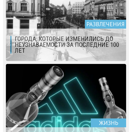
РАЗВЛЕЧЕНИЯ
ГОРОДА, КОТОРЫЕ ИЗМЕНИЛИСЬ ДО
НЕУЗНАВАЕМОСТИ ЗА ПОСЛЕДНИЕ 100
ЛЕТ
ЖИЗНЬ