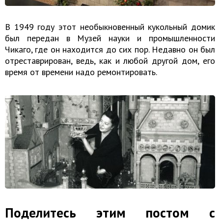
В 1949 году этот необыкновенный кукольный домик
был передан в Музей науки и промышленности
Чикаго, где он находится до сих пор. Недавно он был
отреставрирован, ведь, как и любой другой дом, его
время от времени надо ремонтировать.
Поделитесь этим постом с