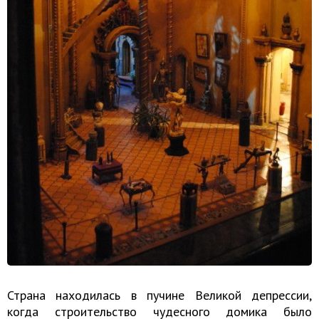
Страна находилась в пучине Великой депрессии,
когда строительство чудесного домика было