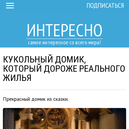
ПОДПИСАТЬСЯ
ИНТЕРЕСНО
самое интересное со всего мира!
КУКОЛЬНЫЙ ДОМИК,
КОТОРЫЙ ДОРОЖЕ РЕАЛЬНОГО
ЖИЛЬЯ
Прекрасный домик из сказки.