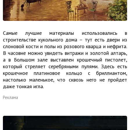
Самые лучшие материалы использовались в
строительстве кукольного дома – тут есть двери из
слоновой кости и полы из розового кварца и нефрита.
В часовне можно увидеть витражи и золотой алтарь,
а в Большом зале выставлен крошечный пистолет,
который стреляет серебряными пулями. Здесь есть
крошечное платиновое кольцо с бриллиантом,
настолько маленькое, что сквозь него не пройдет
даже тонкая игла.
Реклама