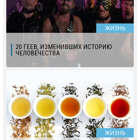
ЖИЗНЬ
20 ГЕЕВ, ИЗМЕНИВШИХ ИСТОРИЮ
ЧЕЛОВЕЧЕСТВА
ЖИЗНЬ