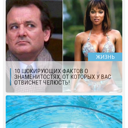
ЖИЗНЬ
10 ШОКИРУЮЩИХ ФАКТОВ О
ЗНАМЕНИТОСТЯХ, ОТ КОТОРЫХ У ВАС
ОТВИСНЕТ ЧЕЛЮСТЬ!