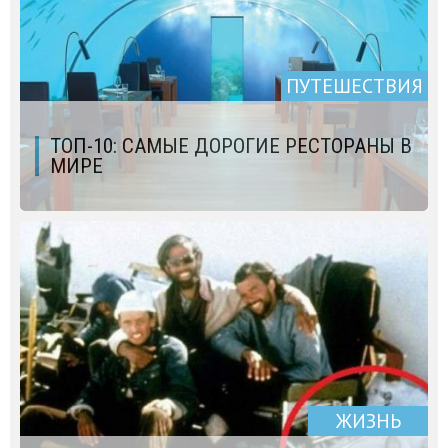
ПУТЕШЕСТВИЯ
ТОП-10: САМЫЕ ДОРОГИЕ РЕСТОРАНЫ В
МИРЕ
ЖИЗНЬ