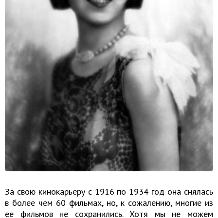
За свою кинокарьеру с 1916 по 1934 год она снялась
в более чем 60 фильмах, но, к сожалению, многие из
ее фильмов не сохранились. Хотя мы не можем