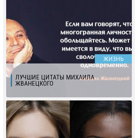
ЖИЗНЬ
ЛУЧШИЕ ЦИТАТЫ МИХАИЛА
ЖВАНЕЦКОГО