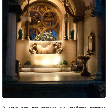
В доме есть все современные удобства, включая