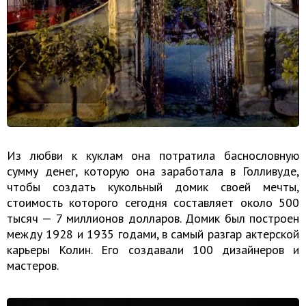
Из любви к куклам она потратила баснословную
сумму денег, которую она заработала в Голливуде,
чтобы создать кукольный домик своей мечты,
стоимость которого сегодня составляет около 500
тысяч — 7 миллионов долларов. Домик был построен
между 1928 и 1935 годами, в самый разгар актерской
карьеры Колин. Его создавали 100 дизайнеров и
мастеров.