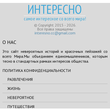
ИНТЕРЕСНО
самое интересное со всего мира!
© Copyright 2015 - 2026.
Все права защищены
interesno.cc@gmail.com
О НАС
Это сайт невероятных историй и красочных пейзажей со
всего Мира.Мы объединяем единомышленников, которым
тесно в стандартных рамках интересов общества.
ПОЛИТИКА КОНФИДЕНЦИАЛЬНОСТИ
РАЗВЛЕЧЕНИЯ
ЖИЗНЬ
НЕВЕРОЯТНОЕ
ПУТЕШЕСТВИЯ