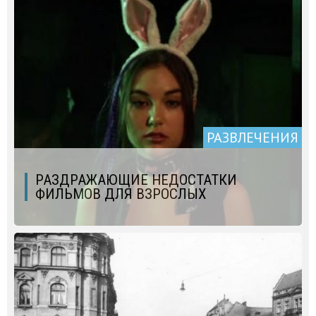
РАЗВЛЕЧЕНИЯ
РАЗДРАЖАЮЩИЕ НЕДОСТАТКИ
ФИЛЬМОВ ДЛЯ ВЗРОСЛЫХ