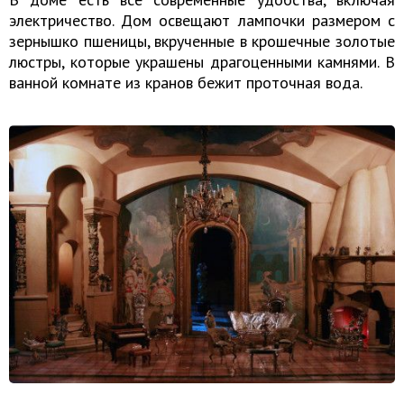
электричество. Дом освещают лампочки размером с
зернышко пшеницы, вкрученные в крошечные золотые
люстры, которые украшены драгоценными камнями. В
ванной комнате из кранов бежит проточная вода.