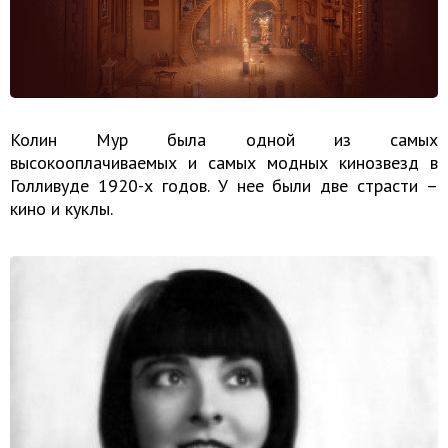
Колин Мур была одной из самых
высокооплачиваемых и самых модных кинозвезд в
Голливуде 1920-х годов. У нее были две страсти –
кино и куклы.