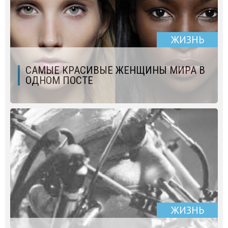
ЖИЗНЬ
САМЫЕ КРАСИВЫЕ ЖЕНЩИНЫ МИРА В
ОДНОМ ПОСТЕ
ЖИЗНЬ