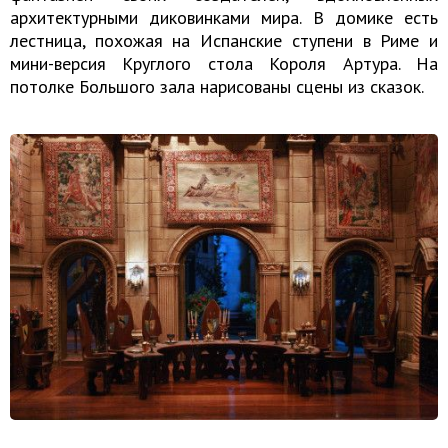
архитектурными диковинками мира. В домике есть
лестница, похожая на Испанские ступени в Риме и
мини-версия Круглого стола Короля Артура. На
потолке Большого зала нарисованы сцены из сказок.