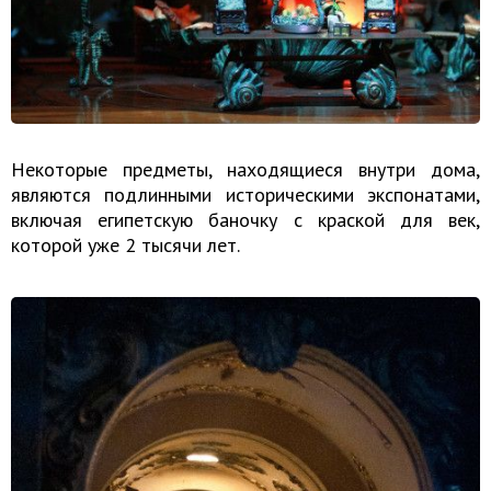
Некоторые предметы, находящиеся внутри дома,
являются подлинными историческими экспонатами,
включая египетскую баночку с краской для век,
которой уже 2 тысячи лет.