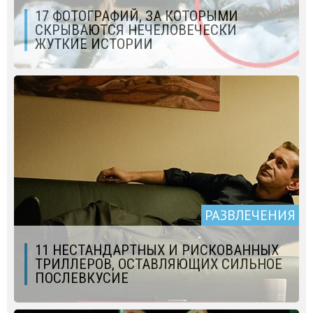
17 ФОТОГРАФИЙ, ЗА КОТОРЫМИ
СКРЫВАЮТСЯ НЕЧЕЛОВЕЧЕСКИ
ЖУТКИЕ ИСТОРИИ
РАЗВЛЕЧЕНИЯ
11 НЕСТАНДАРТНЫХ И РИСКОВАННЫХ
ТРИЛЛЕРОВ, ОСТАВЛЯЮЩИХ СИЛЬНОЕ
ПОСЛЕВКУСИЕ