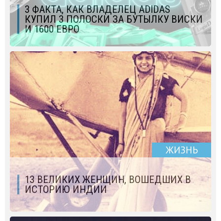
3 ФАКТА, КАК ВЛАДЕЛЕЦ ADIDAS
КУПИЛ 3 ПОЛОСКИ ЗА БУТЫЛКУ ВИСКИ
И 1600 ЕВРО
ЖИЗНЬ
13 ВЕЛИКИХ ЖЕНЩИН, ВОШЕДШИХ В
ИСТОРИЮ ИНДИИ