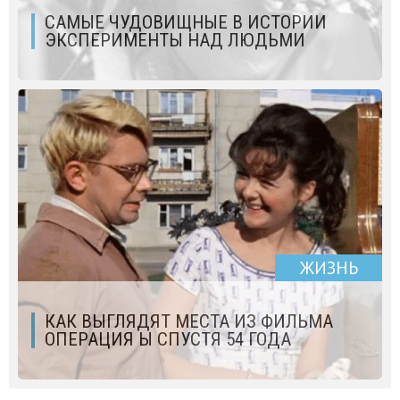
САМЫЕ ЧУДОВИЩНЫЕ В ИСТОРИИ
ЭКСПЕРИМЕНТЫ НАД ЛЮДЬМИ
ЖИЗНЬ
КАК ВЫГЛЯДЯТ МЕСТА ИЗ ФИЛЬМА
ОПЕРАЦИЯ Ы СПУСТЯ 54 ГОДА