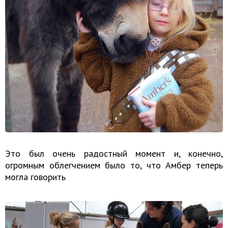
Это был очень радостный момент и, конечно,
огромным облегчением было то, что Амбер теперь
могла говорить