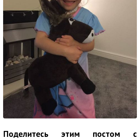
Поделитесь этим постом с