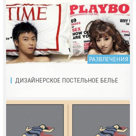
РАЗВЛЕЧЕНИЯ
ДИЗАЙНЕРСКОЕ ПОСТЕЛЬНОЕ БЕЛЬЕ