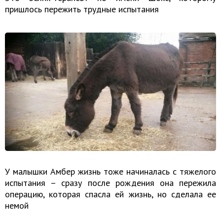
пришлось пережить трудные испытания
У малышки Амбер жизнь тоже начиналась с тяжелого
испытания – сразу после рождения она пережила
операцию, которая спасла ей жизнь, но сделала ее
немой