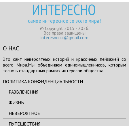
ИНТЕРЕСНО
самое интересное со всего мира!
© Copyright 2015 - 2026.
Все права защищены
interesno.cc@gmail.com
О НАС
Это сайт невероятных историй и красочных пейзажей со
всего Мира.Мы объединяем единомышленников, которым
тесно в стандартных рамках интересов общества.
ПОЛИТИКА КОНФИДЕНЦИАЛЬНОСТИ
РАЗВЛЕЧЕНИЯ
ЖИЗНЬ
НЕВЕРОЯТНОЕ
ПУТЕШЕСТВИЯ