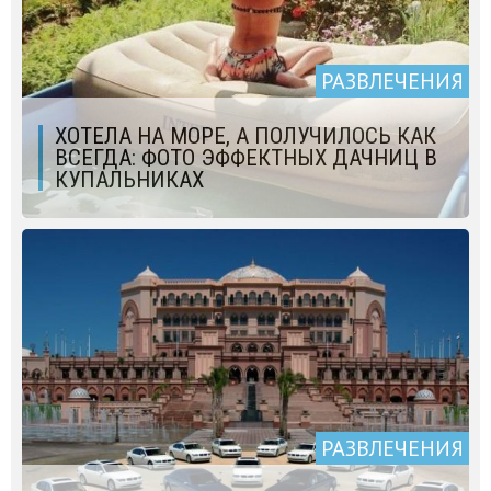
РАЗВЛЕЧЕНИЯ
ХОТЕЛА НА МОРЕ, А ПОЛУЧИЛОСЬ КАК
ВСЕГДА: ФОТО ЭФФЕКТНЫХ ДАЧНИЦ В
КУПАЛЬНИКАХ
РАЗВЛЕЧЕНИЯ