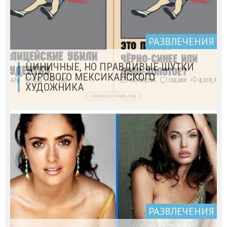
РАЗВЛЕЧЕНИЯ
ЦИНИЧНЫЕ, НО ПРАВДИВЫЕ ШУТКИ
СУРОВОГО МЕКСИКАНСКОГО
ХУДОЖНИКА
РАЗВЛЕЧЕНИЯ