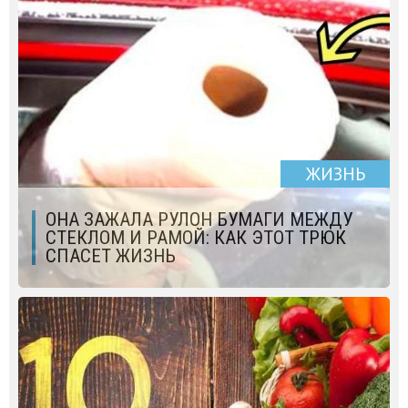
ЖИЗНЬ
ОНА ЗАЖАЛА РУЛОН БУМАГИ МЕЖДУ
СТЕКЛОМ И РАМОЙ: КАК ЭТОТ ТРЮК
СПАСЕТ ЖИЗНЬ