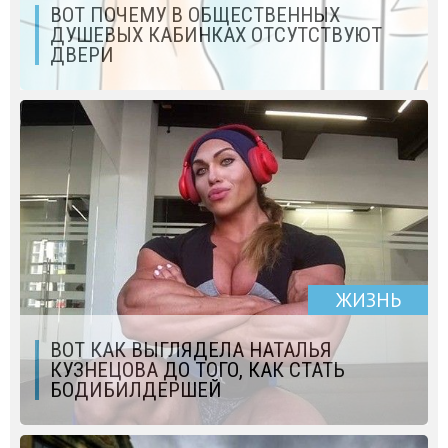
ВОТ ПОЧЕМУ В ОБЩЕСТВЕННЫХ
ДУШЕВЫХ КАБИНКАХ ОТСУТСТВУЮТ
ДВЕРИ
ЖИЗНЬ
ВОТ КАК ВЫГЛЯДЕЛА НАТАЛЬЯ
КУЗНЕЦОВА ДО ТОГО, КАК СТАТЬ
БОДИБИЛДЕРШЕЙ