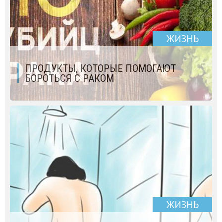
ЖИЗНЬ
ПРОДУКТЫ, КОТОРЫЕ ПОМОГАЮТ
БОРОТЬСЯ С РАКОМ
ЖИЗНЬ