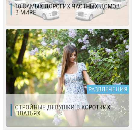
10 САМЫХ ДОРОГИХ ЧАСТНЫХ ДОМОВ
В МИРЕ
РАЗВЛЕЧЕНИЯ
СТРОЙНЫЕ ДЕВУШКИ В КОРОТКИХ
ПЛАТЬЯХ