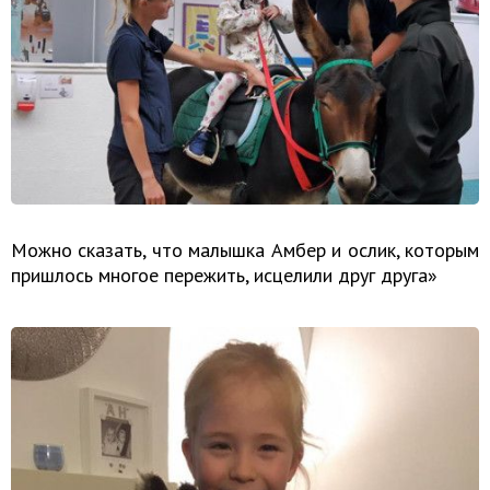
Можно сказать, что малышка Амбер и ослик, которым
пришлось многое пережить, исцелили друг друга»