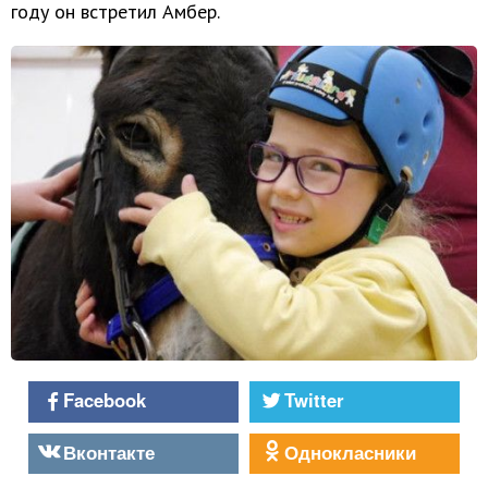
году он встретил Амбер.
Facebook
Twitter
Вконтакте
Однокласники