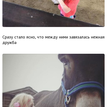
Сразу стало ясно, что между ними завязалась нежная
дружба