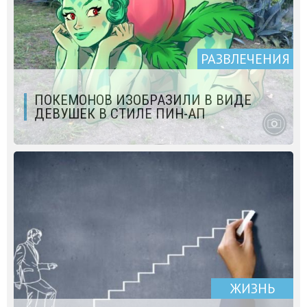
РАЗВЛЕЧЕНИЯ
ПОКЕМОНОВ ИЗОБРАЗИЛИ В ВИДЕ
ДЕВУШЕК В СТИЛЕ ПИН-АП
ЖИЗНЬ