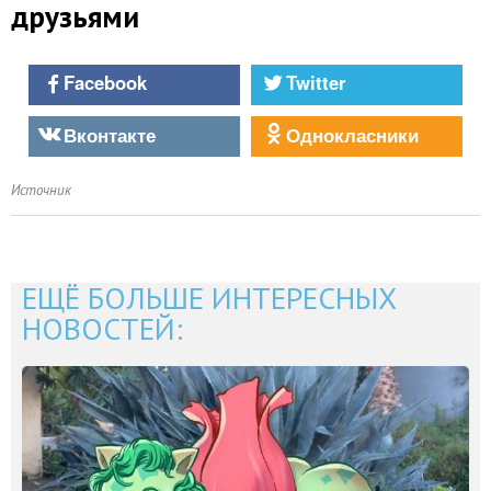
друзьями
Facebook
Twitter
Вконтакте
Однокласники
Источник
ЕЩЁ БОЛЬШЕ ИНТЕРЕСНЫХ
НОВОСТЕЙ: