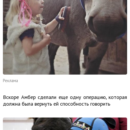
Реклама
Вскоре Амбер сделали еще одну операцию, которая
должна была вернуть ей способность говорить