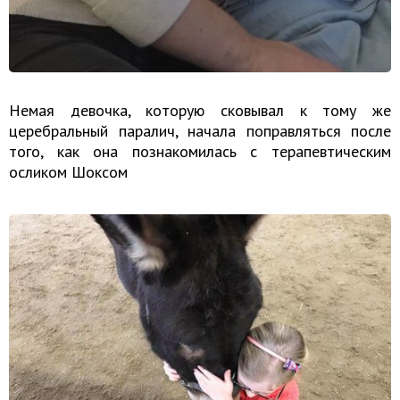
Немая девочка, которую сковывал к тому же
церебральный паралич, начала поправляться после
того, как она познакомилась с терапевтическим
осликом Шоксом