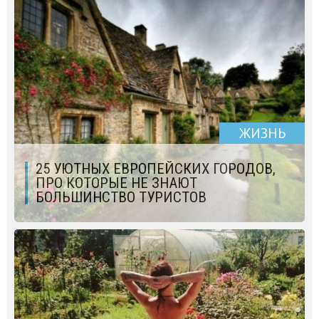
ЖИЗНЬ
25 УЮТНЫХ ЕВРОПЕЙСКИХ ГОРОДОВ,
ПРО КОТОРЫЕ НЕ ЗНАЮТ
БОЛЬШИНСТВО ТУРИСТОВ