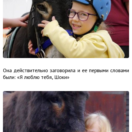
Она действительно заговорила и ее первыми словами
были: «Я люблю тебя, Шоки»