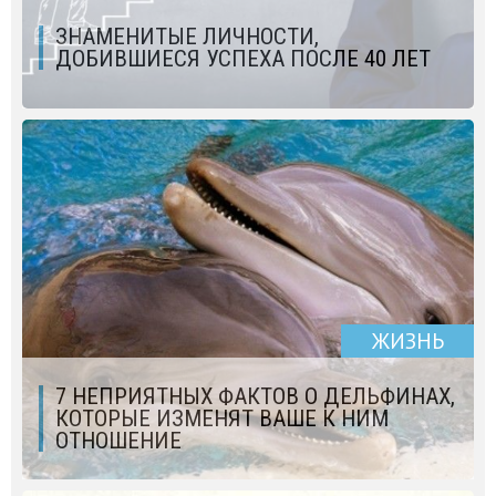
ЗНАМЕНИТЫЕ ЛИЧНОСТИ,
ДОБИВШИЕСЯ УСПЕХА ПОСЛЕ 40 ЛЕТ
ЖИЗНЬ
7 НЕПРИЯТНЫХ ФАКТОВ О ДЕЛЬФИНАХ,
КОТОРЫЕ ИЗМЕНЯТ ВАШЕ К НИМ
ОТНОШЕНИЕ