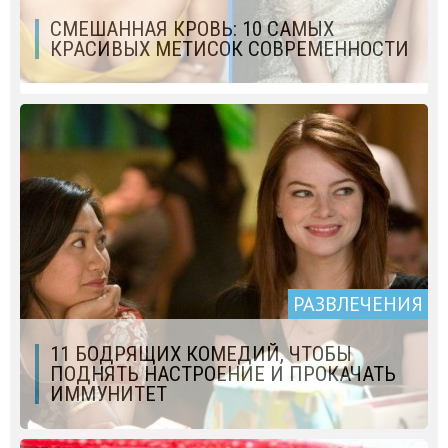
СМЕШАННАЯ КРОВЬ: 10 САМЫХ
КРАСИВЫХ МЕТИСОК СОВРЕМЕННОСТИ
РАЗВЛЕЧЕНИЯ
11 БОДРЯЩИХ КОМЕДИЙ, ЧТОБЫ
ПОДНЯТЬ НАСТРОЕНИЕ И ПРОКАЧАТЬ
ИММУНИТЕТ