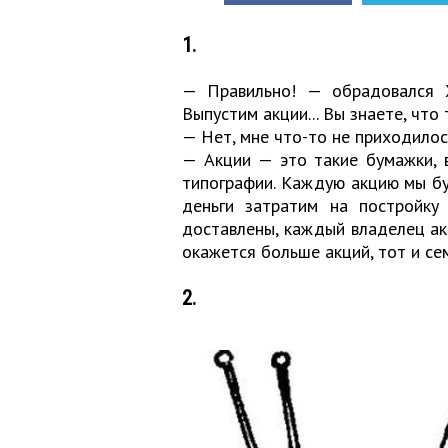
1.
— Правильно! — обрадовался 
Выпустим акции... Вы знаете, что
— Нет, мне что-то не приходилос
— Акции — это такие бумажки, 
типографии. Каждую акцию мы бу
деньги затратим на постройку 
доставлены, каждый владелец акц
окажется больше акций, тот и се
2.