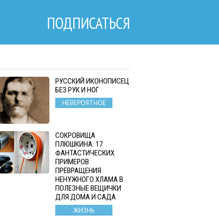
ПОДПИСАТЬСЯ
РУССКИЙ ИКОНОПИСЕЦ
БЕЗ РУК И НОГ
НЕВЕРОЯТНОЕ
СОКРОВИЩА
ПЛЮШКИНА: 17
ФАНТАСТИЧЕСКИХ
ПРИМЕРОВ
ПРЕВРАЩЕНИЯ
НЕНУЖНОГО ХЛАМА В
ПОЛЕЗНЫЕ ВЕЩИЧКИ
ДЛЯ ДОМА И САДА
ЖИЗНЬ