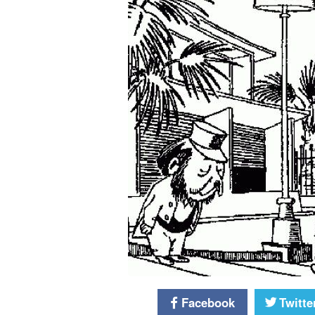
Facebook
Twitte