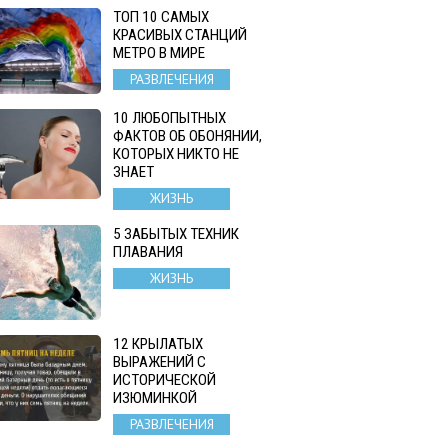
ТОП 10 САМЫХ
КРАСИВЫХ СТАНЦИЙ
МЕТРО В МИРЕ
РАЗВЛЕЧЕНИЯ
10 ЛЮБОПЫТНЫХ
ФАКТОВ ОБ ОБОНЯНИИ,
КОТОРЫХ НИКТО НЕ
ЗНАЕТ
ЖИЗНЬ
5 ЗАБЫТЫХ ТЕХНИК
ПЛАВАНИЯ
ЖИЗНЬ
12 КРЫЛАТЫХ
ВЫРАЖЕНИЙ С
ИСТОРИЧЕСКОЙ
ИЗЮМИНКОЙ
РАЗВЛЕЧЕНИЯ