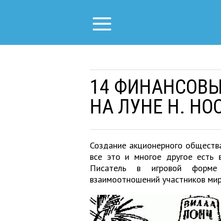
14 ФИНАНСОВЫ
НА ЛУНЕ Н. НО
Создание акционерного общества
все это и многое другое есть 
Писатель в игровой форме 
взаимоотношений участников мир