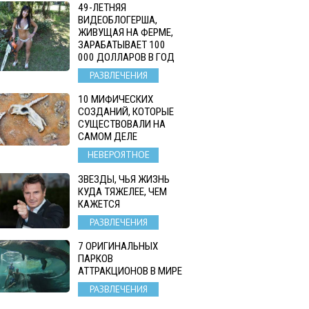
49-ЛЕТНЯЯ
ВИДЕОБЛОГЕРША,
ЖИВУЩАЯ НА ФЕРМЕ,
ЗАРАБАТЫВАЕТ 100
000 ДОЛЛАРОВ В ГОД
РАЗВЛЕЧЕНИЯ
10 МИФИЧЕСКИХ
СОЗДАНИЙ, КОТОРЫЕ
СУЩЕСТВОВАЛИ НА
САМОМ ДЕЛЕ
НЕВЕРОЯТНОЕ
ЗВЕЗДЫ, ЧЬЯ ЖИЗНЬ
КУДА ТЯЖЕЛЕЕ, ЧЕМ
КАЖЕТСЯ
РАЗВЛЕЧЕНИЯ
7 ОРИГИНАЛЬНЫХ
ПАРКОВ
АТТРАКЦИОНОВ В МИРЕ
РАЗВЛЕЧЕНИЯ