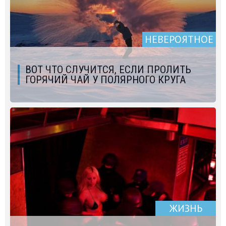
НЕВЕРОЯТНОЕ
ВОТ ЧТО СЛУЧИТСЯ, ЕСЛИ ПРОЛИТЬ
ГОРЯЧИЙ ЧАЙ У ПОЛЯРНОГО КРУГА
ЖИЗНЬ