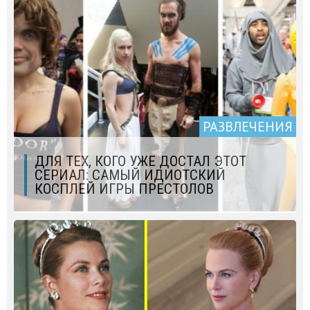
РАЗВЛЕЧЕНИЯ
ДЛЯ ТЕХ, КОГО УЖЕ ДОСТАЛ ЭТОТ
СЕРИАЛ: САМЫЙ ИДИОТСКИЙ
КОСПЛЕЙ ИГРЫ ПРЕСТОЛОВ