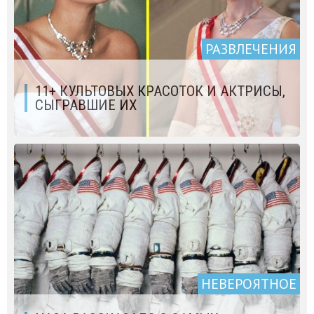
РАЗВЛЕЧЕНИЯ
11+ КУЛЬТОВЫХ КРАСОТОК И АКТРИСЫ,
СЫГРАВШИЕ ИХ
НЕВЕРОЯТНОЕ