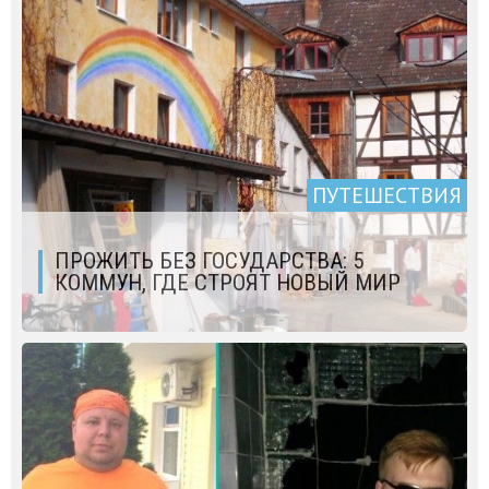
ПУТЕШЕСТВИЯ
ПРОЖИТЬ БЕЗ ГОСУДАРСТВА: 5
КОММУН, ГДЕ СТРОЯТ НОВЫЙ МИР