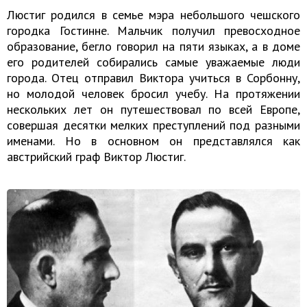
Люстиг родился в семье мэра небольшого чешского
городка Гостинне. Мальчик получил превосходное
образование, бегло говорил на пяти языках, а в доме
его родителей собирались самые уважаемые люди
города. Отец отправил Виктора учиться в Сорбонну,
но молодой человек бросил учебу. На протяжении
нескольких лет он путешествовал по всей Европе,
совершая десятки мелких преступлений под разными
именами. Но в основном он представлялся как
австрийский граф Виктор Люстиг.