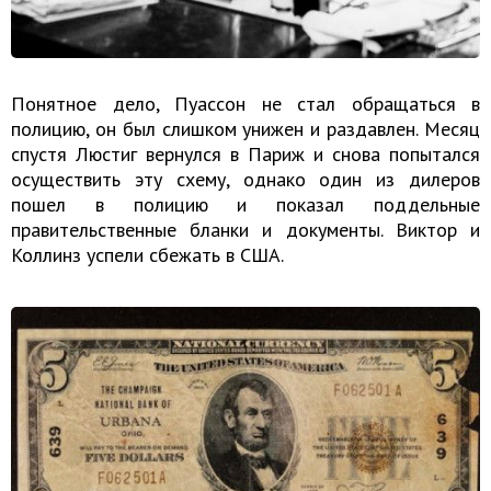
Понятное дело, Пуассон не стал обращаться в
полицию, он был слишком унижен и раздавлен. Месяц
спустя Люстиг вернулся в Париж и снова попытался
осуществить эту схему, однако один из дилеров
пошел в полицию и показал поддельные
правительственные бланки и документы. Виктор и
Коллинз успели сбежать в США.