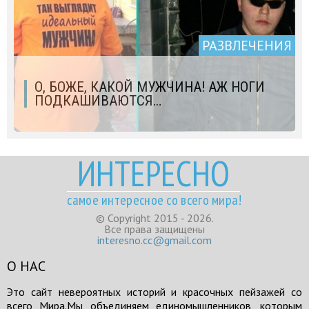
РАЗВЛЕЧЕНИЯ
О, БОЖЕ, КАКОЙ МУЖЧИНА! АЖ НОГИ
ПОДКАШИВАЮТСЯ…
ИНТЕРЕСНО
самое интересное со всего мира!
© Copyright 2015 - 2026.
Все права защищены
interesno.cc@gmail.com
О НАС
Это сайт невероятных историй и красочных пейзажей со
всего Мира.Мы объединяем единомышленников, которым