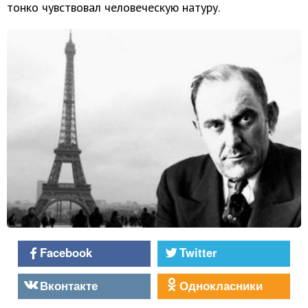
тонко чувствовал человеческую натуру.
Facebook
Twitter
Вконтакте
Однокласники