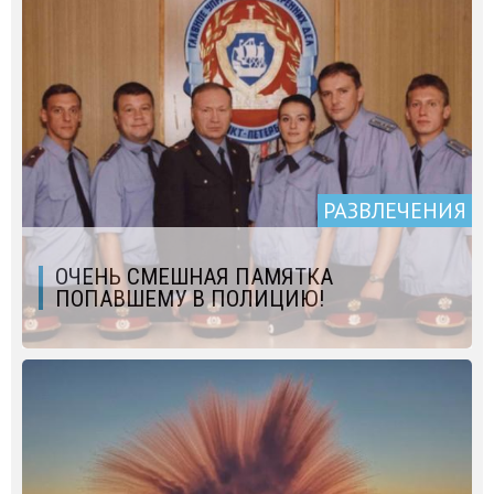
РАЗВЛЕЧЕНИЯ
ОЧЕНЬ СМЕШНАЯ ПАМЯТКА
ПОПАВШЕМУ В ПОЛИЦИЮ!