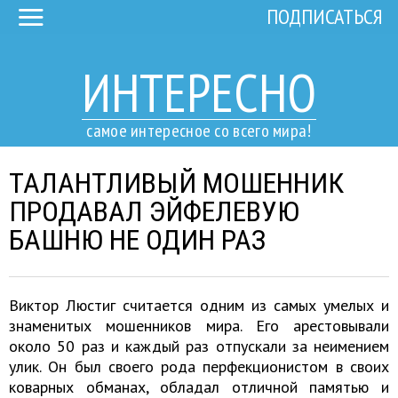
ПОДПИСАТЬСЯ
ИНТЕРЕСНО
самое интересное со всего мира!
ТАЛАНТЛИВЫЙ МОШЕННИК
ПРОДАВАЛ ЭЙФЕЛЕВУЮ
БАШНЮ НЕ ОДИН РАЗ
Виктор Люстиг считается одним из самых умелых и
знаменитых мошенников мира. Его арестовывали
около 50 раз и каждый раз отпускали за неимением
улик. Он был своего рода перфекционистом в своих
коварных обманах, обладал отличной памятью и