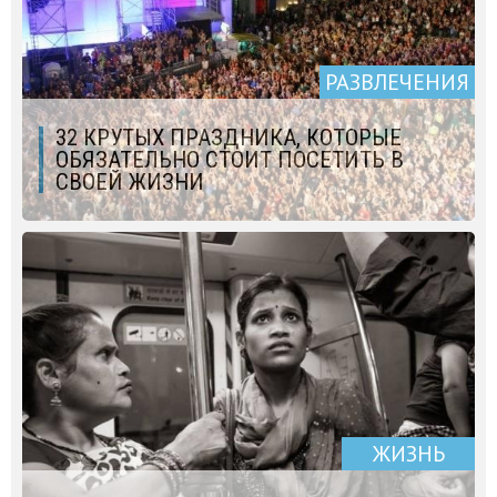
РАЗВЛЕЧЕНИЯ
32 КРУТЫХ ПРАЗДНИКА, КОТОРЫЕ
ОБЯЗАТЕЛЬНО СТОИТ ПОСЕТИТЬ В
СВОЕЙ ЖИЗНИ
ЖИЗНЬ