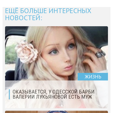
ЕЩЁ БОЛЬШЕ ИНТЕРЕСНЫХ
НОВОСТЕЙ:
ЖИЗНЬ
ОКАЗЫВАЕТСЯ, У ОДЕССКОЙ БАРБИ
ВАЛЕРИИ ЛУКЬЯНОВОЙ ЕСТЬ МУЖ