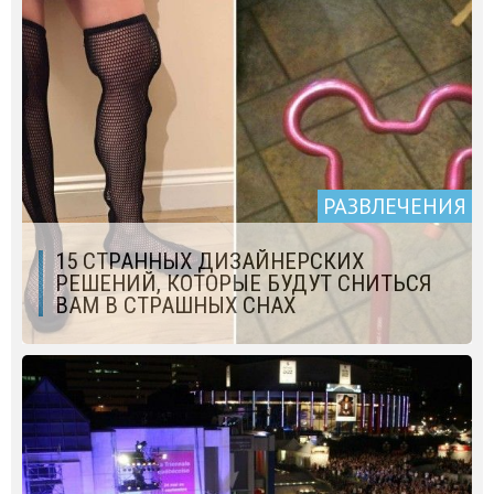
РАЗВЛЕЧЕНИЯ
15 СТРАННЫХ ДИЗАЙНЕРСКИХ
РЕШЕНИЙ, КОТОРЫЕ БУДУТ СНИТЬСЯ
ВАМ В СТРАШНЫХ СНАХ