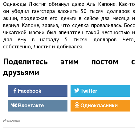
Однажды Люстиг обманул даже Аль Капоне. Как-то
он убедил гангстера вложить 50 тысяч долларов в
акции, продержал его деньги в сейфе два месяца и
вернул Капоне, заявив, что сделка провалилась. Босс
чикагской мафии был впечатлен такой честностью и
дал ему в награду 5 тысяч долларов. Чего,
собственно, Люстиг и добивался.
Поделитесь этим постом с
друзьями
Facebook
Twitter
Вконтакте
Однокласники
Источник