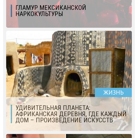
ГЛАМУР МЕКСИКАНСКОЙ
НАРКОКУЛЬТУРЫ
ЖИЗНЬ
УДИВИТЕЛЬНАЯ ПЛАНЕТА:
АФРИКАНСКАЯ ДЕРЕВНЯ, ГДЕ КАЖДЫЙ
ДОМ – ПРОИЗВЕДЕНИЕ ИСКУССТВ