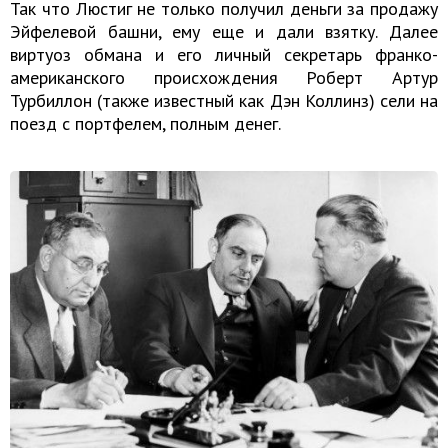
Так что Люстиг не только получил деньги за продажу
Эйфелевой башни, ему еще и дали взятку. Далее
виртуоз обмана и его личный секретарь франко-
американского происхождения Роберт Артур
Турбиллон (также известный как Дэн Коллинз) сели на
поезд с портфелем, полным денег.