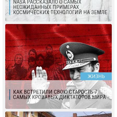
NASA РАССКАЗАЛО О САМЫХ
НЕОЖИДАННЫХ ПРИМЕРАХ
КОСМИЧЕСКИХ ТЕХНОЛОГИЙ НА ЗЕМЛЕ
ЖИЗНЬ
КАК ВСТРЕТИЛИ СВОЮ СТАРОСТЬ 7
САМЫХ КРОВАВЫХ ДИКТАТОРОВ МИРА