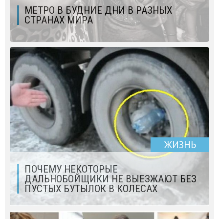
МЕТРО В БУДНИЕ ДНИ В РАЗНЫХ
СТРАНАХ МИРА
ЖИЗНЬ
ПОЧЕМУ НЕКОТОРЫЕ
ДАЛЬНОБОЙЩИКИ НЕ ВЫЕЗЖАЮТ БЕЗ
ПУСТЫХ БУТЫЛОК В КОЛЕСАХ