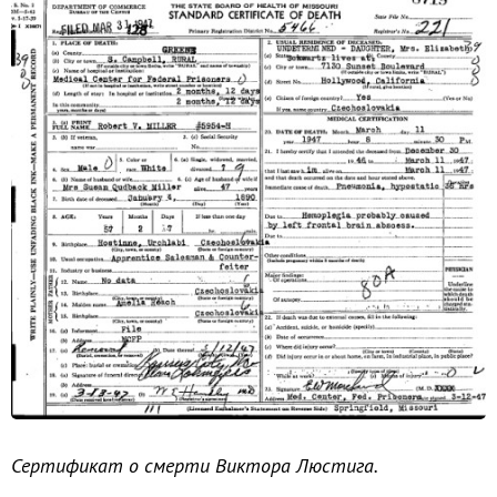
Сертификат о смерти Виктора Люстига.