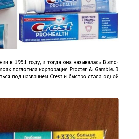
нии в 1951 году, и тогда она называлась Blend-
ndax поглотила корпорация Procter & Gamble. В
ться под названием Crest и быстро стала одной