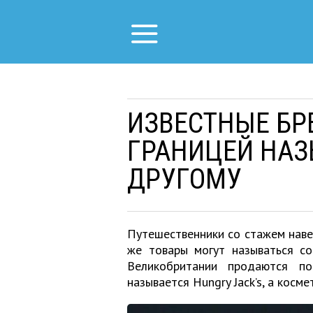
ИЗВЕСТНЫЕ БР
ГРАНИЦЕЙ НАЗ
ДРУГОМУ
Путешественники со стажем навер
же товары могут называться со
Великобритании продаются по
называется Hungry Jack’s, а косм