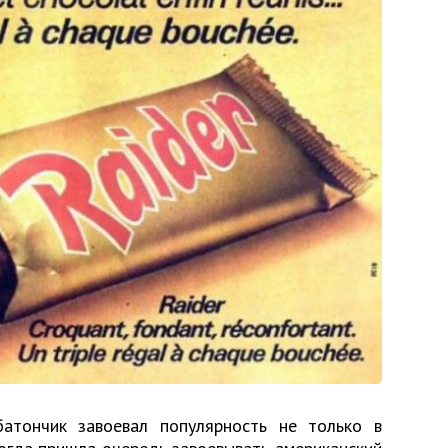
атончик завоевал популярность не только в