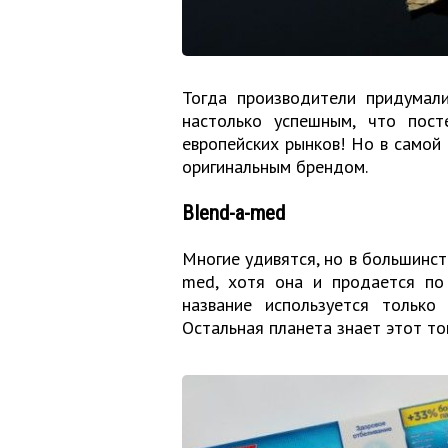
Тогда производители придумал
настолько успешным, что пост
европейских рынков! Но в самой
оригинальным брендом.
Blend-a-med
Многие удивятся, но в большинств
med, хотя она и продается по
название используется только
Остальная планета знает этот то