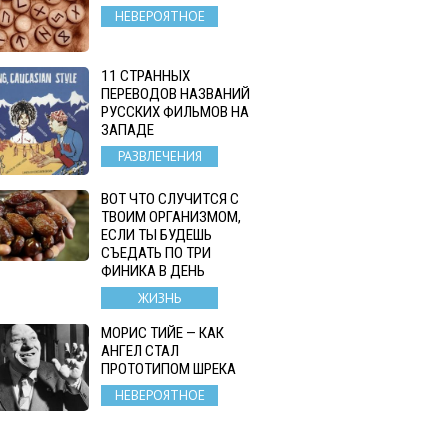
НЕВЕРОЯТНОЕ
11 СТРАННЫХ
ПЕРЕВОДОВ НАЗВАНИЙ
РУССКИХ ФИЛЬМОВ НА
ЗАПАДЕ
РАЗВЛЕЧЕНИЯ
ВОТ ЧТО СЛУЧИТСЯ С
ТВОИМ ОРГАНИЗМОМ,
ЕСЛИ ТЫ БУДЕШЬ
СЪЕДАТЬ ПО ТРИ
ФИНИКА В ДЕНЬ
ЖИЗНЬ
МОРИС ТИЙЕ — КАК
АНГЕЛ СТАЛ
ПРОТОТИПОМ ШРЕКА
НЕВЕРОЯТНОЕ