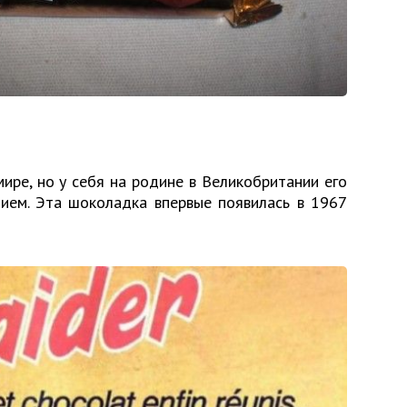
мире, но у себя на родине в Великобритании его
нием. Эта шоколадка впервые появилась в 1967