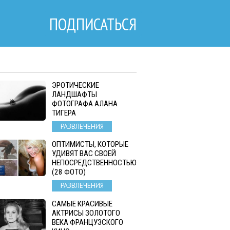
ПОДПИСАТЬСЯ
ЭРОТИЧЕСКИЕ
ЛАНДШАФТЫ
ФОТОГРАФА АЛАНА
ТИГЕРА
РАЗВЛЕЧЕНИЯ
ОПТИМИСТЫ, КОТОРЫЕ
УДИВЯТ ВАС СВОЕЙ
НЕПОСРЕДСТВЕННОСТЬЮ
(28 ФОТО)
РАЗВЛЕЧЕНИЯ
САМЫЕ КРАСИВЫЕ
АКТРИСЫ ЗОЛОТОГО
ВЕКА ФРАНЦУЗСКОГО