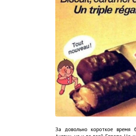
За довольно короткое время б