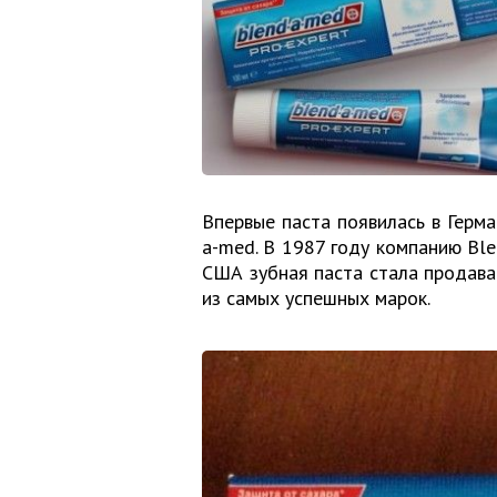
Впервые паста появилась в Герма
a-med. В 1987 году компанию Ble
США зубная паста стала продава
из самых успешных марок.