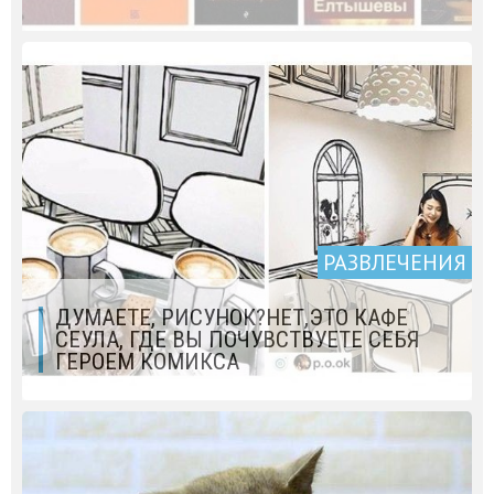
РАЗВЛЕЧЕНИЯ
ДУМАЕТЕ, РИСУНОК?НЕТ,ЭТО КАФЕ
СЕУЛА, ГДЕ ВЫ ПОЧУВСТВУЕТЕ СЕБЯ
ГЕРОЕМ КОМИКСА