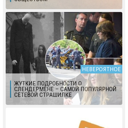
НЕВЕРОЯТНОЕ
ЖУТКИЕ ПОДРОБНОСТИ О
СЛЕНДЕРМЕНЕ – САМОЙ ПОПУЛЯРНОЙ
СЕТЕВОЙ СТРАШИЛКЕ