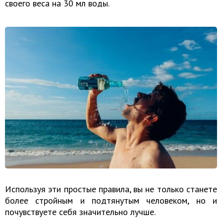
своего веса на 30 мл воды.
Используя эти простые правила, вы не только станете
более стройным и подтянутым человеком, но и
почувствуете себя значительно лучше.