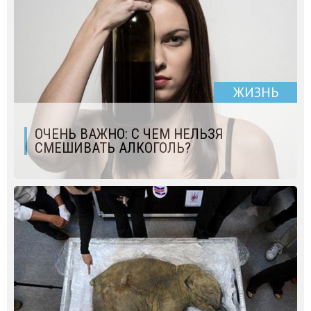
ЖИЗНЬ
ОЧЕНЬ ВАЖНО: С ЧЕМ НЕЛЬЗЯ
СМЕШИВАТЬ АЛКОГОЛЬ?