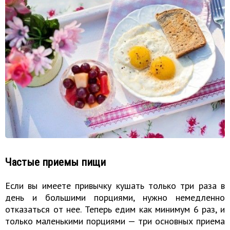
Частые приемы пищи
Если вы имеете привычку кушать только три раза в
день и большими порциями, нужно немедленно
отказаться от нее. Теперь едим как минимум 6 раз, и
только маленькими порциями — три основных приема