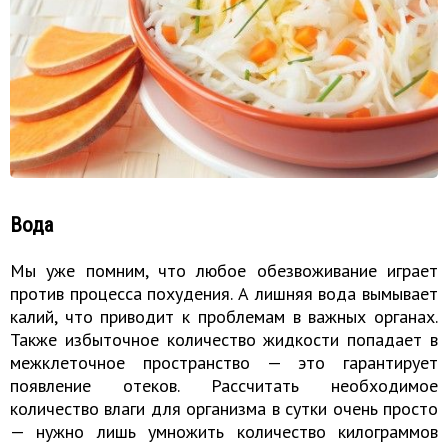
Вода
Мы уже помним, что любое обезвоживание играет
против процесса похудения. А лишняя вода вымывает
калий, что приводит к проблемам в важных органах.
Также избыточное количество жидкости попадает в
межклеточное пространство — это гарантирует
появление отеков. Рассчитать необходимое
количество влаги для организма в сутки очень просто
— нужно лишь умножить количество килограммов