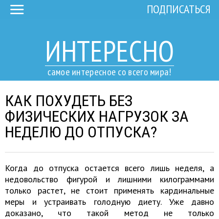
ПОДПИСАТЬСЯ
ИНТЕРЕСНО
самое интересное со всего мира!
КАК ПОХУДЕТЬ БЕЗ
ФИЗИЧЕСКИХ НАГРУЗОК ЗА
НЕДЕЛЮ ДО ОТПУСКА?
Когда до отпуска остается всего лишь неделя, а
недовольство фигурой и лишними килограммами
только растет, не стоит применять кардинальные
меры и устраивать голодную диету. Уже давно
доказано, что такой метод не только