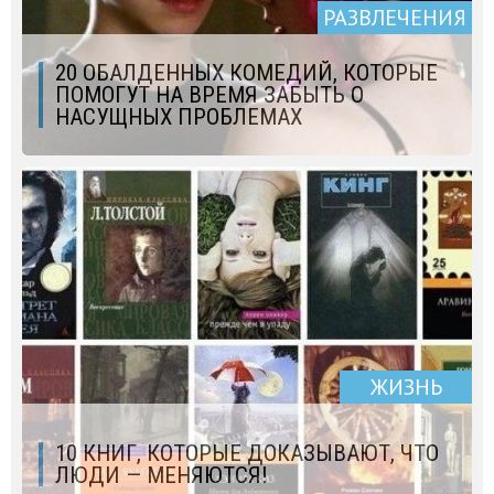
РАЗВЛЕЧЕНИЯ
20 ОБАЛДЕННЫХ КОМЕДИЙ, КОТОРЫЕ
ПОМОГУТ НА ВРЕМЯ ЗАБЫТЬ О
НАСУЩНЫХ ПРОБЛЕМАХ
ЖИЗНЬ
10 КНИГ, КОТОРЫЕ ДОКАЗЫВАЮТ, ЧТО
ЛЮДИ — МЕНЯЮТСЯ!