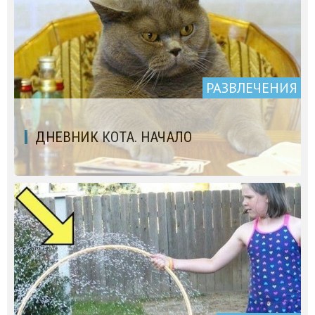
РАЗВЛЕЧЕНИЯ
ДНЕВНИК КОТА. НАЧАЛО