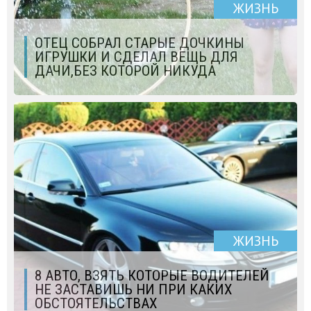
ЖИЗНЬ
ОТЕЦ СОБРАЛ СТАРЫЕ ДОЧКИНЫ
ИГРУШКИ И СДЕЛАЛ ВЕЩЬ ДЛЯ
ДАЧИ,БЕЗ КОТОРОЙ НИКУДА
ЖИЗНЬ
8 АВТО, ВЗЯТЬ КОТОРЫЕ ВОДИТЕЛЕЙ
НЕ ЗАСТАВИШЬ НИ ПРИ КАКИХ
ОБСТОЯТЕЛЬСТВАХ