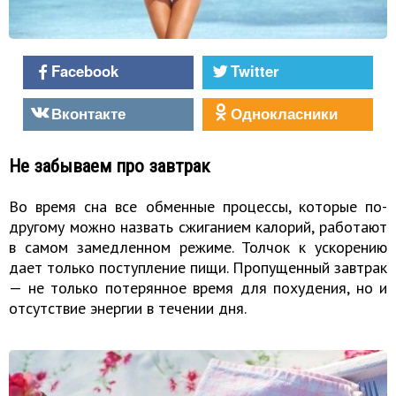
Facebook
Twitter
Вконтакте
Однокласники
Не забываем про завтрак
Во время сна все обменные процессы, которые по-
другому можно назвать сжиганием калорий, работают
в самом замедленном режиме. Толчок к ускорению
дает только поступление пищи. Пропущенный завтрак
— не только потерянное время для похудения, но и
отсутствие энергии в течении дня.