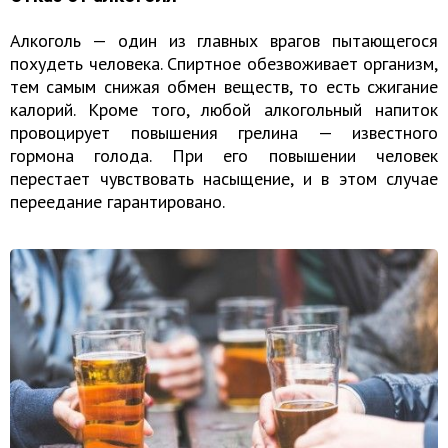
Алкоголь — один из главных врагов пытающегося
похудеть человека. Спиртное обезвоживает организм,
тем самым снижая обмен веществ, то есть сжигание
калорий. Кроме того, любой алкогольный напиток
провоцирует повышения грелина — известного
гормона голода. При его повышении человек
перестает чувствовать насыщение, и в этом случае
переедание гарантировано.