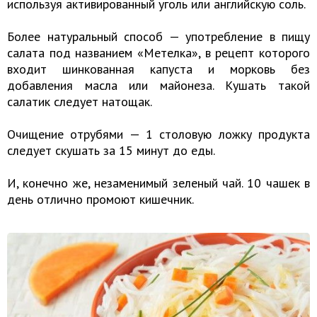
используя активированный уголь или английскую соль.
Более натуральный способ — употребление в пищу
салата под названием «Метелка», в рецепт которого
входит шинкованная капуста и морковь без
добавления масла или майонеза. Кушать такой
салатик следует натощак.
Очищение отрубями — 1 столовую ложку продукта
следует скушать за 15 минут до еды.
И, конечно же, незаменимый зеленый чай. 10 чашек в
день отлично промоют кишечник.