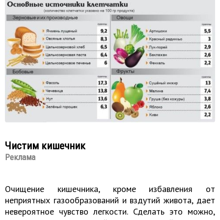
Чистим кишечник
Реклама
Очищение кишечника, кроме избавления от
неприятных газообразований и вздутий живота, дает
невероятное чувство легкости. Сделать это можно,