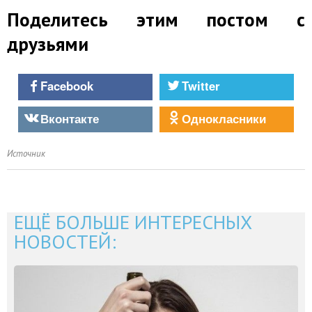
Поделитесь этим постом с
друзьями
Facebook
Twitter
Вконтакте
Однокласники
Источник
ЕЩЁ БОЛЬШЕ ИНТЕРЕСНЫХ
НОВОСТЕЙ: