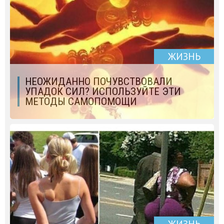
ЖИЗНЬ
НЕОЖИДАННО ПОЧУВСТВОВАЛИ
УПАДОК СИЛ? ИСПОЛЬЗУЙТЕ ЭТИ
МЕТОДЫ САМОПОМОЩИ
ЖИЗНЬ