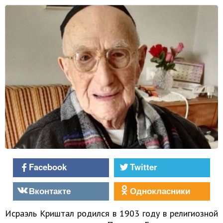
Facebook
Twitter
Вконтакте
Однокласники
Исраэль Криштал родился в 1903 году в религиозной