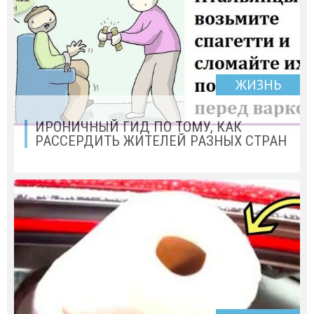
ЖИЗНЬ
ИРОНИЧНЫЙ ГИД ПО ТОМУ, КАК
РАССЕРДИТЬ ЖИТЕЛЕЙ РАЗНЫХ СТРАН