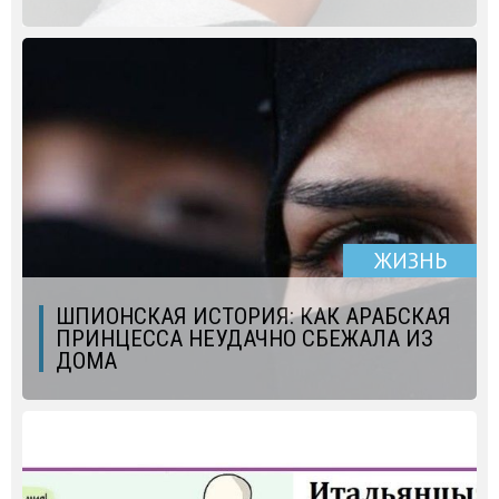
ЖИЗНЬ
ШПИОНСКАЯ ИСТОРИЯ: КАК АРАБСКАЯ
ПРИНЦЕССА НЕУДАЧНО СБЕЖАЛА ИЗ
ДОМА