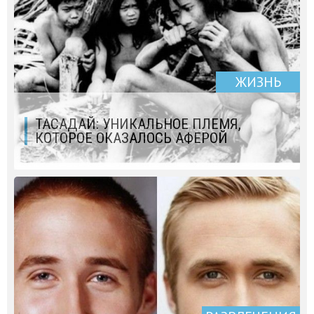
ЖИЗНЬ
ТАСАДАЙ: УНИКАЛЬНОЕ ПЛЕМЯ,
КОТОРОЕ ОКАЗАЛОСЬ АФЕРОЙ