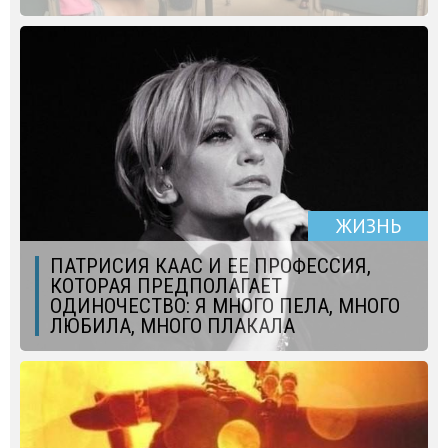
ЖИЗНЬ
ПАТРИСИЯ КААС И ЕЕ ПРОФЕССИЯ,
КОТОРАЯ ПРЕДПОЛАГАЕТ
ОДИНОЧЕСТВО: Я МНОГО ПЕЛА, МНОГО
ЛЮБИЛА, МНОГО ПЛАКАЛА