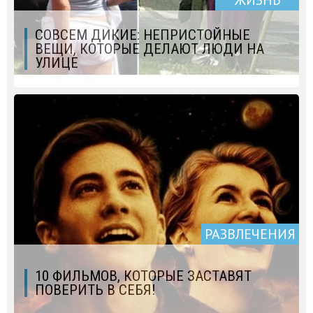
СОВСЕМ ДИКИЕ: НЕПРИСТОЙНЫЕ
ВЕЩИ, КОТОРЫЕ ДЕЛАЮТ ЛЮДИ НА
УЛИЦЕ
РАЗВЛЕЧЕНИЯ
10 ФИЛЬМОВ, КОТОРЫЕ ЗАСТАВЯТ
ПОВЕРИТЬ В СЕБЯ!