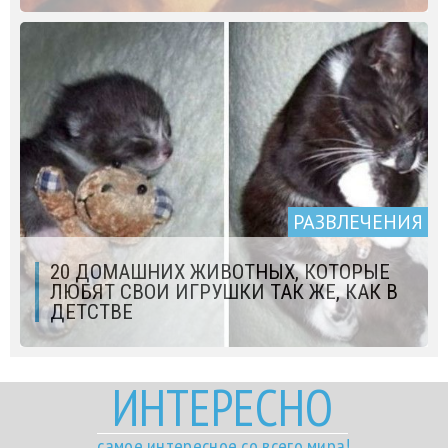
РАЗВЛЕЧЕНИЯ
20 ДОМАШНИХ ЖИВОТНЫХ, КОТОРЫЕ
ЛЮБЯТ СВОИ ИГРУШКИ ТАК ЖЕ, КАК В
ДЕТСТВЕ
ИНТЕРЕСНО
самое интересное со всего мира!