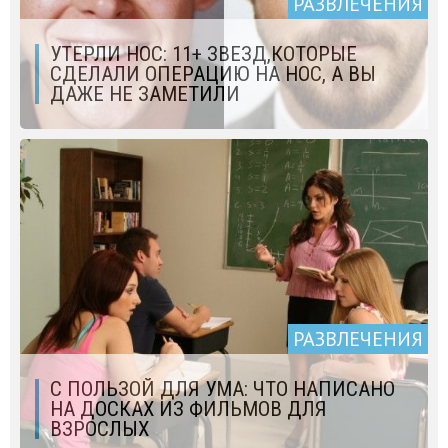
РАЗВЛЕЧЕНИЯ
УТЕРЛИ НОС: 11+ ЗВЕЗД,КОТОРЫЕ
СДЕЛАЛИ ОПЕРАЦИЮ НА НОС, А ВЫ
ДАЖЕ НЕ ЗАМЕТИЛИ
РАЗВЛЕЧЕНИЯ
С ПОЛЬЗОЙ ДЛЯ УМА: ЧТО НАПИСАНО
НА ДОСКАХ ИЗ ФИЛЬМОВ ДЛЯ
ВЗРОСЛЫХ