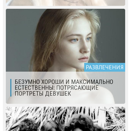
РАЗВЛЕЧЕНИЯ
БЕЗУМНО ХОРОШИ И МАКСИМАЛЬНО
ЕСТЕСТВЕННЫ: ПОТРЯСАЮЩИЕ
ПОРТРЕТЫ ДЕВУШЕК