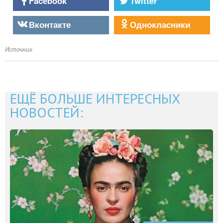
Facebook
Twitter
Вконтакте
Однокласники
Источник
ЕЩЁ БОЛЬШЕ ИНТЕРЕСНЫХ
НОВОСТЕЙ: