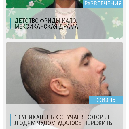
РАЗВЛЕЧЕНИЯ
ДЕТСТВО ФРИДЫ КАЛО:
МЕКСИКАНСКАЯ ДРАМА
ЖИЗНЬ
10 УНИКАЛЬНЫХ СЛУЧАЕВ, КОТОРЫЕ
ЛЮДЯМ ЧУДОМ УДАЛОСЬ ПЕРЕЖИТЬ