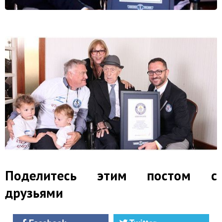
Поделитесь этим постом с
друзьями