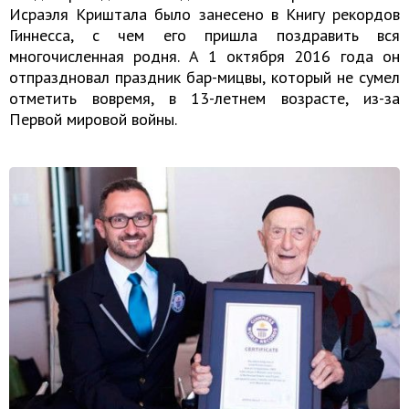
Исраэля Криштала было занесено в Книгу рекордов
Гиннесса, с чем его пришла поздравить вся
многочисленная родня. А 1 октября 2016 года он
отпраздновал праздник бар-мицвы, который не сумел
отметить вовремя, в 13-летнем возрасте, из-за
Первой мировой войны.