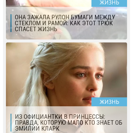
ЖИЗНЬ
ОНА ЗАЖАЛА РУЛОН БУМАГИ МЕЖДУ
СТЕКЛОМ И РАМОЙ: КАК ЭТОТ ТРЮК
СПАСЕТ ЖИЗНЬ
ЖИЗНЬ
ИЗ ОФИЦИАНТКИ В ПРИНЦЕССЫ:
ПРАВДА, КОТОРУЮ МАЛО КТО ЗНАЕТ ОБ
ЭМИЛИИ КЛАРК