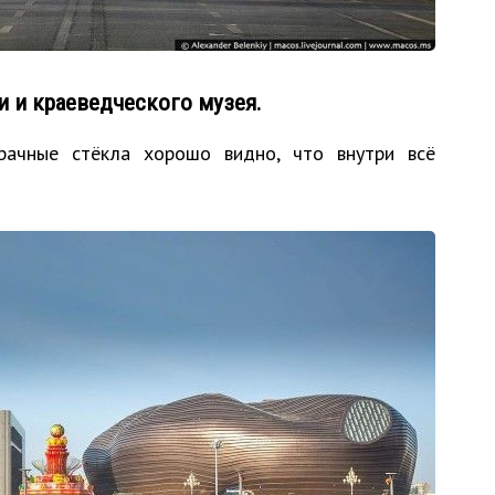
и и краеведческого музея.
рачные стёкла хорошо видно, что внутри всё