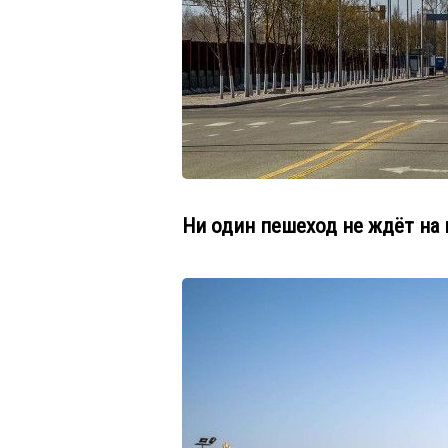
Ни один пешеход не ждёт на 