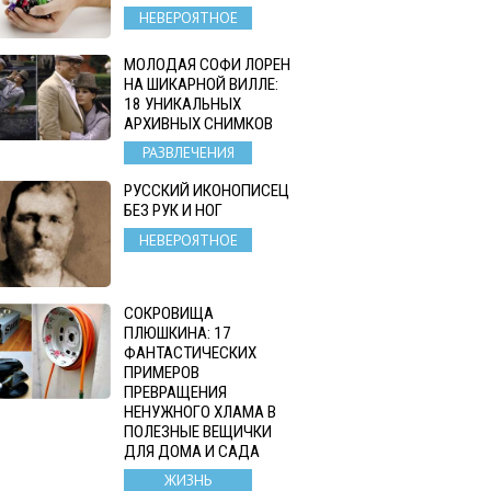
НЕВЕРОЯТНОЕ
МОЛОДАЯ СОФИ ЛОРЕН
НА ШИКАРНОЙ ВИЛЛЕ:
18 УНИКАЛЬНЫХ
АРХИВНЫХ СНИМКОВ
РАЗВЛЕЧЕНИЯ
РУССКИЙ ИКОНОПИСЕЦ
БЕЗ РУК И НОГ
НЕВЕРОЯТНОЕ
СОКРОВИЩА
ПЛЮШКИНА: 17
ФАНТАСТИЧЕСКИХ
ПРИМЕРОВ
ПРЕВРАЩЕНИЯ
НЕНУЖНОГО ХЛАМА В
ПОЛЕЗНЫЕ ВЕЩИЧКИ
ДЛЯ ДОМА И САДА
ЖИЗНЬ