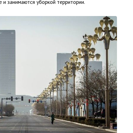
е и занимаются уборкой территории.