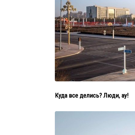
Куда все делись? Люди, ау!