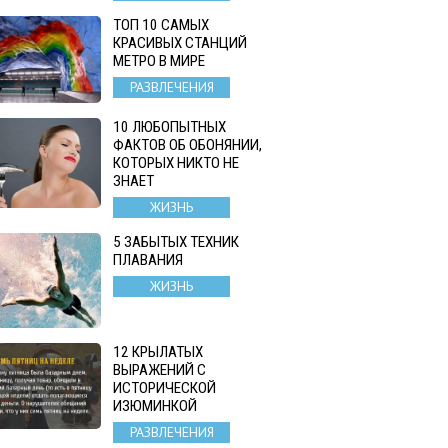
ТОП 10 САМЫХ
КРАСИВЫХ СТАНЦИЙ
МЕТРО В МИРЕ
РАЗВЛЕЧЕНИЯ
10 ЛЮБОПЫТНЫХ
ФАКТОВ ОБ ОБОНЯНИИ,
КОТОРЫХ НИКТО НЕ
ЗНАЕТ
ЖИЗНЬ
5 ЗАБЫТЫХ ТЕХНИК
ПЛАВАНИЯ
ЖИЗНЬ
12 КРЫЛАТЫХ
ВЫРАЖЕНИЙ С
ИСТОРИЧЕСКОЙ
ИЗЮМИНКОЙ
РАЗВЛЕЧЕНИЯ