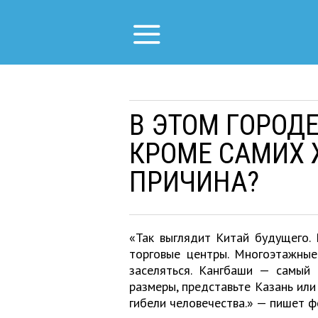
В ЭТОМ ГОРОДЕ
КРОМЕ САМИХ 
ПРИЧИНА?
«Так выглядит Китай будущего.
торговые центры. Многоэтажные
заселяться. Кангбаши — самый 
размеры, представьте Казань или
гибели человечества.» — пишет ф