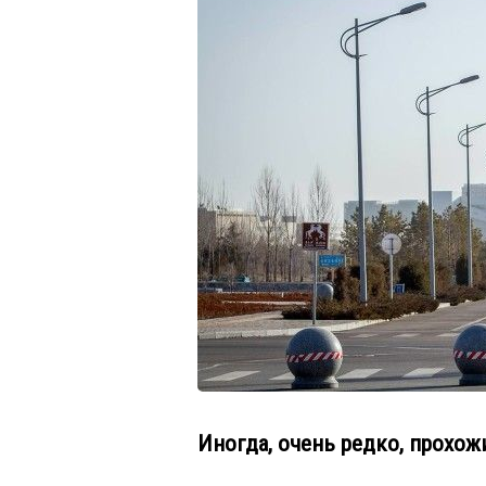
Иногда, очень редко, прохож