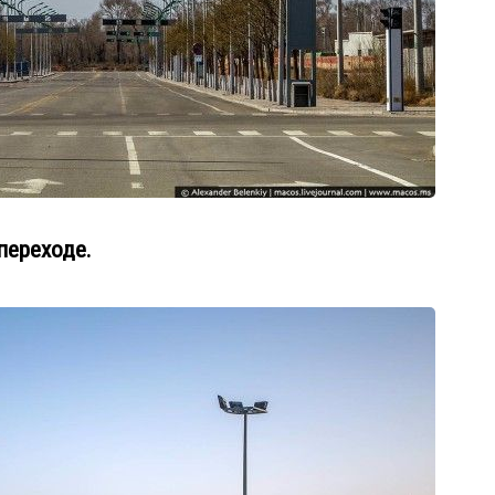
переходе.