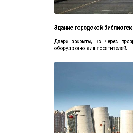
Здание городской библиотек
Двери закрыты, но через проз
оборудовано для посетителей.