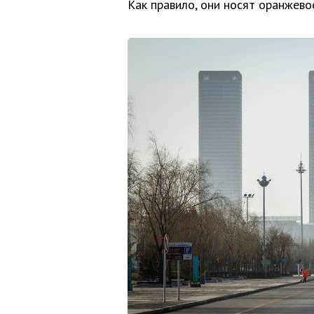
Как правило, они носят оранжево