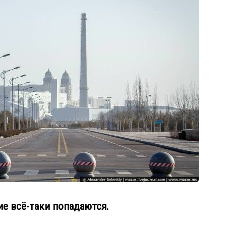
ие всё-таки попадаются.