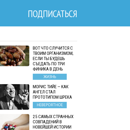
ПОДПИСАТЬСЯ
ВОТ ЧТО СЛУЧИТСЯ С
ТВОИМ ОРГАНИЗМОМ,
ЕСЛИ ТЫ БУДЕШЬ
СЪЕДАТЬ ПО ТРИ
ФИНИКА В ДЕНЬ
ЖИЗНЬ
МОРИС ТИЙЕ — КАК
АНГЕЛ СТАЛ
ПРОТОТИПОМ ШРЕКА
НЕВЕРОЯТНОЕ
25 САМЫХ СТРАННЫХ
СОВПАДЕНИЙ В
НОВЕЙШЕЙ ИСТОРИИ