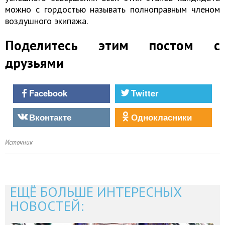
можно с гордостью называть полноправным членом
воздушного экипажа.
Поделитесь этим постом с
друзьями
Facebook
Twitter
Вконтакте
Однокласники
Источник
ЕЩЁ БОЛЬШЕ ИНТЕРЕСНЫХ
НОВОСТЕЙ: