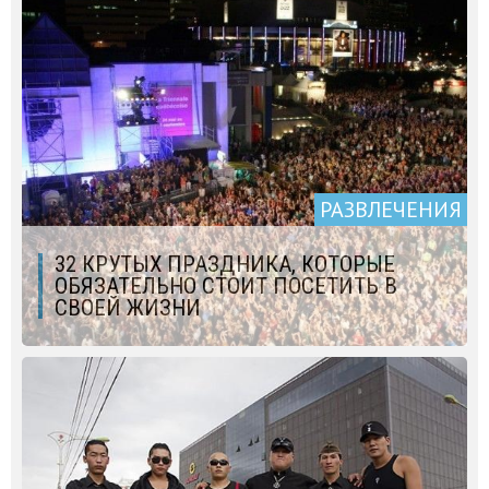
РАЗВЛЕЧЕНИЯ
32 КРУТЫХ ПРАЗДНИКА, КОТОРЫЕ
ОБЯЗАТЕЛЬНО СТОИТ ПОСЕТИТЬ В
СВОЕЙ ЖИЗНИ