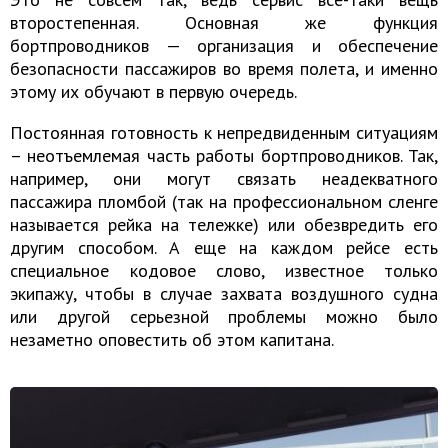
второстепенная. Основная же функция
бортпроводников — организация и обеспечение
безопасности пассажиров во время полета, и именно
этому их обучают в первую очередь.
Постоянная готовность к непредвиденным ситуациям
– неотъемлемая часть работы бортпроводников. Так,
например, они могут связать неадекватного
пассажира пломбой (так на профессиональном сленге
называется рейка на тележке) или обезвредить его
другим способом. А еще на каждом рейсе есть
специальное кодовое слово, известное только
экипажу, чтобы в случае захвата воздушного судна
или другой серьезной проблемы можно было
незаметно оповестить об этом капитана.