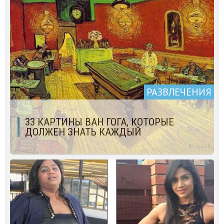
РАЗВЛЕЧЕНИЯ
33 КАРТИНЫ ВАН ГОГА, КОТОРЫЕ
ДОЛЖЕН ЗНАТЬ КАЖДЫЙ