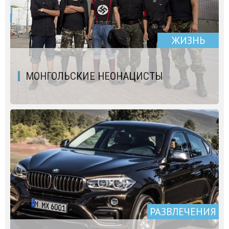
ЖИЗНЬ
МОНГОЛЬСКИЕ НЕОНАЦИСТЫ
РАЗВЛЕЧЕНИЯ