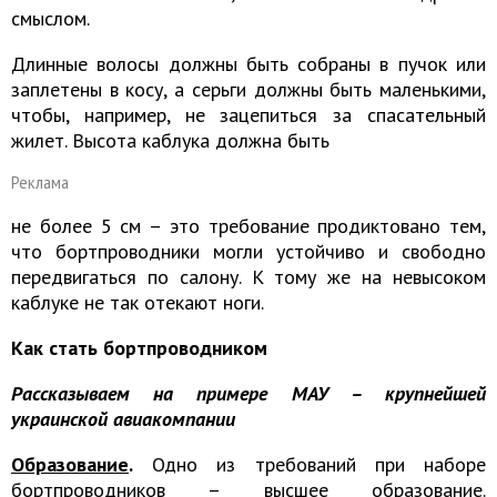
смыслом.
Длинные волосы должны быть собраны в пучок или
заплетены в косу, а серьги должны быть маленькими,
чтобы, например, не зацепиться за спасательный
жилет. Высота каблука должна быть
Реклама
не более 5 см – это требование продиктовано тем,
что бортпроводники могли устойчиво и свободно
передвигаться по салону. К тому же на невысоком
каблуке не так отекают ноги.
Как стать бортпроводником
Рассказываем на примере МАУ – крупнейшей
украинской авиакомпании
Образование
.
Одно из требований при наборе
бортпроводников – высшее образование.