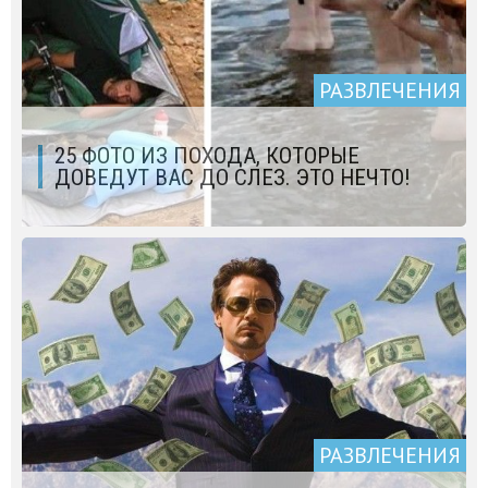
РАЗВЛЕЧЕНИЯ
25 ФОТО ИЗ ПОХОДА, КОТОРЫЕ
ДОВЕДУТ ВАС ДО СЛЕЗ. ЭТО НЕЧТО!
РАЗВЛЕЧЕНИЯ