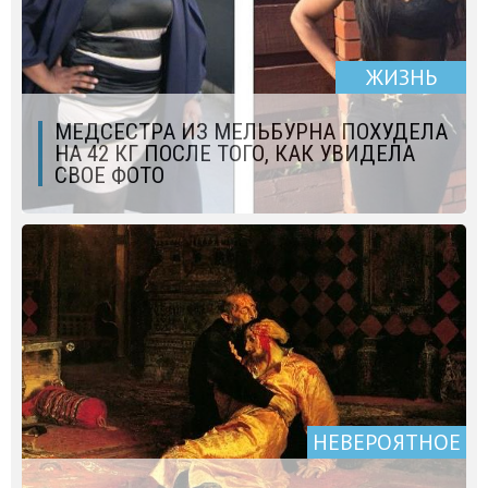
ЖИЗНЬ
МЕДСЕСТРА ИЗ МЕЛЬБУРНА ПОХУДЕЛА
НА 42 КГ ПОСЛЕ ТОГО, КАК УВИДЕЛА
СВОЕ ФОТО
НЕВЕРОЯТНОЕ