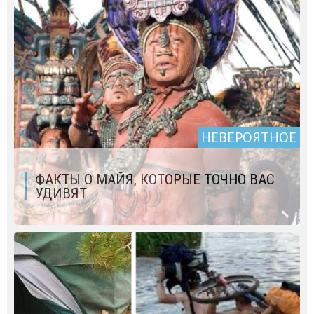
НЕВЕРОЯТНОЕ
ФАКТЫ О МАЙЯ, КОТОРЫЕ ТОЧНО ВАС
УДИВЯТ