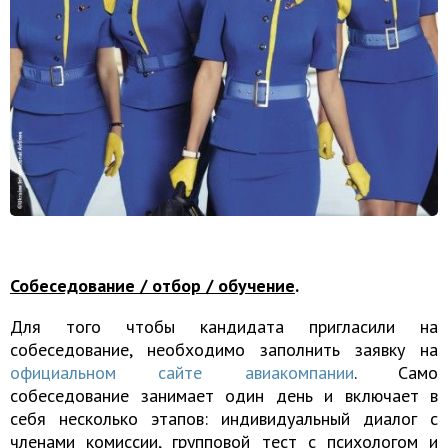
Собеседование / отбор / обучение
.
Для того чтобы кандидата пригласили на
собеседование, необходимо заполнить заявку на
официальном сайте авиакомпании
. Само
собеседование занимает один день и включает в
себя несколько этапов: индивидуальный диалог с
членами комиссии, групповой тест с психологом и