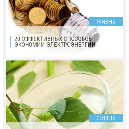
ЖИЗНЬ
20 ЭФФЕКТИВНЫХ СПОСОБОВ
ЭКОНОМИИ ЭЛЕКТРОЭНЕРГИИ
ЖИЗНЬ