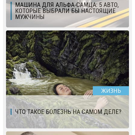
МАШИНА ДЛЯ АЛЬФА-САМЦА: 5 АВТО,
КОТОРЫЕ ВЫБРАЛИ БЫ НАСТОЯЩИЕ
МУЖЧИНЫ
ЖИЗНЬ
ЧТО ТАКОЕ БОЛЕЗНЬ НА САМОМ ДЕЛЕ?