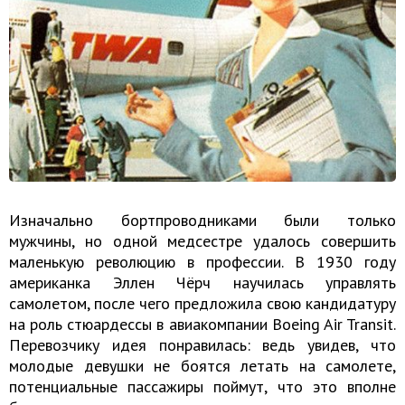
Изначально бортпроводниками были только
мужчины, но одной медсестре удалось совершить
маленькую революцию в профессии. В 1930 году
американка Эллен Чёрч научилась управлять
самолетом, после чего предложила свою кандидатуру
на роль стюардессы в авиакомпании Boeing Air Transit.
Перевозчику идея понравилась: ведь увидев, что
молодые девушки не боятся летать на самолете,
потенциальные пассажиры поймут, что это вполне