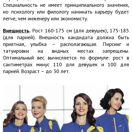
Специальность не имеет принципиального значения,
но психологу или филологу начинать карьеру будет
легче, чем инженеру или экономисту.
Внешность
.
Рост 160-175 см (для девушек), 175-185
(для парней). Внешность кандидата должна быть
приятная, улыбка – располагающая. Пирсинг и
татуировки на видных местах запрещены.
Оптимальный вес вычисляется по формуле: рост в
сантиметрах минус 110 для девушек и 100 для
парней. Возраст – до 30 лет.