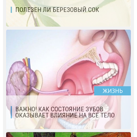
ПОЛЕЗЕН ЛИ БЕРЕЗОВЫЙ СОК
ЖИЗНЬ
ВАЖНО! КАК СОСТОЯНИЕ ЗУБОВ
ОКАЗЫВАЕТ ВЛИЯНИЕ НА ВСЕ ТЕЛО