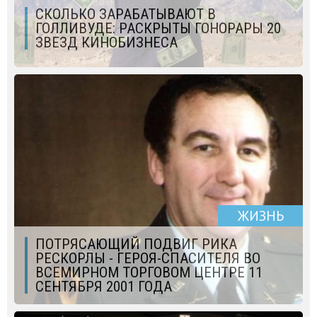
СКОЛЬКО ЗАРАБАТЫВАЮТ В
ГОЛЛИВУДЕ: РАСКРЫТЫ ГОНОРАРЫ 20
ЗВЕЗД КИНОБИЗНЕСА
ЖИЗНЬ
ПОТРЯСАЮЩИЙ ПОДВИГ РИКА
РЕСКОРЛЫ - ГЕРОЯ-СПАСИТЕЛЯ ВО
ВСЕМИРНОМ ТОРГОВОМ ЦЕНТРЕ 11
СЕНТЯБРЯ 2001 ГОДА