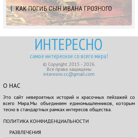
КАК ПОГИБ СЫН ИВАНА ГРОЗНОГО
ИНТЕРЕСНО
самое интересное со всего мира!
© Copyright 2015 - 2026.
Все права защищены
interesno.cc@gmail.com
О НАС
Это сайт невероятных историй и красочных пейзажей со
всего Мира.Мы объединяем единомышленников, которым
тесно в стандартных рамках интересов общества.
ПОЛИТИКА КОНФИДЕНЦИАЛЬНОСТИ
РАЗВЛЕЧЕНИЯ