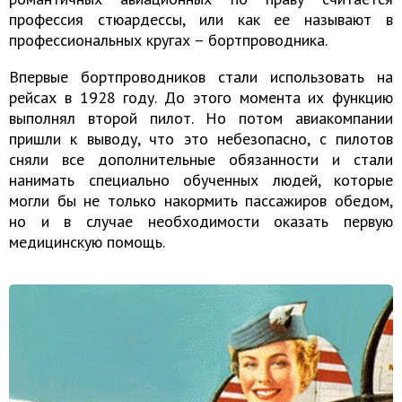
профессия стюардессы, или как ее называют в
профессиональных кругах – бортпроводника.
Впервые бортпроводников стали использовать на
рейсах в 1928 году. До этого момента их функцию
выполнял второй пилот. Но потом авиакомпании
пришли к выводу, что это небезопасно, с пилотов
сняли все дополнительные обязанности и стали
нанимать специально обученных людей, которые
могли бы не только накормить пассажиров обедом,
но и в случае необходимости оказать первую
медицинскую помощь.