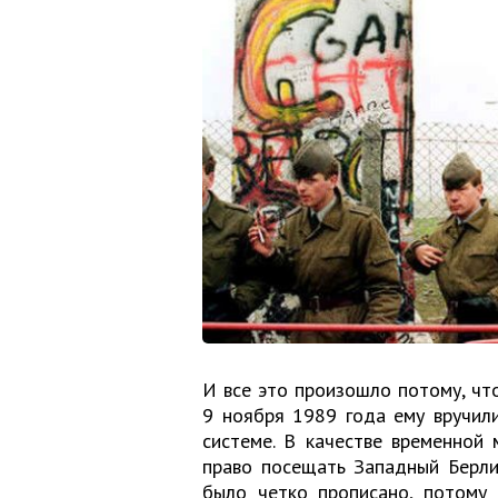
И все это произошло потому, чт
9 ноября 1989 года ему вручил
системе. В качестве временной
право посещать Западный Берли
было четко прописано, потому