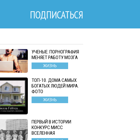
ПОДПИСАТЬСЯ
УЧЕНЫЕ: ПОРНОГРАФИЯ
МЕНЯЕТ РАБОТУ МОЗГА
ЖИЗНЬ
ТОП-10. ДОМА САМЫХ
БОГАТЫХ ЛЮДЕЙ МИРА.
ФОТО
ЖИЗНЬ
ПЕРВЫЙ В ИСТОРИИ
КОНКУРС МИСС
ВСЕЛЕННАЯ