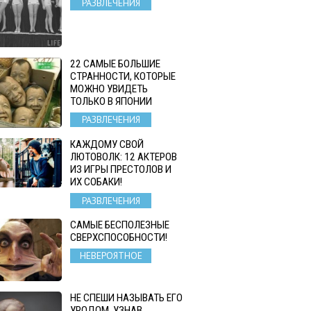
РАЗВЛЕЧЕНИЯ
22 САМЫЕ БОЛЬШИЕ
СТРАННОСТИ, КОТОРЫЕ
МОЖНО УВИДЕТЬ
ТОЛЬКО В ЯПОНИИ
РАЗВЛЕЧЕНИЯ
КАЖДОМУ СВОЙ
ЛЮТОВОЛК: 12 АКТЕРОВ
ИЗ ИГРЫ ПРЕСТОЛОВ И
ИХ СОБАКИ!
РАЗВЛЕЧЕНИЯ
САМЫЕ БЕСПОЛЕЗНЫЕ
СВЕРХСПОСОБНОСТИ!
НЕВЕРОЯТНОЕ
НЕ СПЕШИ НАЗЫВАТЬ ЕГО
УРОДОМ. УЗНАВ