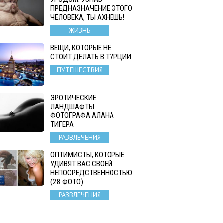
ПРЕДНАЗНАЧЕНИЕ ЭТОГО
ЧЕЛОВЕКА, ТЫ АХНЕШЬ!
ЖИЗНЬ
ВЕЩИ, КОТОРЫЕ НЕ
СТОИТ ДЕЛАТЬ В ТУРЦИИ
ПУТЕШЕСТВИЯ
ЭРОТИЧЕСКИЕ
ЛАНДШАФТЫ
ФОТОГРАФА АЛАНА
ТИГЕРА
РАЗВЛЕЧЕНИЯ
ОПТИМИСТЫ, КОТОРЫЕ
УДИВЯТ ВАС СВОЕЙ
НЕПОСРЕДСТВЕННОСТЬЮ
(28 ФОТО)
РАЗВЛЕЧЕНИЯ