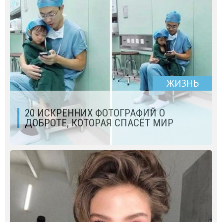
ЖИЗНЬ
20 ИСКРЕННИХ ФОТОГРАФИЙ О
ДОБРОТЕ, КОТОРАЯ СПАСЁТ МИР