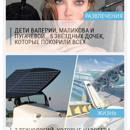
РАЗВЛЕЧЕНИЯ
ДЕТИ ВАЛЕРИИ, МАЛИКОВА И
ПУГАЧЁВОЙ… 5 ЗВЁЗДНЫХ ДОЧЕК,
КОТОРЫЕ ПОКОРИЛИ ВСЕХ
ЖИЗНЬ