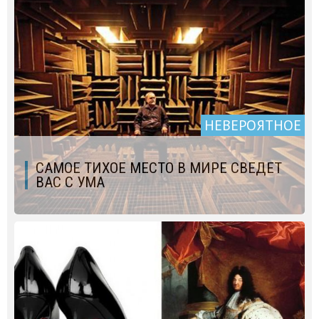
НЕВЕРОЯТНОЕ
САМОЕ ТИХОЕ МЕСТО В МИРЕ СВЕДЕТ
ВАС С УМА