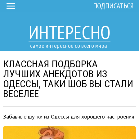
ПОДПИСАТЬСЯ
ИНТЕРЕСНО
самое интересное со всего мира!
КЛАССНАЯ ПОДБОРКА
ЛУЧШИХ АНЕКДОТОВ ИЗ
ОДЕССЫ, ТАКИ ШОБ ВЫ СТАЛИ
ВЕСЕЛЕЕ
Забавные шутки из Одессы для хорошего настроения.