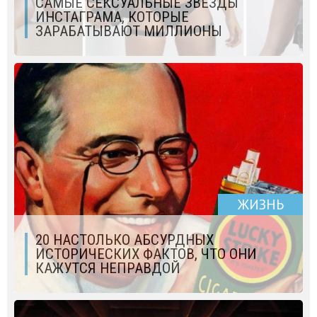
САМЫЕ СЕКСУАЛЬНЫЕ ЗВЕЗДЫ
ИНСТАГРАМА, КОТОРЫЕ
ЗАРАБАТЫВАЮТ МИЛЛИОНЫ
ЖИЗНЬ
20 НАСТОЛЬКО АБСУРДНЫХ
ИСТОРИЧЕСКИХ ФАКТОВ, ЧТО ОНИ
КАЖУТСЯ НЕПРАВДОЙ