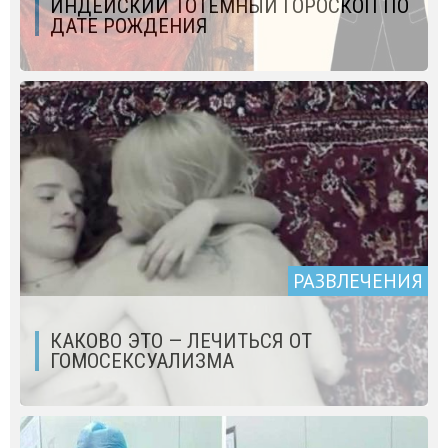
ИНДЕЙСКИЙ ТОТЕМНЫЙ ГОРОСКОП ПО
ДАТЕ РОЖДЕНИЯ
РАЗВЛЕЧЕНИЯ
КАКОВО ЭТО — ЛЕЧИТЬСЯ ОТ
ГОМОСЕКСУАЛИЗМА