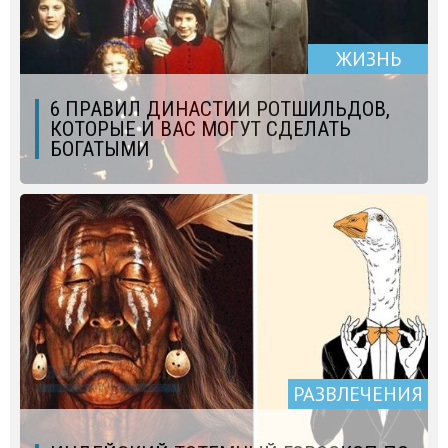
ЖИЗНЬ
6 ПРАВИЛ ДИНАСТИИ РОТШИЛЬДОВ,
КОТОРЫЕ И ВАС МОГУТ СДЕЛАТЬ
БОГАТЫМИ
РАЗВЛЕЧЕНИЯ