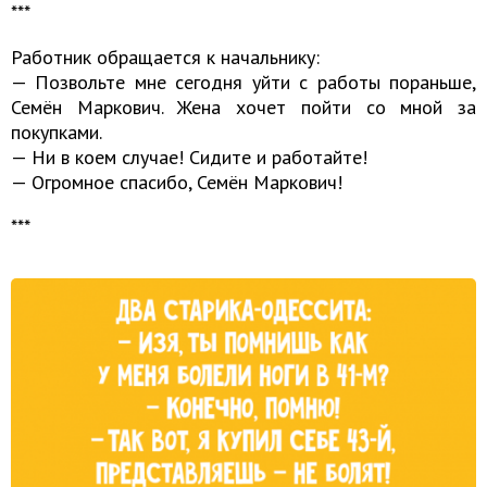
***
Работник обращается к начальнику:
— Позвольте мне сегодня уйти с работы пораньше,
Семён Маркович. Жена хочет пойти со мной за
покупками.
— Hи в коем случае! Сидите и работайте!
— Огромное спасибо, Семён Маркович!
***