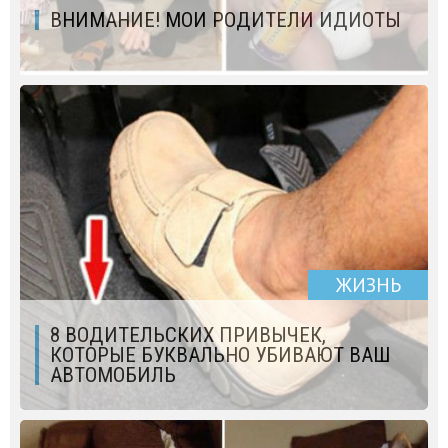
ВНИМАНИЕ! МОИ РОДИТЕЛИ ИДИОТЫ
ЖИЗНЬ
8 ВОДИТЕЛЬСКИХ ПРИВЫЧЕК,
КОТОРЫЕ БУКВАЛЬНО УБИВАЮТ ВАШ
АВТОМОБИЛЬ