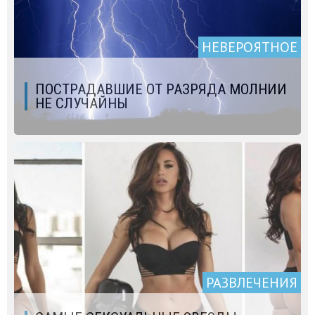
НЕВЕРОЯТНОЕ
ПОСТРАДАВШИЕ ОТ РАЗРЯДА МОЛНИИ
НЕ СЛУЧАЙНЫ
РАЗВЛЕЧЕНИЯ