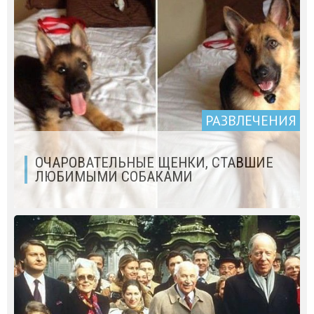
РАЗВЛЕЧЕНИЯ
ОЧАРОВАТЕЛЬНЫЕ ЩЕНКИ, СТАВШИЕ
ЛЮБИМЫМИ СОБАКАМИ