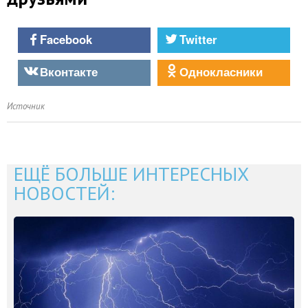
Facebook
Twitter
Вконтакте
Однокласники
Источник
ЕЩЁ БОЛЬШЕ ИНТЕРЕСНЫХ
НОВОСТЕЙ: