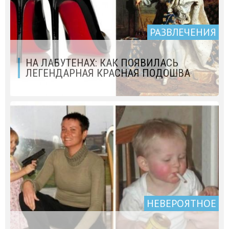
РАЗВЛЕЧЕНИЯ
НА ЛАБУТЕНАХ: КАК ПОЯВИЛАСЬ
ЛЕГЕНДАРНАЯ КРАСНАЯ ПОДОШВА
НЕВЕРОЯТНОЕ