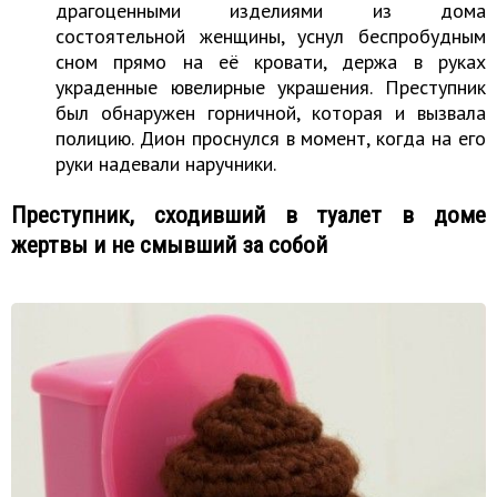
драгоценными изделиями из дома
состоятельной женщины, уснул беспробудным
сном прямо на её кровати, держа в руках
украденные ювелирные украшения. Преступник
был обнаружен горничной, которая и вызвала
полицию. Дион проснулся в момент, когда на его
руки надевали наручники.
Преступник, сходивший в туалет в доме
жертвы и не смывший за собой