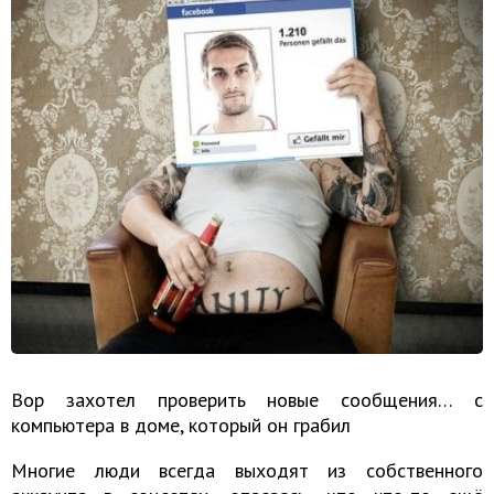
Вор захотел проверить новые сообщения… с
компьютера в доме, который он грабил
Многие люди всегда выходят из собственного