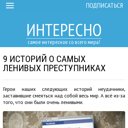
ПОДПИСАТЬСЯ
ИНТЕРЕСНО
самое интересное со всего мира!
9 ИСТОРИЙ О САМЫХ
ЛЕНИВЫХ ПРЕСТУПНИКАХ
Герои наших следующих историй неудачники,
заставившие смеяться над собой весь мир. А всё из-за
того, что они были очень ленивыми.