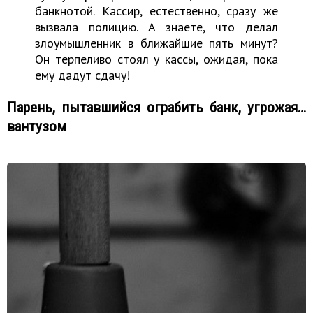
банкнотой. Кассир, естественно, сразу же
вызвала полицию. А знаете, что делал
злоумышленник в ближайшие пять минут?
Он терпеливо стоял у кассы, ожидая, пока
ему дадут сдачу!
Парень, пытавшийся ограбить банк, угрожая…
вантузом