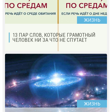
ЖИЗНЬ
13 ПАР СЛОВ, КОТОРЫЕ ГРАМОТНЫЙ
ЧЕЛОВЕК НИ ЗА ЧТО НЕ СПУТАЕТ
ЖИЗНЬ