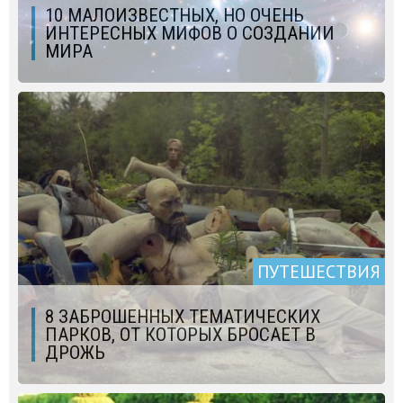
10 МАЛОИЗВЕСТНЫХ, НО ОЧЕНЬ
ИНТЕРЕСНЫХ МИФОВ О СОЗДАНИИ
МИРА
ПУТЕШЕСТВИЯ
8 ЗАБРОШЕННЫХ ТЕМАТИЧЕСКИХ
ПАРКОВ, ОТ КОТОРЫХ БРОСАЕТ В
ДРОЖЬ