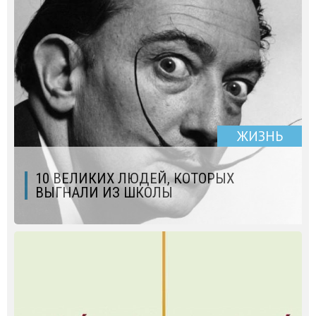
ЖИЗНЬ
10 ВЕЛИКИХ ЛЮДЕЙ, КОТОРЫХ
ВЫГНАЛИ ИЗ ШКОЛЫ