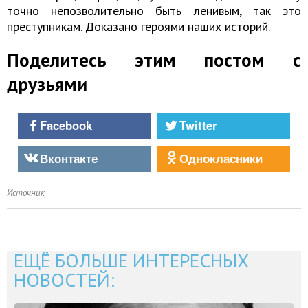
точно непозволительно быть ленивым, так это
преступникам. Доказано героями наших историй.
Поделитесь этим постом с
друзьями
Facebook
Twitter
Вконтакте
Однокласники
Источник
ЕЩЁ БОЛЬШЕ ИНТЕРЕСНЫХ
НОВОСТЕЙ: