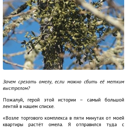
Зачем срезать омелу, если можно сбить её метким
выстрелом?
Пожалуй, герой этой истории – самый большой
лентяй в нашем списке.
«Возле торгового комплекса в пяти минутах от моей
квартиры растёт омела. Я отправился туда с