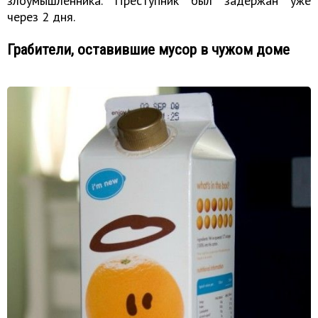
злоумышленника. Преступник был задержан уже
через 2 дня.
Грабители, оставившие мусор в чужом доме