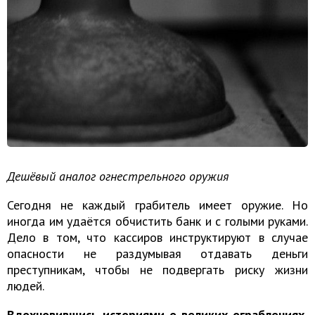
Дешёвый аналог огнестрельного оружия
Сегодня не каждый грабитель имеет оружие. Но
иногда им удаётся обчистить банк и с голыми руками.
Дело в том, что кассиров инструктируют в случае
опасности не раздумывая отдавать деньги
преступникам, чтобы не подвергать риску жизни
людей.
Вдохновившись историями о великих ограблениях,