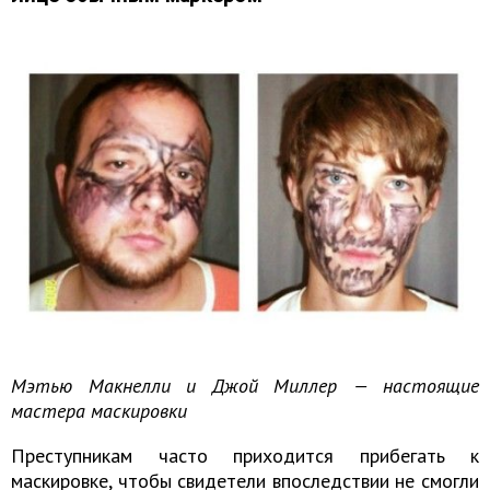
Мэтью Макнелли и Джой Миллер — настоящие
мастера маскировки
Преступникам часто приходится прибегать к
маскировке, чтобы свидетели впоследствии не смогли