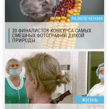
РАЗВЛЕЧЕНИЯ
20 ФИНАЛИСТОВ КОНКУРСА САМЫХ
СМЕШНЫХ ФОТОГРАФИЙ ДИКОЙ
ПРИРОДЫ
ЖИЗНЬ