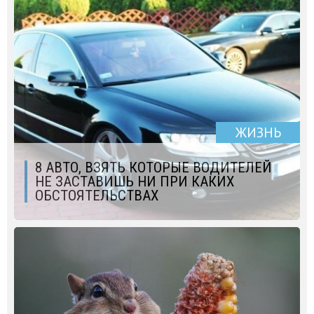
ЖИЗНЬ
8 АВТО, ВЗЯТЬ КОТОРЫЕ ВОДИТЕЛЕЙ
НЕ ЗАСТАВИШЬ НИ ПРИ КАКИХ
ОБСТОЯТЕЛЬСТВАХ