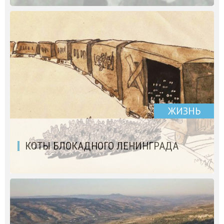
ЖИЗНЬ
КОТЫ БЛОКАДНОГО ЛЕНИНГРАДА