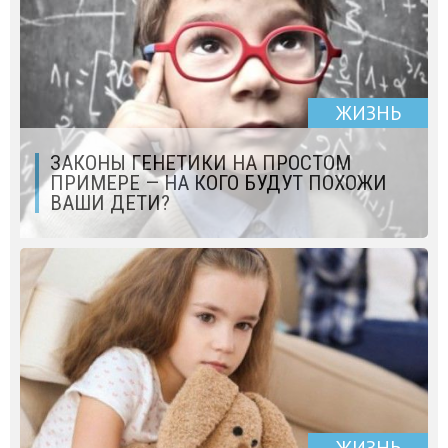
ЖИЗНЬ
ЗАКОНЫ ГЕНЕТИКИ НА ПРОСТОМ
ПРИМЕРЕ — НА КОГО БУДУТ ПОХОЖИ
ВАШИ ДЕТИ?
ЖИЗНЬ