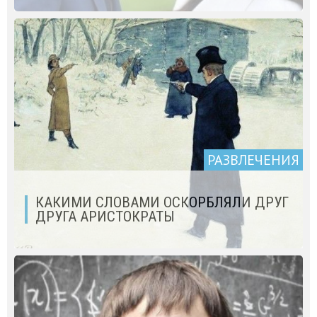
РАЗВЛЕЧЕНИЯ
КАКИМИ СЛОВАМИ ОСКОРБЛЯЛИ ДРУГ
ДРУГА АРИСТОКРАТЫ