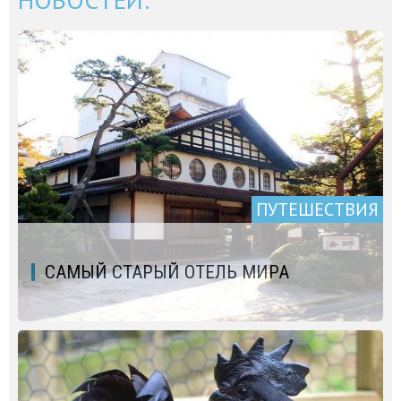
ПУТЕШЕСТВИЯ
САМЫЙ СТАРЫЙ ОТЕЛЬ МИРА