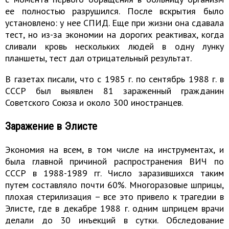
ее полностью разрушился. После вскрытия было
установлено: у нее СПИД. Еще при жизни она сдавала
тест, но из-за экономии на дорогих реактивах, когда
сливали кровь нескольких людей в одну лунку
планшеты, тест дал отрицательный результат.
В газетах писали, что с 1985 г. по сентябрь 1988 г. в
СССР был выявлен 81 зараженный гражданин
Советского Союза и около 300 иностранцев.
Заражение в Элисте
Экономия на всем, в том числе на инструментах, и
была главной причиной распространения ВИЧ по
СССР в 1988-1989 гг. Число заразившихся таким
путем составляло почти 60%. Многоразовые шприцы,
плохая стерилизация – все это привело к трагедии в
Элисте, где в декабре 1988 г. одним шприцем врачи
делали до 30 инъекций в сутки. Обследование