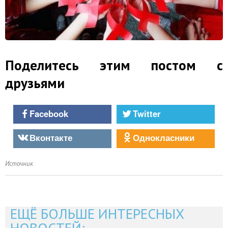
Поделитесь этим постом с
друзьями
Facebook
Twitter
Вконтакте
Однокласники
Источник
ЕЩЁ БОЛЬШЕ ИНТЕРЕСНЫХ
НОВОСТЕЙ: