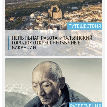
ПУТЕШЕСТВИЯ
НЕПЫЛЬНАЯ РАБОТА: ИТАЛЬЯНСКИЙ
ГОРОДОК ОТКРЫЛ НЕОБЫЧНЫЕ
ВАКАНСИИ
РАЗВЛЕЧЕНИЯ