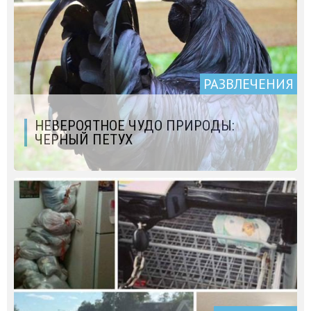
РАЗВЛЕЧЕНИЯ
НЕВЕРОЯТНОЕ ЧУДО ПРИРОДЫ:
ЧЕРНЫЙ ПЕТУХ