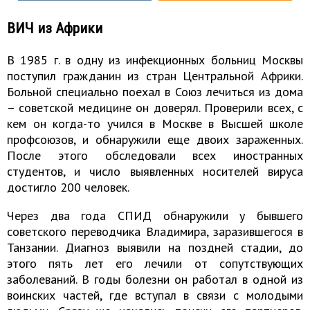
ВИЧ из Африки
В 1985 г. в одну из инфекционных больниц Москвы
поступил гражданин из стран Центральной Африки.
Больной специально поехал в Союз лечиться из дома
– советской медицине он доверял. Проверили всех, с
кем он когда-то учился в Москве в Высшей школе
профсоюзов, и обнаружили еще двоих зараженных.
После этого обследовали всех иностранных
студентов, и число выявленных носителей вируса
достигло 200 человек.
Через два года СПИД обнаружили у бывшего
советского переводчика Владимира, заразившегося в
Танзании. Диагноз выявили на поздней стадии, до
этого пять лет его лечили от сопутствующих
заболеваний. В годы болезни он работал в одной из
воинских частей, где вступал в связи с молодыми