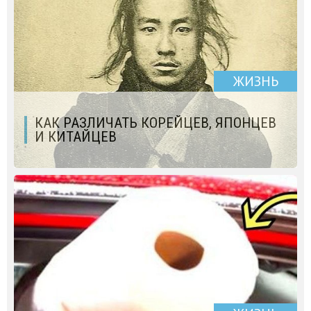
ЖИЗНЬ
КАК РАЗЛИЧАТЬ КОРЕЙЦЕВ, ЯПОНЦЕВ
И КИТАЙЦЕВ