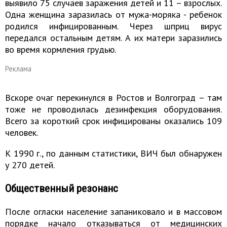
выявило 75 случаев заражения детей и 11 – взрослых.
Одна женщина заразилась от мужа-моряка - ребенок
родился инфицированным. Через шприц вирус
передался остальным детям. А их матери заразились
во время кормления грудью.
Реклама
Вскоре очаг перекинулся в Ростов и Волгоград – там
тоже не проводилась дезинфекция оборудования.
Всего за короткий срок инфицированы оказались 109
человек.
К 1990 г., по данным статистики, ВИЧ был обнаружен
у 270 детей.
Общественный резонанс
После огласки население запаниковало и в массовом
порядке начало отказываться от медицинских