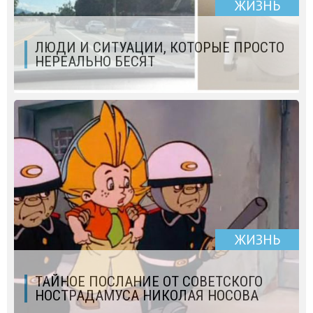
ЖИЗНЬ
ЛЮДИ И СИТУАЦИИ, КОТОРЫЕ ПРОСТО
НЕРЕАЛЬНО БЕСЯТ
ЖИЗНЬ
ТАЙНОЕ ПОСЛАНИЕ ОТ СОВЕТСКОГО
НОСТРАДАМУСА НИКОЛАЯ НОСОВА