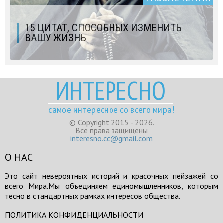
15 ЦИТАТ, СПОСОБНЫХ ИЗМЕНИТЬ
ВАШУ ЖИЗНЬ
ИНТЕРЕСНО
самое интересное со всего мира!
© Copyright 2015 - 2026.
Все права защищены
interesno.cc@gmail.com
О НАС
Это сайт невероятных историй и красочных пейзажей со
всего Мира.Мы объединяем единомышленников, которым
тесно в стандартных рамках интересов общества.
ПОЛИТИКА КОНФИДЕНЦИАЛЬНОСТИ