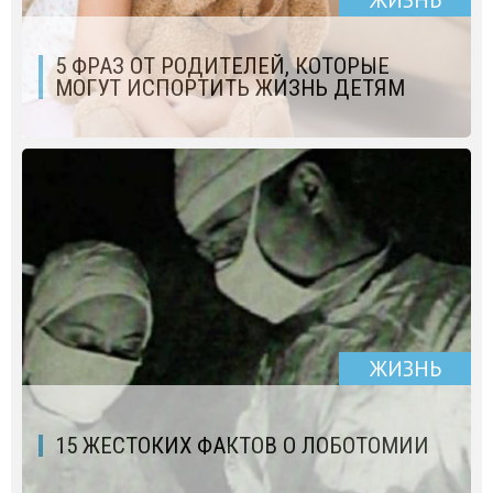
5 ФРАЗ ОТ РОДИТЕЛЕЙ, КОТОРЫЕ
МОГУТ ИСПОРТИТЬ ЖИЗНЬ ДЕТЯМ
ЖИЗНЬ
15 ЖЕСТОКИХ ФАКТОВ О ЛОБОТОМИИ