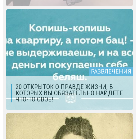
РАЗВЛЕЧЕНИЯ
20 ОТКРЫТОК О ПРАВДЕ ЖИЗНИ, В
КОТОРЫХ ВЫ ОБЯЗАТЕЛЬНО НАЙДЕТЕ
ЧТО-ТО СВОЕ!