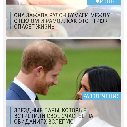
ЖИЗНЬ
ОНА ЗАЖАЛА РУЛОН БУМАГИ МЕЖДУ
СТЕКЛОМ И РАМОЙ: КАК ЭТОТ ТРЮК
СПАСЕТ ЖИЗНЬ
РАЗВЛЕЧЕНИЯ
ЗВЕЗДНЫЕ ПАРЫ, КОТОРЫЕ
ВСТРЕТИЛИ СВОЕ СЧАСТЬЕ НА
СВИДАНИЯХ ВСЛЕПУЮ