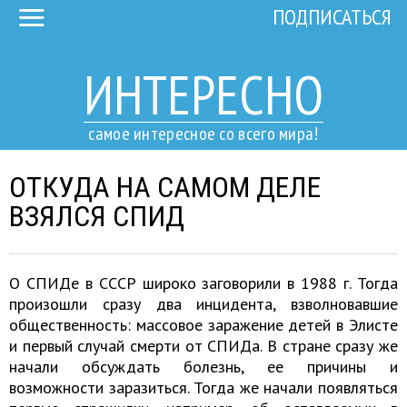
ПОДПИСАТЬСЯ
ИНТЕРЕСНО
самое интересное со всего мира!
ОТКУДА НА САМОМ ДЕЛЕ
ВЗЯЛСЯ СПИД
О СПИДе в СССР широко заговорили в 1988 г. Тогда
произошли сразу два инцидента, взволновавшие
общественность: массовое заражение детей в Элисте
и первый случай смерти от СПИДа. В стране сразу же
начали обсуждать болезнь, ее причины и
возможности заразиться. Тогда же начали появляться