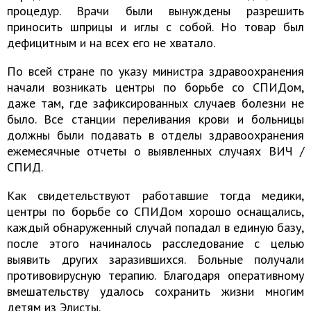
процедур. Врачи были вынуждены разрешить
приносить шприцы и иглы с собой. Но товар был
дефицитным и на всех его не хватало.
По всей стране по указу министра здравоохранения
начали возникать центры по борьбе со СПИДом,
даже там, где зафиксированных случаев болезни не
было. Все станции переливания крови и больницы
должны были подавать в отделы здравоохранения
ежемесячные отчеты о выявленных случаях ВИЧ /
СПИД.
Как свидетельствуют работавшие тогда медики,
центры по борьбе со СПИДом хорошо оснащались,
каждый обнаруженный случай попадал в единую базу,
после этого начиналось расследование с целью
выявить других заразившихся. Больные получали
противовирусную терапию. Благодаря оперативному
вмешательству удалось сохранить жизни многим
детям из Элисты.