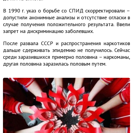
В 1990 г. указ о борьбе со СПИД скорректировали –
допустили анонимные анализы и отсутствие огласки в
случае получения положительного результата. Ввели
запрет на дискриминацию заболевших.
После развала СССР и распространения наркотиков
дальше сдерживать эпидемию не получилось. Сейчас
среди заразившихся примерно половина – наркоманы,
другая половина заразилась половым путем.