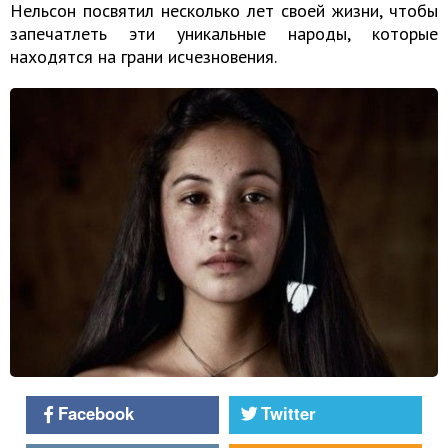
Нельсон посвятил несколько лет своей жизни, чтобы
запечатлеть эти уникальные народы, которые
находятся на грани исчезновения.
Facebook
Twitter