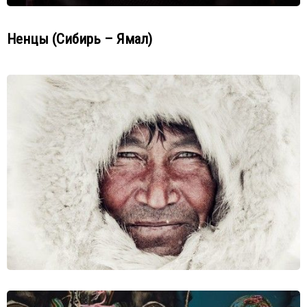
Ненцы (Сибирь – Ямал)