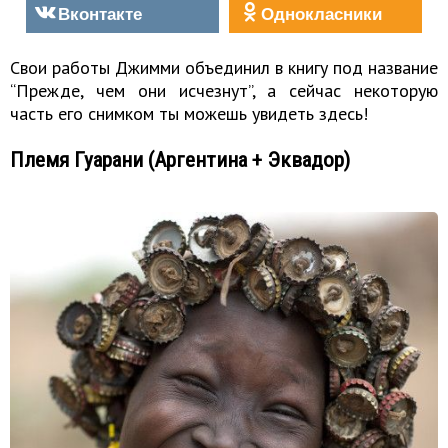
Вконтакте
Однокласники
Свои работы Джимми объединил в книгу под название
“Прежде, чем они исчезнут”, а сейчас некоторую
часть его снимком ты можешь увидеть здесь!
Племя Гуарани (Аргентина + Эквадор)