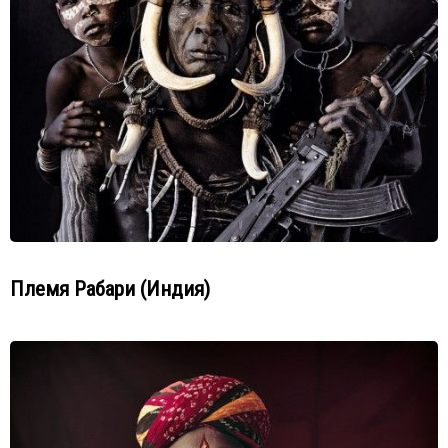
Племя Рабари (Индия)