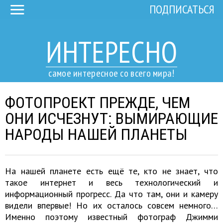
ПОДПИСАТЬСЯ
ИНТЕРЕСНО
самое интересное со всего мира!
ФОТОПРОЕКТ ПРЕЖДЕ, ЧЕМ
ОНИ ИСЧЕЗНУТ: ВЫМИРАЮЩИЕ
НАРОДЫ НАШЕЙ ПЛАНЕТЫ
На нашей планете есть ещё те, кто не знает, что
такое интернет и весь технологический и
информационный прогресс. Да что там, они и камеру
видели впервые! Но их осталось совсем немного…
Именно поэтому известный фотограф Джимми