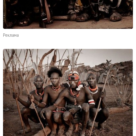
Реклама