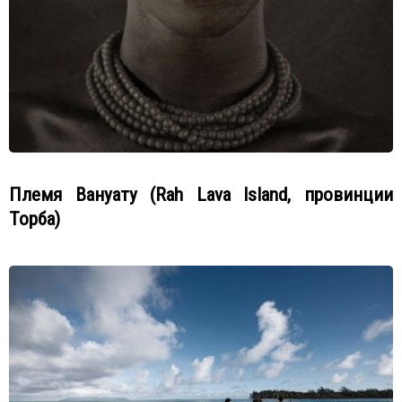
Племя Вануату (Rah Lava Island, провинции
Торба)