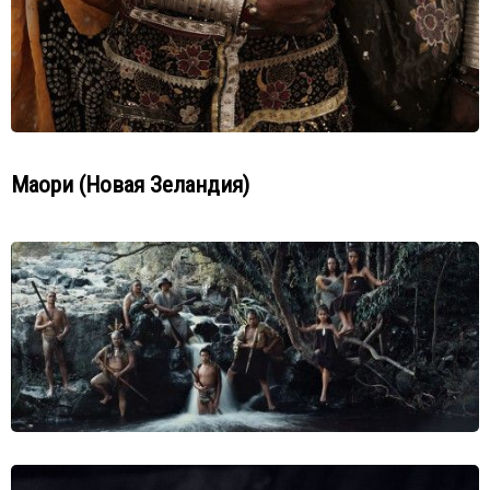
Маори (Новая Зеландия)