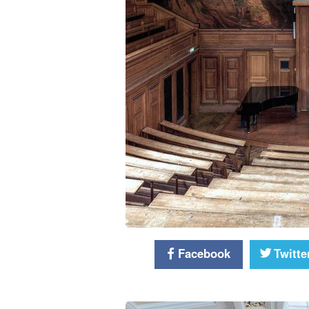
Facebook
Twitte