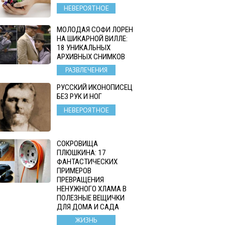
НЕВЕРОЯТНОЕ
МОЛОДАЯ СОФИ ЛОРЕН
НА ШИКАРНОЙ ВИЛЛЕ:
18 УНИКАЛЬНЫХ
АРХИВНЫХ СНИМКОВ
РАЗВЛЕЧЕНИЯ
РУССКИЙ ИКОНОПИСЕЦ
БЕЗ РУК И НОГ
НЕВЕРОЯТНОЕ
СОКРОВИЩА
ПЛЮШКИНА: 17
ФАНТАСТИЧЕСКИХ
ПРИМЕРОВ
ПРЕВРАЩЕНИЯ
НЕНУЖНОГО ХЛАМА В
ПОЛЕЗНЫЕ ВЕЩИЧКИ
ДЛЯ ДОМА И САДА
ЖИЗНЬ