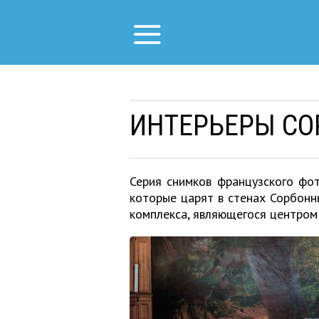
ИНТЕРЬЕРЫ С
Серия снимков французского фот
которые царят в стенах Сорбонн
комплекса, являющегося центром