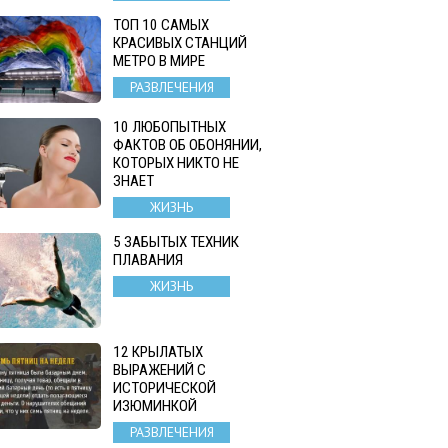
ТОП 10 САМЫХ
КРАСИВЫХ СТАНЦИЙ
МЕТРО В МИРЕ
РАЗВЛЕЧЕНИЯ
10 ЛЮБОПЫТНЫХ
ФАКТОВ ОБ ОБОНЯНИИ,
КОТОРЫХ НИКТО НЕ
ЗНАЕТ
ЖИЗНЬ
5 ЗАБЫТЫХ ТЕХНИК
ПЛАВАНИЯ
ЖИЗНЬ
12 КРЫЛАТЫХ
ВЫРАЖЕНИЙ С
ИСТОРИЧЕСКОЙ
ИЗЮМИНКОЙ
РАЗВЛЕЧЕНИЯ