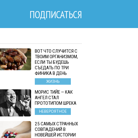
ПОДПИСАТЬСЯ
ВОТ ЧТО СЛУЧИТСЯ С
ТВОИМ ОРГАНИЗМОМ,
ЕСЛИ ТЫ БУДЕШЬ
СЪЕДАТЬ ПО ТРИ
ФИНИКА В ДЕНЬ
ЖИЗНЬ
МОРИС ТИЙЕ — КАК
АНГЕЛ СТАЛ
ПРОТОТИПОМ ШРЕКА
НЕВЕРОЯТНОЕ
25 САМЫХ СТРАННЫХ
СОВПАДЕНИЙ В
НОВЕЙШЕЙ ИСТОРИИ