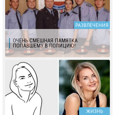
РАЗВЛЕЧЕНИЯ
ОЧЕНЬ СМЕШНАЯ ПАМЯТКА
ПОПАВШЕМУ В ПОЛИЦИЮ!
ЖИЗНЬ