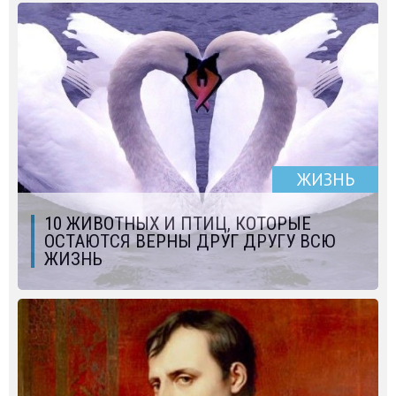
ЖИЗНЬ
10 ЖИВОТНЫХ И ПТИЦ, КОТОРЫЕ
ОСТАЮТСЯ ВЕРНЫ ДРУГ ДРУГУ ВСЮ
ЖИЗНЬ