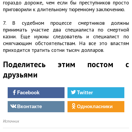
гораздо дороже, чем если бы преступников просто
приговорили к длительному тюремному заключению.
7. В судебном процессе смертников должны
принимать участие два специалиста по смертной
казни. Еще нужны следователь и специалист по
смягчающим обстоятельствам. На все это властям
приходится тратить сотни тысяч долларов.
Поделитесь этим постом с
друзьями
Facebook
Twitter
Вконтакте
Однокласники
Источник