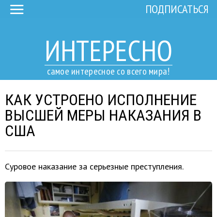
ПОДПИСАТЬСЯ
ИНТЕРЕСНО
самое интересное со всего мира!
КАК УСТРОЕНО ИСПОЛНЕНИЕ
ВЫСШЕЙ МЕРЫ НАКАЗАНИЯ В
США
Суровое наказание за серьезные преступления.