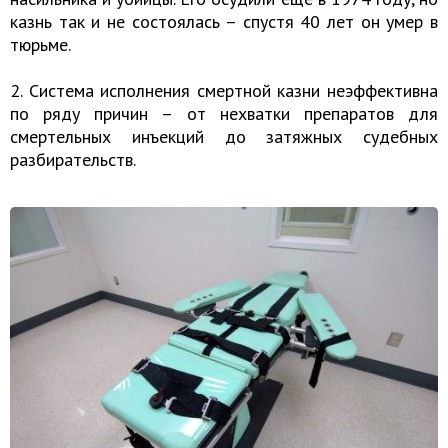
⁠казнь так и не состоялась – спустя 40 лет он ⁠умер в
тюрьме.
2. Система исполнения смертной казни неэффективна
по ряду причин – от нехватки препаратов для
смертельных инъекций до затяжных судебных
разбирательств.