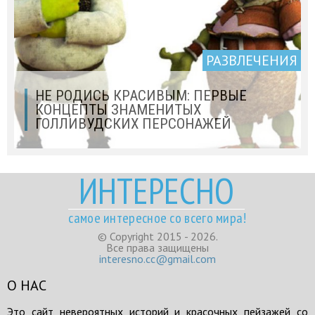
РАЗВЛЕЧЕНИЯ
НЕ РОДИСЬ КРАСИВЫМ: ПЕРВЫЕ
КОНЦЕПТЫ ЗНАМЕНИТЫХ
ГОЛЛИВУДСКИХ ПЕРСОНАЖЕЙ
ИНТЕРЕСНО
самое интересное со всего мира!
© Copyright 2015 - 2026.
Все права защищены
interesno.cc@gmail.com
О НАС
Это сайт невероятных историй и красочных пейзажей со