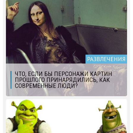
РАЗВЛЕЧЕНИЯ
ЧТО, ЕСЛИ БЫ ПЕРСОНАЖИ КАРТИН
ПРОШЛОГО ПРИНАРЯДИЛИСЬ, КАК
СОВРЕМЕННЫЕ ЛЮДИ?