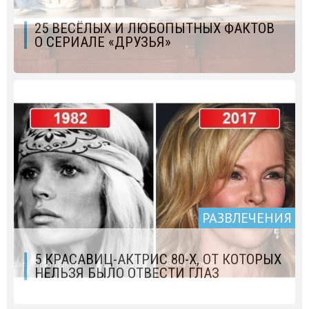
25 ВЕСЁЛЫХ И ЛЮБОПЫТНЫХ ФАКТОВ
О СЕРИАЛЕ «ДРУЗЬЯ»
РАЗВЛЕЧЕНИЯ
5 КРАСАВИЦ-АКТРИС 80-Х, ОТ КОТОРЫХ
НЕЛЬЗЯ БЫЛО ОТВЕСТИ ГЛАЗ