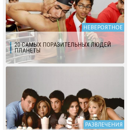
НЕВЕРОЯТНОЕ
20 САМЫХ ПОРАЗИТЕЛЬНЫХ ЛЮДЕЙ
ПЛАНЕТЫ
РАЗВЛЕЧЕНИЯ