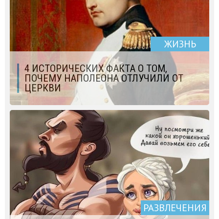
ЖИЗНЬ
4 ИСТОРИЧЕСКИХ ФАКТА О ТОМ,
ПОЧЕМУ НАПОЛЕОНА ОТЛУЧИЛИ ОТ
ЦЕРКВИ
РАЗВЛЕЧЕНИЯ