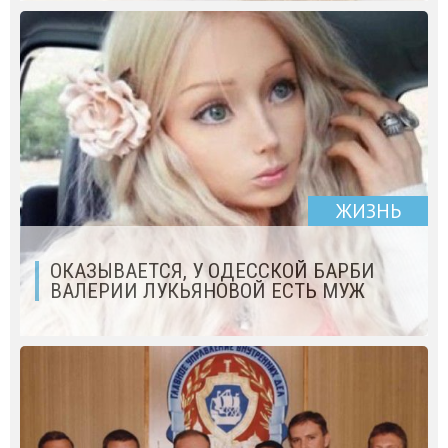
ЖИЗНЬ
ОКАЗЫВАЕТСЯ, У ОДЕССКОЙ БАРБИ
ВАЛЕРИИ ЛУКЬЯНОВОЙ ЕСТЬ МУЖ