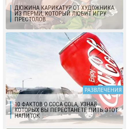
ДЮЖИНА КАРИКАТУР ОТ ХУДОЖНИКА
ИЗ ПЕРМИ, КОТОРЫЙ ЛЮБИТ ИГРУ
ПРЕСТОЛОВ
РАЗВЛЕЧЕНИЯ
10 ФАКТОВ О COCA COLA, УЗНАВ
КОТОРЫХ ВЫ ПЕРЕСТАНЕТЕ ПИТЬ ЭТОТ
НАПИТОК