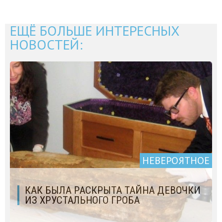
ЕЩЁ БОЛЬШЕ ИНТЕРЕСНЫХ
НОВОСТЕЙ:
НЕВЕРОЯТНОЕ
КАК БЫЛА РАСКРЫТА ТАЙНА ДЕВОЧКИ
ИЗ ХРУСТАЛЬНОГО ГРОБА