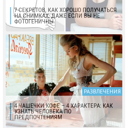
7 СЕКРЕТОВ, КАК ХОРОШО ПОЛУЧАТЬСЯ
НА СНИМКАХ, ДАЖЕ ЕСЛИ ВЫ НЕ
ФОТОГЕНИЧНЫ
РАЗВЛЕЧЕНИЯ
4 ЧАШЕЧКИ КОФЕ – 4 ХАРАКТЕРА: КАК
УЗНАТЬ ЧЕЛОВЕКА ПО
ПРЕДПОЧТЕНИЯМ