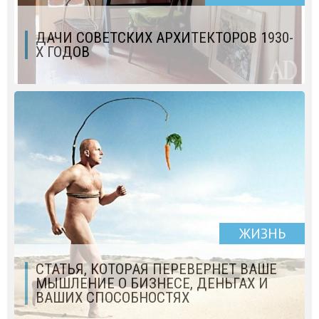
ДАЧИ СОВЕТСКИХ АРХИТЕКТОРОВ 1930-
Х ГОДОВ
ЖИЗНЬ
СТАТЬЯ, КОТОРАЯ ПЕРЕВЕРНЕТ ВАШЕ
МЫШЛЕНИЕ О БИЗНЕСЕ, ДЕНЬГАХ И
ВАШИХ СПОСОБНОСТЯХ