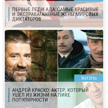
ПЕРВЫЕ ЛЕДИ АДА: САМЫЕ КРАСИВЫЕ
И ЭКСТРАВАГАНТНЫЕ ЖЕНЫ МИРОВЫХ
ДИКТАТОРОВ
ЖИЗНЬ
АНДРЕЙ КРАСКО: АКТЕР, КОТОРЫЙ
УШЕЛ ИЗ ЖИЗНИ НА ПИКЕ
ПОПУЛЯРНОСТИ