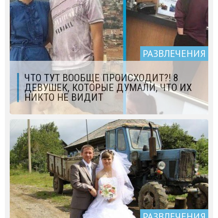
РАЗВЛЕЧЕНИЯ
ЧТО ТУТ ВООБЩЕ ПРОИСХОДИТ?! 8
ДЕВУШЕК, КОТОРЫЕ ДУМАЛИ, ЧТО ИХ
НИКТО НЕ ВИДИТ
РАЗВЛЕЧЕНИЯ