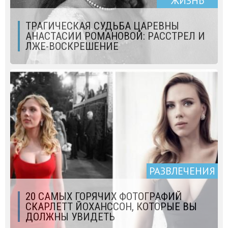
ЖИЗНЬ
ТРАГИЧЕСКАЯ СУДЬБА ЦАРЕВНЫ
АНАСТАСИИ РОМАНОВОЙ: РАССТРЕЛ И
ЛЖЕ-ВОСКРЕШЕНИЕ
РАЗВЛЕЧЕНИЯ
20 САМЫХ ГОРЯЧИХ ФОТОГРАФИЙ
СКАРЛЕТТ ЙОХАНССОН, КОТОРЫЕ ВЫ
ДОЛЖНЫ УВИДЕТЬ