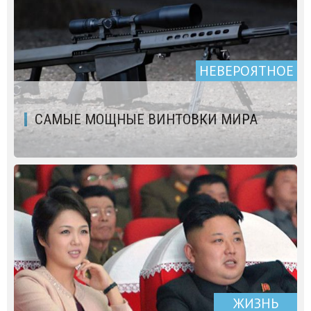
НЕВЕРОЯТНОЕ
САМЫЕ МОЩНЫЕ ВИНТОВКИ МИРА
ЖИЗНЬ