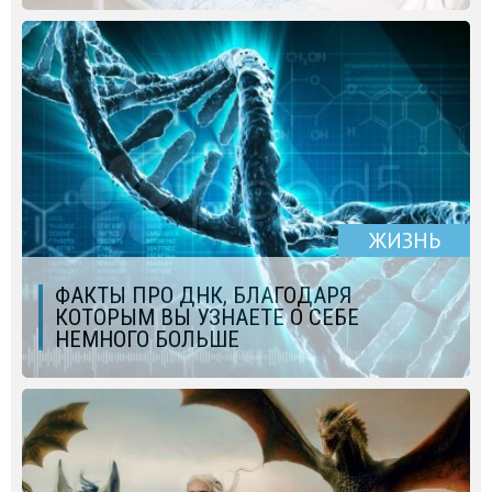
ЖИЗНЬ
ФАКТЫ ПРО ДНК, БЛАГОДАРЯ
КОТОРЫМ ВЫ УЗНАЕТЕ О СЕБЕ
НЕМНОГО БОЛЬШЕ