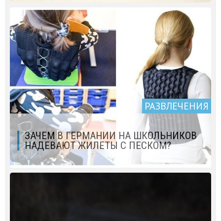
РАЗВЛЕЧЕНИЯ
ЗАЧЕМ В ГЕРМАНИИ НА ШКОЛЬНИКОВ
НАДЕВАЮТ ЖИЛЕТЫ С ПЕСКОМ?