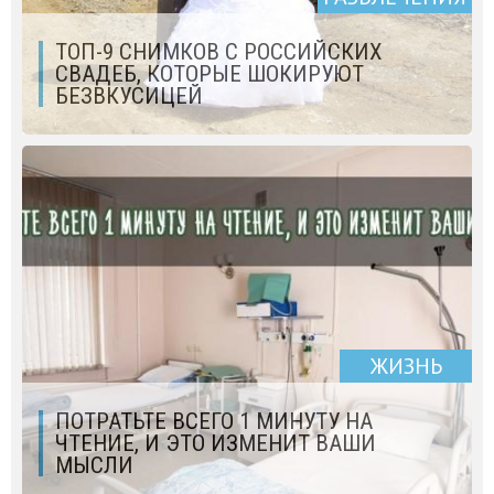
ТОП-9 СНИМКОВ С РОССИЙСКИХ
СВАДЕБ, КОТОРЫЕ ШОКИРУЮТ
БЕЗВКУСИЦЕЙ
ЖИЗНЬ
ПОТРАТЬТЕ ВСЕГО 1 МИНУТУ НА
ЧТЕНИЕ, И ЭТО ИЗМЕНИТ ВАШИ
МЫСЛИ