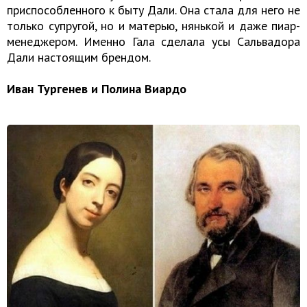
приспособленного к быту Дали. Она стала для него не
только супругой, но и матерью, нянькой и даже пиар-
менеджером. Именно Гала сделала усы Сальвадора
Дали настоящим брендом.
Иван Тургенев и Полина Виардо