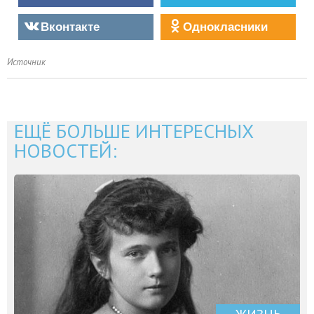
Вконтакте
Однокласники
Источник
ЕЩЁ БОЛЬШЕ ИНТЕРЕСНЫХ
НОВОСТЕЙ: