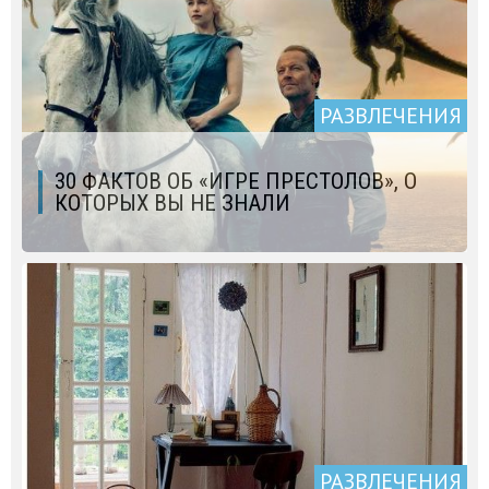
РАЗВЛЕЧЕНИЯ
30 ФАКТОВ ОБ «ИГРЕ ПРЕСТОЛОВ», О
КОТОРЫХ ВЫ НЕ ЗНАЛИ
РАЗВЛЕЧЕНИЯ