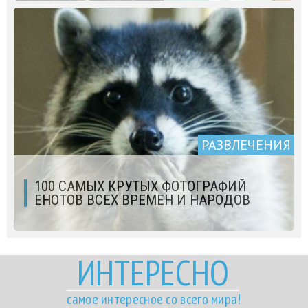
РАЗВЛЕЧЕНИЯ
100 САМЫХ КРУТЫХ ФОТОГРАФИЙ
ЕНОТОВ ВСЕХ ВРЕМЕН И НАРОДОВ
ИНТЕРЕСНО
самое интересное со всего мира!