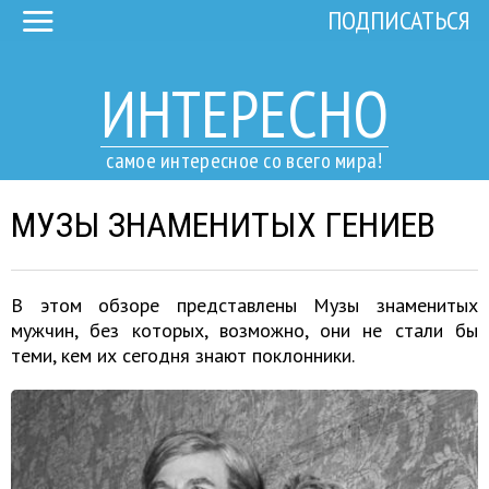
ПОДПИСАТЬСЯ
ИНТЕРЕСНО
самое интересное со всего мира!
МУЗЫ ЗНАМЕНИТЫХ ГЕНИЕВ
В этом обзоре представлены Музы знаменитых
мужчин, без которых, возможно, они не стали бы
теми, кем их сегодня знают поклонники.