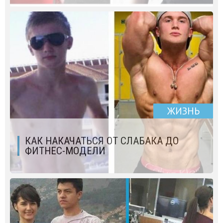
ЖИЗНЬ
КАК НАКАЧАТЬСЯ ОТ СЛАБАКА ДО
ФИТНЕС-МОДЕЛИ