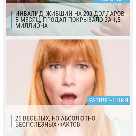
ИНВАЛИД, ЖИВШИЙ НА 200 ДОЛЛАРОВ
В МЕСЯЦ, ПРОДАЛ ПОКРЫВАЛО ЗА 1,5
МИЛЛИОНА
РАЗВЛЕЧЕНИЯ
25 ВЕСЕЛЫХ, НО АБСОЛЮТНО
БЕСПОЛЕЗНЫХ ФАКТОВ