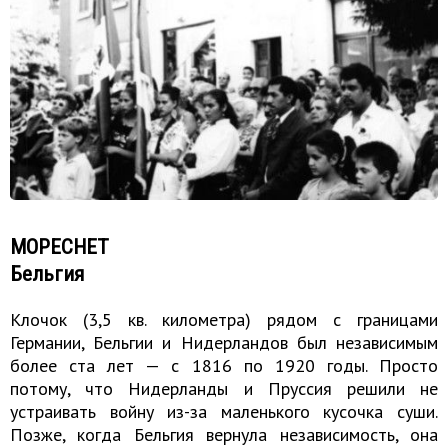
МОРЕСНЕТ
Бельгия
Клочок (3,5 кв. километра) рядом с границами
Германии, Бельгии и Нидерландов был независимым
более ста лет — с 1816 по 1920 годы. Просто
потому, что Нидерланды и Пруссия решили не
устраивать войну из-за маленького кусочка суши.
Позже, когда Бельгия вернула независимость, она