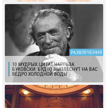
РАЗВЛЕЧЕНИЯ
10 МУДРЫХ ЦИТАТ ЧАРЛЬЗА
БУКОВСКИ: БУДТО ВЫПЛЕСНУТ НА ВАС
ВЕДРО ХОЛОДНОЙ ВОДЫ