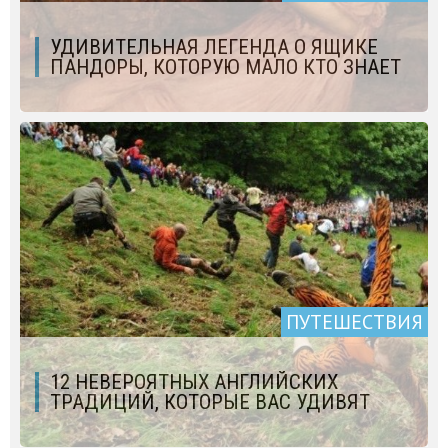
УДИВИТЕЛЬНАЯ ЛЕГЕНДА О ЯЩИКЕ
ПАНДОРЫ, КОТОРУЮ МАЛО КТО ЗНАЕТ
ПУТЕШЕСТВИЯ
12 НЕВЕРОЯТНЫХ АНГЛИЙСКИХ
ТРАДИЦИЙ, КОТОРЫЕ ВАС УДИВЯТ