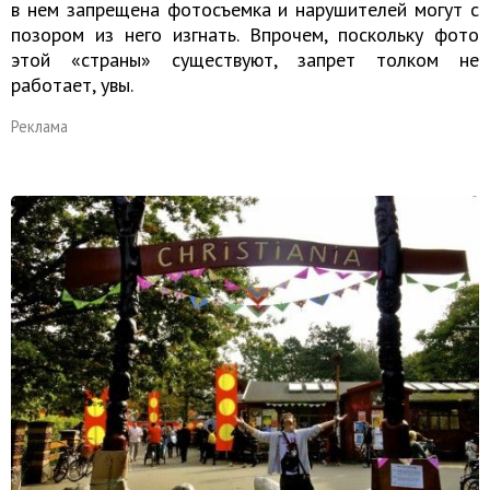
в нем запрещена фотосъемка и нарушителей могут с
позором из него изгнать. Впрочем, поскольку фото
этой «страны» существуют, запрет толком не
работает, увы.
Реклама