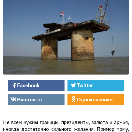
Facebook
Twitter
Вконтакте
Однокласники
Не всем нужны границы, президенты, валюта и армия,
иногда достаточно сильного желания. Пример тому,