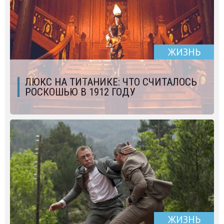
ЖИЗНЬ
ЛЮКС НА ТИТАНИКЕ: ЧТО СЧИТАЛОСЬ
РОСКОШЬЮ В 1912 ГОДУ
ЖИЗНЬ