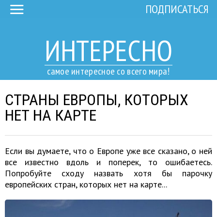
ПОДПИСАТЬСЯ
ИНТЕРЕСНО
самое интересное со всего мира!
СТРАНЫ ЕВРОПЫ, КОТОРЫХ
НЕТ НА КАРТЕ
Если вы думаете, что о Европе уже все сказано, о ней
все известно вдоль и поперек, то ошибаетесь.
Попробуйте сходу назвать хотя бы парочку
европейских стран, которых нет на карте...