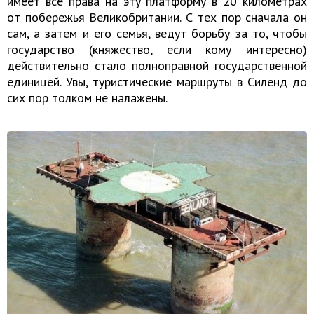
имеет все права на эту платформу в 20 километрах
от побережья Великобритании. С тех пор сначала он
сам, а затем и его семья, ведут борьбу за то, чтобы
государство (княжество, если кому интересно)
действительно стало полноправной государственной
единицей. Увы, туристические маршруты в Силенд до
сих пор толком не налажены.