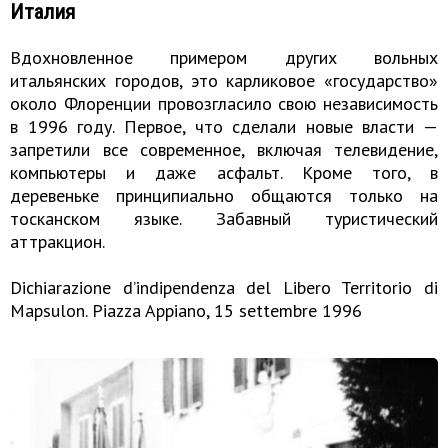
Италия
Вдохновленное примером других вольных
итальянских городов, это карликовое «государство»
около Флоренции провозгласило свою независимость
в 1996 году. Первое, что сделали новые власти —
запретили все современное, включая телевидение,
компьютеры и даже асфальт. Кроме того, в
деревеньке принципиально общаются только на
тосканском языке. Забавный туристический
аттракцион.
Dichiarazione d’indipendenza del Libero Territorio di
Mapsulon. Piazza Appiano, 15 settembre 1996