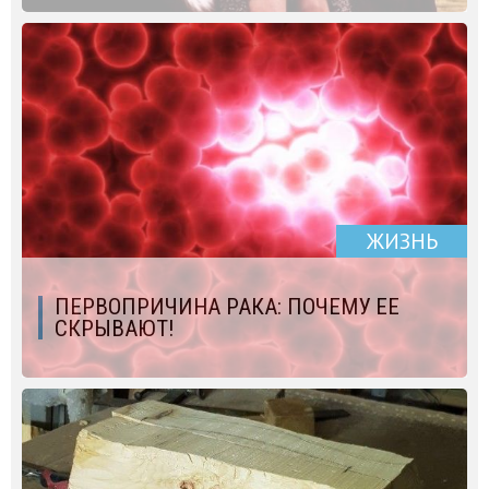
ЖИЗНЬ
ПЕРВОПРИЧИНА РАКА: ПОЧЕМУ ЕЕ
СКРЫВАЮТ!