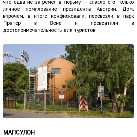
что едва не загремел в тюрьму — спасло его только
личное помилование президента Австрии. Дом,
впрочем, в итоге конфисковали, перевезли в парк
Пратер в Вене и превратили в
достопримечательность для туристов.
МАПСУЛОН