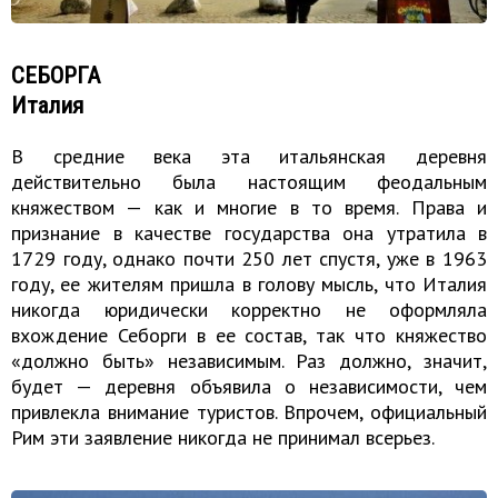
СЕБОРГА
Италия
В средние века эта итальянская деревня
действительно была настоящим феодальным
княжеством — как и многие в то время. Права и
признание в качестве государства она утратила в
1729 году, однако почти 250 лет спустя, уже в 1963
году, ее жителям пришла в голову мысль, что Италия
никогда юридически корректно не оформляла
вхождение Себорги в ее состав, так что княжество
«должно быть» независимым. Раз должно, значит,
будет — деревня объявила о независимости, чем
привлекла внимание туристов. Впрочем, официальный
Рим эти заявление никогда не принимал всерьез.