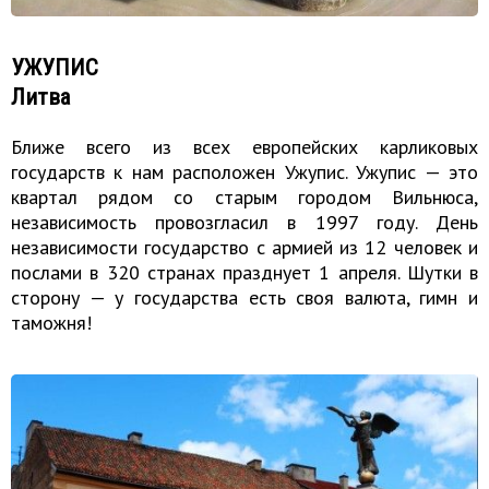
УЖУПИС
Литва
Ближе всего из всех европейских карликовых
государств к нам расположен Ужупис. Ужупис — это
квартал рядом со старым городом Вильнюса,
независимость провозгласил в 1997 году. День
независимости государство с армией из 12 человек и
послами в 320 странах празднует 1 апреля. Шутки в
сторону — у государства есть своя валюта, гимн и
таможня!