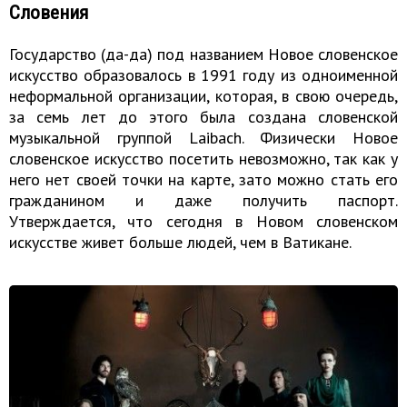
Словения
Государство (да-да) под названием Новое словенское
искусство образовалось в 1991 году из одноименной
неформальной организации, которая, в свою очередь,
за семь лет до этого была создана словенской
музыкальной группой Laibach. Физически Новое
словенское искусство посетить невозможно, так как у
него нет своей точки на карте, зато можно стать его
гражданином и даже получить паспорт.
Утверждается, что сегодня в Новом словенском
искусстве живет больше людей, чем в Ватикане.