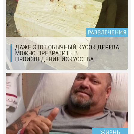
РАЗВЛЕЧЕНИЯ
ДАЖЕ ЭТОТ ОБЫЧНЫЙ КУСОК ДЕРЕВА
МОЖНО ПРЕВРАТИТЬ В
ПРОИЗВЕДЕНИЕ ИСКУССТВА
ЖИЗНЬ