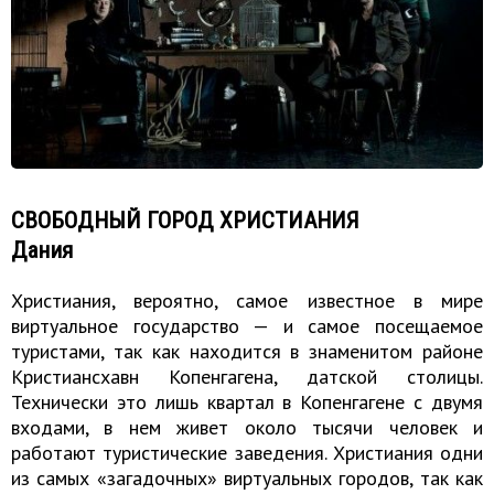
СВОБОДНЫЙ ГОРОД ХРИСТИАНИЯ
Дания
Христиания, вероятно, самое известное в мире
виртуальное государство — и самое посещаемое
туристами, так как находится в знаменитом районе
Кристиансхавн Копенгагена, датской столицы.
Технически это лишь квартал в Копенгагене с двумя
входами, в нем живет около тысячи человек и
работают туристические заведения. Христиания одни
из самых «загадочных» виртуальных городов, так как