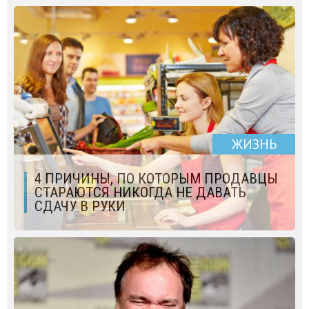
ЖИЗНЬ
4 ПРИЧИНЫ, ПО КОТОРЫМ ПРОДАВЦЫ
СТАРАЮТСЯ НИКОГДА НЕ ДАВАТЬ
СДАЧУ В РУКИ