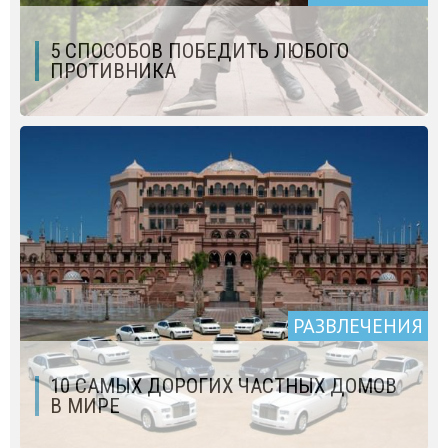
5 СПОСОБОВ ПОБЕДИТЬ ЛЮБОГО
ПРОТИВНИКА
РАЗВЛЕЧЕНИЯ
10 САМЫХ ДОРОГИХ ЧАСТНЫХ ДОМОВ
В МИРЕ