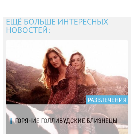
ЕЩЁ БОЛЬШЕ ИНТЕРЕСНЫХ
НОВОСТЕЙ:
РАЗВЛЕЧЕНИЯ
ГОРЯЧИЕ ГОЛЛИВУДСКИЕ БЛИЗНЕЦЫ