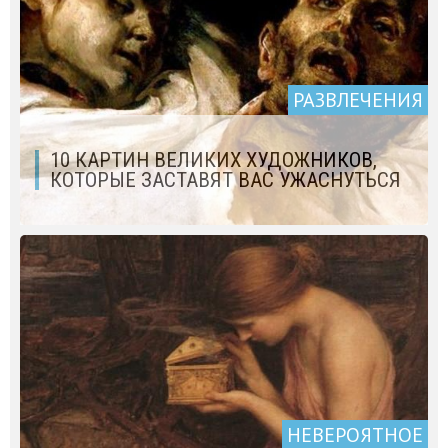
РАЗВЛЕЧЕНИЯ
10 КАРТИН ВЕЛИКИХ ХУДОЖНИКОВ,
КОТОРЫЕ ЗАСТАВЯТ ВАС УЖАСНУТЬСЯ
НЕВЕРОЯТНОЕ