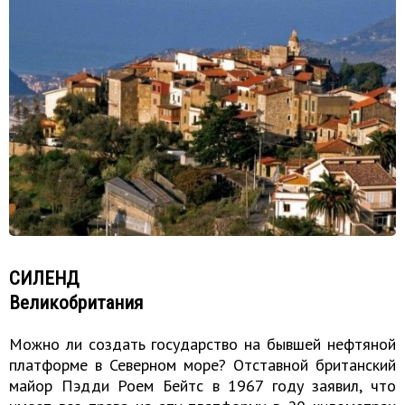
СИЛЕНД
Великобритания
Можно ли создать государство на бывшей нефтяной
платформе в Северном море? Отставной британский
майор Пэдди Роем Бейтс в 1967 году заявил, что