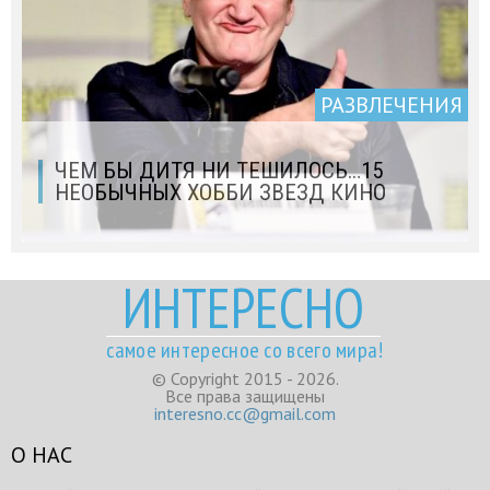
РАЗВЛЕЧЕНИЯ
ЧЕМ БЫ ДИТЯ НИ ТЕШИЛОСЬ…15
НЕОБЫЧНЫХ ХОББИ ЗВЕЗД КИНО
ИНТЕРЕСНО
самое интересное со всего мира!
© Copyright 2015 - 2026.
Все права защищены
interesno.cc@gmail.com
О НАС