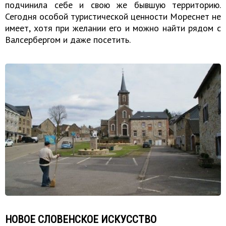
подчинила себе и свою же бывшую территорию.
Сегодня особой туристической ценности Мореснет не
имеет, хотя при желании его и можно найти рядом с
Валсербергом и даже посетить.
НОВОЕ СЛОВЕНСКОЕ ИСКУССТВО