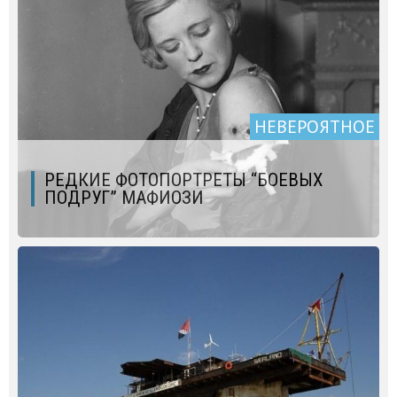
НЕВЕРОЯТНОЕ
РЕДКИЕ ФОТОПОРТРЕТЫ “БОЕВЫХ
ПОДРУГ” МАФИОЗИ