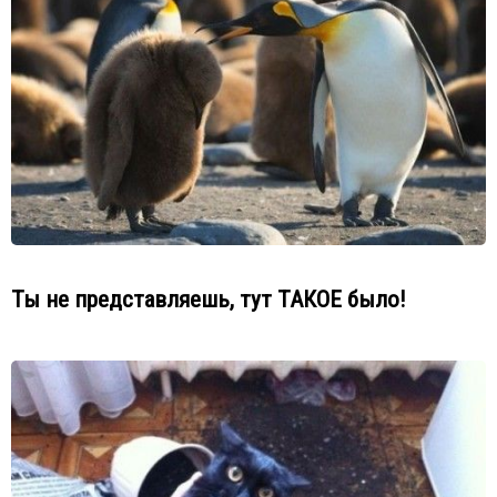
Ты не представляешь, тут ТАКОЕ было!