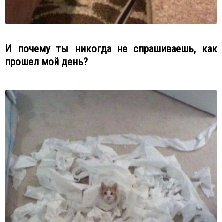
И почему ты никогда не спрашиваешь, как
прошел мой день?