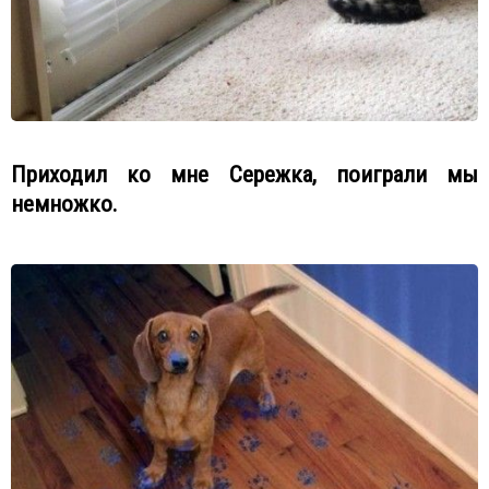
Приходил ко мне Сережка, поиграли мы
немножко.