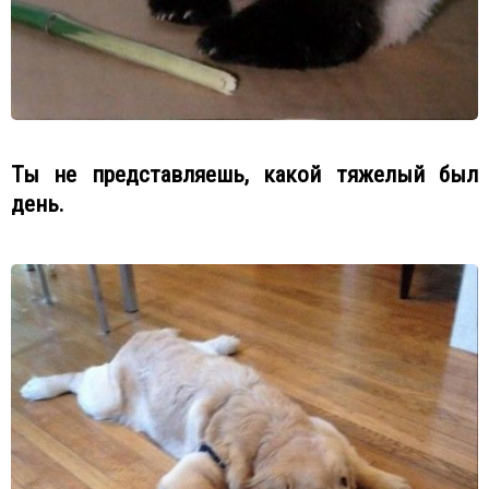
Ты не представляешь, какой тяжелый был
день.