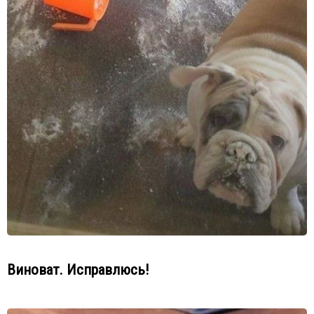
Виноват. Исправлюсь!