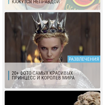
КАЖУТСЯ НЕПРАВДОЙ
РАЗВЛЕЧЕНИЯ
20+ ФОТО САМЫХ КРАСИВЫХ
ПРИНЦЕСС И КОРОЛЕВ МИРА