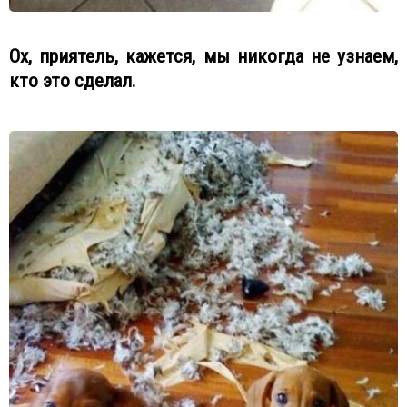
Ох, приятель, кажется, мы никогда не узнаем,
кто это сделал.