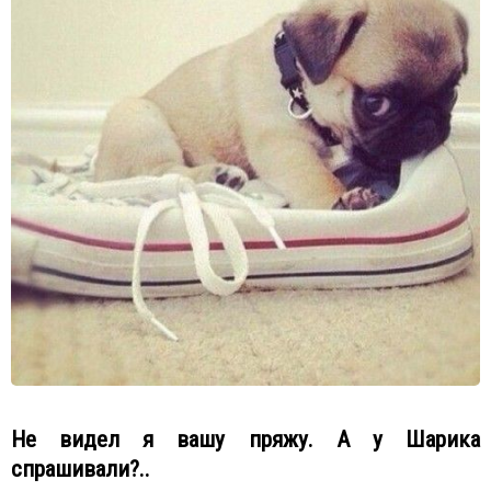
Не видел я вашу пряжу. А у Шарика
спрашивали?..