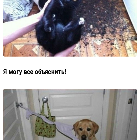
Я могу все объяснить!