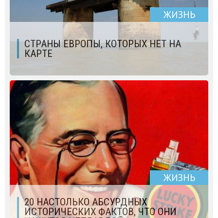
ЖИЗНЬ
СТРАНЫ ЕВРОПЫ, КОТОРЫХ НЕТ НА
КАРТЕ
ЖИЗНЬ
20 НАСТОЛЬКО АБСУРДНЫХ
ИСТОРИЧЕСКИХ ФАКТОВ, ЧТО ОНИ