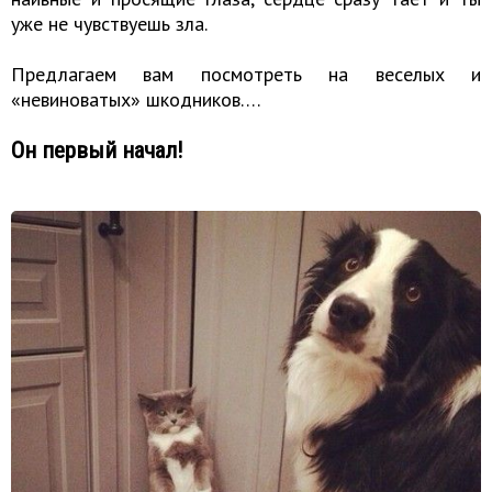
уже не чувствуешь зла.
Предлагаем вам посмотреть на веселых и
«невиноватых» шкодников….
Он первый начал!