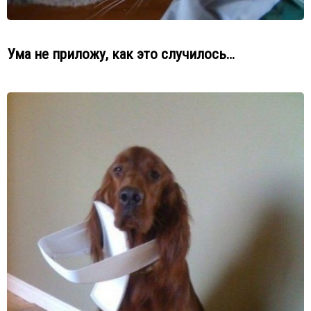
Ума не приложу, как это случилось…