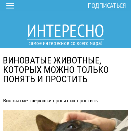
ПОДПИСАТЬСЯ
ИНТЕРЕСНО
самое интересное со всего мира!
ВИНОВАТЫЕ ЖИВОТНЫЕ,
КОТОРЫХ МОЖНО ТОЛЬКО
ПОНЯТЬ И ПРОСТИТЬ
Виноватые зверюшки просят их простить