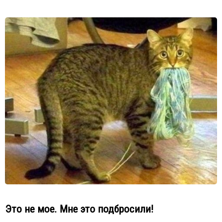
Это не мое. Мне это подбросили!