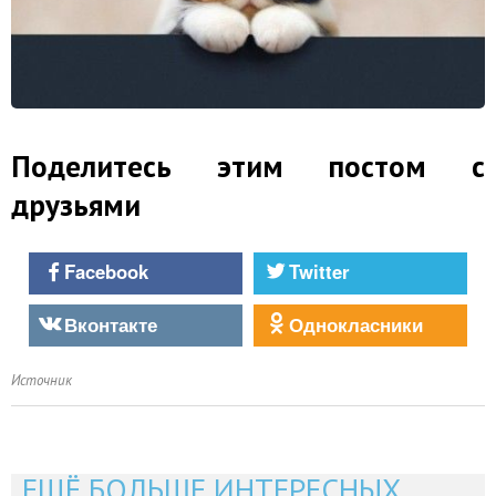
Поделитесь этим постом с
друзьями
Facebook
Twitter
Вконтакте
Однокласники
Источник
ЕЩЁ БОЛЬШЕ ИНТЕРЕСНЫХ