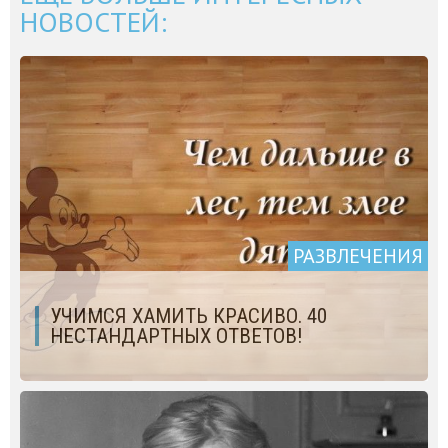
НОВОСТЕЙ:
РАЗВЛЕЧЕНИЯ
УЧИМСЯ ХАМИТЬ КРАСИВО. 40
НЕСТАНДАРТНЫХ ОТВЕТОВ!