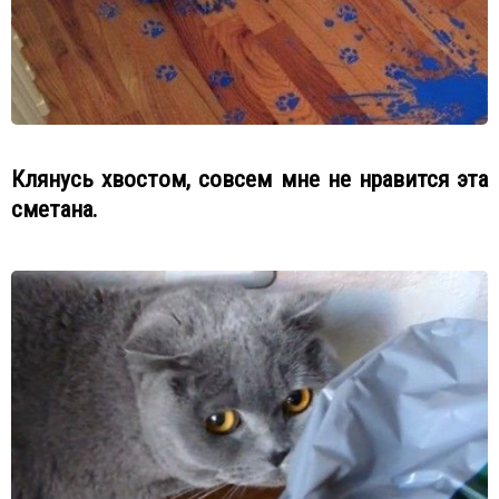
Клянусь хвостом, совсем мне не нравится эта
сметана.