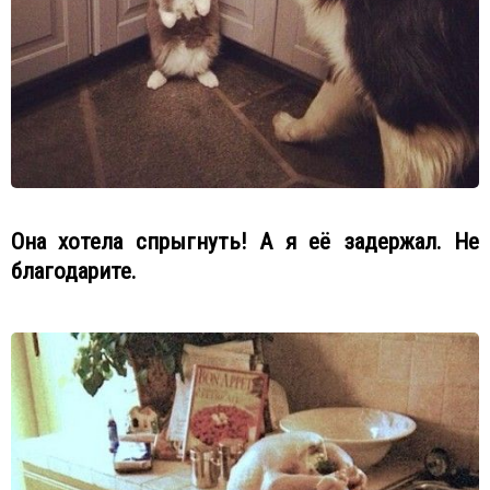
Она хотела спрыгнуть! А я её задержал. Не
благодарите.