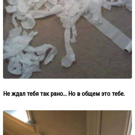
Не ждал тебя так рано… Но в общем это тебе.