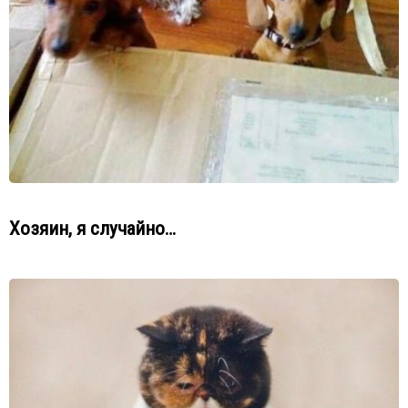
Хозяин, я случайно…