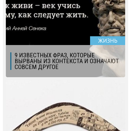
ЖИЗНЬ
9 ИЗВЕСТНЫХ ФРАЗ, КОТОРЫЕ
ВЫРВАНЫ ИЗ КОНТЕКСТА И ОЗНАЧАЮТ
СОВСЕМ ДРУГОЕ