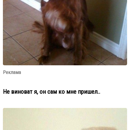
Реклама
Не виноват я, он сам ко мне пришел..