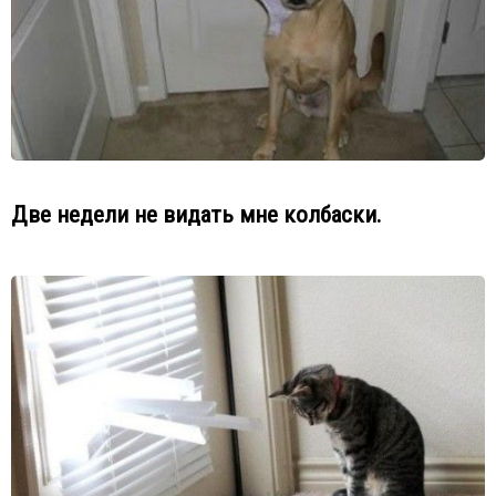
Две недели не видать мне колбаски.