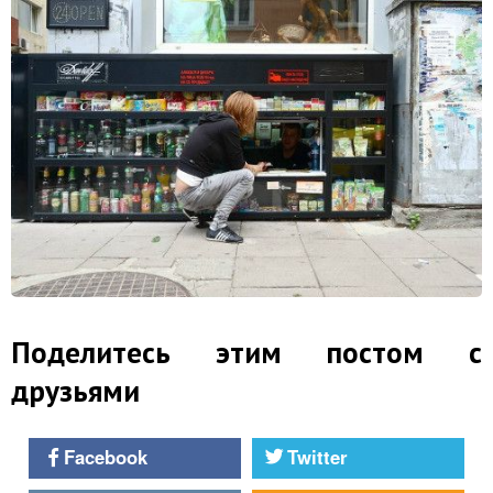
Поделитесь этим постом с
друзьями
Facebook
Twitter