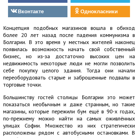
Вконтакте
Однокласники
Концепция подобных магазинов вошла в обиход
более 20 лет назад после падения коммунизма в
Болгарии. В это время у местных жителей наконец
появилась возможность начать свой собственный
бизнес, но из-за достаточно высоких цен на
недвижимость некоторые люди не могли позволить
себе покупку целого здания. Тогда они начали
переоборудовать старые и заброшенные подвалы в
торговые точки.
Большинству гостей столицы Болгарии это может
показаться необычным и даже странным, но такие
магазины, которые пережили бум ещё в 90-х годах,
по-прежнему можно найти на самых оживлённых
улицах Софии. Множество из них стратегически
расположены рядом с автобусными остановками. В