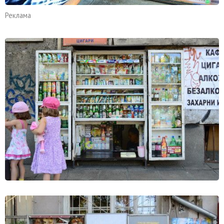
Реклама