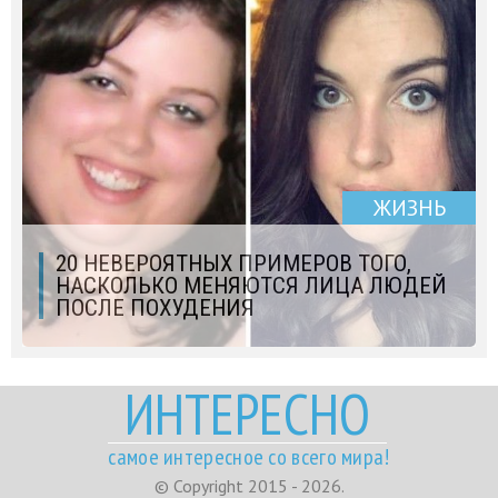
ЖИЗНЬ
20 НЕВЕРОЯТНЫХ ПРИМЕРОВ ТОГО,
НАСКОЛЬКО МЕНЯЮТСЯ ЛИЦА ЛЮДЕЙ
ПОСЛЕ ПОХУДЕНИЯ
ИНТЕРЕСНО
самое интересное со всего мира!
© Copyright 2015 - 2026.