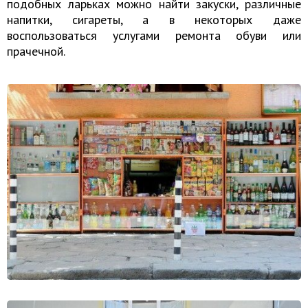
подобных ларьках можно найти закуски, различные
напитки, сигареты, а в некоторых даже
воспользоваться услугами ремонта обуви или
прачечной.