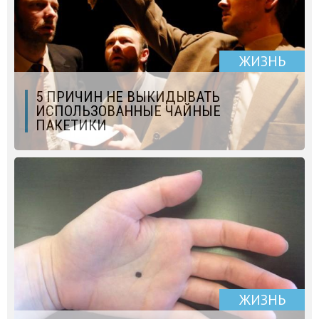
ЖИЗНЬ
5 ПРИЧИН НЕ ВЫКИДЫВАТЬ
ИСПОЛЬЗОВАННЫЕ ЧАЙНЫЕ
ПАКЕТИКИ
ЖИЗНЬ