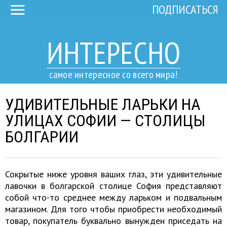
ПОДПИСАТЬСЯ
ИНТЕРЕСНО
самое интересное со всего мира!
УДИВИТЕЛЬНЫЕ ЛАРЬКИ НА
УЛИЦАХ СОФИИ — СТОЛИЦЫ
БОЛГАРИИ
Сокрытые ниже уровня ваших глаз, эти удивительные
лавочки в болгарской столице София представляют
собой что-то среднее между ларьком и подвальным
магазином. Для того чтобы приобрести необходимый
товар, покупатель буквально вынужден приседать на