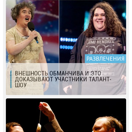
РАЗВЛЕЧЕНИЯ
ВНЕШНОСТЬ ОБМАНЧИВА И ЭТО
ДОКАЗЫВАЮТ УЧАСТНИКИ ТАЛАНТ-
ШОУ