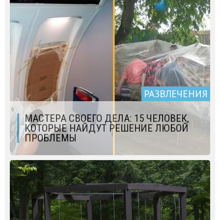
РАЗВЛЕЧЕНИЯ
МАСТЕРА СВОЕГО ДЕЛА: 15 ЧЕЛОВЕК,
КОТОРЫЕ НАЙДУТ РЕШЕНИЕ ЛЮБОЙ
ПРОБЛЕМЫ