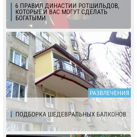
6 ПРАВИЛ ДИНАСТИИ РОТШИЛЬДОВ,
КОТОРЫЕ И ВАС МОГУТ СДЕЛАТЬ
БОГАТЫМИ
РАЗВЛЕЧЕНИЯ
ПОДБОРКА ШЕДЕВРАЛЬНЫХ БАЛКОНОВ