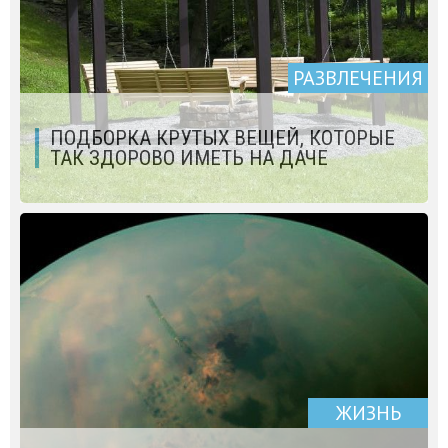
РАЗВЛЕЧЕНИЯ
ПОДБОРКА КРУТЫХ ВЕЩЕЙ, КОТОРЫЕ
ТАК ЗДОРОВО ИМЕТЬ НА ДАЧЕ
ЖИЗНЬ