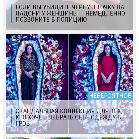
ЕСЛИ ВЫ УВИДИТЕ ЧЕРНУЮ ТОЧКУ НА
ЛАДОНИ У ЖЕНЩИНЫ — НЕМЕДЛЕННО
ПОЗВОНИТЕ В ПОЛИЦИЮ
НЕВЕРОЯТНОЕ
СКАНДАЛЬНАЯ КОЛЛЕКЦИЯ ДЛЯ ТЕХ,
КТО ХОЧЕТ ВЫБРАТЬ СЕБЕ ОДЕЖДУ В
ГРОБ