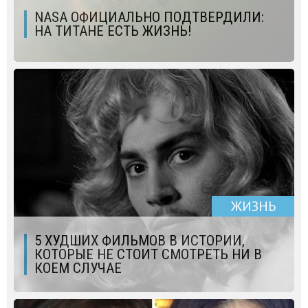
NASA ОФИЦИАЛЬНО ПОДТВЕРДИЛИ:
НА ТИТАНЕ ЕСТЬ ЖИЗНЬ!
ЖИЗНЬ
5 ХУДШИХ ФИЛЬМОВ В ИСТОРИИ,
КОТОРЫЕ НЕ СТОИТ СМОТРЕТЬ НИ В
КОЕМ СЛУЧАЕ