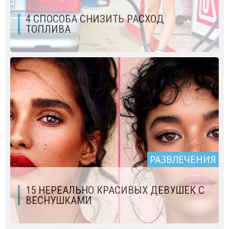
4 СПОСОБА СНИЗИТЬ РАСХОД
ТОПЛИВА
РАЗВЛЕЧЕНИЯ
15 НЕРЕАЛЬНО КРАСИВЫХ ДЕВУШЕК С
ВЕСНУШКАМИ