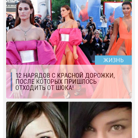
ЖИЗНЬ
12 НАРЯДОВ С КРАСНОЙ ДОРОЖКИ,
ПОСЛЕ КОТОРЫХ ПРИШЛОСЬ
ОТХОДИТЬ ОТ ШОКА!