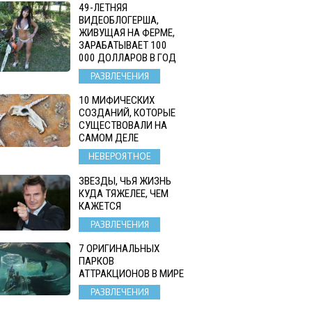
49-ЛЕТНЯЯ
ВИДЕОБЛОГЕРША,
ЖИВУЩАЯ НА ФЕРМЕ,
ЗАРАБАТЫВАЕТ 100
000 ДОЛЛАРОВ В ГОД
РАЗВЛЕЧЕНИЯ
10 МИФИЧЕСКИХ
СОЗДАНИЙ, КОТОРЫЕ
СУЩЕСТВОВАЛИ НА
САМОМ ДЕЛЕ
НЕВЕРОЯТНОЕ
ЗВЕЗДЫ, ЧЬЯ ЖИЗНЬ
КУДА ТЯЖЕЛЕЕ, ЧЕМ
КАЖЕТСЯ
РАЗВЛЕЧЕНИЯ
7 ОРИГИНАЛЬНЫХ
ПАРКОВ
АТТРАКЦИОНОВ В МИРЕ
РАЗВЛЕЧЕНИЯ