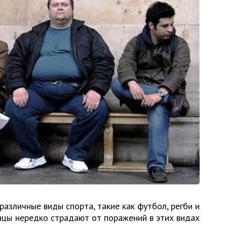
различные виды спорта, такие как футбол, регби и
анцы нередко страдают от поражений в этих видах