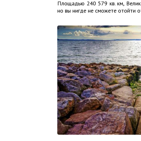
Площадью 240 579 кв. км, Велико
но вы нигде не сможете отойти о