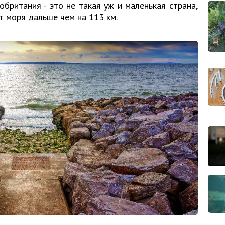
британия - это не такая уж и маленькая страна,
т моря дальше чем на 113 км.