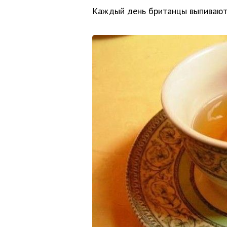
Каждый день британцы выпивают