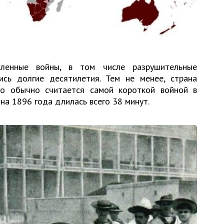
сленные войны, в том числе разрушительные
сь долгие десятилетия. Тем не менее, страна
то обычно считается самой короткой войной в
на 1896 года длилась всего 38 минут.