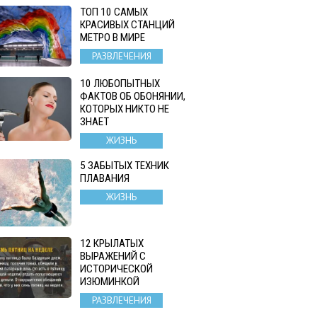
ТОП 10 САМЫХ
КРАСИВЫХ СТАНЦИЙ
МЕТРО В МИРЕ
РАЗВЛЕЧЕНИЯ
10 ЛЮБОПЫТНЫХ
ФАКТОВ ОБ ОБОНЯНИИ,
КОТОРЫХ НИКТО НЕ
ЗНАЕТ
ЖИЗНЬ
5 ЗАБЫТЫХ ТЕХНИК
ПЛАВАНИЯ
ЖИЗНЬ
12 КРЫЛАТЫХ
ВЫРАЖЕНИЙ С
ИСТОРИЧЕСКОЙ
ИЗЮМИНКОЙ
РАЗВЛЕЧЕНИЯ