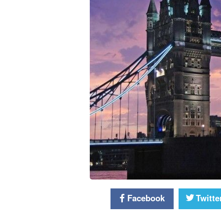
Facebook
Twitte