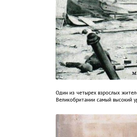
Один из четырех взрослых жител
Великобритании самый высокий ур