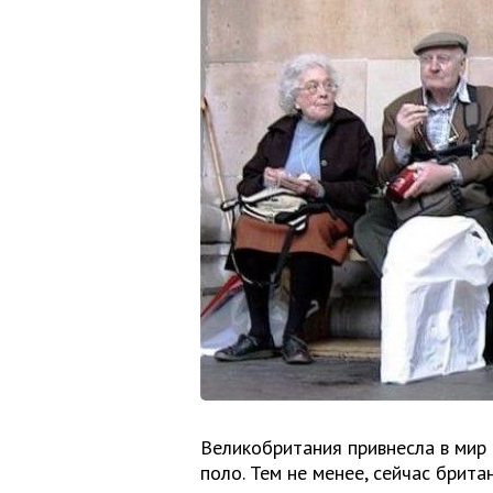
Великобритания привнесла в мир 
поло. Тем не менее, сейчас брит