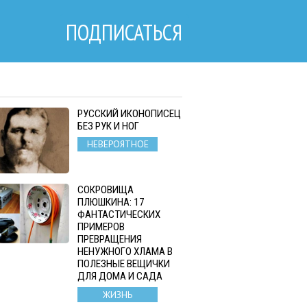
ПОДПИСАТЬСЯ
РУССКИЙ ИКОНОПИСЕЦ
БЕЗ РУК И НОГ
НЕВЕРОЯТНОЕ
СОКРОВИЩА
ПЛЮШКИНА: 17
ФАНТАСТИЧЕСКИХ
ПРИМЕРОВ
ПРЕВРАЩЕНИЯ
НЕНУЖНОГО ХЛАМА В
ПОЛЕЗНЫЕ ВЕЩИЧКИ
ДЛЯ ДОМА И САДА
ЖИЗНЬ