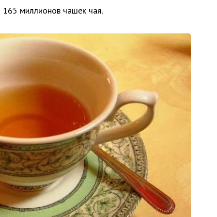
 165 миллионов чашек чая.