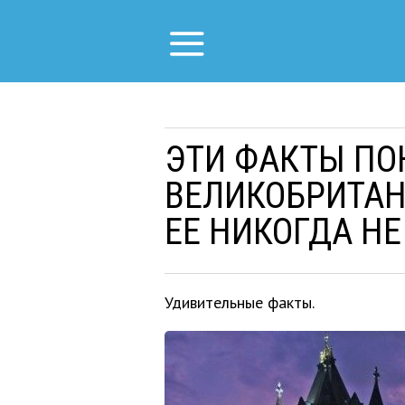
ЭТИ ФАКТЫ ПО
ВЕЛИКОБРИТАН
ЕЕ НИКОГДА НЕ
Удивительные факты.