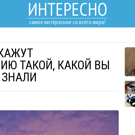
ИНТЕРЕСНО
самое интересное со всего мира!
КАЖУТ
ИЮ ТАКОЙ, КАКОЙ ВЫ
 ЗНАЛИ