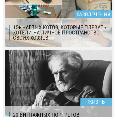
РАЗВЛЕЧЕНИЯ
15+ НАГЛЫХ КОТОВ, КОТОРЫЕ ПЛЕВАТЬ
ХОТЕЛИ НА ЛИЧНОЕ ПРОСТРАНСТВО
СВОИХ ХОЗЯЕВ
ЖИЗНЬ
20 ВИНТАЖНЫХ ПОРТРЕТОВ