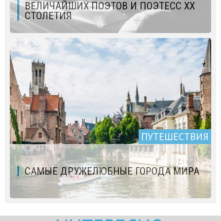
ВЕЛИЧАЙШИХ ПОЭТОВ И ПОЭТЕСС ХХ
СТОЛЕТИЯ
ПУТЕШЕСТВИЯ
САМЫЕ ДРУЖЕЛЮБНЫЕ ГОРОДА МИРА