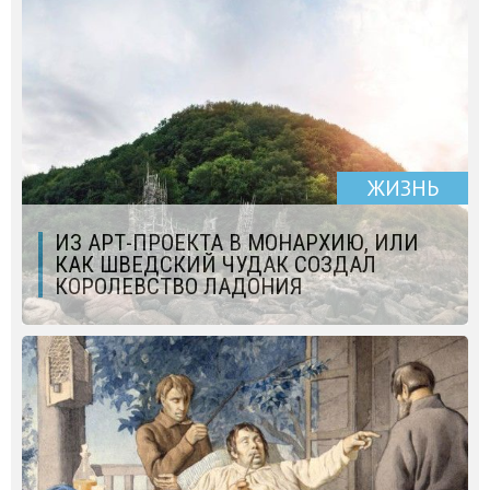
ЖИЗНЬ
ИЗ АРТ-ПРОЕКТА В МОНАРХИЮ, ИЛИ
КАК ШВЕДСКИЙ ЧУДАК СОЗДАЛ
КОРОЛЕВСТВО ЛАДОНИЯ