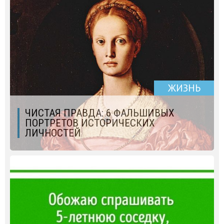
ЖИЗНЬ
ЧИСТАЯ ПРАВДА: 6 ФАЛЬШИВЫХ
ПОРТРЕТОВ ИСТОРИЧЕСКИХ
ЛИЧНОСТЕЙ