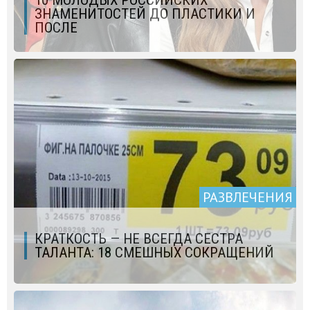
10 МОЛОДЫХ РОССИЙСКИХ
ЗНАМЕНИТОСТЕЙ ДО ПЛАСТИКИ И
ПОСЛЕ
РАЗВЛЕЧЕНИЯ
КРАТКОСТЬ — НЕ ВСЕГДА СЕСТРА
ТАЛАНТА: 18 СМЕШНЫХ СОКРАЩЕНИЙ