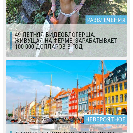
РАЗВЛЕЧЕНИЯ
49-ЛЕТНЯЯ ВИДЕОБЛОГЕРША,
ЖИВУЩАЯ НА ФЕРМЕ, ЗАРАБАТЫВАЕТ
100 000 ДОЛЛАРОВ В ГОД
НЕВЕРОЯТНОЕ