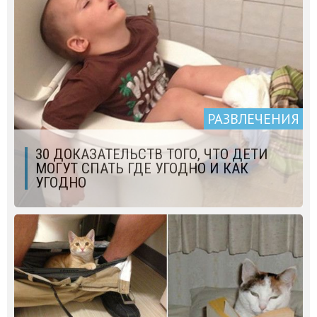
РАЗВЛЕЧЕНИЯ
30 ДОКАЗАТЕЛЬСТВ ТОГО, ЧТО ДЕТИ
МОГУТ СПАТЬ ГДЕ УГОДНО И КАК
УГОДНО