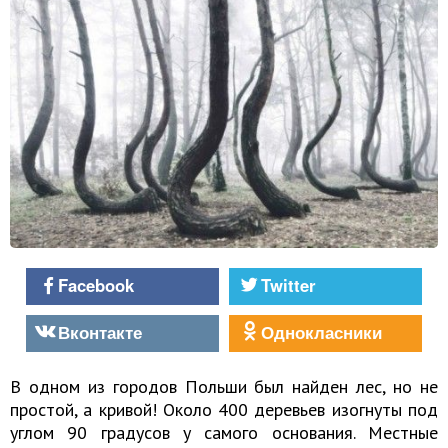
Facebook
Twitter
Вконтакте
Однокласники
В одном из городов Польши был найден лес, но не
простой, а кривой! Около 400 деревьев изогнуты под
углом 90 градусов у самого основания. Местные