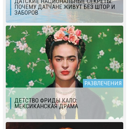
ДАТСКИЕ НАЦИОНАЛЬНЫЕ СЕКРЕТЫ:
ПОЧЕМУ ДАТЧАНЕ ЖИВУТ БЕЗ ШТОР И
ЗАБОРОВ
РАЗВЛЕЧЕНИЯ
ДЕТСТВО ФРИДЫ КАЛО:
МЕКСИКАНСКАЯ ДРАМА