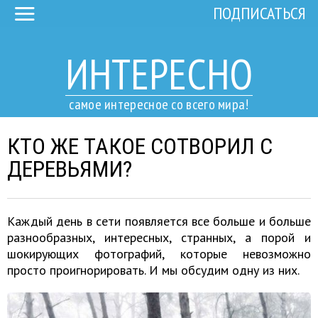
ПОДПИСАТЬСЯ
ИНТЕРЕСНО
самое интересное со всего мира!
КТО ЖЕ ТАКОЕ СОТВОРИЛ С
ДЕРЕВЬЯМИ?
Каждый день в сети появляется все больше и больше
разнообразных, интересных, странных, а порой и
шокирующих фотографий, которые невозможно
просто проигнорировать. И мы обсудим одну из них.