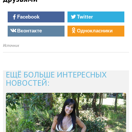
Facebook
Twitter
Вконтакте
Однокласники
Источник
ЕЩЁ БОЛЬШЕ ИНТЕРЕСНЫХ
НОВОСТЕЙ: