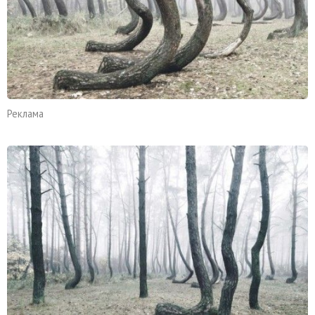
Реклама