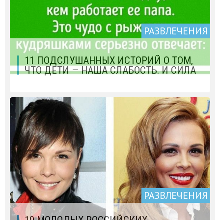
РАЗВЛЕЧЕНИЯ
11 ПОДСЛУШАННЫХ ИСТОРИЙ О ТОМ,
ЧТО ДЕТИ — НАША СЛАБОСТЬ. И СИЛА
РАЗВЛЕЧЕНИЯ