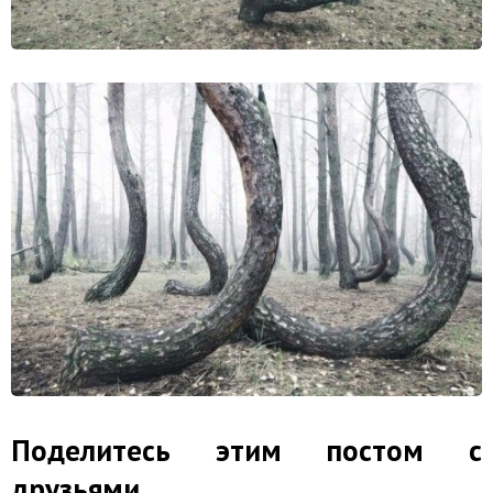
Поделитесь этим постом с
друзьями