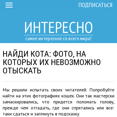
ПОДПИСАТЬСЯ
ИНТЕРЕСНО
самое интересное со всего мира!
НАЙДИ КОТА: ФОТО, НА
КОТОРЫХ ИХ НЕВОЗМОЖНО
ОТЫСКАТЬ
Мы решили испытать своих читателей. Попробуйте
найти на этих фотографиях кошек. Они так мастерски
замаскировались, что придется поломать голову,
прежде чем отгадать, где они спрятались или все-
таки сдаться и заглянуть в подсказку.