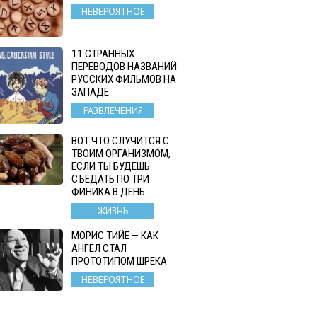
НЕВЕРОЯТНОЕ
11 СТРАННЫХ
ПЕРЕВОДОВ НАЗВАНИЙ
РУССКИХ ФИЛЬМОВ НА
ЗАПАДЕ
РАЗВЛЕЧЕНИЯ
ВОТ ЧТО СЛУЧИТСЯ С
ТВОИМ ОРГАНИЗМОМ,
ЕСЛИ ТЫ БУДЕШЬ
СЪЕДАТЬ ПО ТРИ
ФИНИКА В ДЕНЬ
ЖИЗНЬ
МОРИС ТИЙЕ — КАК
АНГЕЛ СТАЛ
ПРОТОТИПОМ ШРЕКА
НЕВЕРОЯТНОЕ