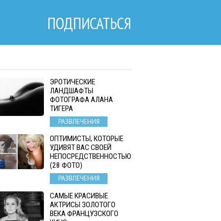
ПОДПИСАТЬСЯ
ЭРОТИЧЕСКИЕ
ЛАНДШАФТЫ
ФОТОГРАФА АЛАНА
ТИГЕРА
РАЗВЛЕЧЕНИЯ
ОПТИМИСТЫ, КОТОРЫЕ
УДИВЯТ ВАС СВОЕЙ
НЕПОСРЕДСТВЕННОСТЬЮ
(28 ФОТО)
РАЗВЛЕЧЕНИЯ
САМЫЕ КРАСИВЫЕ
АКТРИСЫ ЗОЛОТОГО
ВЕКА ФРАНЦУЗСКОГО