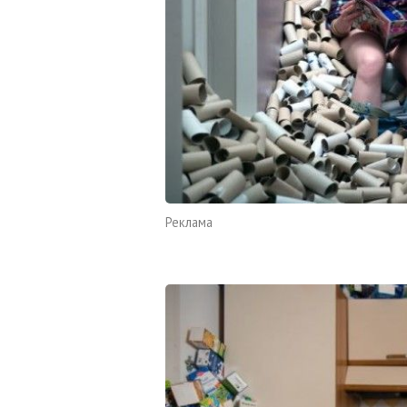
Реклама