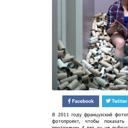
Facebook
Twitter
В 2011 году французский фото
фотопроект, чтобы показать 
протяжении 4 лет он не выбрас