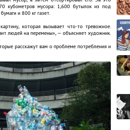
70 кубометров мусора: 1,600 бутылок из под
бумаги и 800 кг газет.
картину, которая вызывает что-то тревожное.
вит людей на перемены», — объясняет художник.
торые расскажут вам о проблеме потребления и