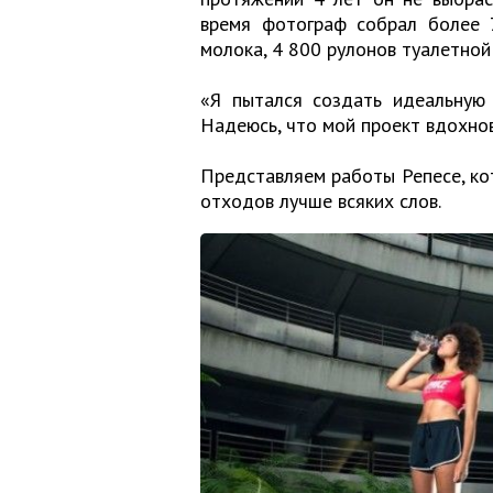
время фотограф собрал более 
молока, 4 800 рулонов туалетной 
«Я пытался создать идеальную 
Надеюсь, что мой проект вдохно
Представляем работы Репесе, ко
отходов лучше всяких слов.