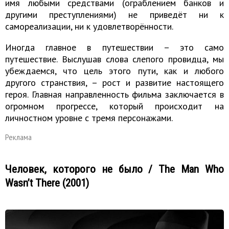
имя любыми средствами (ограблением банков и
другими преступлениями) не приведёт ни к
самореализации, ни к удовлетворённости.
Иногда главное в путешествии – это само
путешествие. Выслушав слова слепого провидца, мы
убеждаемся, что цель этого пути, как и любого
другого странствия, – рост и развитие настоящего
героя. Главная направленность фильма заключается в
огромном прогрессе, который происходит на
личностном уровне с тремя персонажами.
Реклама
Человек, которого не было / The Man Who
Wasn’t There (2001)