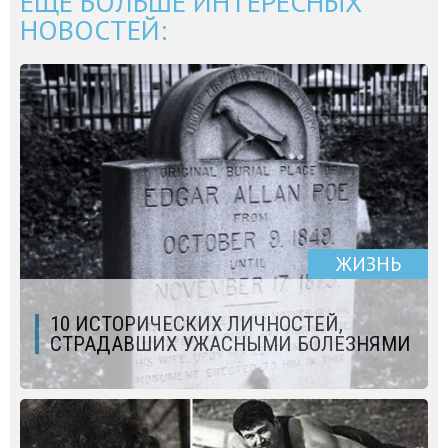
ЕЩЁ БОЛЬШЕ ИНТЕРЕСНЫХ
НОВОСТЕЙ:
ЖИЗНЬ
10 ИСТОРИЧЕСКИХ ЛИЧНОСТЕЙ,
СТРАДАВШИХ УЖАСНЫМИ БОЛЕЗНЯМИ