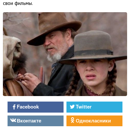
свои фильмы.
Facebook
Twitter
Вконтакте
Однокласники