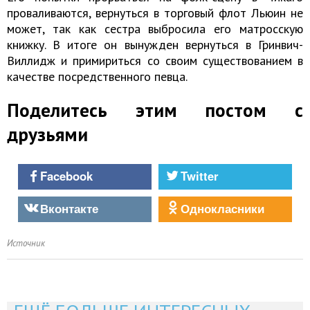
проваливаются, вернуться в торговый флот Льюин не
может, так как сестра выбросила его матросскую
книжку. В итоге он вынужден вернуться в Гринвич-
Виллидж и примириться со своим существованием в
качестве посредственного певца.
Поделитесь этим постом с
друзьями
Facebook
Twitter
Вконтакте
Однокласники
Источник