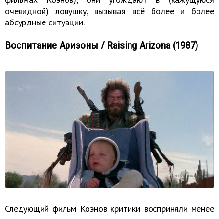
очевидной) ловушку, вызывая всё более и более
абсурдные ситуации.
Воспитание Аризоны / Raising Arizona (1987)
Следующий фильм Коэнов критики восприняли менее