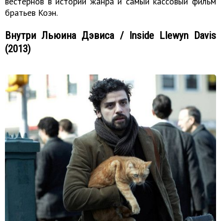
вестернов в истории жанра и самый кассовый фильм
братьев Коэн.
Внутри Льюина Дэвиса / Inside Llewyn Davis
(2013)