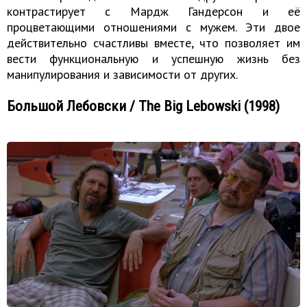
контрастирует с Мардж Гандерсон и её
процветающими отношениями с мужем. Эти двое
действительно счастливы вместе, что позволяет им
вести функциональную и успешную жизнь без
манипулирования и зависимости от других.
Большой Лебовски / The Big Lebowski (1998)