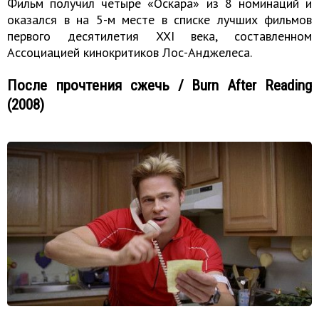
Фильм получил четыре «Оскара» из 8 номинаций и
оказался в на 5-м месте в списке лучших фильмов
первого десятилетия XXI века, составленном
Ассоциацией кинокритиков Лос-Анджелеса.
После прочтения сжечь / Burn After Reading
(2008)