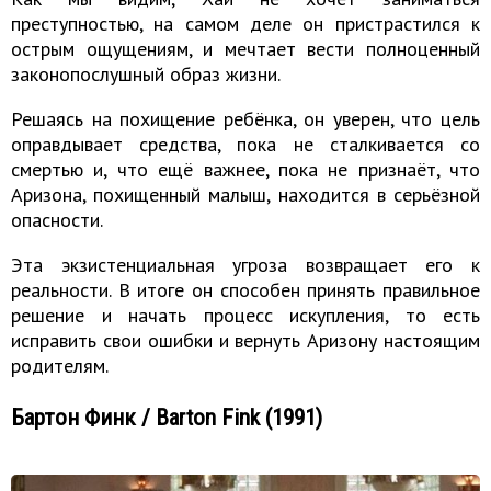
преступностью, на самом деле он пристрастился к
острым ощущениям, и мечтает вести полноценный
законопослушный образ жизни.
Решаясь на похищение ребёнка, он уверен, что цель
оправдывает средства, пока не сталкивается со
смертью и, что ещё важнее, пока не признаёт, что
Аризона, похищенный малыш, находится в серьёзной
опасности.
Эта экзистенциальная угроза возвращает его к
реальности. В итоге он способен принять правильное
решение и начать процесс искупления, то есть
исправить свои ошибки и вернуть Аризону настоящим
родителям.
Бартон Финк / Barton Fink (1991)