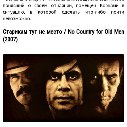
понявший о своём отчаянии, помещён Коэнами в
ситуацию, в которой сделать что-либо почти
невозможно.
Старикам тут не место / No Country for Old Men
(2007)