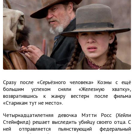
Сразу после «Серьёзного человека» Коэны с ещё
большим успехом сняли «Железную хватку»,
возвратившись к жанру вестерн после фильма
«Старикам тут не место».
Четырнадцатилетняя девочка Мэтти Росс (Хейли
Стейнфилд) решает выследить убийцу своего отца. С
ней отправляется пьянствующий федеральный