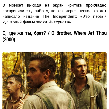
В момент выхода на экран критики прохладно
восприняли эту работу, но как через несколько лет
написало издание The Independent: «Это первый
культовый фильм эпохи Интернета».
О, где же ты, брат? / O Brother, Where Art Thou
(2000)