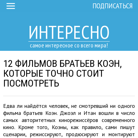
ПОДПИСАТЬСЯ
ИНТЕРЕСНО
самое интересное со всего мира!
12 ФИЛЬМОВ БРАТЬЕВ КОЭН,
КОТОРЫЕ ТОЧНО СТОИТ
ПОСМОТРЕТЬ
Едва ли найдётся человек, не смотревший ни одного
фильма братьев Коэн. Джоэл и Итан вошли в число
самых авторитетных кинорежиссёров современного
кино. Кроме того, Коэны, как правило, сами пишут
сценарии, режиссируют, продюсируют и монтируют