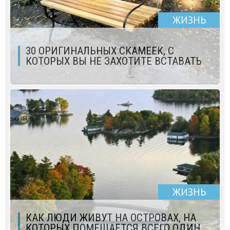
ЖИЗНЬ
30 ОРИГИНАЛЬНЫХ СКАМЕЕК, С
КОТОРЫХ ВЫ НЕ ЗАХОТИТЕ ВСТАВАТЬ
ЖИЗНЬ
КАК ЛЮДИ ЖИВУТ НА ОСТРОВАХ, НА
КОТОРЫХ ПОМЕЩАЕТСЯ ВСЕГО ОДИН