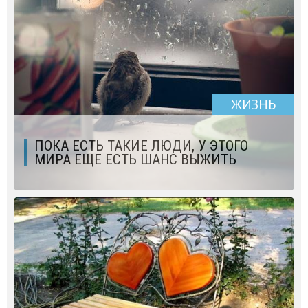
ЖИЗНЬ
ПОКА ЕСТЬ ТАКИЕ ЛЮДИ, У ЭТОГО
МИРА ЕЩЕ ЕСТЬ ШАНС ВЫЖИТЬ