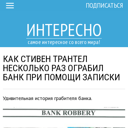
ПОДПИСАТЬСЯ
ИНТЕРЕСНО
самое интересное со всего мира!
КАК СТИВЕН ТРАНТЕЛ
НЕСКОЛЬКО РАЗ ОГРАБИЛ
БАНК ПРИ ПОМОЩИ ЗАПИСКИ
Удивительная история грабителя банка.