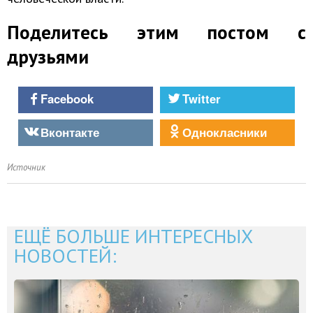
Поделитесь этим постом с
друзьями
Facebook
Twitter
Вконтакте
Однокласники
Источник
ЕЩЁ БОЛЬШЕ ИНТЕРЕСНЫХ
НОВОСТЕЙ: