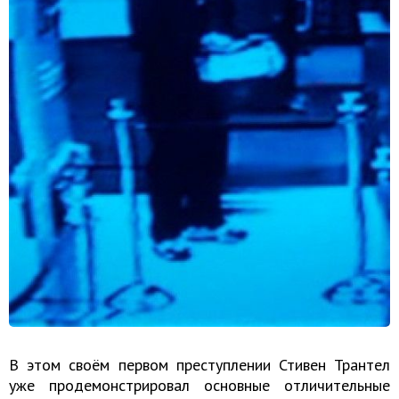
В этом своём первом преступлении Стивен Трантел
уже продемонстрировал основные отличительные