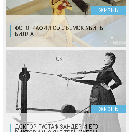
ЖИЗНЬ
ФОТОГРАФИИ СО СЪЕМОК УБИТЬ
БИЛЛА
ЖИЗНЬ
ДОКТОР ГУСТАФ ЗАНДЕР И ЕГО