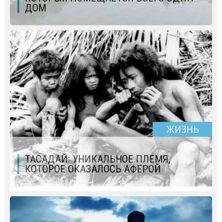
ДОМ
ЖИЗНЬ
ТАСАДАЙ: УНИКАЛЬНОЕ ПЛЕМЯ,
КОТОРОЕ ОКАЗАЛОСЬ АФЕРОЙ