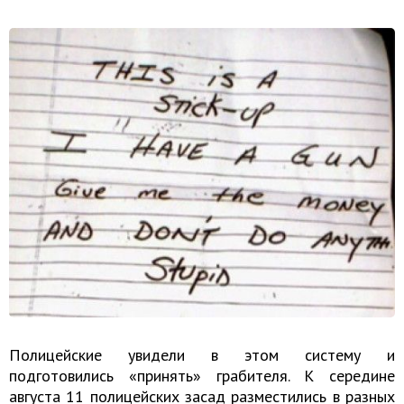
Полицейские увидели в этом систему и
подготовились «принять» грабителя. К середине
августа 11 полицейских засад разместились в разных