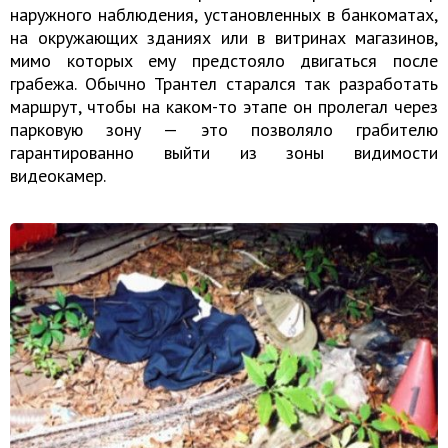
наружного наблюдения, установленных в банкоматах,
на окружающих зданиях или в витринах магазинов,
мимо которых ему предстояло двигаться после
грабежа. Обычно Трантел старался так разработать
маршрут, чтобы на каком-то этапе он пролегал через
парковую зону — это позволяло грабителю
гарантированно выйти из зоны видимости
видеокамер.