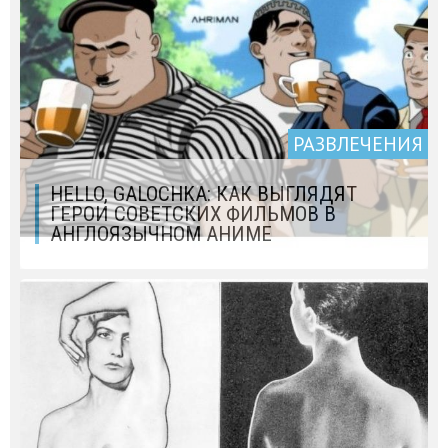
РАЗВЛЕЧЕНИЯ
HELLO, GALOCHKA: КАК ВЫГЛЯДЯТ
ГЕРОИ СОВЕТСКИХ ФИЛЬМОВ В
АНГЛОЯЗЫЧНОМ АНИМЕ