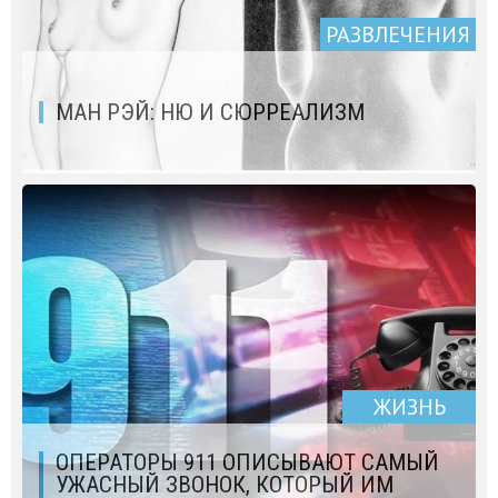
РАЗВЛЕЧЕНИЯ
МАН РЭЙ: НЮ И СЮРРЕАЛИЗМ
ЖИЗНЬ
ОПЕРАТОРЫ 911 ОПИСЫВАЮТ САМЫЙ
УЖАСНЫЙ ЗВОНОК, КОТОРЫЙ ИМ