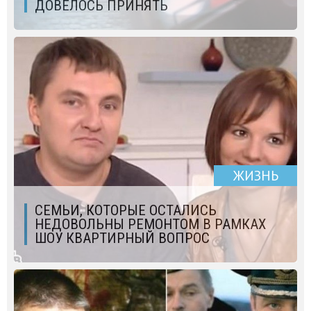
ДОВЕЛОСЬ ПРИНЯТЬ
ЖИЗНЬ
СЕМЬИ, КОТОРЫЕ ОСТАЛИСЬ
НЕДОВОЛЬНЫ РЕМОНТОМ В РАМКАХ
ШОУ КВАРТИРНЫЙ ВОПРОС