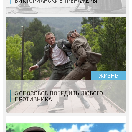
ВИКТОРИАНСКИЕ ТРЕНАЖЕРЫ
ЖИЗНЬ
5 СПОСОБОВ ПОБЕДИТЬ ЛЮБОГО
ПРОТИВНИКА