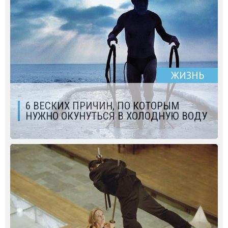
ЖИЗНЬ
6 ВЕСКИХ ПРИЧИН, ПО КОТОРЫМ
НУЖНО ОКУНУТЬСЯ В ХОЛОДНУЮ ВОДУ