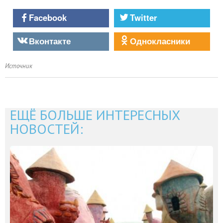
Facebook
Twitter
Вконтакте
Однокласники
Источник
ЕЩЁ БОЛЬШЕ ИНТЕРЕСНЫХ
НОВОСТЕЙ: