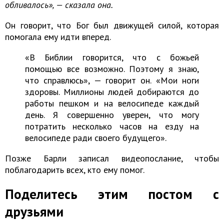
обливалось», — сказала она.
Он говорит, что Бог был движущей силой, которая
помогала ему идти вперед.
«В Библии говорится, что с божьей
помощью все возможно. Поэтому я знаю,
что справлюсь», — говорит он. «Мои ноги
здоровы. Миллионы людей добираются до
работы пешком и на велосипеде каждый
день. Я совершенно уверен, что могу
потратить несколько часов на езду на
велосипеде ради своего будущего».
Позже Барли записал видеопослание, чтобы
поблагодарить всех, кто ему помог.
Поделитесь этим постом с
друзьями