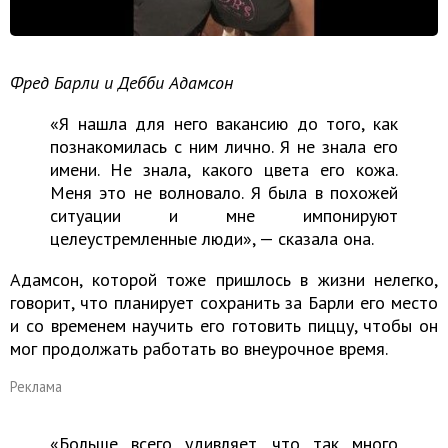
Фред Барли и Дебби Адамсон
«Я нашла для него вакансию до того, как
познакомилась с ним лично. Я не знала его
имени. Не знала, какого цвета его кожа.
Меня это не волновало. Я была в похожей
ситуации и мне импонируют
целеустремленные люди», — сказала она.
Адамсон, которой тоже пришлось в жизни нелегко,
говорит, что планирует сохранить за Барли его место
и со временем научить его готовить пиццу, чтобы он
мог продолжать работать во внеурочное время.
Реклама
«Больше всего удивляет, что так много