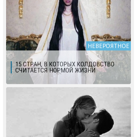
НЕВЕРОЯТНОЕ
15 СТРАН, В КОТОРЫХ КОЛДОВСТВО
СЧИТАЕТСЯ НОРМОЙ ЖИЗНИ