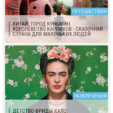
ПУТЕШЕСТВИЯ
КИТАЙ; ГОРОД КУНЬМИН.
КОРОЛЕВСТВО КАРЛИКОВ - СКАЗОЧНАЯ
СТРАНА ДЛЯ МАЛЕНЬКИХ ЛЮДЕЙ
РАЗВЛЕЧЕНИЯ
ДЕТСТВО ФРИДЫ КАЛО: