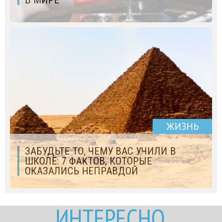
В МИРЕ
ЖИЗНЬ
ЗАБУДЬТЕ ТО, ЧЕМУ ВАС УЧИЛИ В
ШКОЛЕ: 7 ФАКТОВ, КОТОРЫЕ
ОКАЗАЛИСЬ НЕПРАВДОЙ
ИНТЕРЕСНО