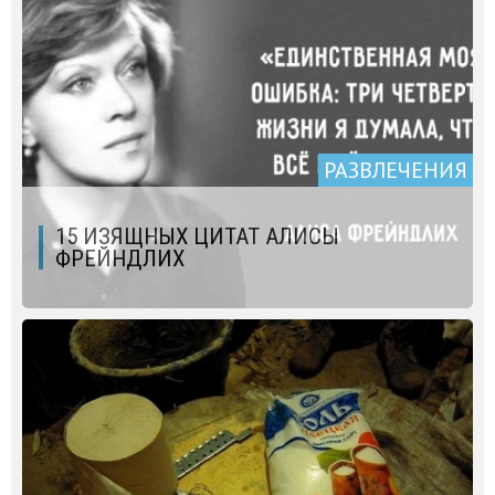
РАЗВЛЕЧЕНИЯ
15 ИЗЯЩНЫХ ЦИТАТ АЛИСЫ
ФРЕЙНДЛИХ