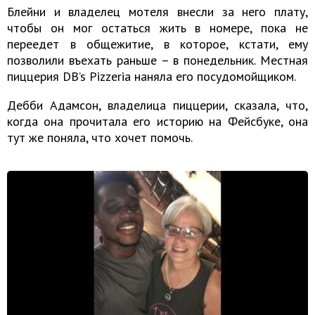
Блейни и владелец мотеля внесли за него плату,
чтобы он мог остаться жить в номере, пока не
переедет в общежитие, в которое, кстати, ему
позволили въехать раньше – в понедельник. Местная
пиццерия DB’s Pizzeria наняла его посудомойщиком.
Дебби Адамсон, владелица пиццерии, сказала, что,
когда она прочитала его историю на Фейсбуке, она
тут же поняла, что хочет помочь.