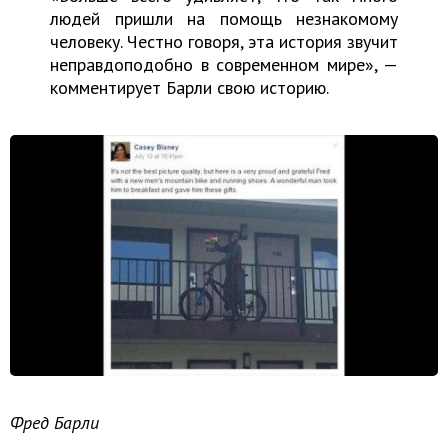
людей пришли на помощь незнакомому
человеку. Честно говоря, эта история звучит
неправдоподобно в современном мире», —
комментирует Барли свою историю.
Фред Барли