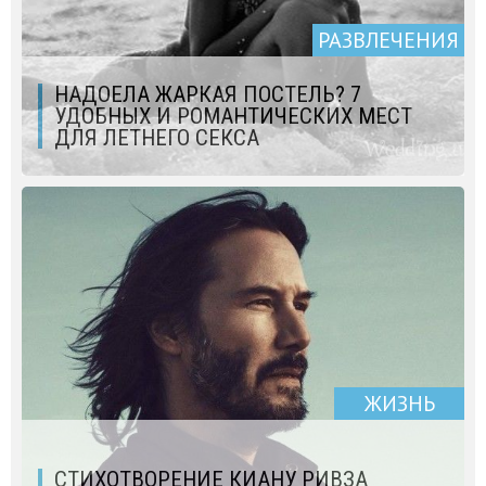
РАЗВЛЕЧЕНИЯ
НАДОЕЛА ЖАРКАЯ ПОСТЕЛЬ? 7
УДОБНЫХ И РОМАНТИЧЕСКИХ МЕСТ
ДЛЯ ЛЕТНЕГО СЕКСА
ЖИЗНЬ
СТИХОТВОРЕНИЕ КИАНУ РИВЗА