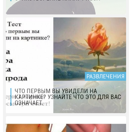
РАЗВЛЕЧЕНИЯ
ЧТО ПЕРВЫМ ВЫ УВИДЕЛИ НА
КАРТИНКЕ? УЗНАЙТЕ ЧТО ЭТО ДЛЯ ВАС
ОЗНАЧАЕТ.