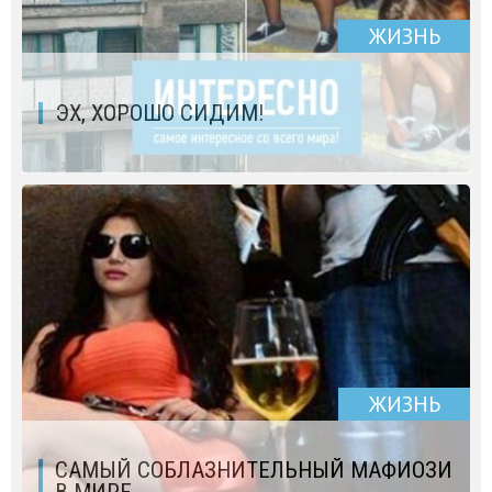
ЖИЗНЬ
ЭХ, ХОРОШО СИДИМ!
ЖИЗНЬ
САМЫЙ СОБЛАЗНИТЕЛЬНЫЙ МАФИОЗИ