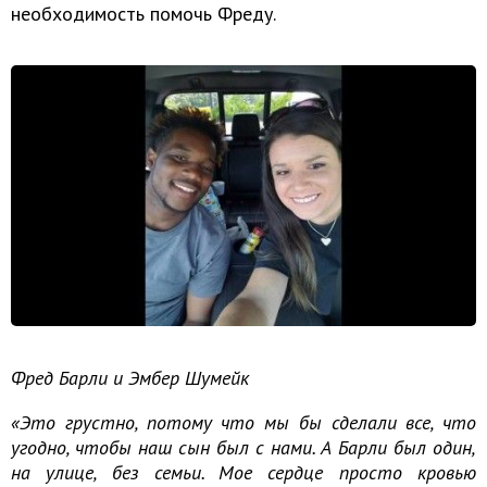
необходимость помочь Фреду.
Фред Барли и Эмбер Шумейк
«Это грустно, потому что мы бы сделали все, что
угодно, чтобы наш сын был с нами. А Барли был один,
на улице, без семьи. Мое сердце просто кровью