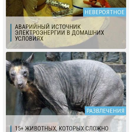
НЕВЕРОЯТНОЕ
АВАРИЙНЫЙ ИСТОЧНИК
ЭЛЕКТРОЭНЕРГИИ В ДОМАШНИХ
УСЛОВИЯХ
РАЗВЛЕЧЕНИЯ
15+ ЖИВОТНЫХ, КОТОРЫХ СЛОЖНО