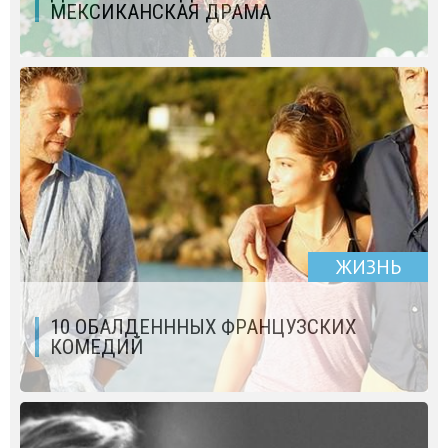
МЕКСИКАНСКАЯ ДРАМА
ЖИЗНЬ
10 ОБАЛДЕНННЫХ ФРАНЦУЗСКИХ
КОМЕДИЙ