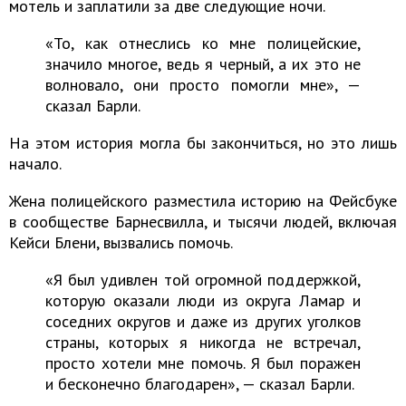
мотель и заплатили за две следующие ночи.
«То, как отнеслись ко мне полицейские,
значило многое, ведь я черный, а их это не
волновало, они просто помогли мне», —
сказал Барли.
На этом история могла бы закончиться, но это лишь
начало.
Жена полицейского разместила историю на Фейсбуке
в сообществе Барнесвилла, и тысячи людей, включая
Кейси Блени, вызвались помочь.
«Я был удивлен той огромной поддержкой,
которую оказали люди из округа Ламар и
соседних округов и даже из других уголков
страны, которых я никогда не встречал,
просто хотели мне помочь. Я был поражен
и бесконечно благодарен», — сказал Барли.