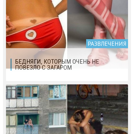
РАЗВЛЕЧЕНИЯ
БЕДНЯГИ, КОТОРЫМ ОЧЕНЬ НЕ
ПОВЕЗЛО С ЗАГАРОМ