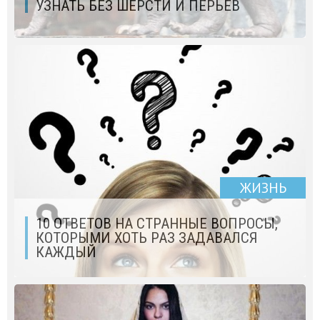
УЗНАТЬ БЕЗ ШЕРСТИ И ПЕРЬЕВ
ЖИЗНЬ
10 ОТВЕТОВ НА СТРАННЫЕ ВОПРОСЫ,
КОТОРЫМИ ХОТЬ РАЗ ЗАДАВАЛСЯ
КАЖДЫЙ