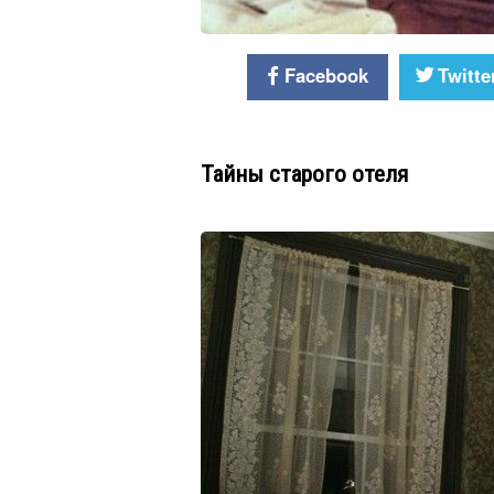
Facebook
Twitte
Тайны старого отеля