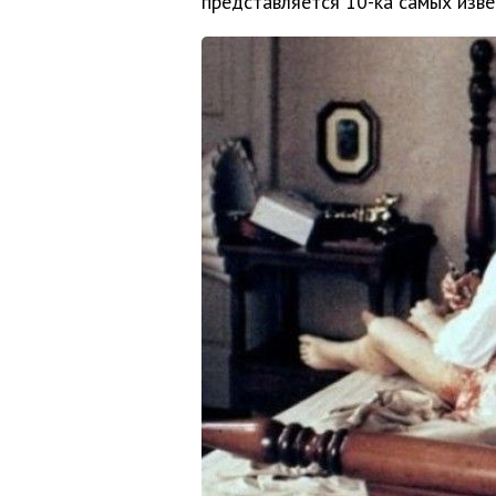
представляется 10-ка самых изве