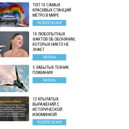
ТОП 10 САМЫХ
КРАСИВЫХ СТАНЦИЙ
МЕТРО В МИРЕ
РАЗВЛЕЧЕНИЯ
10 ЛЮБОПЫТНЫХ
ФАКТОВ ОБ ОБОНЯНИИ,
КОТОРЫХ НИКТО НЕ
ЗНАЕТ
ЖИЗНЬ
5 ЗАБЫТЫХ ТЕХНИК
ПЛАВАНИЯ
ЖИЗНЬ
12 КРЫЛАТЫХ
ВЫРАЖЕНИЙ С
ИСТОРИЧЕСКОЙ
ИЗЮМИНКОЙ
РАЗВЛЕЧЕНИЯ