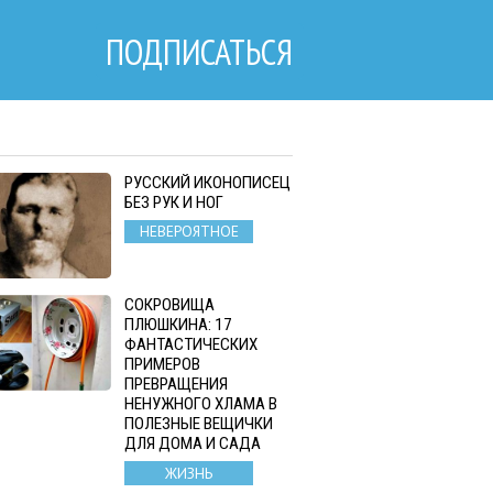
ПОДПИСАТЬСЯ
РУССКИЙ ИКОНОПИСЕЦ
БЕЗ РУК И НОГ
НЕВЕРОЯТНОЕ
СОКРОВИЩА
ПЛЮШКИНА: 17
ФАНТАСТИЧЕСКИХ
ПРИМЕРОВ
ПРЕВРАЩЕНИЯ
НЕНУЖНОГО ХЛАМА В
ПОЛЕЗНЫЕ ВЕЩИЧКИ
ДЛЯ ДОМА И САДА
ЖИЗНЬ