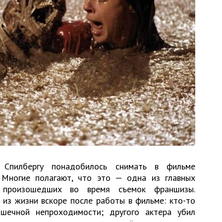
 Спилбергу понадобилось снимать в фильме
 Многие полагают, что это — одна из главных
, произошедших во время съемок франшизы.
 из жизни вскоре после работы в фильме: кто-то
шечной непроходимости; другого актера убил