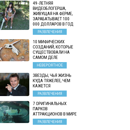
49-ЛЕТНЯЯ
ВИДЕОБЛОГЕРША,
ЖИВУЩАЯ НА ФЕРМЕ,
ЗАРАБАТЫВАЕТ 100
000 ДОЛЛАРОВ В ГОД
РАЗВЛЕЧЕНИЯ
10 МИФИЧЕСКИХ
СОЗДАНИЙ, КОТОРЫЕ
СУЩЕСТВОВАЛИ НА
САМОМ ДЕЛЕ
НЕВЕРОЯТНОЕ
ЗВЕЗДЫ, ЧЬЯ ЖИЗНЬ
КУДА ТЯЖЕЛЕЕ, ЧЕМ
КАЖЕТСЯ
РАЗВЛЕЧЕНИЯ
7 ОРИГИНАЛЬНЫХ
ПАРКОВ
АТТРАКЦИОНОВ В МИРЕ
РАЗВЛЕЧЕНИЯ