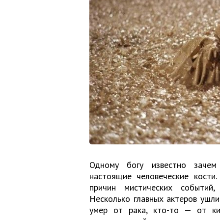
Одному богу известно зачем
настоящие человеческие кости.
причин мистических событий
Несколько главных актеров ушли
умер от рака, кто-то — от ки