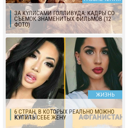
ЗА КУЛИСАМИ ГОЛЛИВУДА: КАДРЫ СО
СЪЕМОК ЗНАМЕНИТЫХ ФИЛЬМОВ (12
ФОТО)
ЖИЗНЬ
6 СТРАН, В КОТОРЫХ РЕАЛЬНО МОЖНО
КУПИТЬ СЕБЕ ЖЕНУ