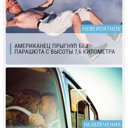
НЕВЕРОЯТНОЕ
АМЕРИКАНЕЦ ПРЫГНУЛ БЕЗ
ПАРАШЮТА С ВЫСОТЫ 7,6 КИЛОМЕТРА
РАЗВЛЕЧЕНИЯ