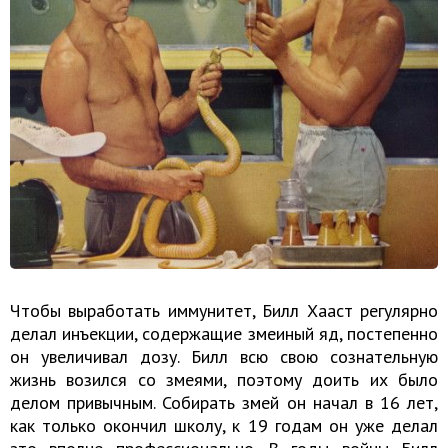
Чтобы выработать иммунитет, Билл Хааст регулярно
делал инъекции, содержащие змеиный яд, постепенно
он увеличивал дозу. Билл всю свою сознательную
жизнь возился со змеями, поэтому доить их было
делом привычным. Собирать змей он начал в 16 лет,
как только окончил школу, к 19 годам он уже делал