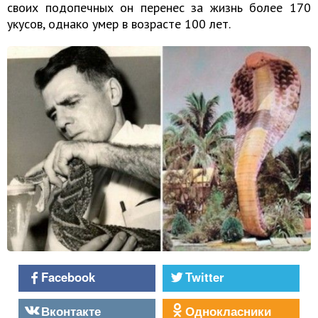
своих подопечных он перенес за жизнь более 170
укусов, однако умер в возрасте 100 лет.
Facebook
Twitter
Вконтакте
Однокласники