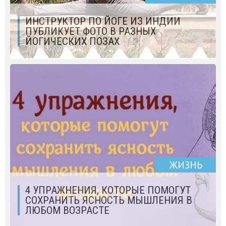
ИНСТРУКТОР ПО ЙОГЕ ИЗ ИНДИИ
ПУБЛИКУЕТ ФОТО В РАЗНЫХ
ЙОГИЧЕСКИХ ПОЗАХ
ЖИЗНЬ
4 УПРАЖНЕНИЯ, КОТОРЫЕ ПОМОГУТ
СОХРАНИТЬ ЯСНОСТЬ МЫШЛЕНИЯ В
ЛЮБОМ ВОЗРАСТЕ