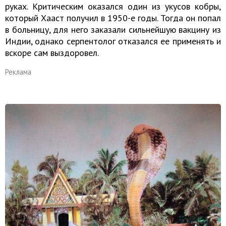
руках. Критическим оказался один из укусов кобры,
который Хааст получил в 1950-е годы. Тогда он попал
в больницу, для него заказали сильнейшую вакцину из
Индии, однако серпентолог отказался ее применять и
вскоре сам выздоровел.
Реклама