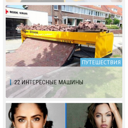
ПУТЕШЕСТВИЯ
22 ИНТЕРЕСНЫЕ МАШИНЫ