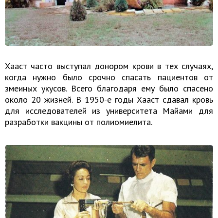
Хааст часто выступал донором крови в тех случаях,
когда нужно было срочно спасать пациентов от
змеиных укусов. Всего благодаря ему было спасено
около 20 жизней. В 1950-е годы Хааст сдавал кровь
для исследователей из университета Майами для
разработки вакцины от полиомиелита.