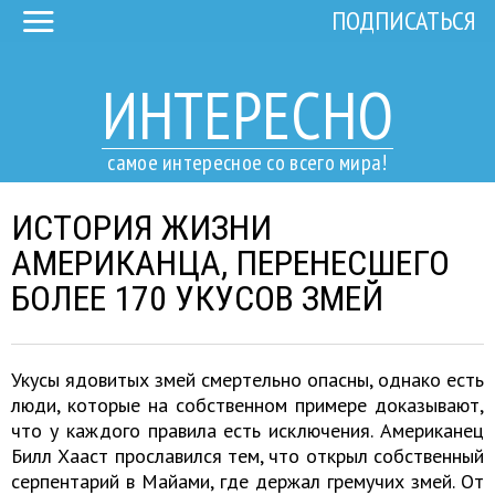
ПОДПИСАТЬСЯ
ИНТЕРЕСНО
самое интересное со всего мира!
ИСТОРИЯ ЖИЗНИ
АМЕРИКАНЦА, ПЕРЕНЕСШЕГО
БОЛЕЕ 170 УКУСОВ ЗМЕЙ
Укусы ядовитых змей смертельно опасны, однако есть
люди, которые на собственном примере доказывают,
что у каждого правила есть исключения. Американец
Билл Хааст прославился тем, что открыл собственный
серпентарий в Майами, где держал гремучих змей. От