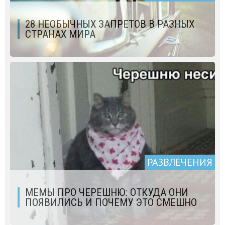
28 НЕОБЫЧНЫХ ЗАПРЕТОВ В РАЗНЫХ
СТРАНАХ МИРА
РАЗВЛЕЧЕНИЯ
МЕМЫ ПРО ЧЕРЕШНЮ: ОТКУДА ОНИ
ПОЯВИЛИСЬ И ПОЧЕМУ ЭТО СМЕШНО