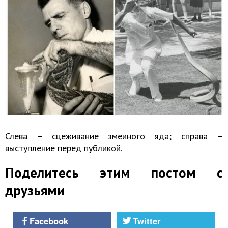
Слева – сцеживание змеиного яда; справа –
выступление перед публикой.
Поделитесь этим постом с
друзьями
Facebook
Twitter