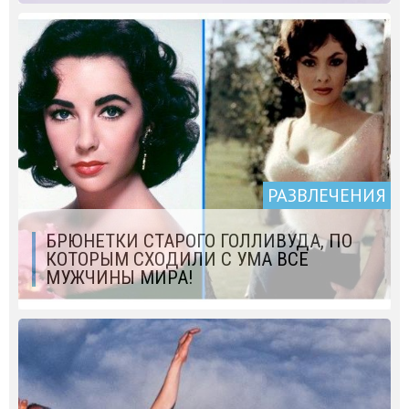
РАЗВЛЕЧЕНИЯ
БРЮНЕТКИ СТАРОГО ГОЛЛИВУДА, ПО
КОТОРЫМ СХОДИЛИ С УМА ВСЕ
МУЖЧИНЫ МИРА!