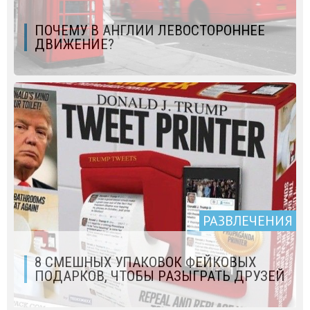
ПОЧЕМУ В АНГЛИИ ЛЕВОСТОРОННЕЕ
ДВИЖЕНИЕ?
РАЗВЛЕЧЕНИЯ
8 СМЕШНЫХ УПАКОВОК ФЕЙКОВЫХ
ПОДАРКОВ, ЧТОБЫ РАЗЫГРАТЬ ДРУЗЕЙ