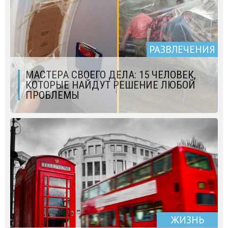
РАЗВЛЕЧЕНИЯ
МАСТЕРА СВОЕГО ДЕЛА: 15 ЧЕЛОВЕК,
КОТОРЫЕ НАЙДУТ РЕШЕНИЕ ЛЮБОЙ
ПРОБЛЕМЫ
ЖИЗНЬ