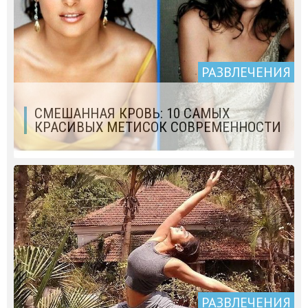
РАЗВЛЕЧЕНИЯ
СМЕШАННАЯ КРОВЬ: 10 САМЫХ
КРАСИВЫХ МЕТИСОК СОВРЕМЕННОСТИ
РАЗВЛЕЧЕНИЯ