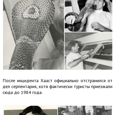
После инцидента Хааст официально отстранился от
дел серпентария, хотя фактически туристы приезжали
сюда до 1984 года.