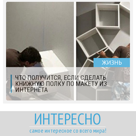
ЖИЗНЬ
ЧТО ПОЛУЧИТСЯ, ЕСЛИ СДЕЛАТЬ
КНИЖНУЮ ПОЛКУ ПО МАКЕТУ ИЗ
ИНТЕРНЕТА
ИНТЕРЕСНО
самое интересное со всего мира!