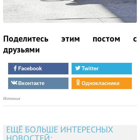
Поделитесь этим постом с
друзьями
Facebook
Twitter
Вконтакте
Однокласники
Источник
ЕЩЁ БОЛЬШЕ ИНТЕРЕСНЫХ
НОВОСТЕЙ: