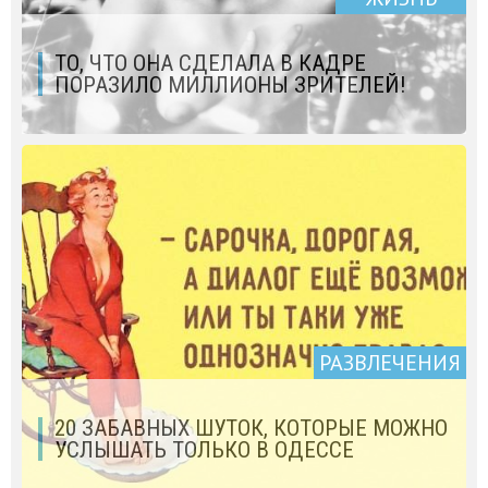
ТО, ЧТО ОНА СДЕЛАЛА В КАДРЕ
ПОРАЗИЛО МИЛЛИОНЫ ЗРИТЕЛЕЙ!
РАЗВЛЕЧЕНИЯ
20 ЗАБАВНЫХ ШУТОК, КОТОРЫЕ МОЖНО
УСЛЫШАТЬ ТОЛЬКО В ОДЕССЕ