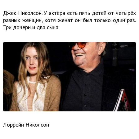
Джек Николсон. У актёра есть пять детей от четырёх
разных женщин, хотя женат он был только один раз.
Три дочери и два сына
Лоррейн Николсон