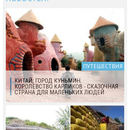
ПУТЕШЕСТВИЯ
КИТАЙ; ГОРОД КУНЬМИН.
КОРОЛЕВСТВО КАРЛИКОВ - СКАЗОЧНАЯ
СТРАНА ДЛЯ МАЛЕНЬКИХ ЛЮДЕЙ