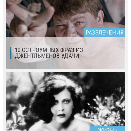
РАЗВЛЕЧЕНИЯ
10 ОСТРОУМНЫХ ФРАЗ ИЗ
ДЖЕНТЛЬМЕНОВ УДАЧИ
ЖИЗНЬ