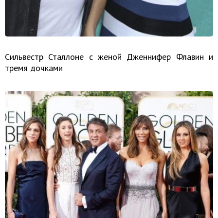
Сильвестр Сталлоне с женой Дженнифер Флавин и
тремя дочками