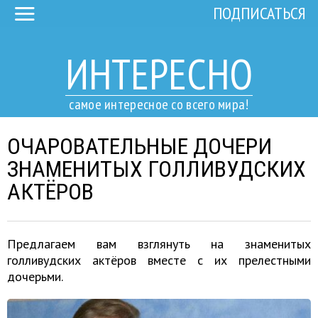
ПОДПИСАТЬСЯ
ИНТЕРЕСНО
самое интересное со всего мира!
ОЧАРОВАТЕЛЬНЫЕ ДОЧЕРИ
ЗНАМЕНИТЫХ ГОЛЛИВУДСКИХ
АКТЁРОВ
Предлагаем вам взглянуть на знаменитых
голливудских актёров вместе с их прелестными
дочерьми.