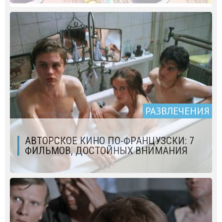
РАЗВЛЕЧЕНИЯ
АВТОРСКОЕ КИНО ПО-ФРАНЦУЗСКИ: 7
ФИЛЬМОВ, ДОСТОЙНЫХ ВНИМАНИЯ