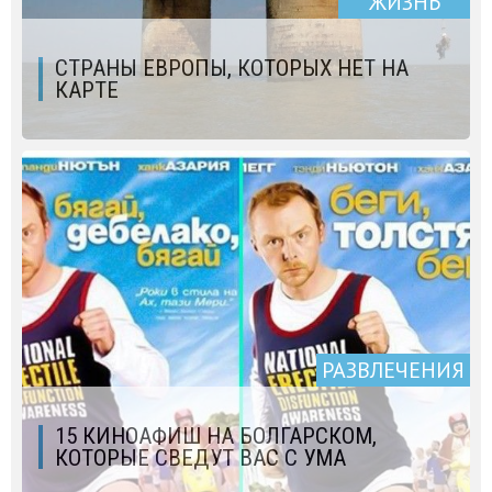
ЖИЗНЬ
СТРАНЫ ЕВРОПЫ, КОТОРЫХ НЕТ НА
КАРТЕ
РАЗВЛЕЧЕНИЯ
15 КИНОАФИШ НА БОЛГАРСКОМ,
КОТОРЫЕ СВЕДУТ ВАС С УМА