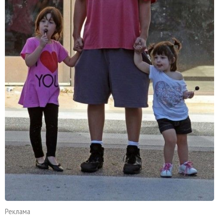
Реклама