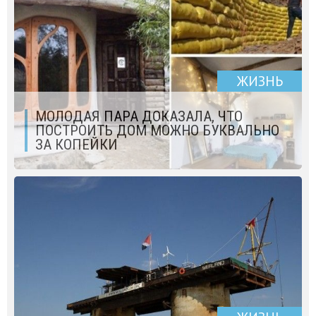
ЖИЗНЬ
МОЛОДАЯ ПАРА ДОКАЗАЛА, ЧТО
ПОСТРОИТЬ ДОМ МОЖНО БУКВАЛЬНО
ЗА КОПЕЙКИ