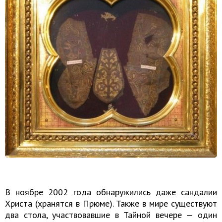
В ноябре 2002 года обнаружились даже сандалии
Христа (хранятся в Прюме). Также в мире существуют
два стола, участвовавшие в Тайной вечере — один