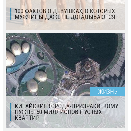
100 ФАКТОВ О ДЕВУШКАХ, О КОТОРЫХ
МУЖЧИНЫ ДАЖЕ НЕ ДОГАДЫВАЮТСЯ
ЖИЗНЬ
КИТАЙСКИЕ ГОРОДА-ПРИЗРАКИ: КОМУ
НУЖНЫ 50 МИЛЛИОНОВ ПУСТЫХ
КВАРТИР