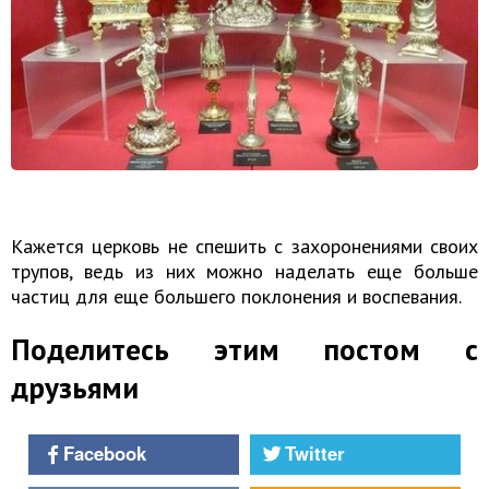
Кажется церковь не спешить с захоронениями своих
трупов, ведь из них можно наделать еще больше
частиц для еще большего поклонения и воспевания.
Поделитесь этим постом с
друзьями
Facebook
Twitter