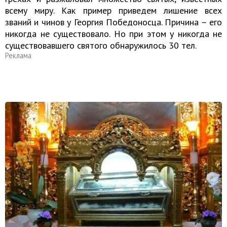
всему миру. Как пример приведем лишение всех
званий и чинов у Георгия Победоносца. Причина – его
никогда не существовало. Но при этом у никогда не
существовавшего святого обнаружилось 30 тел.
Реклама