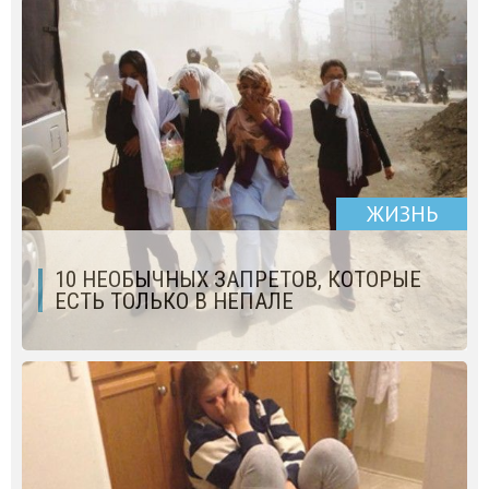
ЖИЗНЬ
10 НЕОБЫЧНЫХ ЗАПРЕТОВ, КОТОРЫЕ
ЕСТЬ ТОЛЬКО В НЕПАЛЕ