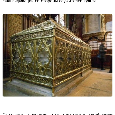
фальсификаций со стороны служителей культа.
Оказалось, например, что некоторые серебряные