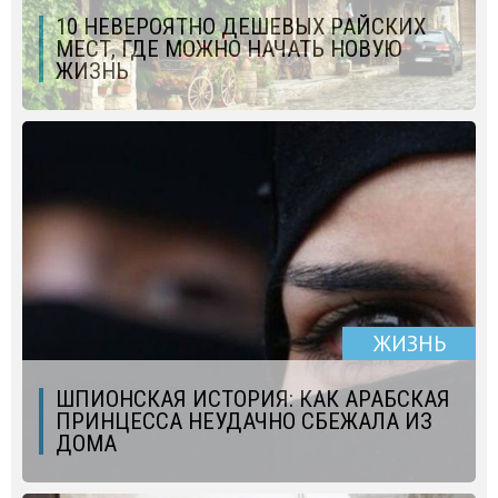
10 НЕВЕРОЯТНО ДЕШЕВЫХ РАЙСКИХ
МЕСТ, ГДЕ МОЖНО НАЧАТЬ НОВУЮ
ЖИЗНЬ
ЖИЗНЬ
ШПИОНСКАЯ ИСТОРИЯ: КАК АРАБСКАЯ
ПРИНЦЕССА НЕУДАЧНО СБЕЖАЛА ИЗ
ДОМА