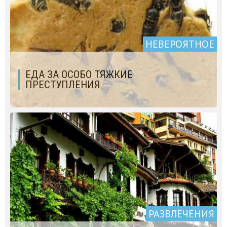
НЕВЕРОЯТНОЕ
ЕДА ЗА ОСОБО ТЯЖКИЕ
ПРЕСТУПЛЕНИЯ
РАЗВЛЕЧЕНИЯ