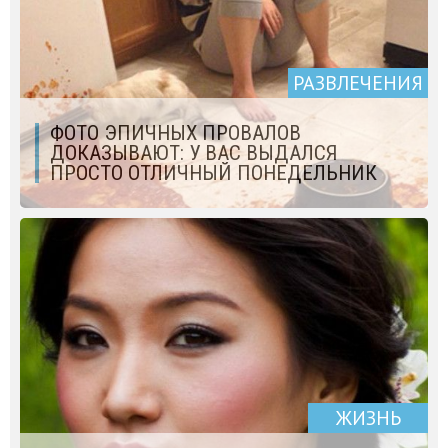
РАЗВЛЕЧЕНИЯ
ФОТО ЭПИЧНЫХ ПРОВАЛОВ
ДОКАЗЫВАЮТ: У ВАС ВЫДАЛСЯ
ПРОСТО ОТЛИЧНЫЙ ПОНЕДЕЛЬНИК
ЖИЗНЬ