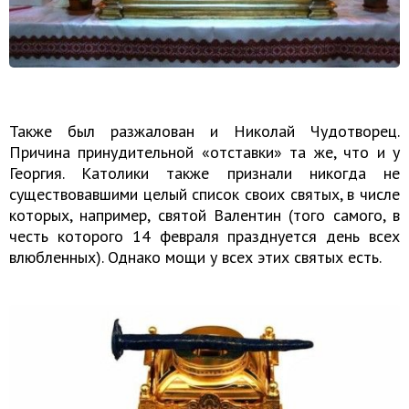
Также был разжалован и Николай Чудотворец.
Причина принудительной «отставки» та же, что и у
Георгия. Католики также признали никогда не
существовавшими целый список своих святых, в числе
которых, например, святой Валентин (того самого, в
честь которого 14 февраля празднуется день всех
влюбленных). Однако мощи у всех этих святых есть.