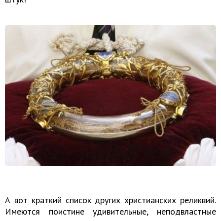
А вот краткий список других христианских реликвий.
Имеются поистине удивительные, неподвластные