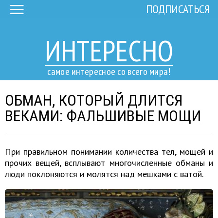
ПОДПИСАТЬСЯ
ИНТЕРЕСНО
самое интересное со всего мира!
ОБМАН, КОТОРЫЙ ДЛИТСЯ
ВЕКАМИ: ФАЛЬШИВЫЕ МОЩИ
При правильном понимании количества тел, мощей и
прочих вещей, всплывают многочисленные обманы и
люди поклоняются и молятся над мешками с ватой.