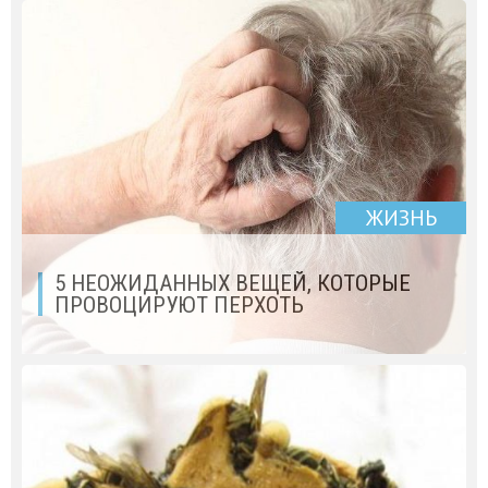
ЖИЗНЬ
5 НЕОЖИДАННЫХ ВЕЩЕЙ, КОТОРЫЕ
ПРОВОЦИРУЮТ ПЕРХОТЬ