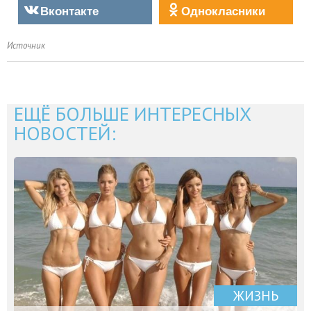
Вконтакте
Однокласники
Источник
ЕЩЁ БОЛЬШЕ ИНТЕРЕСНЫХ
НОВОСТЕЙ:
ЖИЗНЬ