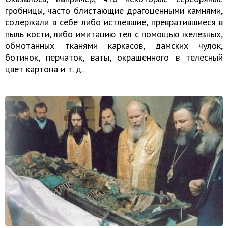
гробницы, часто блистающие драгоценными камнями,
содержали в себе либо истлевшие, превратившиеся в
пыль кости, либо имитацию тел с помощью железных,
обмотанных тканями каркасов, дамских чулок,
ботинок, перчаток, ваты, окрашенного в телесный
цвет картона и т. д.