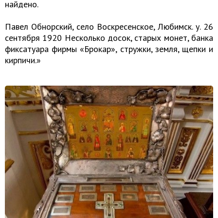
найдено.
Павел Обнорский, село Воскресенское, Любимск. у. 26
сентября 1920 Несколько досок, старых монет, банка
фиксатуара фирмы «Брокар», стружки, земля, щепки и
кирпичи.»