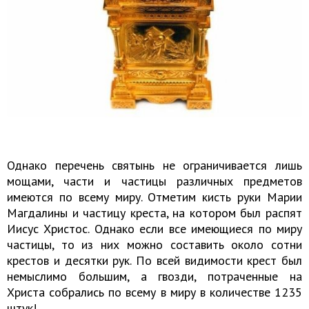
Однако перечень святынь не ограничивается лишь
мощами, части и частицы различных предметов
имеются по всему миру. Отметим кисть руки Марии
Магдалины и частицу креста, на котором был распят
Иисус Христос. Однако если все имеющиеся по миру
частицы, то из них можно составить около сотни
крестов и десятки рук. По всей видимости крест был
немыслимо большим, а гвозди, потраченные на
Христа собрались по всему в миру в количестве 1235
штук!