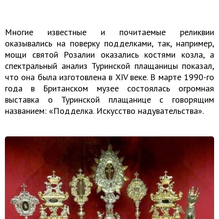
Многие известные и почитаемые реликвии
оказывались на поверку подделками, так, например,
мощи святой Розалии оказались костями козла, а
спектральный анализ Туринской плащаницы показал,
что она была изготовлена в XIV веке. В марте 1990-го
года в Британском музее состоялась огромная
выставка о Туринской плащанице с говорящим
названием: «Подделка. Искусство надувательства».