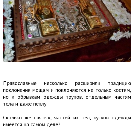
Православные несколько расширили традицию
поклонения мощам и поклоняются не только костям,
но и обрывкам одежды трупов, отдельным частям
тела и даже пеплу.
Сколько же святых, частей их тел, кусков одежды
имеется на самом деле?