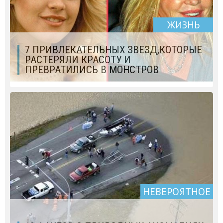
ЖИЗНЬ
7 ПРИВЛЕКАТЕЛЬНЫХ ЗВЕЗД,КОТОРЫЕ
РАСТЕРЯЛИ КРАСОТУ И
ПРЕВРАТИЛИСЬ В МОНСТРОВ
НЕВЕРОЯТНОЕ