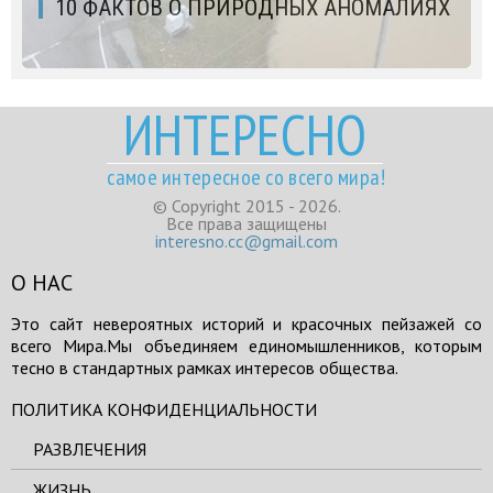
10 ФАКТОВ О ПРИРОДНЫХ АНОМАЛИЯХ
ИНТЕРЕСНО
самое интересное со всего мира!
© Copyright 2015 - 2026.
Все права защищены
interesno.cc@gmail.com
О НАС
Это сайт невероятных историй и красочных пейзажей со
всего Мира.Мы объединяем единомышленников, которым
тесно в стандартных рамках интересов общества.
ПОЛИТИКА КОНФИДЕНЦИАЛЬНОСТИ
РАЗВЛЕЧЕНИЯ
ЖИЗНЬ