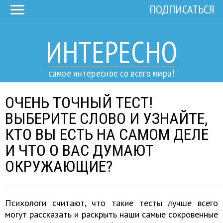
ПОДПИСАТЬСЯ
ИНТЕРЕСНО
самое интересное со всего мира!
ОЧЕНЬ ТОЧНЫЙ ТЕСТ!
ВЫБЕРИТЕ СЛОВО И УЗНАЙТЕ,
КТО ВЫ ЕСТЬ НА САМОМ ДЕЛЕ
И ЧТО О ВАС ДУМАЮТ
ОКРУЖАЮЩИЕ?
Психологи считают, что такие тесты лучше всего
могут рассказать и раскрыть наши самые сокровенные