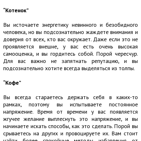
“Котенок”
Вы источаете энергетику невинного и безобидного
человека, но вы подсознательно жаждете внимания и
доверия от всех, кто вас окружает. Даже если это не
проявляется внешне, у вас есть очень высокая
самооценка, и вы гордитесь собой. Порой чересчур.
Для вас важно не запятнать репутацию, и вы
подсознательно хотите всегда выделяться из толпы.
“Кофе”
Вы всегда стараетесь держать себя в каких-то
рамках, поэтому вы испытываете постоянное
напряжение. Время от времени у вас появляется
жгучее желание выплеснуть это напряжение, и вы
начинаете искать способы, как это сделать. Порой вы
срываетесь на других и провоцируете их. Вам стоит
найти более спокойные методы избавления от