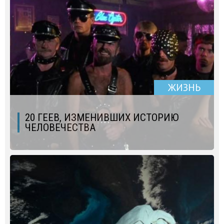
ЖИЗНЬ
20 ГЕЕВ, ИЗМЕНИВШИХ ИСТОРИЮ
ЧЕЛОВЕЧЕСТВА