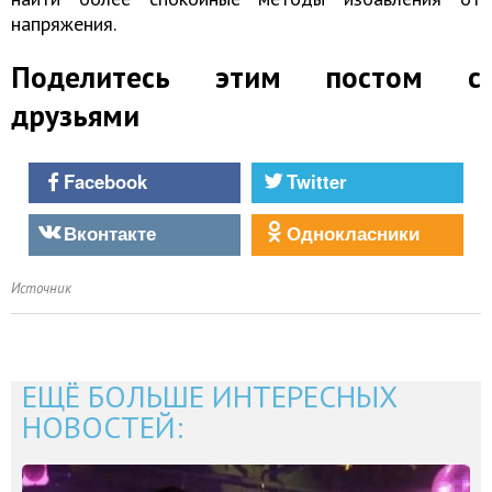
напряжения.
Поделитесь этим постом с
друзьями
Facebook
Twitter
Вконтакте
Однокласники
Источник
ЕЩЁ БОЛЬШЕ ИНТЕРЕСНЫХ
НОВОСТЕЙ: