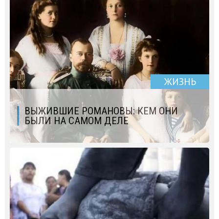
ЖИЗНЬ
ВЫЖИВШИЕ РОМАНОВЫ: КЕМ ОНИ
БЫЛИ НА САМОМ ДЕЛЕ