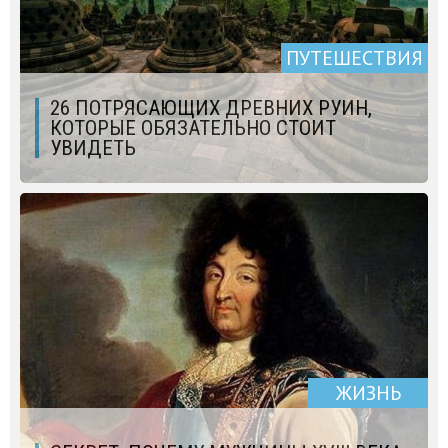
ПУТЕШЕСТВИЯ
26 ПОТРЯСАЮЩИХ ДРЕВНИХ РУИН,
КОТОРЫЕ ОБЯЗАТЕЛЬНО СТОИТ
УВИДЕТЬ
ЖИЗНЬ