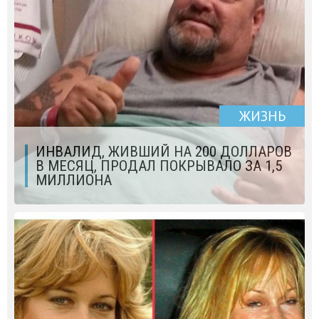
ЖИЗНЬ
ИНВАЛИД, ЖИВШИЙ НА 200 ДОЛЛАРОВ
В МЕСЯЦ, ПРОДАЛ ПОКРЫВАЛО ЗА 1,5
МИЛЛИОНА