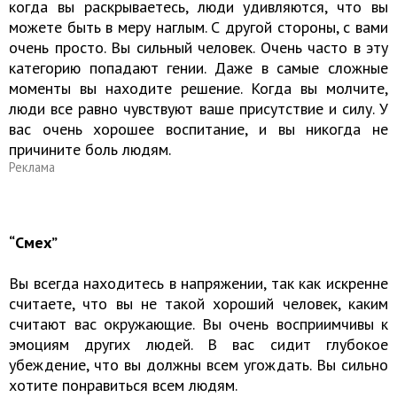
когда вы раскрываетесь, люди удивляются, что вы
можете быть в меру наглым. С другой стороны, с вами
очень просто. Вы сильный человек. Очень часто в эту
категорию попадают гении. Даже в самые сложные
моменты вы находите решение. Когда вы молчите,
люди все равно чувствуют ваше присутствие и силу. У
вас очень хорошее воспитание, и вы никогда не
причините боль людям.
Реклама
“Смех”
Вы всегда находитесь в напряжении, так как искренне
считаете, что вы не такой хороший человек, каким
считают вас окружающие. Вы очень восприимчивы к
эмоциям других людей. В вас сидит глубокое
убеждение, что вы должны всем угождать. Вы сильно
хотите понравиться всем людям.