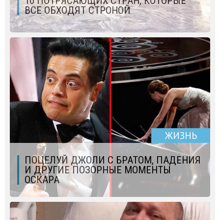
10 ПОТРЯСАЮЩИХ СТРАН, КОТОРЫЕ
ВСЕ ОБХОДЯТ СТРОНОЙ
ЖИЗНЬ
ПОЦЕЛУЙ ДЖОЛИ С БРАТОМ, ПАДЕНИЯ
И ДРУГИЕ ПОЗОРНЫЕ МОМЕНТЫ
ОСКАРА