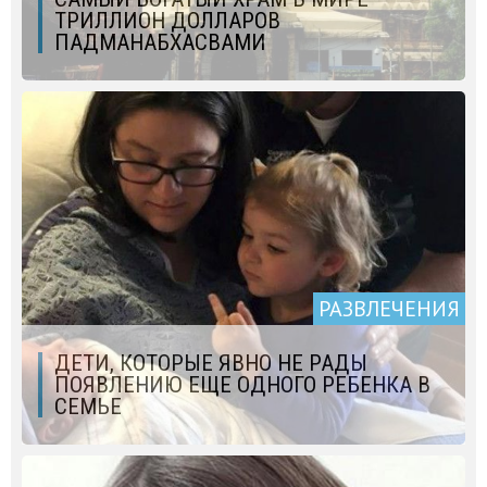
ТРИЛЛИОН ДОЛЛАРОВ
ПАДМАНАБХАСВАМИ
РАЗВЛЕЧЕНИЯ
ДЕТИ, КОТОРЫЕ ЯВНО НЕ РАДЫ
ПОЯВЛЕНИЮ ЕЩЕ ОДНОГО РЕБЕНКА В
СЕМЬЕ