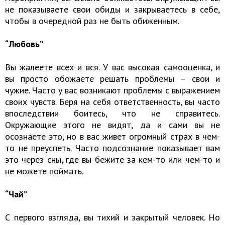
не показываете свои обиды и закрываетесь в себе,
чтобы в очередной раз не быть обиженным.
“Любовь”
Вы жалеете всех и вся. У вас высокая самооценка, и
вы просто обожаете решать проблемы – свои и
чужие. Часто у вас возникают проблемы с выражением
своих чувств. Беря на себя ответственность, вы часто
впоследствии боитесь, что не справитесь.
Окружающие этого не видят, да и сами вы не
осознаете это, но в вас живет огромный страх в чем-
то не преуспеть. Часто подсознание показывает вам
это через сны, где вы бежите за кем-то или чем-то и
не можете поймать.
“Чай”
С первого взгляда, вы тихий и закрытый человек. Но