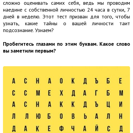
сложно оценивать самих себя, ведь мы проводим
наедине с собственной личностью 24 часа в сутки, 7
дней в неделю. Этот тест призван для того, чтобы
узнать, какие тайны о вашей личности таит
подсознание. Узнаем?
Пробегитесь глазами по этим буквам. Какое слово
вы заметили первым?