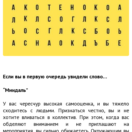
Если вы в первую очередь увидели слово…
“Миндаль”
У вас чересчур высокая самооценка, и вы тяжело
сходитесь с людьми. Признаться честно, вы и не
хотите вливаться в коллектив. При этом, когда вас
обделяют вниманием и не приглашают на
мероприятия, вы сильно обижаетесь. Окружающим вы