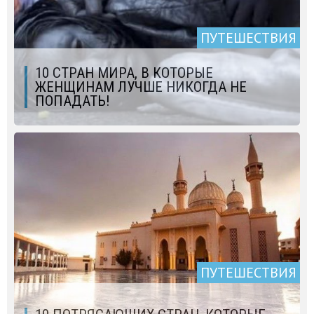
ПУТЕШЕСТВИЯ
10 СТРАН МИРА, В КОТОРЫЕ
ЖЕНЩИНАМ ЛУЧШЕ НИКОГДА НЕ
ПОПАДАТЬ!
ПУТЕШЕСТВИЯ