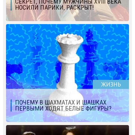
СЕКРЕТ, ПОЧЕМУ МУЖЧИНЫ XVIII ВЕКА
НОСИЛИ ПАРИКИ, РАСКРЫТ!
ЖИЗНЬ
ПОЧЕМУ В ШАХМАТАХ И ШАШКАХ
ПЕРВЫМИ ХОДЯТ БЕЛЫЕ ФИГУРЫ?