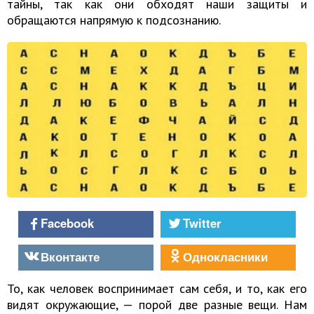
тайны, так как они обходят наши защиты и
обращаются напрямую к подсознанию.
Facebook
Twitter
Вконтакте
Однокласники
То, как человек воспринимает сам себя, и то, как его
видят окружающие, — порой две разные вещи. Нам