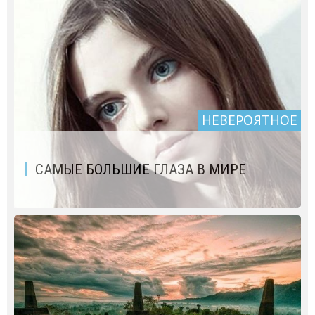
НЕВЕРОЯТНОЕ
САМЫЕ БОЛЬШИЕ ГЛАЗА В МИРЕ