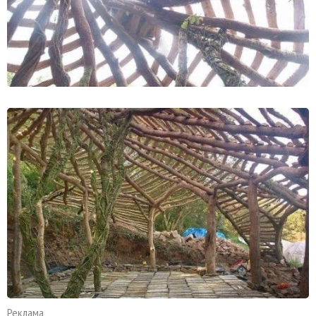
Реклама