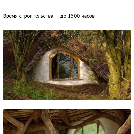
Время строительства — до 1500 часов.