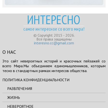
ИНТЕРЕСНО
самое интересное со всего мира!
© Copyright 2015 - 2026.
Все права защищены
interesno.cc@gmail.com
О НАС
Это сайт невероятных историй и красочных пейзажей со
всего Мира.Мы объединяем единомышленников, которым
тесно в стандартных рамках интересов общества.
ПОЛИТИКА КОНФИДЕНЦИАЛЬНОСТИ
РАЗВЛЕЧЕНИЯ
ЖИЗНЬ
НЕВЕРОЯТНОЕ