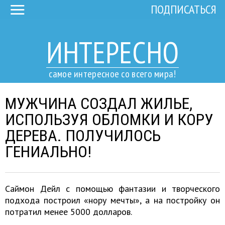
ПОДПИСАТЬСЯ
ИНТЕРЕСНО
самое интересное со всего мира!
МУЖЧИНА СОЗДАЛ ЖИЛЬЕ,
ИСПОЛЬЗУЯ ОБЛОМКИ И КОРУ
ДЕРЕВА. ПОЛУЧИЛОСЬ
ГЕНИАЛЬНО!
Саймон Дейл с помощью фантазии и творческого
подхода построил «нору мечты», а на постройку он
потратил менее 5000 долларов.