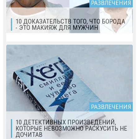
РАЗВЛЕЧЕНИЯ
10 ДОКАЗАТЕЛЬСТВ ТОГО, ЧТО БОРОДА
- ЭТО МАКИЯЖ ДЛЯ МУЖЧИН
РАЗВЛЕЧЕНИЯ
10 ДЕТЕКТИВНЫХ ПРОИЗВЕДЕНИЙ,
КОТОРЫЕ НЕВОЗМОЖНО РАСКУСИТЬ НЕ
ДОЧИТАВ