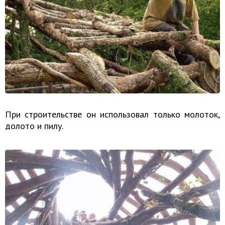
При строительстве он использовал только молоток,
долото и пилу.