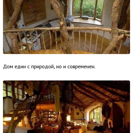
Дом един с природой, но и современен.