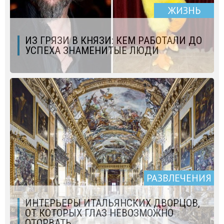
ЖИЗНЬ
ИЗ ГРЯЗИ В КНЯЗИ: КЕМ РАБОТАЛИ ДО
УСПЕХА ЗНАМЕНИТЫЕ ЛЮДИ
РАЗВЛЕЧЕНИЯ
ИНТЕРЬЕРЫ ИТАЛЬЯНСКИХ ДВОРЦОВ,
ОТ КОТОРЫХ ГЛАЗ НЕВОЗМОЖНО
ОТОРВАТЬ