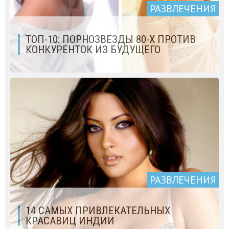
РАЗВЛЕЧЕНИЯ
ТОП-10: ПОРНОЗВЕЗДЫ 80-Х ПРОТИВ
КОНКУРЕНТОК ИЗ БУДУЩЕГО
РАЗВЛЕЧЕНИЯ
14 САМЫХ ПРИВЛЕКАТЕЛЬНЫХ
КРАСАВИЦ ИНДИИ