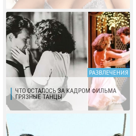
РАЗВЛЕЧЕНИЯ
ЧТО ОСТАЛОСЬ ЗА КАДРОМ ФИЛЬМА
ГРЯЗНЫЕ ТАНЦЫ