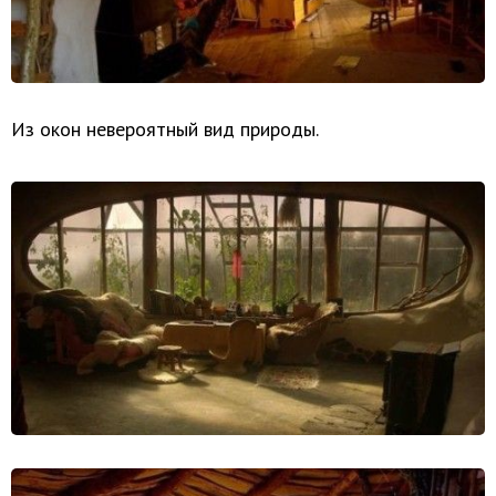
Из окон невероятный вид природы.