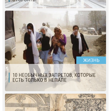
ЖИЗНЬ
10 НЕОБЫЧНЫХ ЗАПРЕТОВ, КОТОРЫЕ
ЕСТЬ ТОЛЬКО В НЕПАЛЕ