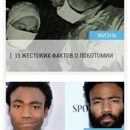
ЖИЗНЬ
15 ЖЕСТОКИХ ФАКТОВ О ЛОБОТОМИИ