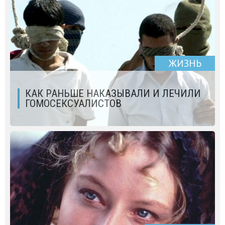
ЖИЗНЬ
КАК РАНЬШЕ НАКАЗЫВАЛИ И ЛЕЧИЛИ
ГОМОСЕКСУАЛИСТОВ