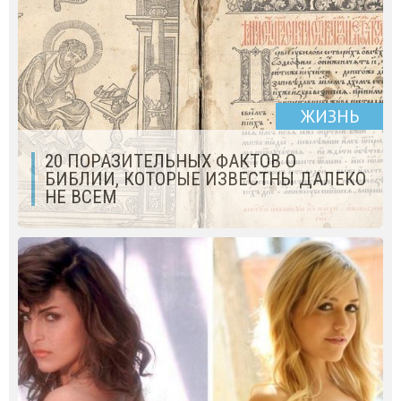
ЖИЗНЬ
20 ПОРАЗИТЕЛЬНЫХ ФАКТОВ О
БИБЛИИ, КОТОРЫЕ ИЗВЕСТНЫ ДАЛЕКО
НЕ ВСЕМ