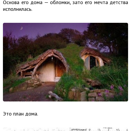
Основа его дома — обломки, зато его мечта детства
исполнилась.
Это план дома.