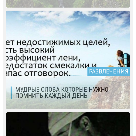
РАЗВЛЕЧЕНИЯ
МУДРЫЕ СЛОВА КОТОРЫЕ НУЖНО
ПОМНИТЬ КАЖДЫЙ ДЕНЬ