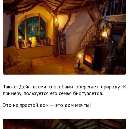
Также Дейл всеми способами оберегает природу. К
примеру, пользуется его семья биотуалетов.
Это не простой дом — это дом мечты!