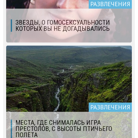
РАЗВЛЕЧЕНИЯ
ЗВЕЗДЫ, О ГОМОСЕКСУАЛЬНОСТИ
КОТОРЫХ ВЫ НЕ ДОГАДЫВАЛИСЬ
РАЗВЛЕЧЕНИЯ
МЕСТА, ГДЕ СНИМАЛАСЬ ИГРА
ПРЕСТОЛОВ, С ВЫСОТЫ ПТИЧЬЕГО
ПОЛЁТА