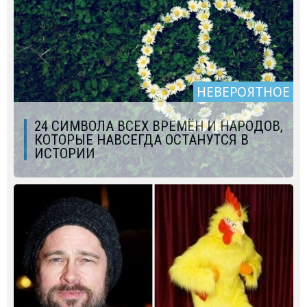
НЕВЕРОЯТНОЕ
24 СИМВОЛА ВСЕХ ВРЕМЁН И НАРОДОВ,
КОТОРЫЕ НАВСЕГДА ОСТАНУТСЯ В
ИСТОРИИ