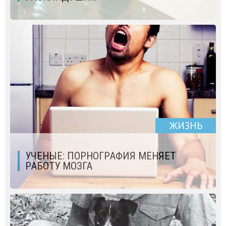
ЖИЗНЬ
УЧЕНЫЕ: ПОРНОГРАФИЯ МЕНЯЕТ
РАБОТУ МОЗГА