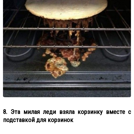
8. Эта милая леди взяла корзинку вместе с
подставкой для корзинок