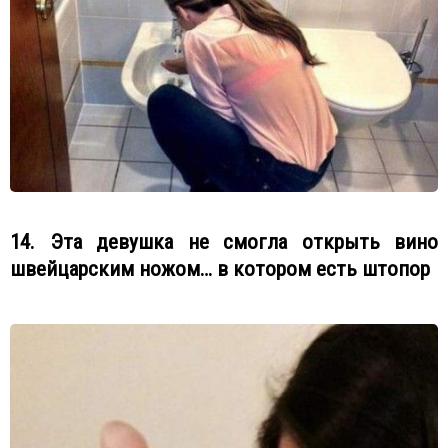
14. Эта девушка не смогла открыть вино
швейцарским ножом… в котором есть штопор