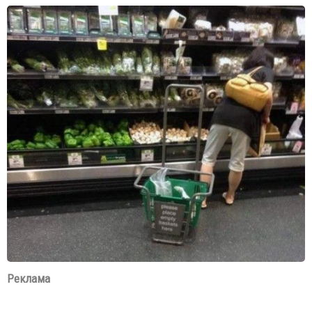
Реклама