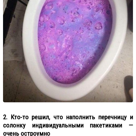
2. Кто-то решил, что наполнить перечницу и
солонку индивидуальными пакетиками —
очень остроумно