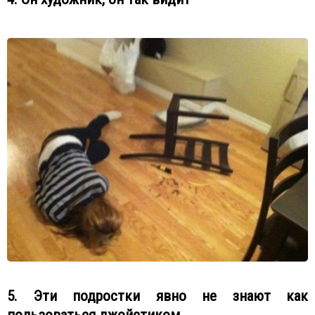
5. Эти подростки явно не знают как
пользоваться джойстиком