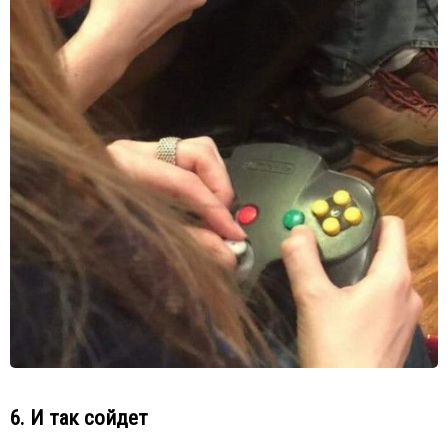
6. И так сойдет