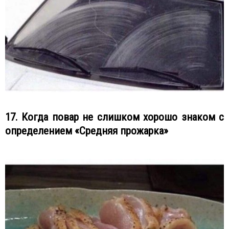
17. Когда повар не слишком хорошо знаком с
определением «Средняя прожарка»