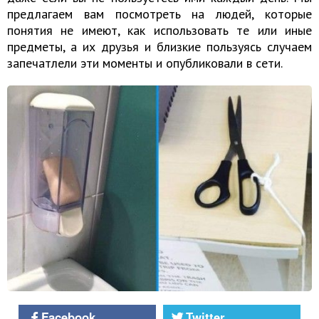
предлагаем вам посмотреть на людей, которые
понятия не имеют, как использовать те или иные
предметы, а их друзья и близкие пользуясь случаем
запечатлели эти моменты и опубликовали в сети.
Facebook
Twitter