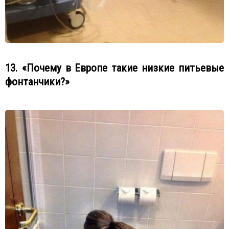
13. «Почему в Европе такие низкие питьевые
фонтанчики?»