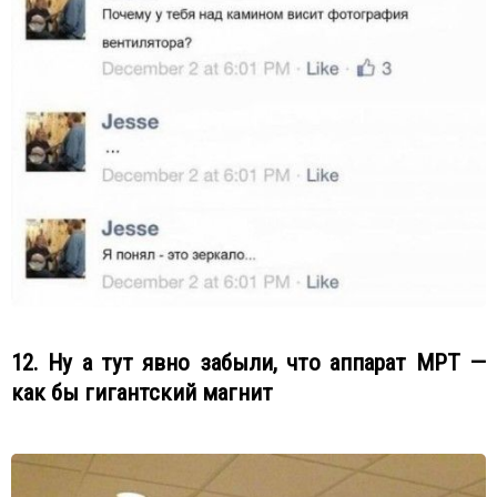
12. Ну а тут явно забыли, что аппарат МРТ —
как бы гигантский магнит