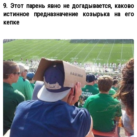
9. Этот парень явно не догадывается, каково
истинное предназначение козырька на его
кепке