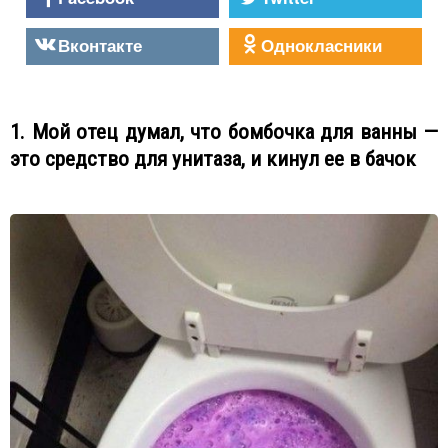
Вконтакте
Однокласники
1. Мой отец думал, что бомбочка для ванны —
это средство для унитаза, и кинул ее в бачок