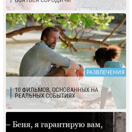
БОЯТЬСЯ СОРОДИЧИ
РАЗВЛЕЧЕНИЯ
10 ФИЛЬМОВ, ОСНОВАННЫХ НА
РЕАЛЬНЫХ СОБЫТИЯХ