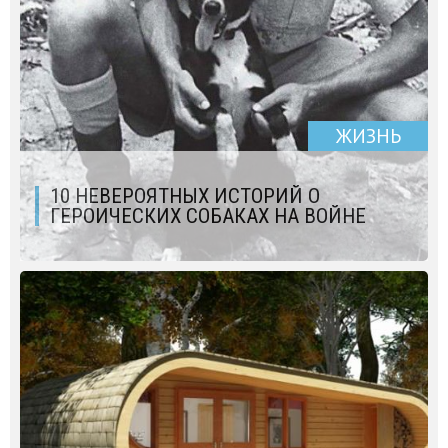
ЖИЗНЬ
10 НЕВЕРОЯТНЫХ ИСТОРИЙ О
ГЕРОИЧЕСКИХ СОБАКАХ НА ВОЙНЕ