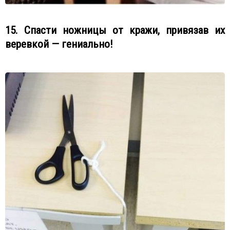
15. Спасти ножницы от кражи, привязав их
веревкой — гениально!