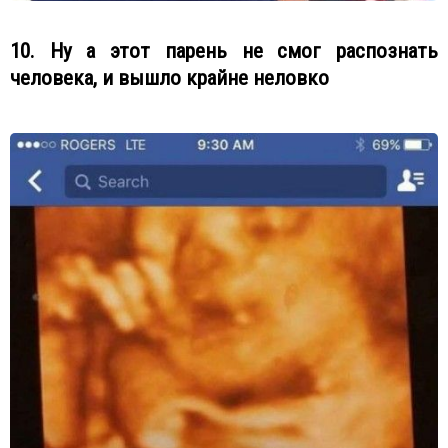
10. Ну а этот парень не смог распознать
человека, и вышло крайне неловко