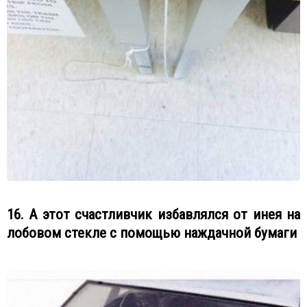
16. А этот счастливчик избавлялся от инея на
лобовом стекле с помощью наждачной бумаги