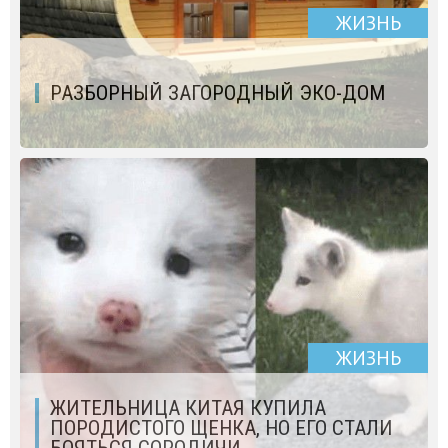
ЖИЗНЬ
РАЗБОРНЫЙ ЗАГОРОДНЫЙ ЭКО-ДОМ
ЖИЗНЬ
ЖИТЕЛЬНИЦА КИТАЯ КУПИЛА
ПОРОДИСТОГО ЩЕНКА, НО ЕГО СТАЛИ