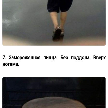
7. Замороженная пицца. Без поддона. Вверх
ногами.