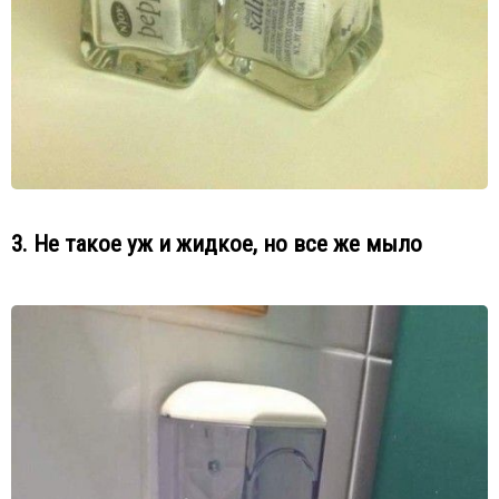
3. Не такое уж и жидкое, но все же мыло