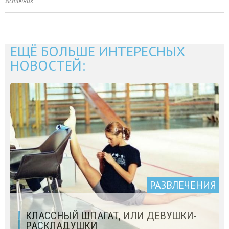
Источник
ЕЩЁ БОЛЬШЕ ИНТЕРЕСНЫХ
НОВОСТЕЙ:
РАЗВЛЕЧЕНИЯ
КЛАССНЫЙ ШПАГАТ, ИЛИ ДЕВУШКИ-
РАСКЛАДУШКИ