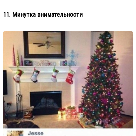
11. Минутка внимательности