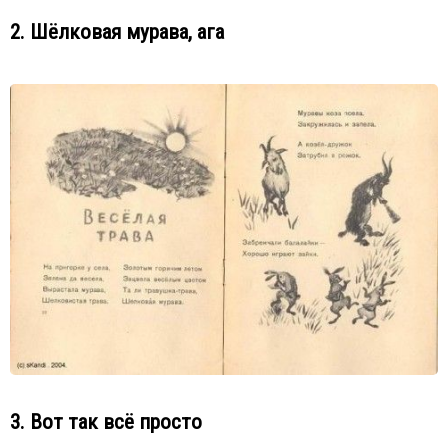
2. Шёлковая мурава, ага
3. Вот так всё просто