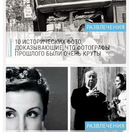
РАЗВЛЕЧЕНИЯ
10 ИСТОРИЧЕСКИХ ФОТО,
ДОКАЗЫВАЮЩИЕ, ЧТО ФОТОГРАФЫ
ПРОШЛОГО БЫЛИ ОЧЕНЬ КРУТЫ
РАЗВЛЕЧЕНИЯ