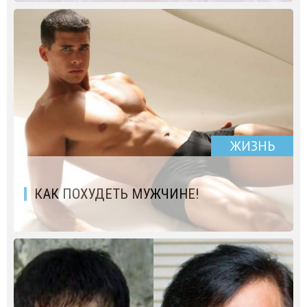
ЖИЗНЬ
КАК ПОХУДЕТЬ МУЖЧИНЕ!