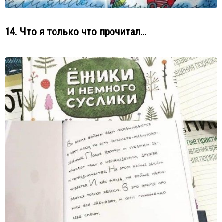
14. Что я только что прочитал…