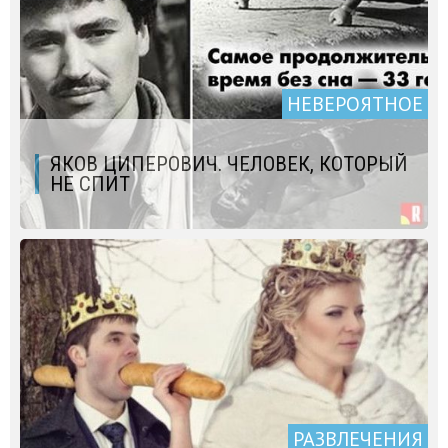
НЕВЕРОЯТНОЕ
ЯКОВ ЦИПЕРОВИЧ. ЧЕЛОВЕК, КОТОРЫЙ
НЕ СПИТ
РАЗВЛЕЧЕНИЯ