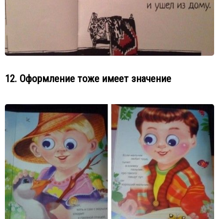
12. Оформление тоже имеет значение