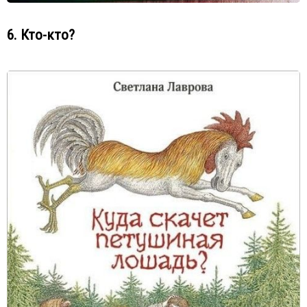
6. Кто-кто?