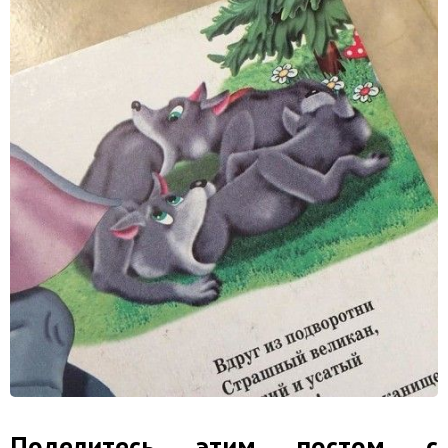
Поделитесь этим постом с