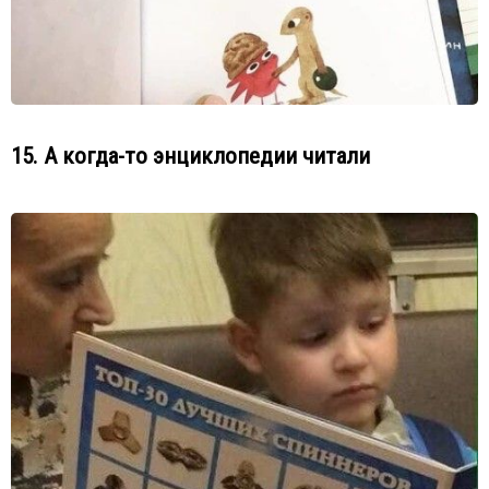
15. А когда-то энциклопедии читали