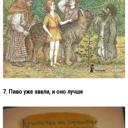
7. Пиво уже звали, и оно лучше