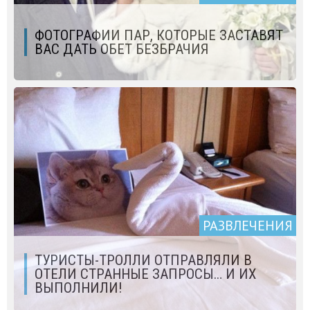
ФОТОГРАФИИ ПАР, КОТОРЫЕ ЗАСТАВЯТ
ВАС ДАТЬ ОБЕТ БЕЗБРАЧИЯ
РАЗВЛЕЧЕНИЯ
ТУРИСТЫ-ТРОЛЛИ ОТПРАВЛЯЛИ В
ОТЕЛИ СТРАННЫЕ ЗАПРОСЫ… И ИХ
ВЫПОЛНИЛИ!