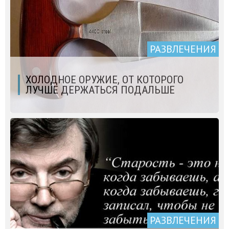
РАЗВЛЕЧЕНИЯ
ХОЛОДНОЕ ОРУЖИЕ, ОТ КОТОРОГО
ЛУЧШЕ ДЕРЖАТЬСЯ ПОДАЛЬШЕ
РАЗВЛЕЧЕНИЯ