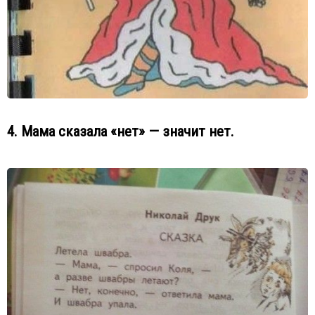
4. Мама сказала «нет» — значит нет.