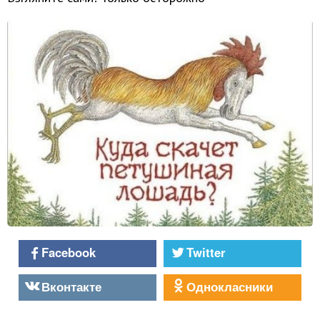
Facebook
Twitter
Вконтакте
Однокласники