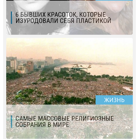
6 БЫВШИХ КРАСОТОК, КОТОРЫЕ
ИЗУРОДОВАЛИ СЕБЯ ПЛАСТИКОЙ
ЖИЗНЬ
САМЫЕ МАССОВЫЕ РЕЛИГИОЗНЫЕ
СОБРАНИЯ В МИРЕ