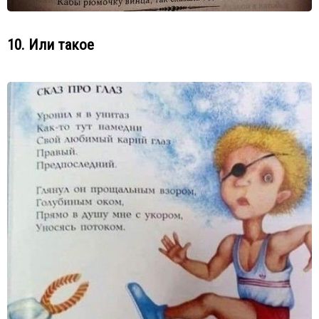
10. Или такое