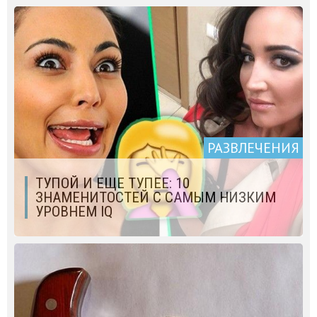
РАЗВЛЕЧЕНИЯ
ТУПОЙ И ЕЩЕ ТУПЕЕ: 10
ЗНАМЕНИТОСТЕЙ С САМЫМ НИЗКИМ
УРОВНЕМ IQ