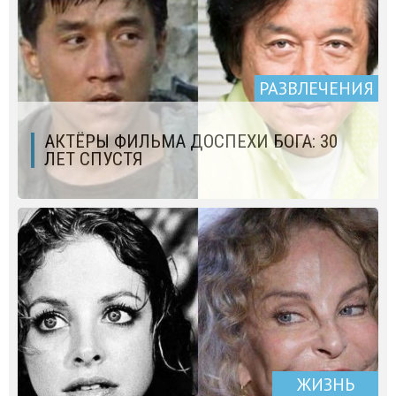
РАЗВЛЕЧЕНИЯ
АКТЁРЫ ФИЛЬМА ДОСПЕХИ БОГА: 30
ЛЕТ СПУСТЯ
ЖИЗНЬ