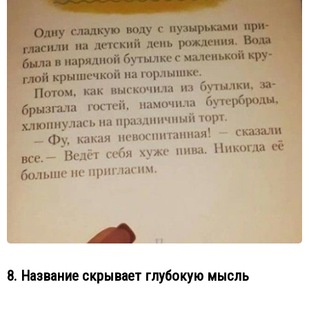
8. Название скрывает глубокую мысль