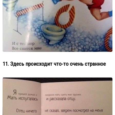
11. Здесь происходит что-то очень странное