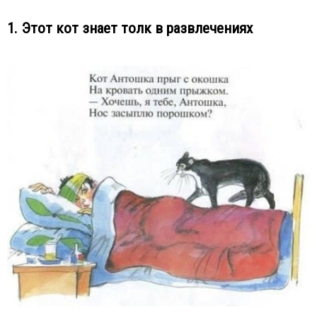
1. Этот кот знает толк в развлечениях