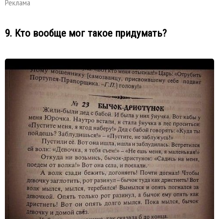
Реклама
9. Кто вообще мог такое придумать?