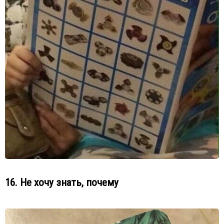
16. Не хочу знать, почему