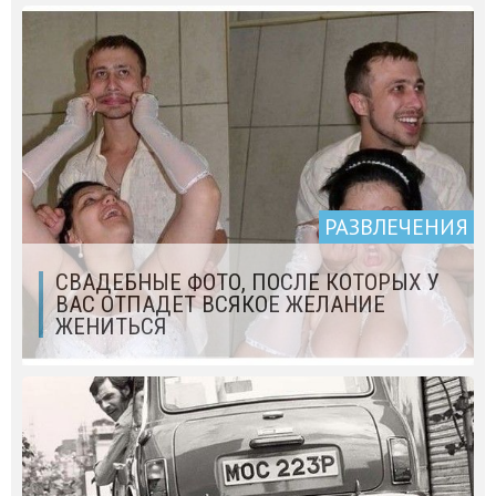
РАЗВЛЕЧЕНИЯ
СВАДЕБНЫЕ ФОТО, ПОСЛЕ КОТОРЫХ У
ВАС ОТПАДЕТ ВСЯКОЕ ЖЕЛАНИЕ
ЖЕНИТЬСЯ