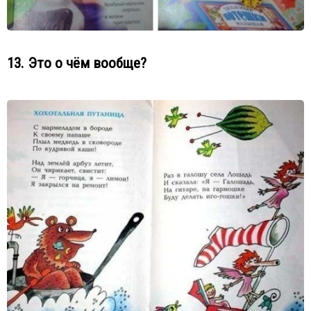
13. Это о чём вообще?