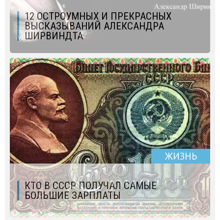
12 ОСТРОУМНЫХ И ПРЕКРАСНЫХ
ВЫСКАЗЫВАНИЙ АЛЕКСАНДРА
ШИРВИНДТА
ЖИЗНЬ
КТО В СССР ПОЛУЧАЛ САМЫЕ
БОЛЬШИЕ ЗАРПЛАТЫ