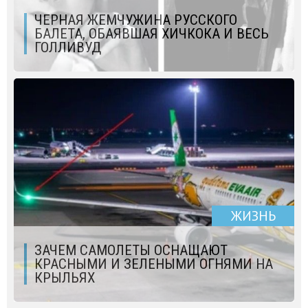
ЧЕРНАЯ ЖЕМЧУЖИНА РУССКОГО
БАЛЕТА, ОБАЯВШАЯ ХИЧКОКА И ВЕСЬ
ГОЛЛИВУД
ЖИЗНЬ
ЗАЧЕМ САМОЛЕТЫ ОСНАЩАЮТ
КРАСНЫМИ И ЗЕЛЕНЫМИ ОГНЯМИ НА
КРЫЛЬЯХ