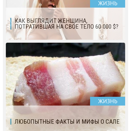
ЖИЗНЬ
КАК ВЫГЛЯДИТ ЖЕНЩИНА,
ПОТРАТИВШАЯ НА СВОЕ ТЕЛО 60 000 $?
ЖИЗНЬ
ЛЮБОПЫТНЫЕ ФАКТЫ И МИФЫ О САЛЕ