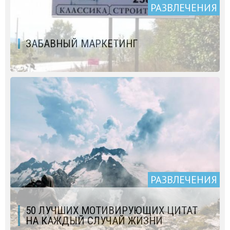
РАЗВЛЕЧЕНИЯ
ЗАБАВНЫЙ МАРКЕТИНГ
РАЗВЛЕЧЕНИЯ
50 ЛУЧШИХ МОТИВИРУЮЩИХ ЦИТАТ
НА КАЖДЫЙ СЛУЧАЙ ЖИЗНИ