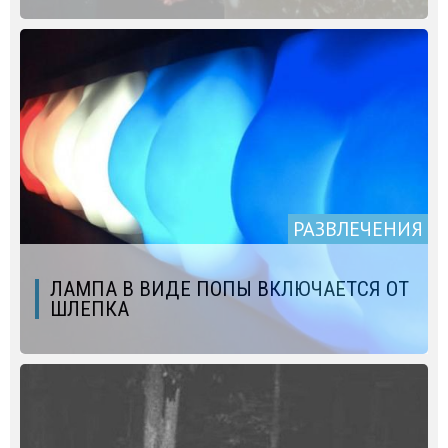
РАЗВЛЕЧЕНИЯ
ЛАМПА В ВИДЕ ПОПЫ ВКЛЮЧАЕТСЯ ОТ
ШЛЕПКА