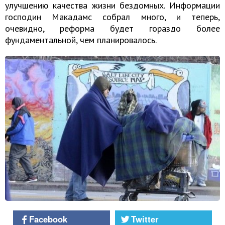
улучшению качества жизни бездомных. Информации
господин Макадамс собрал много, и теперь,
очевидно, реформа будет гораздо более
фундаментальной, чем планировалось.
Facebook
Twitter