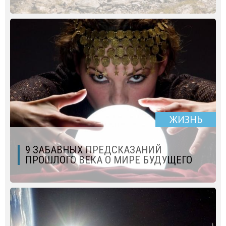
ЖИЗНЬ
9 ЗАБАВНЫХ ПРЕДСКАЗАНИЙ
ПРОШЛОГО ВЕКА О МИРЕ БУДУЩЕГО