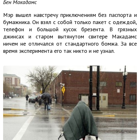
Бен Макадамс
Мэр вышел навстречу приключениям без паспорта и
бумажника. Он взял с собой только пакет с одеждой,
телефон и большой кусок брезента. В грязных
джинсах и старом вытянутом свитере Макадамс
ничем не отличался от стандартного бомжа. За все
время эксперимента его так никто и не узнал.