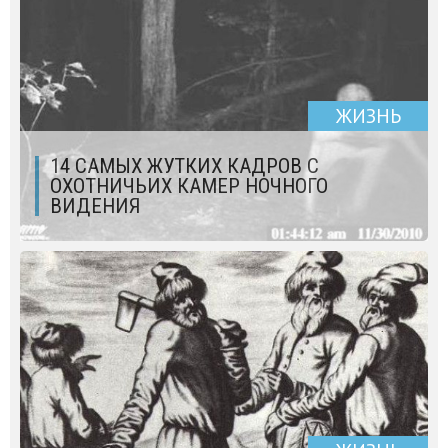
ЖИЗНЬ
14 САМЫХ ЖУТКИХ КАДРОВ С
ОХОТНИЧЬИХ КАМЕР НОЧНОГО
ВИДЕНИЯ