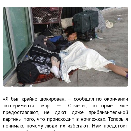
«Я был крайне шокирован, — сообщил по окончании
эксперимента мэр. — Отчеты, которые мне
предоставляют, не дают даже приблизительной
картины того, что происходит в ночлежках. Теперь я
понимаю, почему люди их избегают. Нам предстоит