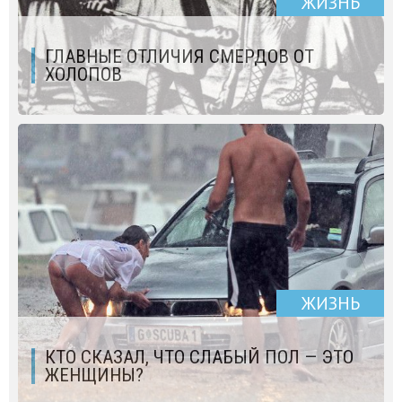
ЖИЗНЬ
ГЛАВНЫЕ ОТЛИЧИЯ СМЕРДОВ ОТ
ХОЛОПОВ
ЖИЗНЬ
КТО СКАЗАЛ, ЧТО СЛАБЫЙ ПОЛ — ЭТО
ЖЕНЩИНЫ?