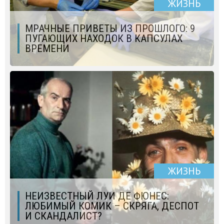
ЖИЗНЬ
МРАЧНЫЕ ПРИВЕТЫ ИЗ ПРОШЛОГО: 9
ПУГАЮЩИХ НАХОДОК В КАПСУЛАХ
ВРЕМЕНИ
ЖИЗНЬ
НЕИЗВЕСТНЫЙ ЛУИ ДЕ ФЮНЕС:
ЛЮБИМЫЙ КОМИК – СКРЯГА, ДЕСПОТ
И СКАНДАЛИСТ?