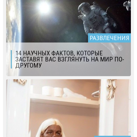
РАЗВЛЕЧЕНИЯ
14 НАУЧНЫХ ФАКТОВ, КОТОРЫЕ
ЗАСТАВЯТ ВАС ВЗГЛЯНУТЬ НА МИР ПО-
ДРУГОМУ