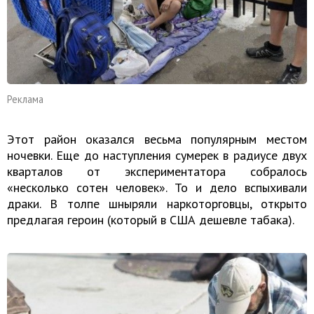
Реклама
Этот район оказался весьма популярным местом
ночевки. Еще до наступления сумерек в радиусе двух
кварталов от экспериментатора собралось
«несколько сотен человек». То и дело вспыхивали
драки. В толпе шныряли наркоторговцы, открыто
предлагая героин (который в США дешевле табака).