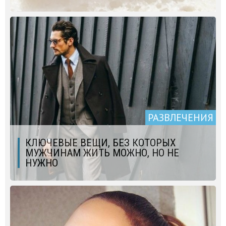
РАЗВЛЕЧЕНИЯ
КЛЮЧЕВЫЕ ВЕЩИ, БЕЗ КОТОРЫХ
МУЖЧИНАМ ЖИТЬ МОЖНО, НО НЕ
НУЖНО