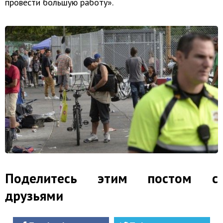
провести большую работу».
Поделитесь этим постом с
друзьями