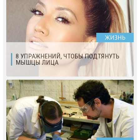
ЖИЗНЬ
8 УПРАЖНЕНИЙ, ЧТОБЫ ПОДТЯНУТЬ
МЫШЦЫ ЛИЦА