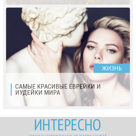
ЖИЗНЬ
САМЫЕ КРАСИВЫЕ ЕВРЕЙКИ И
ИУДЕЙКИ МИРА
ИНТЕРЕСНО