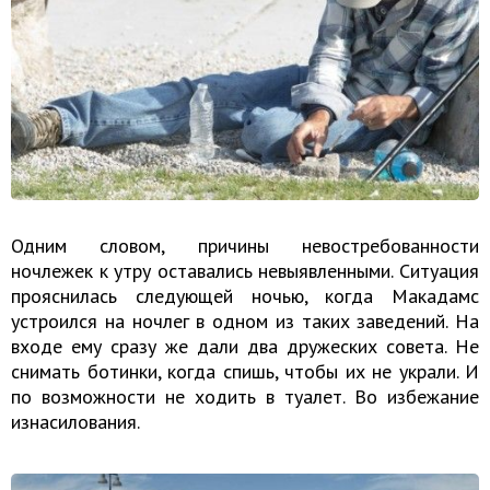
Одним словом, причины невостребованности
ночлежек к утру оставались невыявленными. Ситуация
прояснилась следующей ночью, когда Макадамс
устроился на ночлег в одном из таких заведений. На
входе ему сразу же дали два дружеских совета. Не
снимать ботинки, когда спишь, чтобы их не украли. И
по возможности не ходить в туалет. Во избежание
изнасилования.