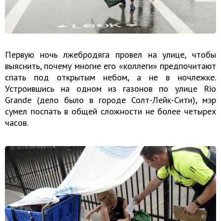
Первую ночь лжебродяга провел на улице, чтобы
выяснить, почему многие его «коллеги» предпочитают
спать под открытым небом, а не в ночлежке.
Устроившись на одном из газонов по улице Rio
Grande (дело было в городе Солт-Лейк-Сити), мэр
сумел поспать в общей сложности не более четырех
часов.