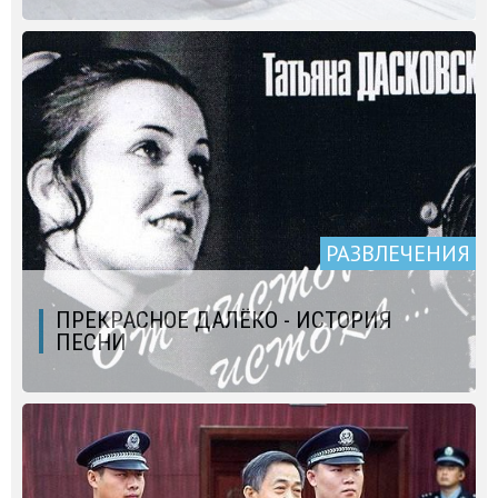
РАЗВЛЕЧЕНИЯ
ПРЕКРАСНОЕ ДАЛЁКО - ИСТОРИЯ
ПЕСНИ