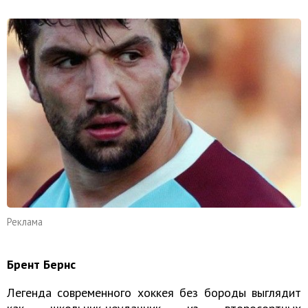
Реклама
Брент Бернс
Легенда современного хоккея без бороды выглядит