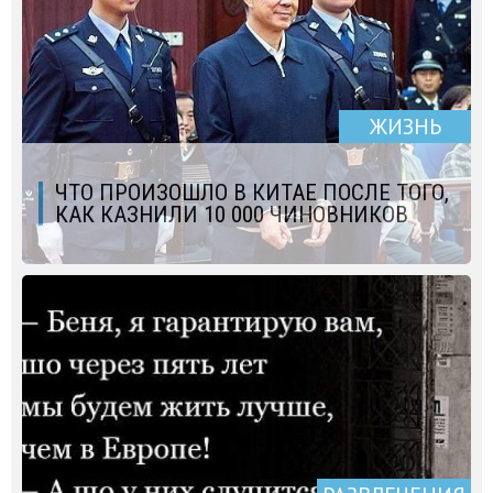
ЖИЗНЬ
ЧТО ПРОИЗОШЛО В КИТАЕ ПОСЛЕ ТОГО,
КАК КАЗНИЛИ 10 000 ЧИНОВНИКОВ