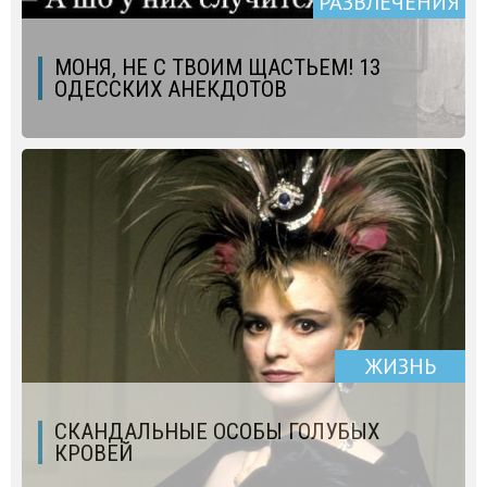
РАЗВЛЕЧЕНИЯ
МОНЯ, НЕ С ТВОИМ ЩАСТЬЕМ! 13
ОДЕССКИХ АНЕКДОТОВ
ЖИЗНЬ
СКАНДАЛЬНЫЕ ОСОБЫ ГОЛУБЫХ
КРОВЕЙ