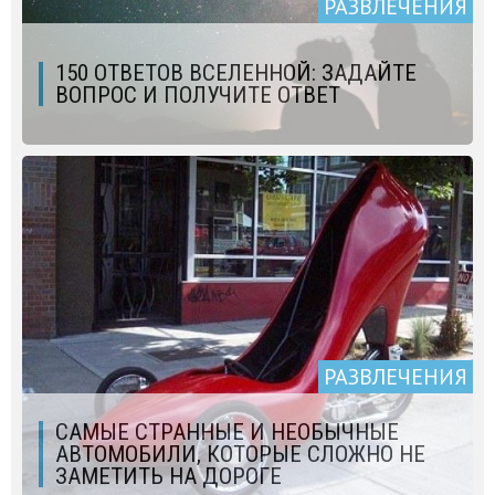
РАЗВЛЕЧЕНИЯ
150 ОТВЕТОВ ВСЕЛЕННОЙ: ЗАДАЙТЕ
ВОПРОС И ПОЛУЧИТЕ ОТВЕТ
РАЗВЛЕЧЕНИЯ
CАМЫЕ СТРАННЫЕ И НЕОБЫЧНЫЕ
АВТОМОБИЛИ, КОТОРЫЕ СЛОЖНО НЕ
ЗАМЕТИТЬ НА ДОРОГЕ