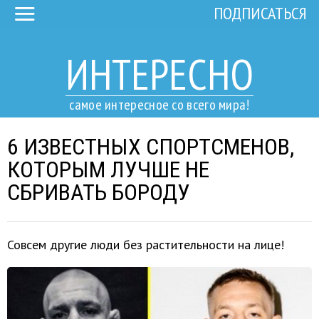
ПОДПИСАТЬСЯ
ИНТЕРЕСНО
самое интересное со всего мира!
6 ИЗВЕСТНЫХ СПОРТСМЕНОВ,
КОТОРЫМ ЛУЧШЕ НЕ
СБРИВАТЬ БОРОДУ
Совсем другие люди без растительности на лице!