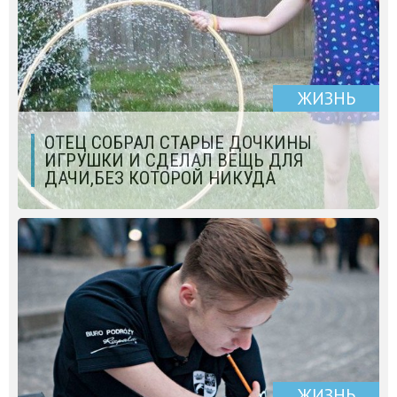
ЖИЗНЬ
ОТЕЦ СОБРАЛ СТАРЫЕ ДОЧКИНЫ
ИГРУШКИ И СДЕЛАЛ ВЕЩЬ ДЛЯ
ДАЧИ,БЕЗ КОТОРОЙ НИКУДА
ЖИЗНЬ