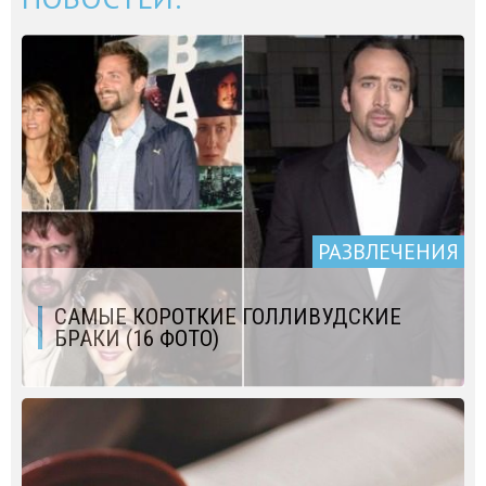
РАЗВЛЕЧЕНИЯ
САМЫЕ КОРОТКИЕ ГОЛЛИВУДСКИЕ
БРАКИ (16 ФОТО)