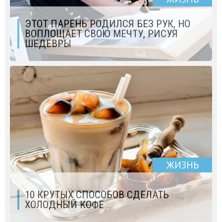
ЭТОТ ПАРЕНЬ РОДИЛСЯ БЕЗ РУК, НО
ВОПЛОЩАЕТ СВОЮ МЕЧТУ, РИСУЯ
ШЕДЕВРЫ
ЖИЗНЬ
10 КРУТЫХ СПОСОБОВ СДЕЛАТЬ
ХОЛОДНЫЙ КОФЕ