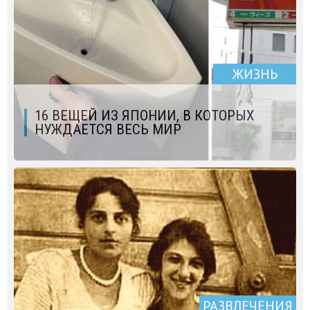
ЖИЗНЬ
16 ВЕЩЕЙ ИЗ ЯПОНИИ, В КОТОРЫХ
НУЖДАЕТСЯ ВЕСЬ МИР
РАЗВЛЕЧЕНИЯ