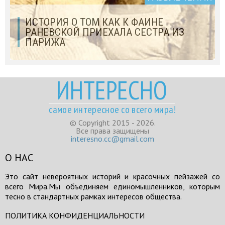
ИСТОРИЯ О ТОМ КАК К ФАИНЕ
РАНЕВСКОЙ ПРИЕХАЛА СЕСТРА ИЗ
ПАРИЖА
ИНТЕРЕСНО
самое интересное со всего мира!
© Copyright 2015 - 2026.
Все права защищены
interesno.cc@gmail.com
О НАС
Это сайт невероятных историй и красочных пейзажей со
всего Мира.Мы объединяем единомышленников, которым
тесно в стандартных рамках интересов общества.
ПОЛИТИКА КОНФИДЕНЦИАЛЬНОСТИ