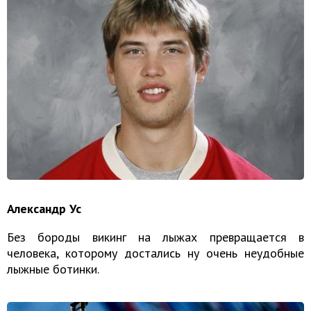
Александр Ус
Без бороды викинг на лыжах превращается в
человека, которому достались ну очень неудобные
лыжные ботинки.