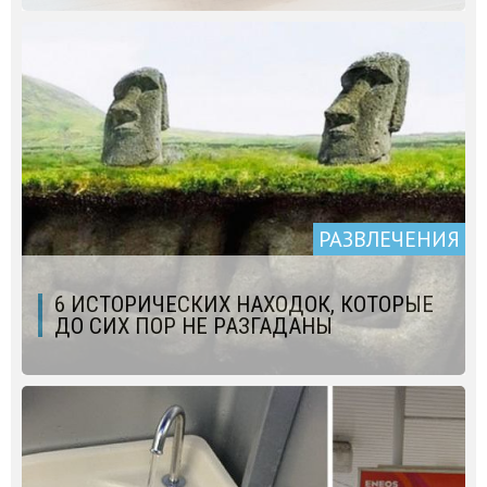
РАЗВЛЕЧЕНИЯ
6 ИСТОРИЧЕСКИХ НАХОДОК, КОТОРЫЕ
ДО СИХ ПОР НЕ РАЗГАДАНЫ