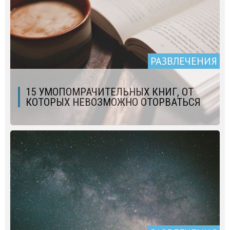
РАЗВЛЕЧЕНИЯ
15 УМОПОМРАЧИТЕЛЬНЫХ КНИГ, ОТ
КОТОРЫХ НЕВОЗМОЖНО ОТОРВАТЬСЯ