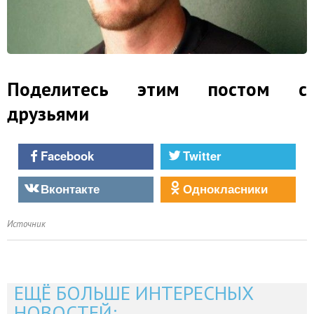
Поделитесь этим постом с
друзьями
Facebook
Twitter
Вконтакте
Однокласники
Источник
ЕЩЁ БОЛЬШЕ ИНТЕРЕСНЫХ
НОВОСТЕЙ: