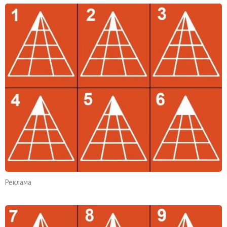
Реклама