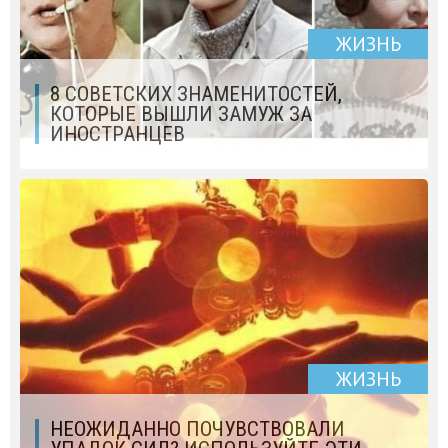
ЖИЗНЬ
8 СОВЕТСКИХ ЗНАМЕНИТОСТЕЙ,
КОТОРЫЕ ВЫШЛИ ЗАМУЖ ЗА
ИНОСТРАНЦЕВ
ЖИЗНЬ
НЕОЖИДАННО ПОЧУВСТВОВАЛИ