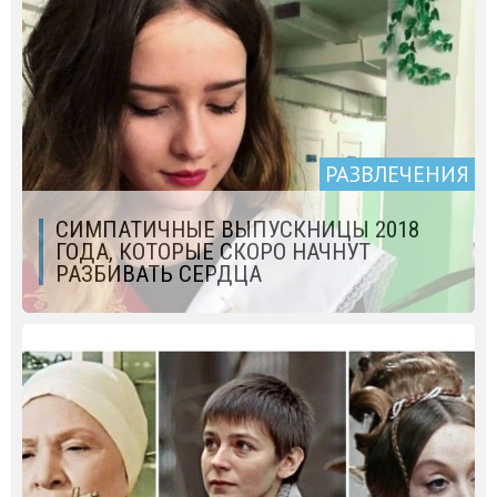
РАЗВЛЕЧЕНИЯ
СИМПАТИЧНЫЕ ВЫПУСКНИЦЫ 2018
ГОДА, КОТОРЫЕ СКОРО НАЧНУТ
РАЗБИВАТЬ СЕРДЦА