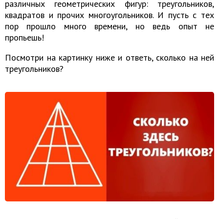
различных геометрических фигур: треугольников,
квадратов и прочих многоугольников. И пусть с тех
пор прошло много времени, но ведь опыт не
пропьешь!
Посмотри на картинку ниже и ответь, сколько на ней
треугольников?