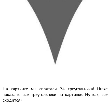
На картинке мы спрятали 24 треугольника! Ниже
показаны все треугольники на картинке. Ну как, все
сходится?