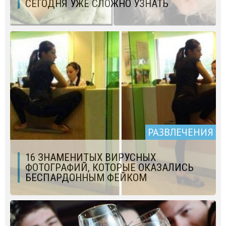
СЕГОДНЯ УЖЕ СЛОЖНО УЗНАТЬ
РАЗВЛЕЧЕНИЯ
16 ЗНАМЕНИТЫХ ВИРУСНЫХ
ФОТОГРАФИЙ, КОТОРЫЕ ОКАЗАЛИСЬ
БЕСПАРДОННЫМ ФЕЙКОМ