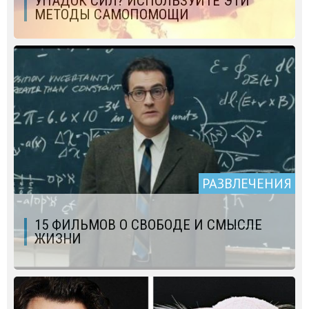
УПАДОК СИЛ? ИСПОЛЬЗУЙТЕ ЭТИ
МЕТОДЫ САМОПОМОЩИ
РАЗВЛЕЧЕНИЯ
15 ФИЛЬМОВ О СВОБОДЕ И СМЫСЛЕ
ЖИЗНИ