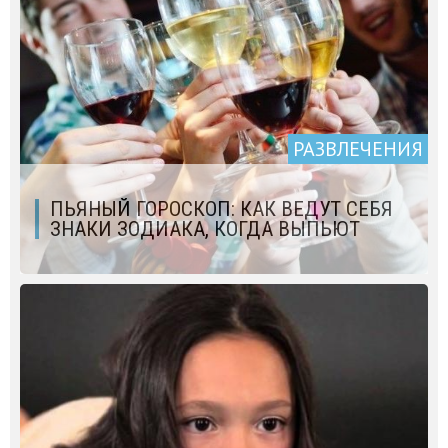
РАЗВЛЕЧЕНИЯ
ПЬЯНЫЙ ГОРОСКОП: КАК ВЕДУТ СЕБЯ
ЗНАКИ ЗОДИАКА, КОГДА ВЫПЬЮТ