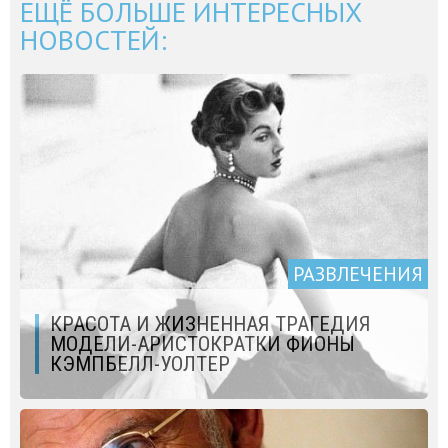
ЕЩЁ БОЛЬШЕ ИНТЕРЕСНЫХ
НОВОСТЕЙ:
РАЗВЛЕЧЕНИЯ
КРАСОТА И ЖИЗНЕННАЯ ТРАГЕДИЯ
МОДЕЛИ-АРИСТОКРАТКИ ФИОНЫ
КЭМПБЕЛЛ-УОЛТЕР