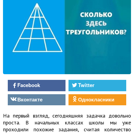
Facebook
Twitter
Вконтакте
Однокласники
На первый взгляд, сегодняшняя задачка довольно
проста. В начальных классах школы мы уже
проходили похожие задания, считая количество