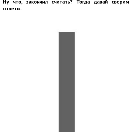
Ну что, закончил считать? Тогда давай сверим
ответы.