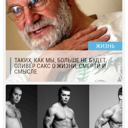
ЖИЗНЬ
ТАКИХ, КАК МЫ, БОЛЬШЕ НЕ БУДЕТ.
ОЛИВЕР САКС О ЖИЗНИ, СМЕРТИ И
СМЫСЛЕ