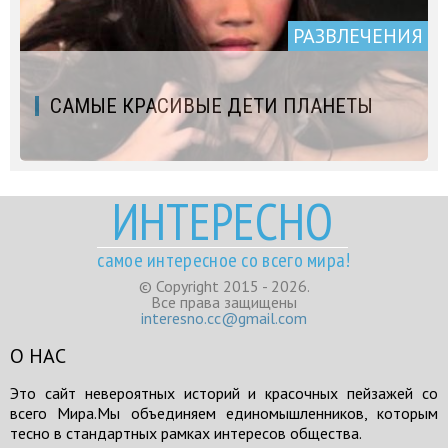
РАЗВЛЕЧЕНИЯ
САМЫЕ КРАСИВЫЕ ДЕТИ ПЛАНЕТЫ
ИНТЕРЕСНО
самое интересное со всего мира!
© Copyright 2015 - 2026.
Все права защищены
interesno.cc@gmail.com
О НАС
Это сайт невероятных историй и красочных пейзажей со
всего Мира.Мы объединяем единомышленников, которым
тесно в стандартных рамках интересов общества.