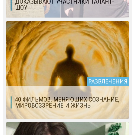
ДОКАЗЫВАЮТ УЧАСТНИКИ ТАЛАНТ-
ШОУ
РАЗВЛЕЧЕНИЯ
40 ФИЛЬМОВ, МЕНЯЮЩИХ СОЗНАНИЕ,
МИРОВОЗЗРЕНИЕ И ЖИЗНЬ