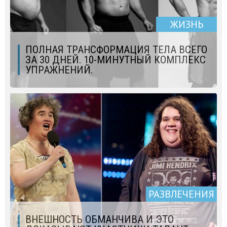
ЖИЗНЬ
ПОЛНАЯ ТРАНСФОРМАЦИЯ ТЕЛА ВСЕГО
ЗА 30 ДНЕЙ. 10-МИНУТНЫЙ КОМПЛЕКС
УПРАЖНЕНИЙ.
РАЗВЛЕЧЕНИЯ
ВНЕШНОСТЬ ОБМАНЧИВА И ЭТО