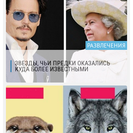
РАЗВЛЕЧЕНИЯ
ЗВЕЗДЫ, ЧЬИ ПРЕДКИ ОКАЗАЛИСЬ
КУДА БОЛЕЕ ИЗВЕСТНЫМИ