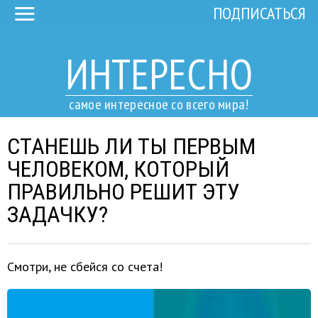
ПОДПИСАТЬСЯ
ИНТЕРЕСНО
самое интересное со всего мира!
СТАНЕШЬ ЛИ ТЫ ПЕРВЫМ
ЧЕЛОВЕКОМ, КОТОРЫЙ
ПРАВИЛЬНО РЕШИТ ЭТУ
ЗАДАЧКУ?
Смотри, не сбейся со счета!