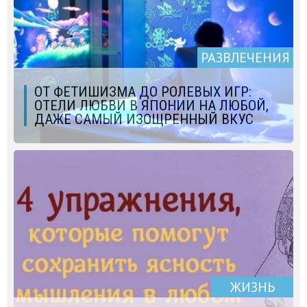
РАЗВЛЕЧЕНИЯ
ОТ ФЕТИШИЗМА ДО РОЛЕВЫХ ИГР:
ОТЕЛИ ЛЮБВИ В ЯПОНИИ НА ЛЮБОЙ,
ДАЖЕ САМЫЙ ИЗОЩРЕННЫЙ ВКУС
ЖИЗНЬ