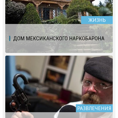
ЖИЗНЬ
ДОМ МЕКСИКАНСКОГО НАРКОБАРОНА
РАЗВЛЕЧЕНИЯ