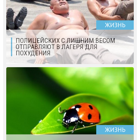
ЖИЗНЬ
ПОЛИЦЕЙСКИХ С ЛИШНИМ ВЕСОМ
ОТПРАВЛЯЮТ В ЛАГЕРЯ ДЛЯ
ПОХУДЕНИЯ
ЖИЗНЬ