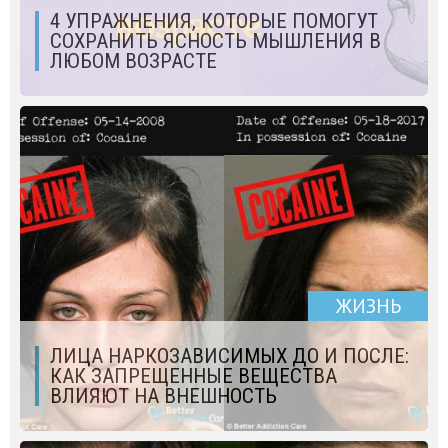
4 УПРАЖНЕНИЯ, КОТОРЫЕ ПОМОГУТ
СОХРАНИТЬ ЯСНОСТЬ МЫШЛЕНИЯ В
ЛЮБОМ ВОЗРАСТЕ
ЖИЗНЬ
ЛИЦА НАРКОЗАВИСИМЫХ ДО И ПОСЛЕ:
КАК ЗАПРЕЩЕННЫЕ ВЕЩЕСТВА
ВЛИЯЮТ НА ВНЕШНОСТЬ