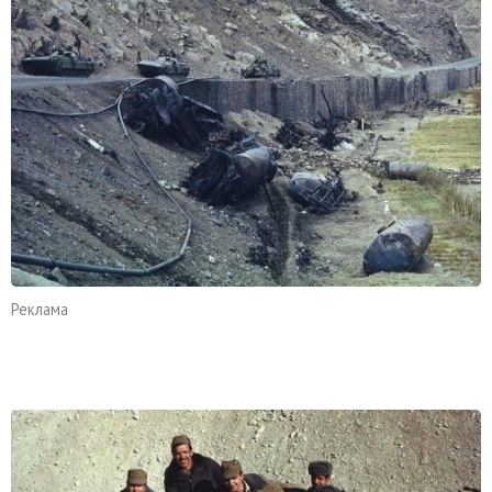
Реклама