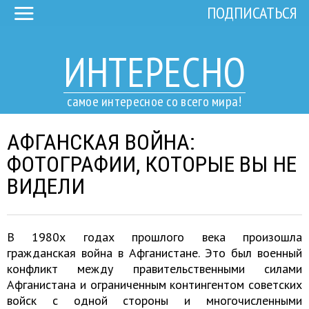
ПОДПИСАТЬСЯ
ИНТЕРЕСНО
самое интересное со всего мира!
АФГАНСКАЯ ВОЙНА:
ФОТОГРАФИИ, КОТОРЫЕ ВЫ НЕ
ВИДЕЛИ
В 1980х годах прошлого века произошла
гражданская война в Афганистане. Это был военный
конфликт между правительственными силами
Афганистана и ограниченным контингентом советских
войск с одной стороны и многочисленными