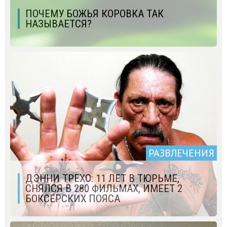
ПОЧЕМУ БОЖЬЯ КОРОВКА ТАК
НАЗЫВАЕТСЯ?
РАЗВЛЕЧЕНИЯ
ДЭННИ ТРЕХО: 11 ЛЕТ В ТЮРЬМЕ,
СНЯЛСЯ В 280 ФИЛЬМАХ, ИМЕЕТ 2
БОКСЕРСКИХ ПОЯСА