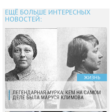
ЕЩЁ БОЛЬШЕ ИНТЕРЕСНЫХ
НОВОСТЕЙ:
ЖИЗНЬ
ЛЕГЕНДАРНАЯ МУРКА: КЕМ НА САМОМ
ДЕЛЕ БЫЛА МАРУСЯ КЛИМОВА