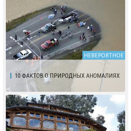
НЕВЕРОЯТНОЕ
10 ФАКТОВ О ПРИРОДНЫХ АНОМАЛИЯХ