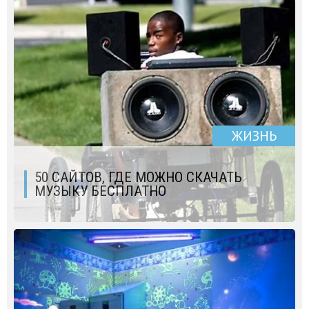
ЖИЗНЬ
50 САЙТОВ, ГДЕ МОЖНО СКАЧАТЬ
МУЗЫКУ БЕСПЛАТНО