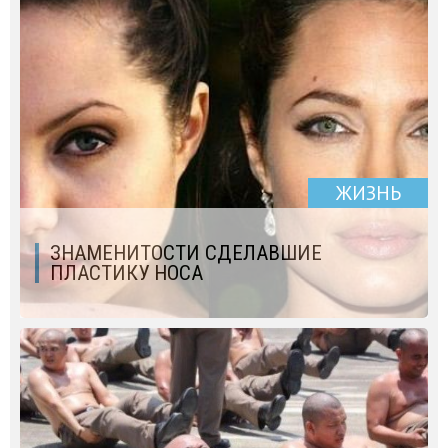
ЖИЗНЬ
ЗНАМЕНИТОСТИ СДЕЛАВШИЕ
ПЛАСТИКУ НОСА