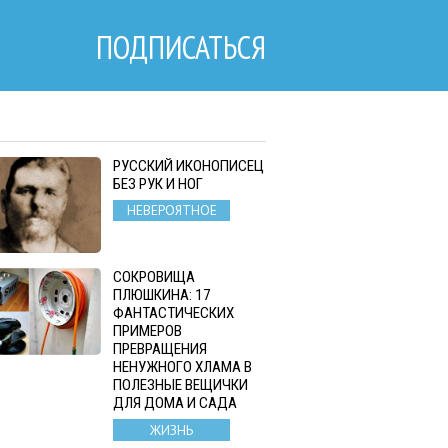
ПОДПИСАТЬСЯ
РУССКИЙ ИКОНОПИСЕЦ
БЕЗ РУК И НОГ
НЕВЕРОЯТНОЕ
СОКРОВИЩА
ПЛЮШКИНА: 17
ФАНТАСТИЧЕСКИХ
ПРИМЕРОВ
ПРЕВРАЩЕНИЯ
НЕНУЖНОГО ХЛАМА В
ПОЛЕЗНЫЕ ВЕЩИЧКИ
ДЛЯ ДОМА И САДА
ЖИЗНЬ