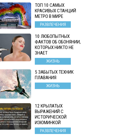
ТОП 10 САМЫХ
КРАСИВЫХ СТАНЦИЙ
МЕТРО В МИРЕ
РАЗВЛЕЧЕНИЯ
10 ЛЮБОПЫТНЫХ
ФАКТОВ ОБ ОБОНЯНИИ,
КОТОРЫХ НИКТО НЕ
ЗНАЕТ
ЖИЗНЬ
5 ЗАБЫТЫХ ТЕХНИК
ПЛАВАНИЯ
ЖИЗНЬ
12 КРЫЛАТЫХ
ВЫРАЖЕНИЙ С
ИСТОРИЧЕСКОЙ
ИЗЮМИНКОЙ
РАЗВЛЕЧЕНИЯ