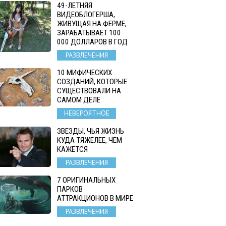
49-ЛЕТНЯЯ
ВИДЕОБЛОГЕРША,
ЖИВУЩАЯ НА ФЕРМЕ,
ЗАРАБАТЫВАЕТ 100
000 ДОЛЛАРОВ В ГОД
РАЗВЛЕЧЕНИЯ
10 МИФИЧЕСКИХ
СОЗДАНИЙ, КОТОРЫЕ
СУЩЕСТВОВАЛИ НА
САМОМ ДЕЛЕ
НЕВЕРОЯТНОЕ
ЗВЕЗДЫ, ЧЬЯ ЖИЗНЬ
КУДА ТЯЖЕЛЕЕ, ЧЕМ
КАЖЕТСЯ
РАЗВЛЕЧЕНИЯ
7 ОРИГИНАЛЬНЫХ
ПАРКОВ
АТТРАКЦИОНОВ В МИРЕ
РАЗВЛЕЧЕНИЯ