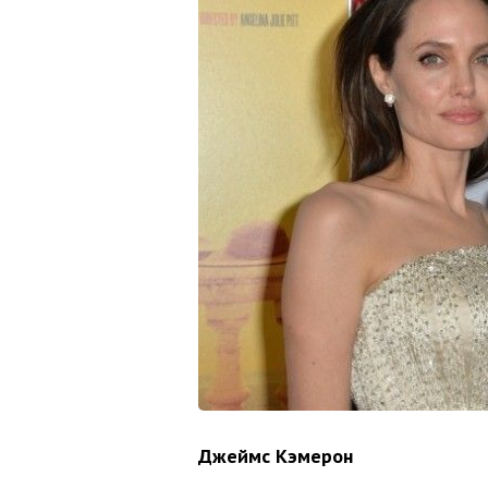
Джеймс Кэмерон