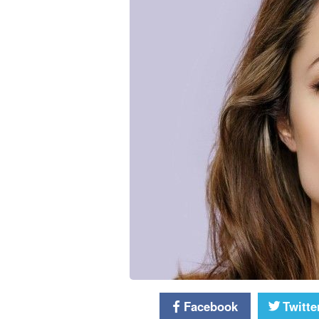
Facebook
Twitte