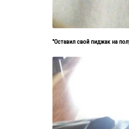
"Оставил свой пиджак на пол