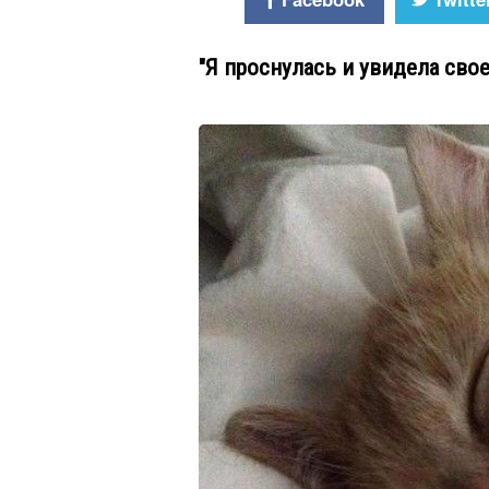
"Я проснулась и увидела сво