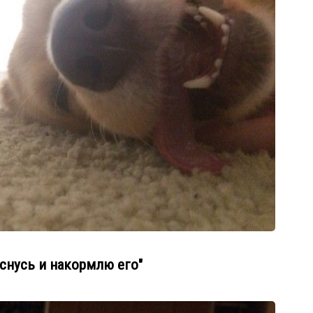
оснусь и накормлю его"