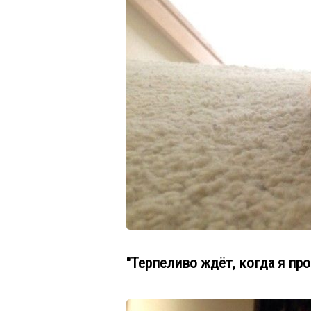
"Терпеливо ждёт, когда я пр