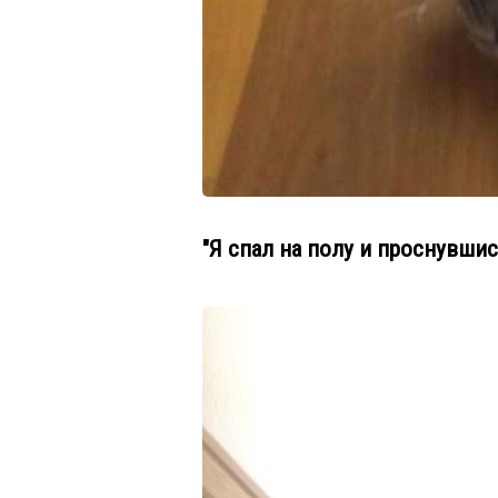
"Я спал на полу и проснувши