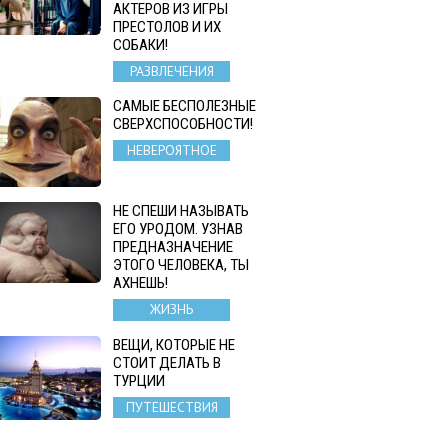
АКТЕРОВ ИЗ ИГРЫ
ПРЕСТОЛОВ И ИХ
СОБАКИ!
РАЗВЛЕЧЕНИЯ
САМЫЕ БЕСПОЛЕЗНЫЕ
СВЕРХСПОСОБНОСТИ!
НЕВЕРОЯТНОЕ
НЕ СПЕШИ НАЗЫВАТЬ
ЕГО УРОДОМ. УЗНАВ
ПРЕДНАЗНАЧЕНИЕ
ЭТОГО ЧЕЛОВЕКА, ТЫ
АХНЕШЬ!
ЖИЗНЬ
ВЕЩИ, КОТОРЫЕ НЕ
СТОИТ ДЕЛАТЬ В
ТУРЦИИ
ПУТЕШЕСТВИЯ