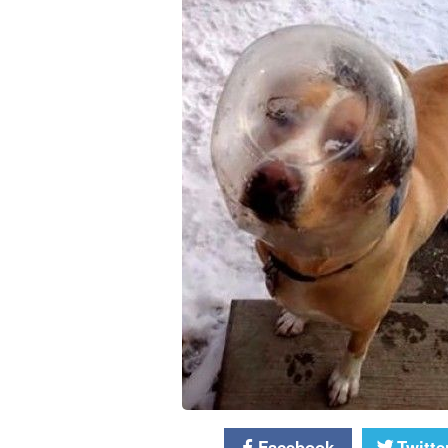
Facebook
Twitte