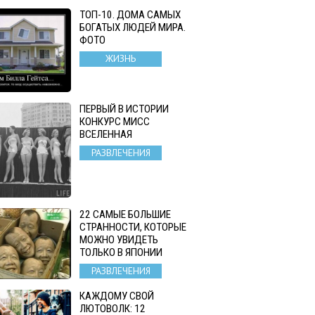
ТОП-10. ДОМА САМЫХ
БОГАТЫХ ЛЮДЕЙ МИРА.
ФОТО
ЖИЗНЬ
ПЕРВЫЙ В ИСТОРИИ
КОНКУРС МИСС
ВСЕЛЕННАЯ
РАЗВЛЕЧЕНИЯ
22 САМЫЕ БОЛЬШИЕ
СТРАННОСТИ, КОТОРЫЕ
МОЖНО УВИДЕТЬ
ТОЛЬКО В ЯПОНИИ
РАЗВЛЕЧЕНИЯ
КАЖДОМУ СВОЙ
ЛЮТОВОЛК: 12