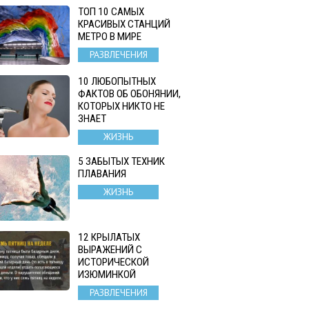
ТОП 10 САМЫХ
КРАСИВЫХ СТАНЦИЙ
МЕТРО В МИРЕ
РАЗВЛЕЧЕНИЯ
10 ЛЮБОПЫТНЫХ
ФАКТОВ ОБ ОБОНЯНИИ,
КОТОРЫХ НИКТО НЕ
ЗНАЕТ
ЖИЗНЬ
5 ЗАБЫТЫХ ТЕХНИК
ПЛАВАНИЯ
ЖИЗНЬ
12 КРЫЛАТЫХ
ВЫРАЖЕНИЙ С
ИСТОРИЧЕСКОЙ
ИЗЮМИНКОЙ
РАЗВЛЕЧЕНИЯ