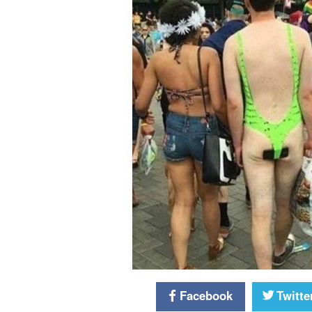
Facebook
Twitte