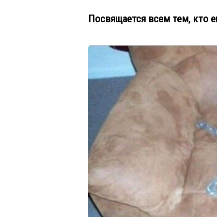
Посвящается всем тем, кто 