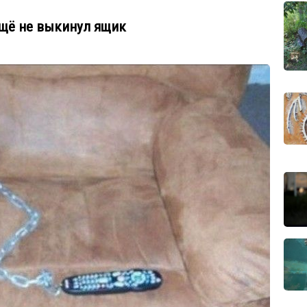
ещё не выкинул ящик