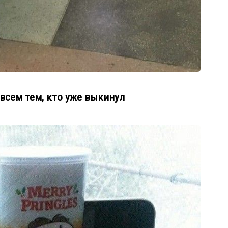
всем тем, кто уже выкинул