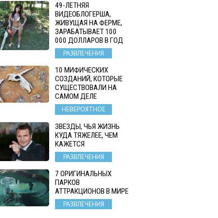
49-ЛЕТНЯЯ
ВИДЕОБЛОГЕРША,
ЖИВУЩАЯ НА ФЕРМЕ,
ЗАРАБАТЫВАЕТ 100
000 ДОЛЛАРОВ В ГОД
РАЗВЛЕЧЕНИЯ
10 МИФИЧЕСКИХ
СОЗДАНИЙ, КОТОРЫЕ
СУЩЕСТВОВАЛИ НА
САМОМ ДЕЛЕ
НЕВЕРОЯТНОЕ
ЗВЕЗДЫ, ЧЬЯ ЖИЗНЬ
КУДА ТЯЖЕЛЕЕ, ЧЕМ
КАЖЕТСЯ
РАЗВЛЕЧЕНИЯ
7 ОРИГИНАЛЬНЫХ
ПАРКОВ
АТТРАКЦИОНОВ В МИРЕ
РАЗВЛЕЧЕНИЯ