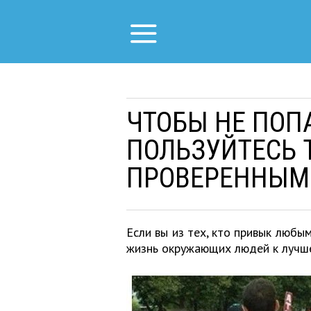
ЧТОБЫ НЕ ПОП
ПОЛЬЗУЙТЕСЬ 
ПРОВЕРЕННЫМ
Если вы из тех, кто привык любы
жизнь окружающих людей к лучше