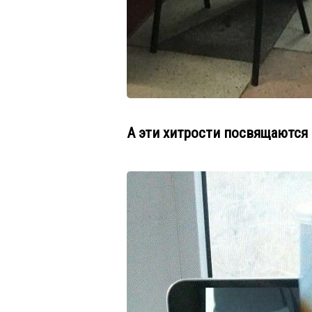
А эти хитрости посвящаются 