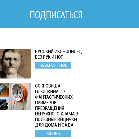
ПОДПИСАТЬСЯ
РУССКИЙ ИКОНОПИСЕЦ
БЕЗ РУК И НОГ
НЕВЕРОЯТНОЕ
СОКРОВИЩА
ПЛЮШКИНА: 17
ФАНТАСТИЧЕСКИХ
ПРИМЕРОВ
ПРЕВРАЩЕНИЯ
НЕНУЖНОГО ХЛАМА В
ПОЛЕЗНЫЕ ВЕЩИЧКИ
ДЛЯ ДОМА И САДА
ЖИЗНЬ