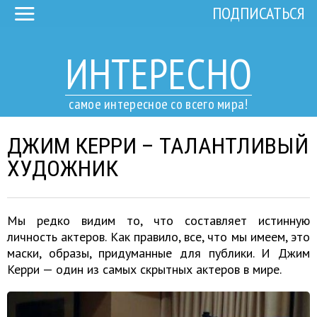
ПОДПИСАТЬСЯ
ИНТЕРЕСНО
самое интересное со всего мира!
ДЖИМ КЕРРИ – ТАЛАНТЛИВЫЙ
ХУДОЖНИК
Мы редко видим то, что составляет истинную
личность актеров. Как правило, все, что мы имеем, это
маски, образы, придуманные для публики. И Джим
Керри — один из самых скрытных актеров в мире.