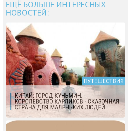
ЕЩЁ БОЛЬШЕ ИНТЕРЕСНЫХ
НОВОСТЕЙ:
ПУТЕШЕСТВИЯ
КИТАЙ; ГОРОД КУНЬМИН.
КОРОЛЕВСТВО КАРЛИКОВ - СКАЗОЧНАЯ
СТРАНА ДЛЯ МАЛЕНЬКИХ ЛЮДЕЙ