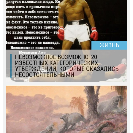
ЖИЗНЬ
НЕВОЗМОЖНОЕ ВОЗМОЖНО: 20
ИЗВЕСТНЫХ КАТЕГОРИЧЕСКИХ
УТВЕРЖДЕНИЙ, КОТОРЫЕ ОКАЗАЛИСЬ
НЕСОСТОЯТЕЛЬНЫМИ