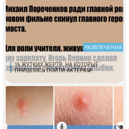
РАЗВЛЕЧЕНИЯ
16 ЖУТКИХ ЖЕРТВ, НА КОТОРЫЕ
ПРИШЛОСЬ ПОЙТИ АКТЕРАМ!