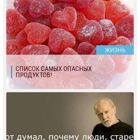
ЖИЗНЬ
СПИСОК САМЫХ ОПАСНЫХ
ПРОДУКТОВ!