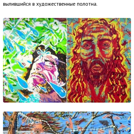
вылившийся в художественные полотна.