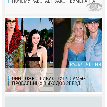
ПОЧЕМУ РАБОТАЕТ ЗАКОН БУМЕРАНГА
РАЗВЛЕЧЕНИЯ
ОНИ ТОЖЕ ОШИБАЮТСЯ: 9 САМЫХ
ПРОВАЛЬНЫХ ВЫХОДОВ ЗВЕЗД