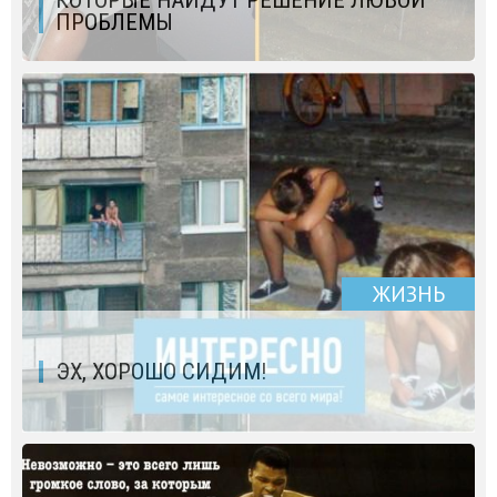
ПРОБЛЕМЫ
ЖИЗНЬ
ЭХ, ХОРОШО СИДИМ!