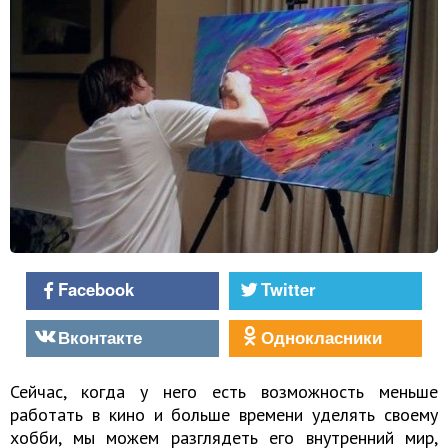
Facebook
Twitter
Вконтакте
Однокласники
Сейчас, когда у него есть возможность меньше
работать в кино и больше времени уделять своему
хобби, мы можем разглядеть его внутренний мир,