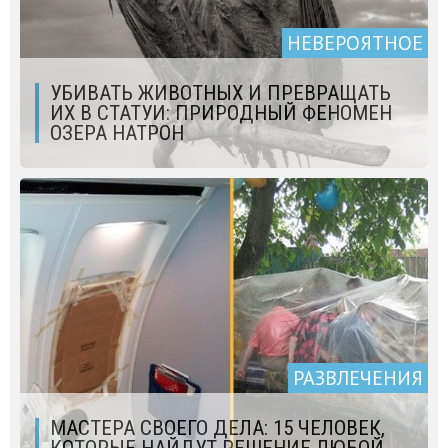
НЕВЕРОЯТНОЕ
УБИВАТЬ ЖИВОТНЫХ И ПРЕВРАЩАТЬ
ИХ В СТАТУИ: ПРИРОДНЫЙ ФЕНОМЕН
ОЗЕРА НАТРОН
РАЗВЛЕЧЕНИЯ
МАСТЕРА СВОЕГО ДЕЛА: 15 ЧЕЛОВЕК,
КОТОРЫЕ НАЙДУТ РЕШЕНИЕ ЛЮБОЙ