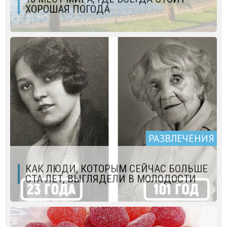
ХОРОШАЯ ПОГОДА
РАЗВЛЕЧЕНИЯ
КАК ЛЮДИ, КОТОРЫМ СЕЙЧАС БОЛЬШЕ
СТА ЛЕТ, ВЫГЛЯДЕЛИ В МОЛОДОСТИ